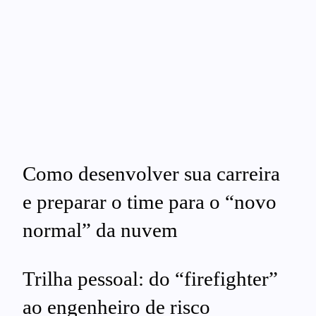
Como desenvolver sua carreira
e preparar o time para o “novo
normal” da nuvem
Trilha pessoal: do “firefighter”
ao engenheiro de risco