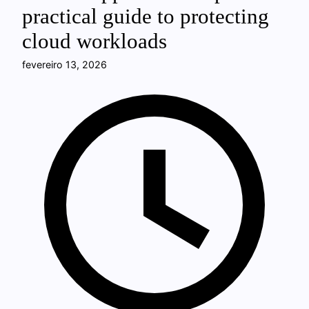
practical guide to protecting
cloud workloads
fevereiro 13, 2026