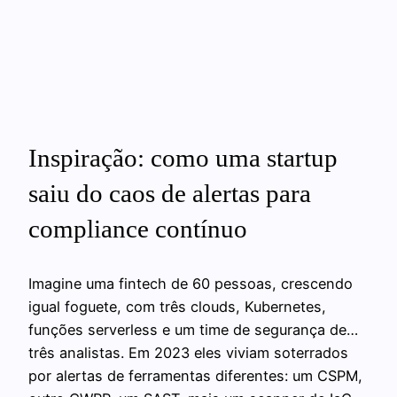
Inspiração: como uma startup
saiu do caos de alertas para
compliance contínuo
Imagine uma fintech de 60 pessoas, crescendo
igual foguete, com três clouds, Kubernetes,
funções serverless e um time de segurança de…
três analistas. Em 2023 eles viviam soterrados
por alertas de ferramentas diferentes: um CSPM,