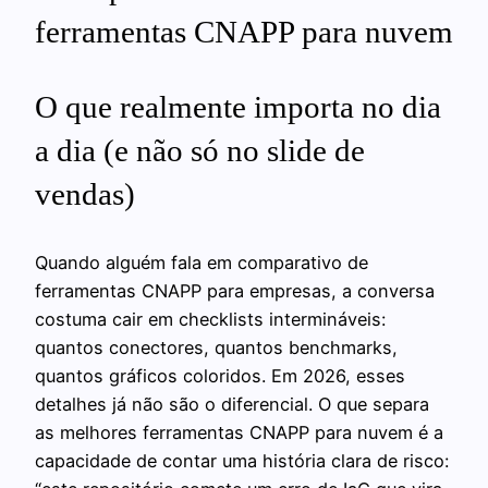
ferramentas CNAPP para nuvem
O que realmente importa no dia
a dia (e não só no slide de
vendas)
Quando alguém fala em comparativo de
ferramentas CNAPP para empresas, a conversa
costuma cair em checklists intermináveis:
quantos conectores, quantos benchmarks,
quantos gráficos coloridos. Em 2026, esses
detalhes já não são o diferencial. O que separa
as melhores ferramentas CNAPP para nuvem é a
capacidade de contar uma história clara de risco: