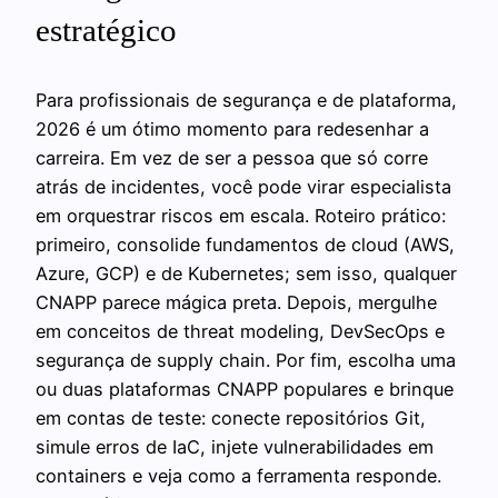
estratégico
Para profissionais de segurança e de plataforma,
2026 é um ótimo momento para redesenhar a
carreira. Em vez de ser a pessoa que só corre
atrás de incidentes, você pode virar especialista
em orquestrar riscos em escala. Roteiro prático:
primeiro, consolide fundamentos de cloud (AWS,
Azure, GCP) e de Kubernetes; sem isso, qualquer
CNAPP parece mágica preta. Depois, mergulhe
em conceitos de threat modeling, DevSecOps e
segurança de supply chain. Por fim, escolha uma
ou duas plataformas CNAPP populares e brinque
em contas de teste: conecte repositórios Git,
simule erros de IaC, injete vulnerabilidades em
containers e veja como a ferramenta responde.