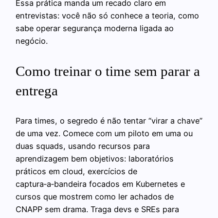
Essa prática manda um recado claro em
entrevistas: você não só conhece a teoria, como
sabe operar segurança moderna ligada ao
negócio.
Como treinar o time sem parar a
entrega
Para times, o segredo é não tentar “virar a chave”
de uma vez. Comece com um piloto em uma ou
duas squads, usando recursos para
aprendizagem bem objetivos: laboratórios
práticos em cloud, exercícios de
captura‑a‑bandeira focados em Kubernetes e
cursos que mostrem como ler achados de
CNAPP sem drama. Traga devs e SREs para