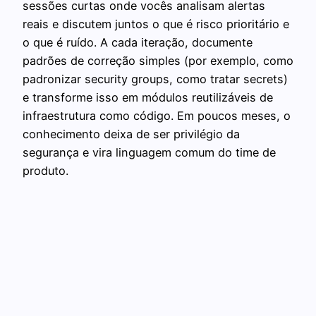
sessões curtas onde vocês analisam alertas
reais e discutem juntos o que é risco prioritário e
o que é ruído. A cada iteração, documente
padrões de correção simples (por exemplo, como
padronizar security groups, como tratar secrets)
e transforme isso em módulos reutilizáveis de
infraestrutura como código. Em poucos meses, o
conhecimento deixa de ser privilégio da
segurança e vira linguagem comum do time de
produto.