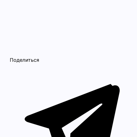
Поделиться