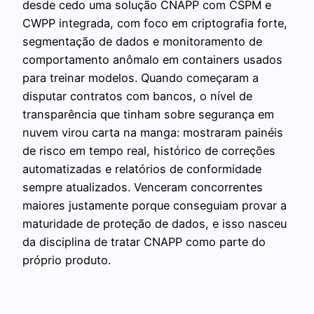
desde cedo uma solução CNAPP com CSPM e
CWPP integrada, com foco em criptografia forte,
segmentação de dados e monitoramento de
comportamento anômalo em containers usados
para treinar modelos. Quando começaram a
disputar contratos com bancos, o nível de
transparência que tinham sobre segurança em
nuvem virou carta na manga: mostraram painéis
de risco em tempo real, histórico de correções
automatizadas e relatórios de conformidade
sempre atualizados. Venceram concorrentes
maiores justamente porque conseguiam provar a
maturidade de proteção de dados, e isso nasceu
da disciplina de tratar CNAPP como parte do
próprio produto.