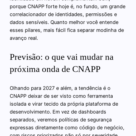
porque CNAPP forte hoje é, no fundo, um grande
correlacionador de identidades, permissões e
dados sensíveis. Quanto melhor você entende
esses pilares, mais fácil fica separar modinha de
avanço real.
Previsão: o que vai mudar na
próxima onda de CNAPP
Olhando para 2027 e além, a tendência é o
CNAPP deixar de ser visto como ferramenta
isolada e virar tecido da própria plataforma de
desenvolvimento. Em vez de dashboards
separados, veremos políticas de segurança
expressas diretamente como código de negócio,
com riscos priorizados não só por severidade