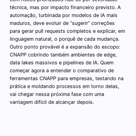
técnica, mas por impacto financeiro previsto. A
automação, turbinada por modelos de IA mais
maduros, deve evoluir de “sugerir” correções
para gerar pull requests completos e explicar, em
linguagem natural, o porquê de cada mudança.
Outro ponto provável é a expansão do escopo:
CNAPP cobrindo também ambientes de edge,
data lakes massivos e pipelines de IA. Quem
começar agora a entender o comparativo de
ferramentas CNAPP para empresas, testando na
prática e moldando processos em torno delas,
vai chegar nessa próxima fase com uma
vantagem difícil de alcançar depois.