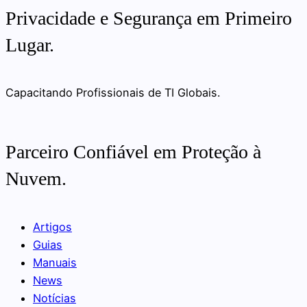
Privacidade e Segurança em Primeiro
Lugar.
Capacitando Profissionais de TI Globais.
Parceiro Confiável em Proteção à
Nuvem.
Artigos
Guias
Manuais
News
Notícias