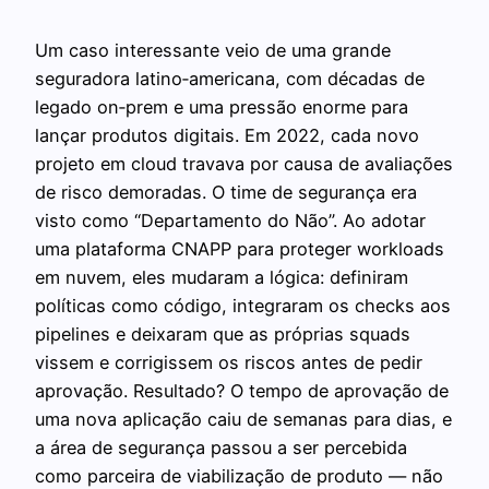
Um caso interessante veio de uma grande
seguradora latino‑americana, com décadas de
legado on‑prem e uma pressão enorme para
lançar produtos digitais. Em 2022, cada novo
projeto em cloud travava por causa de avaliações
de risco demoradas. O time de segurança era
visto como “Departamento do Não”. Ao adotar
uma plataforma CNAPP para proteger workloads
em nuvem, eles mudaram a lógica: definiram
políticas como código, integraram os checks aos
pipelines e deixaram que as próprias squads
vissem e corrigissem os riscos antes de pedir
aprovação. Resultado? O tempo de aprovação de
uma nova aplicação caiu de semanas para dias, e
a área de segurança passou a ser percebida
como parceira de viabilização de produto — não