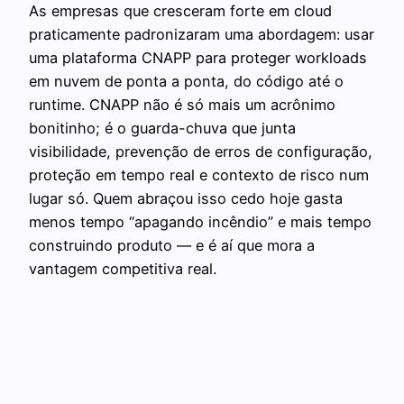
As empresas que cresceram forte em cloud
praticamente padronizaram uma abordagem: usar
uma plataforma CNAPP para proteger workloads
em nuvem de ponta a ponta, do código até o
runtime. CNAPP não é só mais um acrônimo
bonitinho; é o guarda-chuva que junta
visibilidade, prevenção de erros de configuração,
proteção em tempo real e contexto de risco num
lugar só. Quem abraçou isso cedo hoje gasta
menos tempo “apagando incêndio” e mais tempo
construindo produto — e é aí que mora a
vantagem competitiva real.