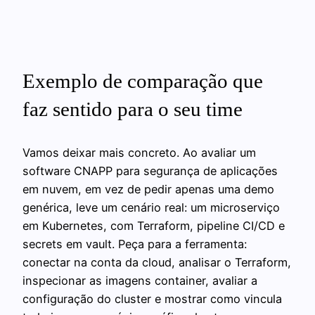
Exemplo de comparação que
faz sentido para o seu time
Vamos deixar mais concreto. Ao avaliar um
software CNAPP para segurança de aplicações
em nuvem, em vez de pedir apenas uma demo
genérica, leve um cenário real: um microserviço
em Kubernetes, com Terraform, pipeline CI/CD e
secrets em vault. Peça para a ferramenta:
conectar na conta da cloud, analisar o Terraform,
inspecionar as imagens container, avaliar a
configuração do cluster e mostrar como vincula