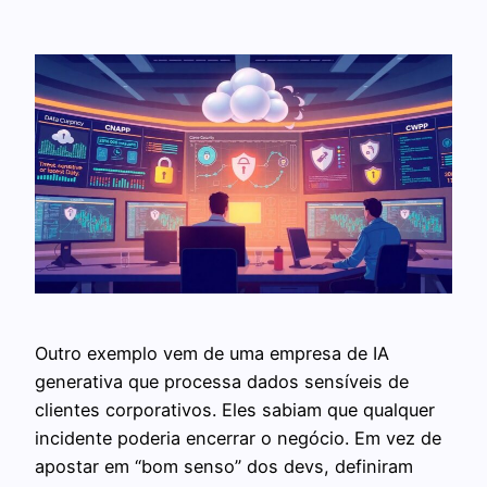
Outro exemplo vem de uma empresa de IA
generativa que processa dados sensíveis de
clientes corporativos. Eles sabiam que qualquer
incidente poderia encerrar o negócio. Em vez de
apostar em “bom senso” dos devs, definiram