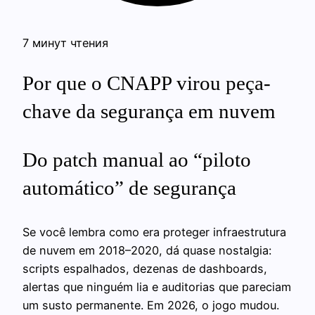
7 минут чтения
Por que o CNAPP virou peça-
chave da segurança em nuvem
Do patch manual ao “piloto
automático” de segurança
Se você lembra como era proteger infraestrutura
de nuvem em 2018–2020, dá quase nostalgia:
scripts espalhados, dezenas de dashboards,
alertas que ninguém lia e auditorias que pareciam
um susto permanente. Em 2026, o jogo mudou.