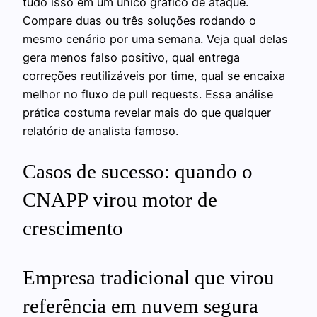
tudo isso em um único gráfico de ataque.
Compare duas ou três soluções rodando o
mesmo cenário por uma semana. Veja qual delas
gera menos falso positivo, qual entrega
correções reutilizáveis por time, qual se encaixa
melhor no fluxo de pull requests. Essa análise
prática costuma revelar mais do que qualquer
relatório de analista famoso.
Casos de sucesso: quando o
CNAPP virou motor de
crescimento
Empresa tradicional que virou
referência em nuvem segura