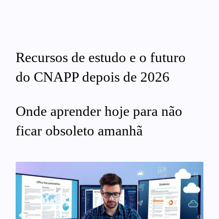
Recursos de estudo e o futuro
do CNAPP depois de 2026
Onde aprender hoje para não
ficar obsoleto amanhã