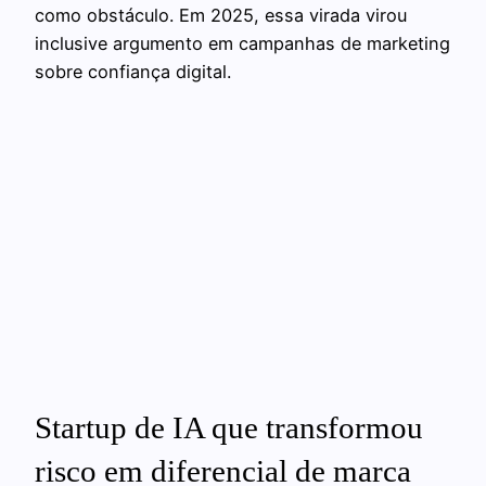
como obstáculo. Em 2025, essa virada virou
inclusive argumento em campanhas de marketing
sobre confiança digital.
Startup de IA que transformou
risco em diferencial de marca