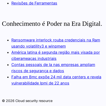
Revisões de Ferramentas
Conhecimento é Poder na Era Digital.
Ransomware interlock rouba credenciais na Ram
usando volatility3 e winpmem
América latina é segunda região mais visada por
ciberameaças industriais
Contas pessoais de Ia nas empresas ampliam
riscos de segurança e dados
Falha em Bmc expõe 24 mil data centers e revela
vulnerabilidade Ipmi de 22 anos
© 2026 Cloud security resource