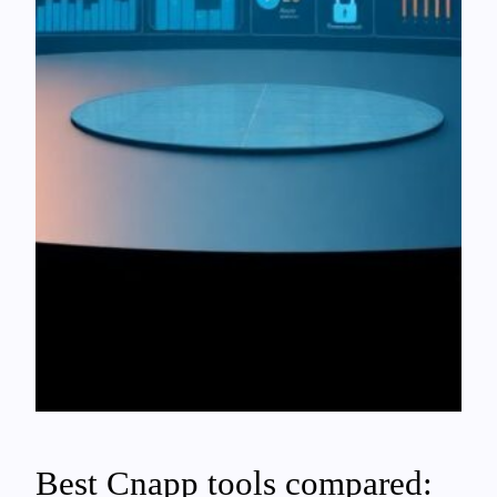
Best Cnapp tools compared: