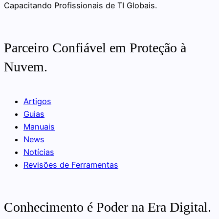
Capacitando Profissionais de TI Globais.
Parceiro Confiável em Proteção à
Nuvem.
Artigos
Guias
Manuais
News
Notícias
Revisões de Ferramentas
Conhecimento é Poder na Era Digital.