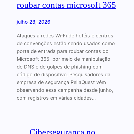
roubar contas microsoft 365
julho 28, 2026
Ataques a redes Wi‑Fi de hotéis e centros
de convenções estão sendo usados como
porta de entrada para roubar contas do
Microsoft 365, por meio de manipulação
de DNS e de golpes de phishing com
código de dispositivo. Pesquisadores da
empresa de segurança ReliaQuest vêm
observando essa campanha desde junho,
com registros em várias cidades…
Cibersegurança no