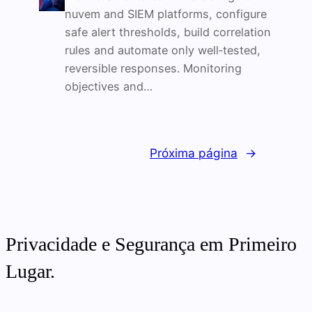
nuvem and SIEM platforms, configure
safe alert thresholds, build correlation
rules and automate only well‑tested,
reversible responses. Monitoring
objectives and…
Próxima página
→
Privacidade e Segurança em Primeiro
Lugar.