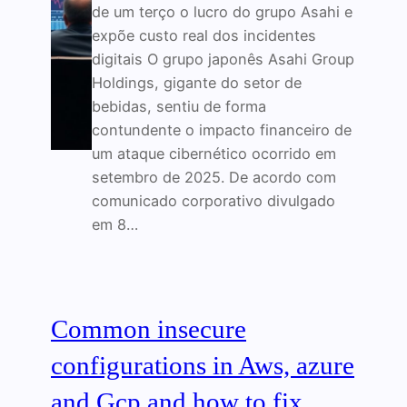
de um terço o lucro do grupo Asahi e
expõe custo real dos incidentes
digitais O grupo japonês Asahi Group
Holdings, gigante do setor de
bebidas, sentiu de forma
contundente o impacto financeiro de
um ataque cibernético ocorrido em
setembro de 2025. De acordo com
comunicado corporativo divulgado
em 8…
Common insecure
configurations in Aws, azure
and Gcp and how to fix