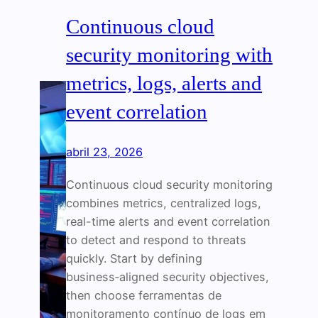
Continuous cloud
security monitoring with
metrics, logs, alerts and
event correlation
abril 23, 2026
Continuous cloud security monitoring
combines metrics, centralized logs,
real-time alerts and event correlation
to detect and respond to threats
quickly. Start by defining
business‑aligned security objectives,
then choose ferramentas de
monitoramento contínuo de logs em