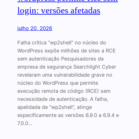
login: versões afetadas
julho 20, 2026
Falha crítica “wp2shell” no núcleo do
WordPress expõe milhões de sites a RCE
sem autenticação Pesquisadores da
empresa de segurança Searchlight Cyber
revelaram uma vulnerabilidade grave no
núcleo do WordPress que permite
execução remota de código (RCE) sem
necessidade de autenticação. A falha,
apelidada de “wp2shell”, atinge
especificamente as versões 6.9.0 a 6.9.4 e
7.0.0…