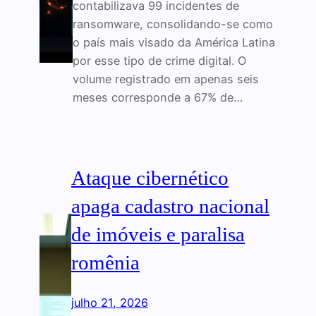
contabilizava 99 incidentes de
ransomware, consolidando-se como
o país mais visado da América Latina
por esse tipo de crime digital. O
volume registrado em apenas seis
meses corresponde a 67% de…
Ataque cibernético
apaga cadastro nacional
de imóveis e paralisa
romênia
julho 21, 2026