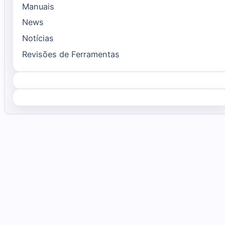
Manuais
News
Notícias
Revisões de Ferramentas