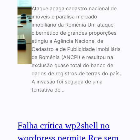
Ataque apaga cadastro nacional de
imóveis e paralisa mercado
imobiliário da Romênia Um ataque
cibernético de grandes proporções
atingiu a Agência Nacional de
Cadastro e de Publicidade Imobiliária
da Romênia (ANCPI) e resultou na
exclusão quase total do banco de
dados de registros de terras do país.
A invasão foi seguida de uma
tentativa de…
Falha crítica wp2shell no
wordpress permite Rce sem