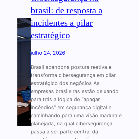
brasil: de resposta a
incidentes a pilar
estratégico
julho 24, 2026
Brasil abandona postura reativa e
transforma cibersegurança em pilar
estratégico dos negócios As
empresas brasileiras estão deixando
para trás a lógica do “apagar
incêndios” em segurança digital e
caminhando para uma visão madura e
planejada, na qual cibersegurança
passa a ser parte central da