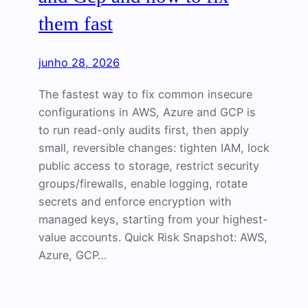
them fast
junho 28, 2026
The fastest way to fix common insecure
configurations in AWS, Azure and GCP is
to run read-only audits first, then apply
small, reversible changes: tighten IAM, lock
public access to storage, restrict security
groups/firewalls, enable logging, rotate
secrets and enforce encryption with
managed keys, starting from your highest-
value accounts. Quick Risk Snapshot: AWS,
Azure, GCP…