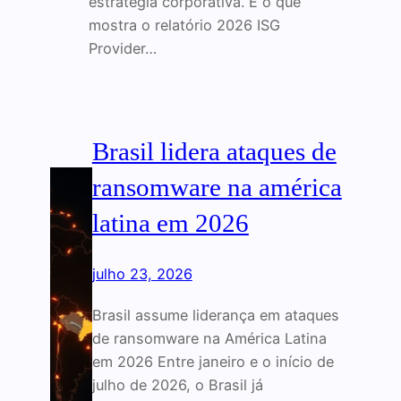
estratégia corporativa. É o que
mostra o relatório 2026 ISG
Provider…
Brasil lidera ataques de
ransomware na américa
latina em 2026
julho 23, 2026
Brasil assume liderança em ataques
de ransomware na América Latina
em 2026 Entre janeiro e o início de
julho de 2026, o Brasil já