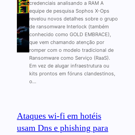
credenciais analisando a RAM A
equipe de pesquisa Sophos X-Ops
revelou novos detalhes sobre o grupo
de ransomware Interlock (também
conhecido como GOLD EMBRACE),
que vem chamando atenção por
romper com o modelo tradicional de
Ransomware como Serviço (RaaS).
Em vez de alugar infraestrutura ou
kits prontos em fóruns clandestinos,
o…
Ataques wi‑fi em hotéis
usam Dns e phishing para