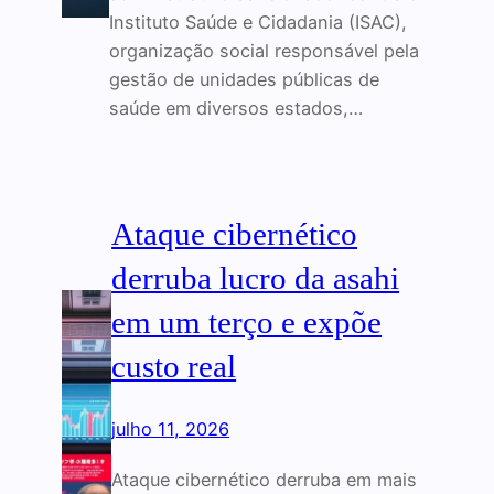
Instituto Saúde e Cidadania (ISAC),
organização social responsável pela
gestão de unidades públicas de
saúde em diversos estados,…
Ataque cibernético
derruba lucro da asahi
em um terço e expõe
custo real
julho 11, 2026
Ataque cibernético derruba em mais