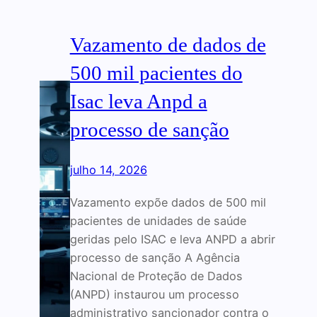
Vazamento de dados de
500 mil pacientes do
Isac leva Anpd a
processo de sanção
julho 14, 2026
Vazamento expõe dados de 500 mil
pacientes de unidades de saúde
geridas pelo ISAC e leva ANPD a abrir
processo de sanção A Agência
Nacional de Proteção de Dados
(ANPD) instaurou um processo
administrativo sancionador contra o