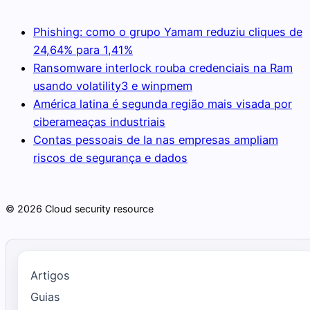
Phishing: como o grupo Yamam reduziu cliques de
24,64% para 1,41%
Ransomware interlock rouba credenciais na Ram
usando volatility3 e winpmem
América latina é segunda região mais visada por
ciberameaças industriais
Contas pessoais de Ia nas empresas ampliam
riscos de segurança e dados
© 2026 Cloud security resource
Artigos
Guias