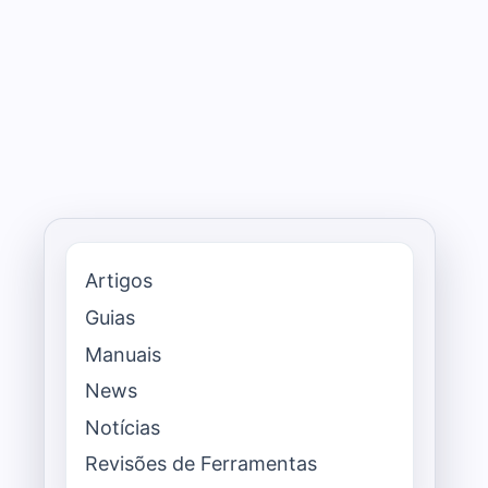
Artigos
Guias
Manuais
News
Notícias
Revisões de Ferramentas