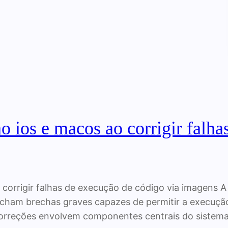
o ios e macos ao corrigir falh
corrigir falhas de execução de código via imagens A
cham brechas graves capazes de permitir a execução
correções envolvem componentes centrais do siste