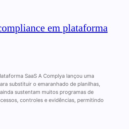
 compliance em plataforma
plataforma SaaS A Complya lançou uma
a substituir o emaranhado de planilhas,
 ainda sustentam muitos programas de
cessos, controles e evidências, permitindo