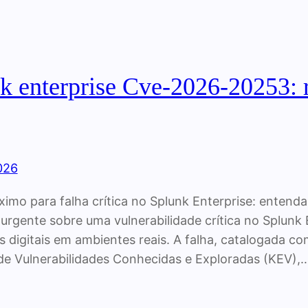
k enterprise Cve-2026-20253: ri
2026
ximo para falha crítica no Splunk Enterprise: entenda
 urgente sobre uma vulnerabilidade crítica no Splunk 
s digitais em ambientes reais. A falha, catalogada
de Vulnerabilidades Conhecidas e Exploradas (KEV),