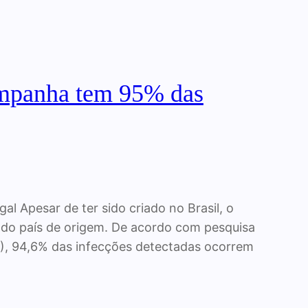
ampanha tem 95% das
Apesar de ter sido criado no Brasil, o
 do país de origem. De acordo com pesquisa
), 94,6% das infecções detectadas ocorrem