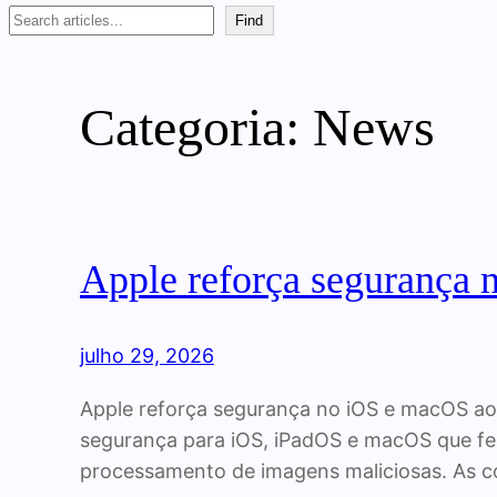
Search
Find
Categoria:
News
Apple reforça segurança n
julho 29, 2026
Apple reforça segurança no iOS e macOS ao 
segurança para iOS, iPadOS e macOS que fe
processamento de imagens maliciosas. As 