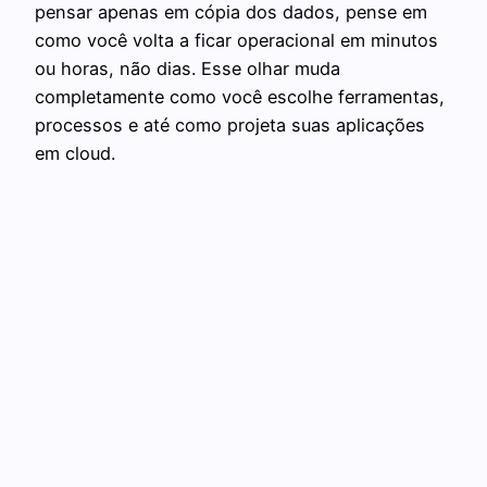
pensar apenas em cópia dos dados, pense em
como você volta a ficar operacional em minutos
ou horas, não dias. Esse olhar muda
completamente como você escolhe ferramentas,
processos e até como projeta suas aplicações
em cloud.