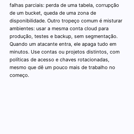
falhas parciais: perda de uma tabela, corrupção
de um bucket, queda de uma zona de
disponibilidade. Outro tropeço comum é misturar
ambientes: usar a mesma conta cloud para
produção, testes e backup, sem segmentação.
Quando um atacante entra, ele apaga tudo em
minutos. Use contas ou projetos distintos, com
políticas de acesso e chaves rotacionadas,
mesmo que dê um pouco mais de trabalho no
começo.