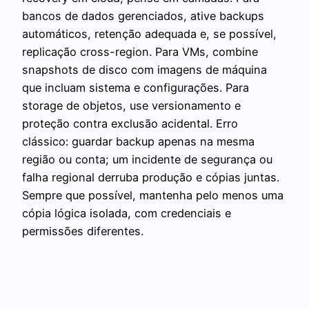
bancos de dados gerenciados, ative backups
automáticos, retenção adequada e, se possível,
replicação cross-region. Para VMs, combine
snapshots de disco com imagens de máquina
que incluam sistema e configurações. Para
storage de objetos, use versionamento e
proteção contra exclusão acidental. Erro
clássico: guardar backup apenas na mesma
região ou conta; um incidente de segurança ou
falha regional derruba produção e cópias juntas.
Sempre que possível, mantenha pelo menos uma
cópia lógica isolada, com credenciais e
permissões diferentes.