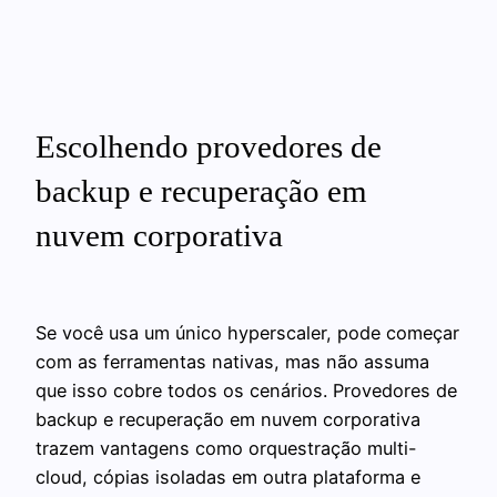
Escolhendo provedores de
backup e recuperação em
nuvem corporativa
Se você usa um único hyperscaler, pode começar
com as ferramentas nativas, mas não assuma
que isso cobre todos os cenários. Provedores de
backup e recuperação em nuvem corporativa
trazem vantagens como orquestração multi-
cloud, cópias isoladas em outra plataforma e