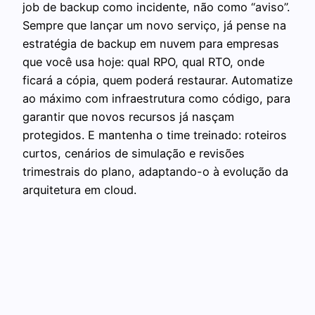
job de backup como incidente, não como “aviso”.
Sempre que lançar um novo serviço, já pense na
estratégia de backup em nuvem para empresas
que você usa hoje: qual RPO, qual RTO, onde
ficará a cópia, quem poderá restaurar. Automatize
ao máximo com infraestrutura como código, para
garantir que novos recursos já nasçam
protegidos. E mantenha o time treinado: roteiros
curtos, cenários de simulação e revisões
trimestrais do plano, adaptando-o à evolução da
arquitetura em cloud.