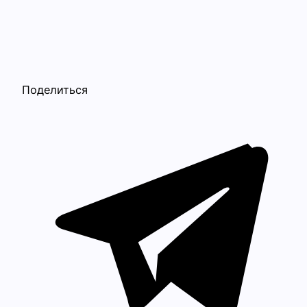
Поделиться