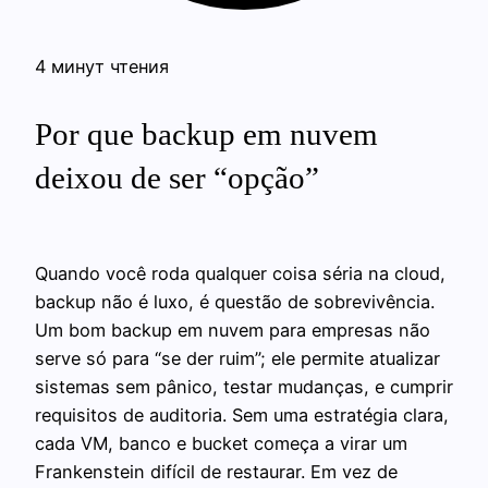
4 минут чтения
Por que backup em nuvem
deixou de ser “opção”
Quando você roda qualquer coisa séria na cloud,
backup não é luxo, é questão de sobrevivência.
Um bom backup em nuvem para empresas não
serve só para “se der ruim”; ele permite atualizar
sistemas sem pânico, testar mudanças, e cumprir
requisitos de auditoria. Sem uma estratégia clara,
cada VM, banco e bucket começa a virar um
Frankenstein difícil de restaurar. Em vez de