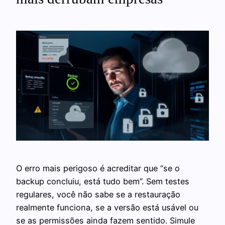
O erro mais perigoso é acreditar que “se o
backup concluiu, está tudo bem”. Sem testes
regulares, você não sabe se a restauração
realmente funciona, se a versão está usável ou
se as permissões ainda fazem sentido. Simule