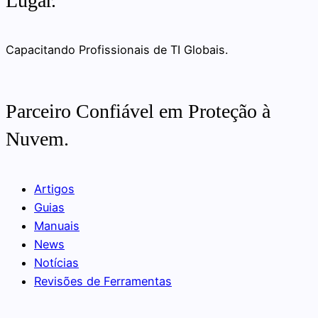
Lugar.
Capacitando Profissionais de TI Globais.
Parceiro Confiável em Proteção à
Nuvem.
Artigos
Guias
Manuais
News
Notícias
Revisões de Ferramentas