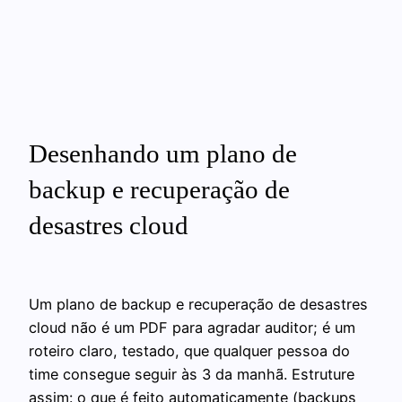
Desenhando um plano de
backup e recuperação de
desastres cloud
Um plano de backup e recuperação de desastres
cloud não é um PDF para agradar auditor; é um
roteiro claro, testado, que qualquer pessoa do
time consegue seguir às 3 da manhã. Estruture
assim: o que é feito automaticamente (backups