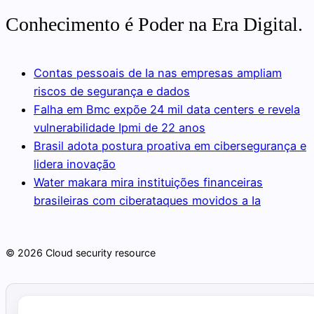
Conhecimento é Poder na Era Digital.
Contas pessoais de Ia nas empresas ampliam
riscos de segurança e dados
Falha em Bmc expõe 24 mil data centers e revela
vulnerabilidade Ipmi de 22 anos
Brasil adota postura proativa em cibersegurança e
lidera inovação
Water makara mira instituições financeiras
brasileiras com ciberataques movidos a Ia
© 2026 Cloud security resource