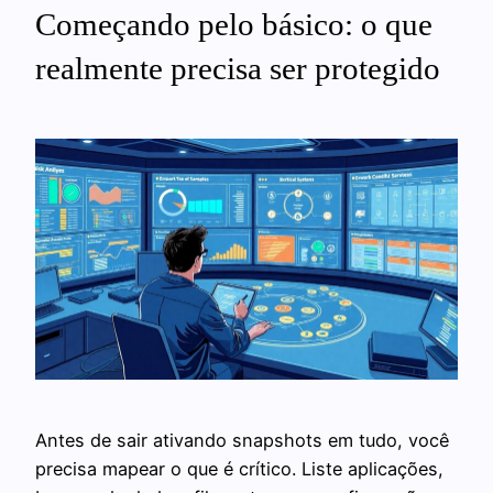
Começando pelo básico: o que
realmente precisa ser protegido
Antes de sair ativando snapshots em tudo, você
precisa mapear o que é crítico. Liste aplicações,