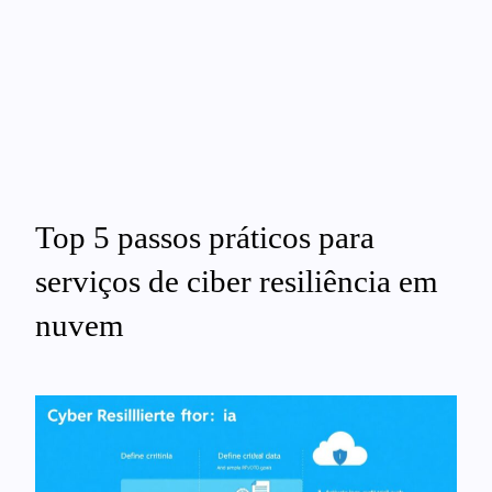
Top 5 passos práticos para
serviços de ciber resiliência em
nuvem