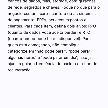
bancos de dados, filas, storage, configurações
de rede, segredos e chaves. Foque no que para o
negócio custaria caro ficar fora do ar: sistemas
de pagamento, ERPs, serviços expostos a
clientes. Para cada item, defina dois alvos: RPO
(quanto de dados você aceita perder) e RTO
(quanto tempo pode ficar indisponível). Para
quem está começando, não complique:
categorize em “não pode parar”, “pode parar
algumas horas” e “pode parar um dia”, isso já
ajuda a guiar a frequência de backup e o tipo de
recuperação.