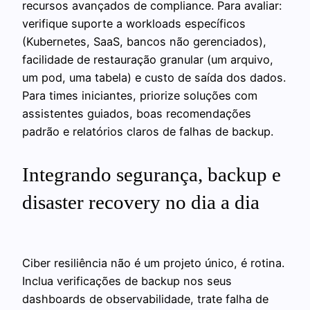
recursos avançados de compliance. Para avaliar:
verifique suporte a workloads específicos
(Kubernetes, SaaS, bancos não gerenciados),
facilidade de restauração granular (um arquivo,
um pod, uma tabela) e custo de saída dos dados.
Para times iniciantes, priorize soluções com
assistentes guiados, boas recomendações
padrão e relatórios claros de falhas de backup.
Integrando segurança, backup e
disaster recovery no dia a dia
Ciber resiliência não é um projeto único, é rotina.
Inclua verificações de backup nos seus
dashboards de observabilidade, trate falha de