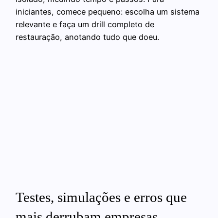
iniciantes, comece pequeno: escolha um sistema
relevante e faça um drill completo de
restauração, anotando tudo que doeu.
Testes, simulações e erros que
mais derrubam empresas