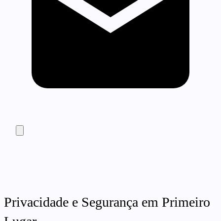
Privacidade e Segurança em Primeiro