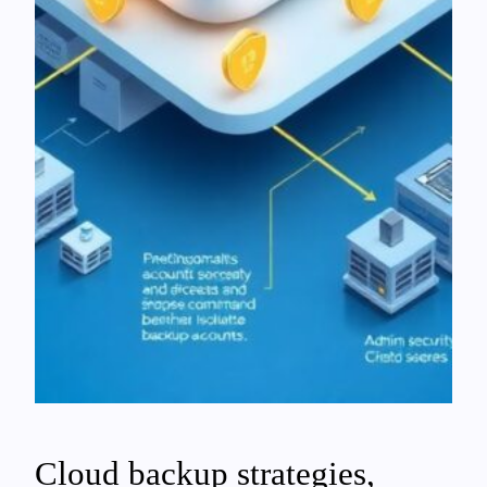
Cloud backup strategies,