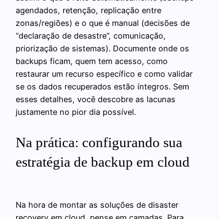
agendados, retenção, replicação entre
zonas/regiões) e o que é manual (decisões de
“declaração de desastre”, comunicação,
priorização de sistemas). Documente onde os
backups ficam, quem tem acesso, como
restaurar um recurso específico e como validar
se os dados recuperados estão íntegros. Sem
esses detalhes, você descobre as lacunas
justamente no pior dia possível.
Na prática: configurando sua
estratégia de backup em cloud
Na hora de montar as soluções de disaster
recovery em cloud, pense em camadas. Para