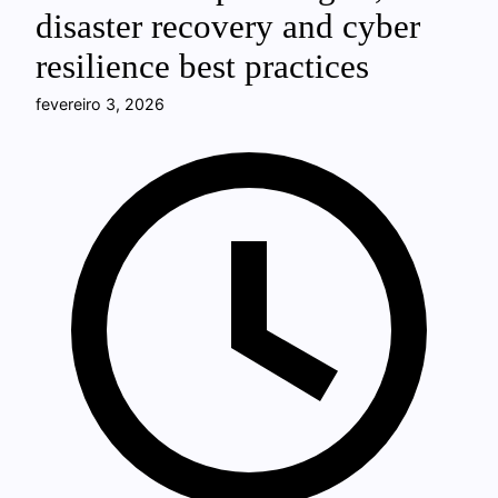
disaster recovery and cyber
resilience best practices
fevereiro 3, 2026