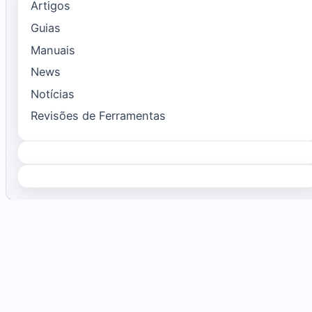
Artigos
Guias
Manuais
News
Notícias
Revisões de Ferramentas