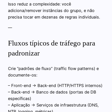
Isso reduz a complexidade: você
adiciona/remover instâncias do grupo, e não
precisa tocar em dezenas de regras individuais.
—
Fluxos típicos de tráfego para
padronizar
Crie “padrões de fluxo” (traffic flow patterns) e
documente-os:
– Front-end → Back-end (HTTP/HTTPS internos)
– Back-end → Banco de dados (portas de DB
específicas)
– Aplicação → Serviços de infraestrutura (DNS,
NTP, logging, métricas)