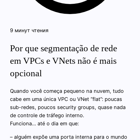
9 минут чтения
Por que segmentação de rede
em VPCs e VNets não é mais
opcional
Quando você começa pequeno na nuvem, tudo
cabe em uma única VPC ou VNet “flat”: poucas
sub-redes, poucos security groups, quase nada
de controle de tráfego interno.
Funciona… até o dia em que:
– alguém expõe uma porta interna para o mundo