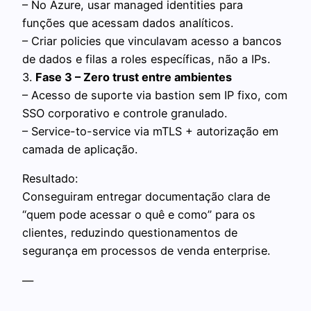
– No Azure, usar managed identities para
funções que acessam dados analíticos.
– Criar policies que vinculavam acesso a bancos
de dados e filas a roles específicas, não a IPs.
3.
Fase 3 – Zero trust entre ambientes
– Acesso de suporte via bastion sem IP fixo, com
SSO corporativo e controle granulado.
– Service-to-service via mTLS + autorização em
camada de aplicação.
Resultado:
Conseguiram entregar documentação clara de
“quem pode acessar o quê e como” para os
clientes, reduzindo questionamentos de
segurança em processos de venda enterprise.
—