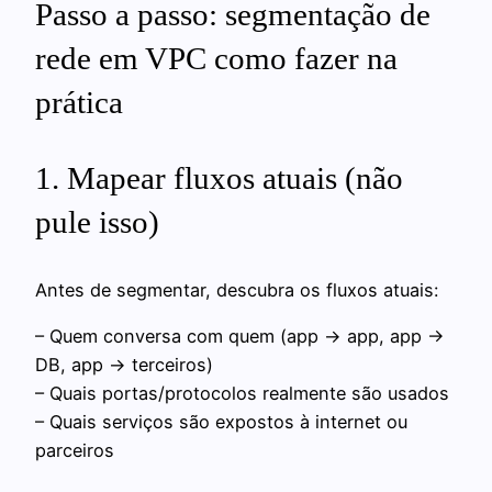
Passo a passo: segmentação de
rede em VPC como fazer na
prática
1. Mapear fluxos atuais (não
pule isso)
Antes de segmentar, descubra os fluxos atuais:
– Quem conversa com quem (app → app, app →
DB, app → terceiros)
– Quais portas/protocolos realmente são usados
– Quais serviços são expostos à internet ou
parceiros