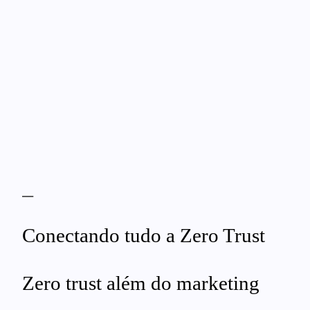
—
Conectando tudo a Zero Trust
Zero trust além do marketing