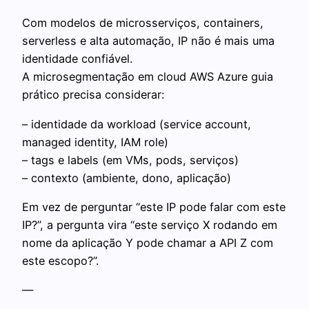
Com modelos de microsserviços, containers,
serverless e alta automação, IP não é mais uma
identidade confiável.
A microsegmentação em cloud AWS Azure guia
prático precisa considerar:
– identidade da workload (service account,
managed identity, IAM role)
– tags e labels (em VMs, pods, serviços)
– contexto (ambiente, dono, aplicação)
Em vez de perguntar “este IP pode falar com este
IP?”, a pergunta vira “este serviço X rodando em
nome da aplicação Y pode chamar a API Z com
este escopo?”.
—