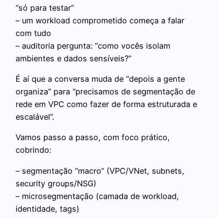
“só para testar”
– um workload comprometido começa a falar
com tudo
– auditoria pergunta: “como vocês isolam
ambientes e dados sensíveis?”
É aí que a conversa muda de “depois a gente
organiza” para “precisamos de segmentação de
rede em VPC como fazer de forma estruturada e
escalável”.
Vamos passo a passo, com foco prático,
cobrindo:
– segmentação “macro” (VPC/VNet, subnets,
security groups/NSG)
– microsegmentação (camada de workload,
identidade, tags)