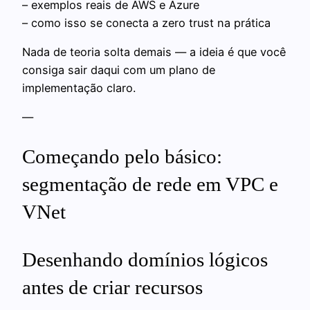
– exemplos reais de AWS e Azure
– como isso se conecta a zero trust na prática
Nada de teoria solta demais — a ideia é que você
consiga sair daqui com um plano de
implementação claro.
—
Começando pelo básico:
segmentação de rede em VPC e
VNet
Desenhando domínios lógicos
antes de criar recursos