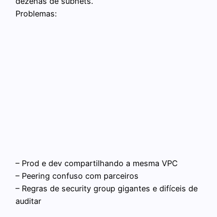
dezenas de subnets.
Problemas:
– Prod e dev compartilhando a mesma VPC
– Peering confuso com parceiros
– Regras de security group gigantes e difíceis de
auditar