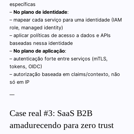
específicas
–
No plano de identidade
:
– mapear cada serviço para uma identidade (IAM
role, managed identity)
– aplicar políticas de acesso a dados e APIs
baseadas nessa identidade
–
No plano de aplicação
:
– autenticação forte entre serviços (mTLS,
tokens, OIDC)
– autorização baseada em claims/contexto, não
só em IP
—
Case real #3: SaaS B2B
amadurecendo para zero trust