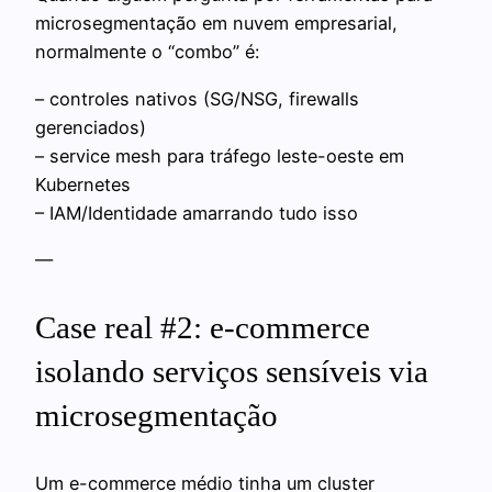
microsegmentação em nuvem empresarial,
normalmente o “combo” é:
– controles nativos (SG/NSG, firewalls
gerenciados)
– service mesh para tráfego leste-oeste em
Kubernetes
– IAM/Identidade amarrando tudo isso
—
Case real #2: e-commerce
isolando serviços sensíveis via
microsegmentação
Um e-commerce médio tinha um cluster