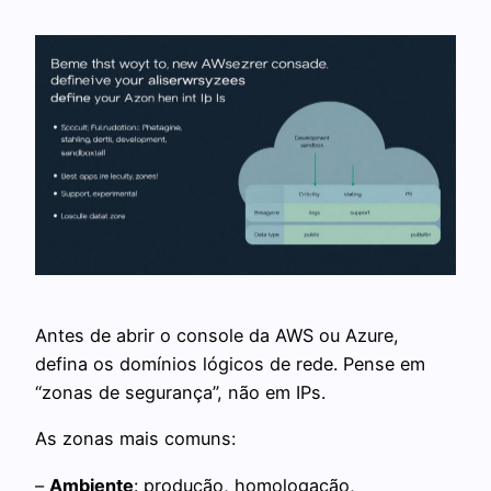
Antes de abrir o console da AWS ou Azure,
defina os domínios lógicos de rede. Pense em
“zonas de segurança”, não em IPs.
As zonas mais comuns:
–
Ambiente
: produção, homologação,