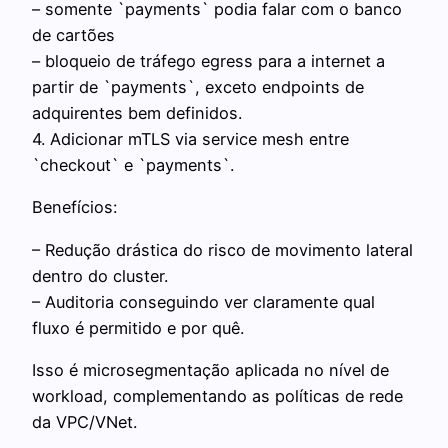
– somente `payments` podia falar com o banco
de cartões
– bloqueio de tráfego egress para a internet a
partir de `payments`, exceto endpoints de
adquirentes bem definidos.
4. Adicionar mTLS via service mesh entre
`checkout` e `payments`.
Benefícios:
– Redução drástica do risco de movimento lateral
dentro do cluster.
– Auditoria conseguindo ver claramente qual
fluxo é permitido e por quê.
Isso é microsegmentação aplicada no nível de
workload, complementando as políticas de rede
da VPC/VNet.