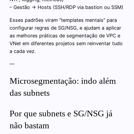
– Gestão → Hosts (SSH/RDP via bastion ou SSM)
Esses padrões viram “templates mentais” para
configurar regras de SG/NSG, e ajudam a aplicar
as melhores práticas de segmentação de VPC e
VNet em diferentes projetos sem reinventar tudo
a cada vez.
—
Microsegmentação: indo além
das subnets
Por que subnets e SG/NSG já
não bastam