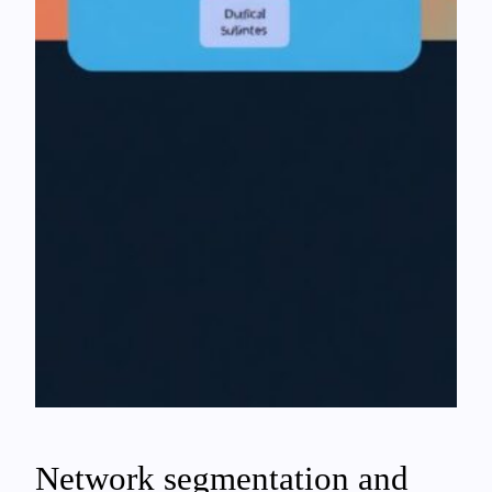
Network segmentation and