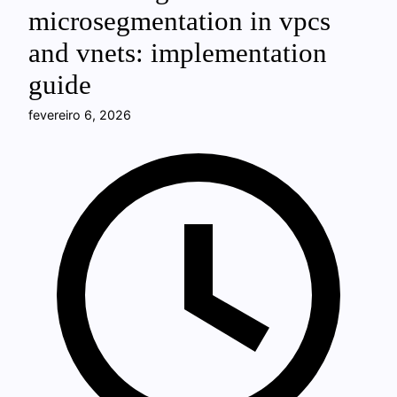
microsegmentation in vpcs
and vnets: implementation
guide
fevereiro 6, 2026