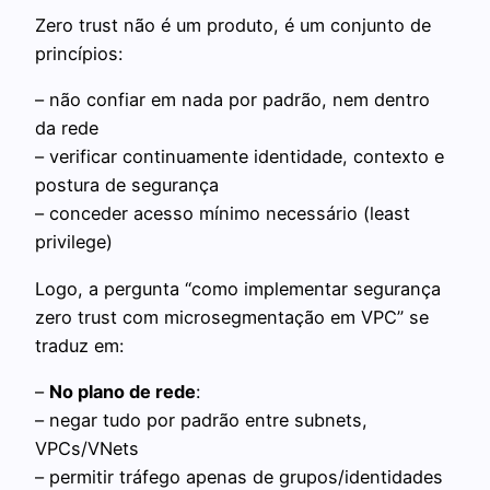
Zero trust não é um produto, é um conjunto de
princípios:
– não confiar em nada por padrão, nem dentro
da rede
– verificar continuamente identidade, contexto e
postura de segurança
– conceder acesso mínimo necessário (least
privilege)
Logo, a pergunta “como implementar segurança
zero trust com microsegmentação em VPC” se
traduz em:
–
No plano de rede
:
– negar tudo por padrão entre subnets,
VPCs/VNets
– permitir tráfego apenas de grupos/identidades