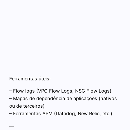
Ferramentas úteis:
– Flow logs (VPC Flow Logs, NSG Flow Logs)
– Mapas de dependência de aplicações (nativos
ou de terceiros)
– Ferramentas APM (Datadog, New Relic, etc.)
—