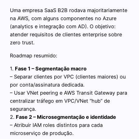
Uma empresa SaaS B2B rodava majoritariamente
na AWS, com alguns componentes no Azure
(analytics e integração com AD). O objetivo:
atender requisitos de clientes enterprise sobre
zero trust.
Roadmap resumido:
1.
Fase 1 – Segmentação macro
– Separar clientes por VPC (clientes maiores) ou
por conta/assinatura dedicada.
– Usar VNet peering e AWS Transit Gateway para
centralizar tráfego em VPC/VNet “hub” de
segurança.
2.
Fase 2 – Microsegmentação e identidade
– Atribuir IAM roles distintos para cada
microserviço de produção.