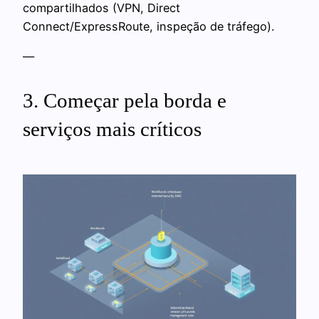
compartilhados (VPN, Direct
Connect/ExpressRoute, inspeção de tráfego).
—
3. Começar pela borda e
serviços mais críticos