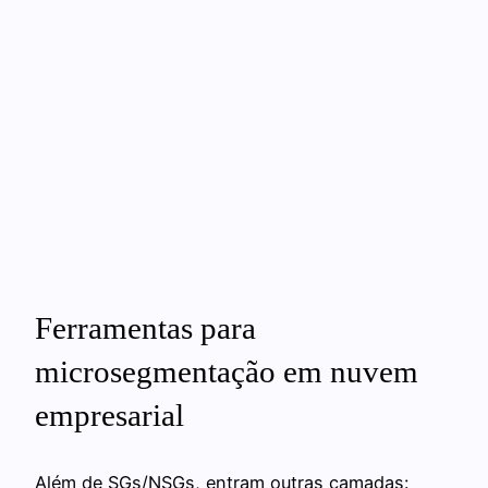
Ferramentas para
microsegmentação em nuvem
empresarial
Além de SGs/NSGs, entram outras camadas: