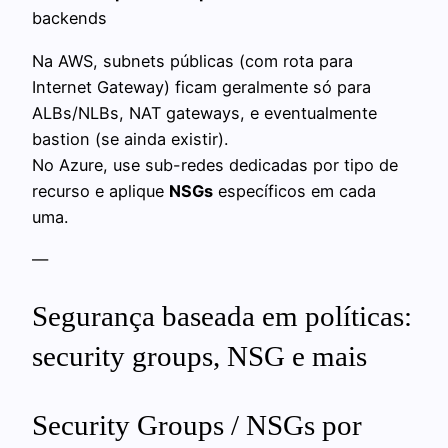
backends
Na AWS, subnets públicas (com rota para
Internet Gateway) ficam geralmente só para
ALBs/NLBs, NAT gateways, e eventualmente
bastion (se ainda existir).
No Azure, use sub-redes dedicadas por tipo de
recurso e aplique
NSGs
específicos em cada
uma.
—
Segurança baseada em políticas:
security groups, NSG e mais
Security Groups / NSGs por