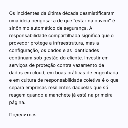
Os incidentes da última década desmistificaram
uma ideia perigosa: a de que “estar na nuvem” é
sinônimo automático de segurança. A
responsabilidade compartilhada significa que o
provedor protege a infraestrutura, mas a
configuração, os dados e as identidades
continuam sob gestão do cliente. Investir em
serviços de proteção contra vazamento de
dados em cloud, em boas práticas de engenharia
e em cultura de responsabilidade coletiva é o que
separa empresas resilientes daquelas que só
reagem quando a manchete já está na primeira
página.
Поделиться