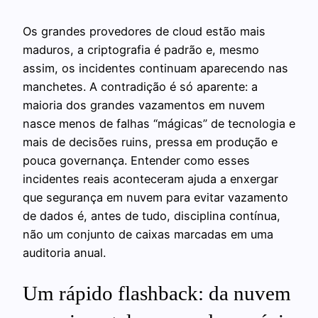
Os grandes provedores de cloud estão mais
maduros, a criptografia é padrão e, mesmo
assim, os incidentes continuam aparecendo nas
manchetes. A contradição é só aparente: a
maioria dos grandes vazamentos em nuvem
nasce menos de falhas “mágicas” de tecnologia e
mais de decisões ruins, pressa em produção e
pouca governança. Entender como esses
incidentes reais aconteceram ajuda a enxergar
que segurança em nuvem para evitar vazamento
de dados é, antes de tudo, disciplina contínua,
não um conjunto de caixas marcadas em uma
auditoria anual.
Um rápido flashback: da nuvem