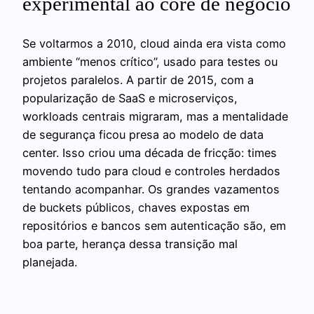
experimental ao core de negócio
Se voltarmos a 2010, cloud ainda era vista como
ambiente “menos crítico”, usado para testes ou
projetos paralelos. A partir de 2015, com a
popularização de SaaS e microserviços,
workloads centrais migraram, mas a mentalidade
de segurança ficou presa ao modelo de data
center. Isso criou uma década de fricção: times
movendo tudo para cloud e controles herdados
tentando acompanhar. Os grandes vazamentos
de buckets públicos, chaves expostas em
repositórios e bancos sem autenticação são, em
boa parte, herança dessa transição mal
planejada.