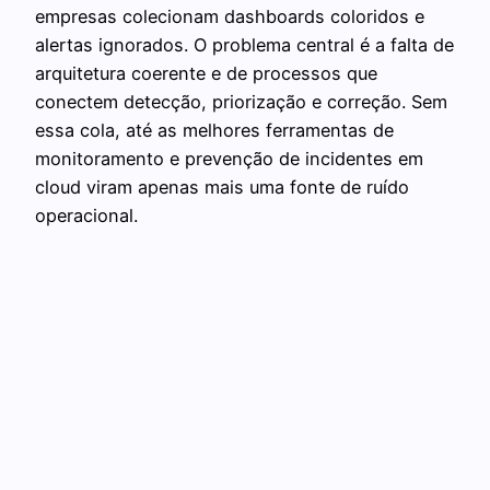
empresas colecionam dashboards coloridos e
alertas ignorados. O problema central é a falta de
arquitetura coerente e de processos que
conectem detecção, priorização e correção. Sem
essa cola, até as melhores ferramentas de
monitoramento e prevenção de incidentes em
cloud viram apenas mais uma fonte de ruído
operacional.