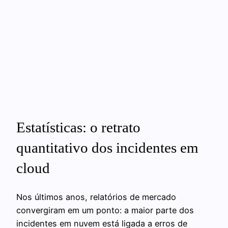
Estatísticas: o retrato
quantitativo dos incidentes em
cloud
Nos últimos anos, relatórios de mercado
convergiram em um ponto: a maior parte dos
incidentes em nuvem está ligada a erros de