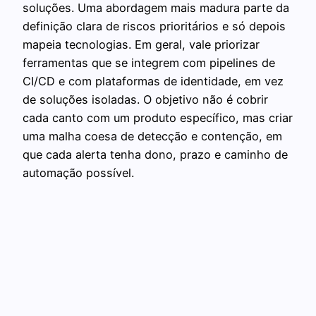
soluções. Uma abordagem mais madura parte da
definição clara de riscos prioritários e só depois
mapeia tecnologias. Em geral, vale priorizar
ferramentas que se integrem com pipelines de
CI/CD e com plataformas de identidade, em vez
de soluções isoladas. O objetivo não é cobrir
cada canto com um produto específico, mas criar
uma malha coesa de detecção e contenção, em
que cada alerta tenha dono, prazo e caminho de
automação possível.