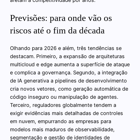
Previsões: para onde vão os
riscos até o fim da década
Olhando para 2026 e além, três tendências se
destacam. Primeiro, a expansão de arquiteturas
multicloud e edge aumenta a superfície de ataque
e complica a governança. Segundo, a integração
de IA generativa a pipelines de desenvolvimento
cria novos vetores, como geração automática de
código inseguro ou manipulação de agentes.
Terceiro, reguladores globalmente tendem a
exigir evidências mais detalhadas de controles
em nuvem, empurrando as empresas para
modelos mais maduros de observabilidade,
segmentação e gestão de identidades de