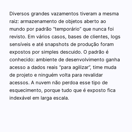
Diversos grandes vazamentos tiveram a mesma
raiz: armazenamento de objetos aberto ao
mundo por padrão “temporário” que nunca foi
revisto. Em vários casos, bases de clientes, logs
sensíveis e até snapshots de produção foram
expostos por simples descuido. O padrão é
conhecido: ambiente de desenvolvimento ganha
acesso a dados reais “para agilizar”, time muda
de projeto e ninguém volta para revalidar
acessos. A nuvem não perdoa esse tipo de
esquecimento, porque tudo que é exposto fica
indexável em larga escala.