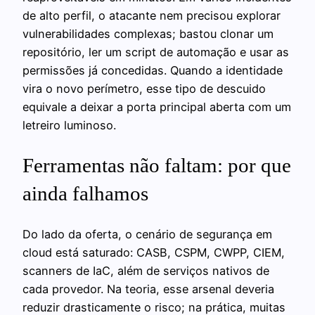
de alto perfil, o atacante nem precisou explorar
vulnerabilidades complexas; bastou clonar um
repositório, ler um script de automação e usar as
permissões já concedidas. Quando a identidade
vira o novo perímetro, esse tipo de descuido
equivale a deixar a porta principal aberta com um
letreiro luminoso.
Ferramentas não faltam: por que
ainda falhamos
Do lado da oferta, o cenário de segurança em
cloud está saturado: CASB, CSPM, CWPP, CIEM,
scanners de IaC, além de serviços nativos de
cada provedor. Na teoria, esse arsenal deveria
reduzir drasticamente o risco; na prática, muitas