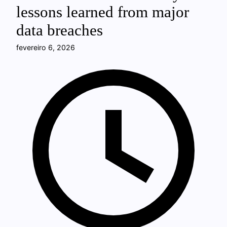
lessons learned from major
data breaches
fevereiro 6, 2026