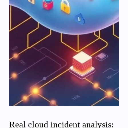
Real cloud incident analysis: