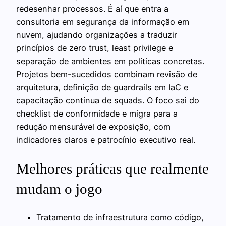
redesenhar processos. É aí que entra a
consultoria em segurança da informação em
nuvem, ajudando organizações a traduzir
princípios de zero trust, least privilege e
separação de ambientes em políticas concretas.
Projetos bem-sucedidos combinam revisão de
arquitetura, definição de guardrails em IaC e
capacitação contínua de squads. O foco sai do
checklist de conformidade e migra para a
redução mensurável de exposição, com
indicadores claros e patrocínio executivo real.
Melhores práticas que realmente
mudam o jogo
Tratamento de infraestrutura como código,