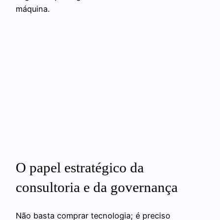
máquina.
O papel estratégico da
consultoria e da governança
Não basta comprar tecnologia; é preciso