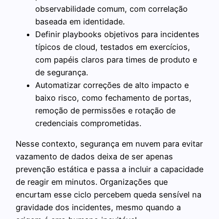
observabilidade comum, com correlação
baseada em identidade.
Definir playbooks objetivos para incidentes
típicos de cloud, testados em exercícios,
com papéis claros para times de produto e
de segurança.
Automatizar correções de alto impacto e
baixo risco, como fechamento de portas,
remoção de permissões e rotação de
credenciais comprometidas.
Nesse contexto, segurança em nuvem para evitar
vazamento de dados deixa de ser apenas
prevenção estática e passa a incluir a capacidade
de reagir em minutos. Organizações que
encurtam esse ciclo percebem queda sensível na
gravidade dos incidentes, mesmo quando a