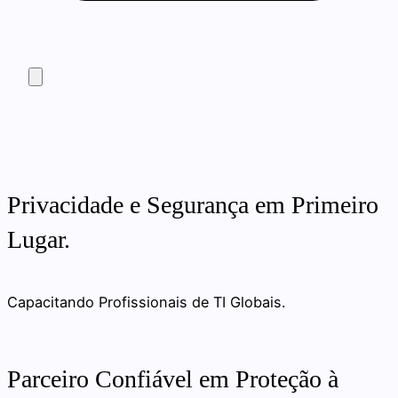
Privacidade e Segurança em Primeiro
Lugar.
Capacitando Profissionais de TI Globais.
Parceiro Confiável em Proteção à