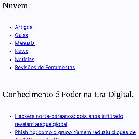
Nuvem.
Artigos
Guias
Manuais
News
Notícias
Revisões de Ferramentas
Conhecimento é Poder na Era Digital.
Hackers norte-coreanos: dois anos infiltrado
revelam ataque global
Phishing: como o grupo Yamam reduziu cliques de