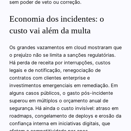
sem poder de veto ou correção.
Economia dos incidentes: o
custo vai além da multa
Os grandes vazamentos em cloud mostraram que
o prejuízo não se limita a sanções regulatórias.
Há perda de receita por interrupções, custos
legais e de notificação, renegociação de
contratos com clientes enterprise e
investimentos emergenciais em remediação. Em
alguns casos públicos, o gasto pós-incidente
superou em múltiplos o orçamento anual de
segurança. Há ainda o custo invisível: atraso em
roadmaps, congelamento de deploys e erosão da
confiança interna em iniciativas digitais, que
afetam a competitividade por anos.