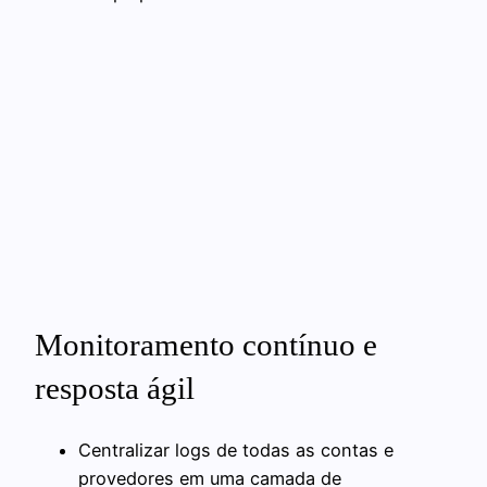
Monitoramento contínuo e
resposta ágil
Centralizar logs de todas as contas e
provedores em uma camada de