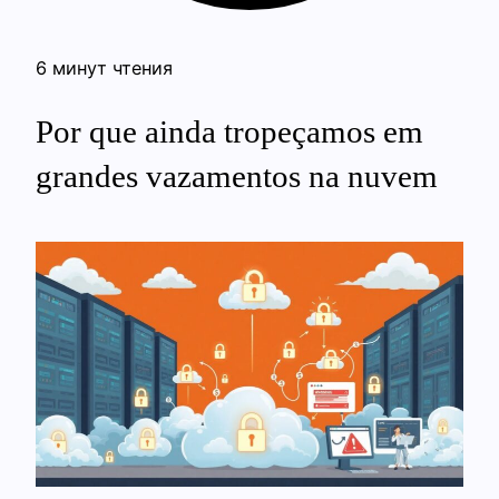
6 минут чтения
Por que ainda tropeçamos em
grandes vazamentos na nuvem