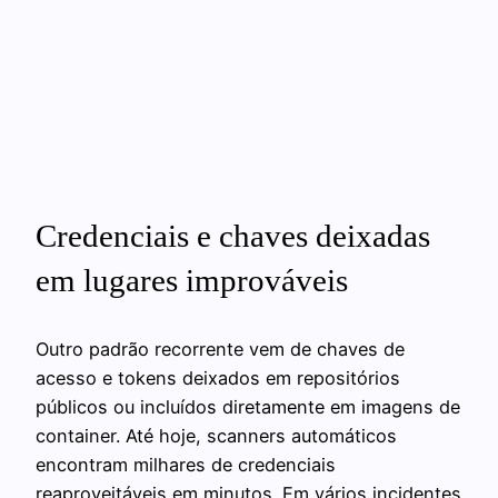
Credenciais e chaves deixadas
em lugares improváveis
Outro padrão recorrente vem de chaves de
acesso e tokens deixados em repositórios
públicos ou incluídos diretamente em imagens de
container. Até hoje, scanners automáticos
encontram milhares de credenciais
reaproveitáveis em minutos. Em vários incidentes