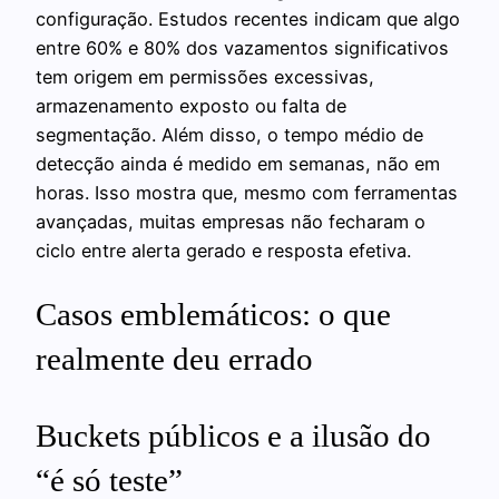
configuração. Estudos recentes indicam que algo
entre 60% e 80% dos vazamentos significativos
tem origem em permissões excessivas,
armazenamento exposto ou falta de
segmentação. Além disso, o tempo médio de
detecção ainda é medido em semanas, não em
horas. Isso mostra que, mesmo com ferramentas
avançadas, muitas empresas não fecharam o
ciclo entre alerta gerado e resposta efetiva.
Casos emblemáticos: o que
realmente deu errado
Buckets públicos e a ilusão do
“é só teste”