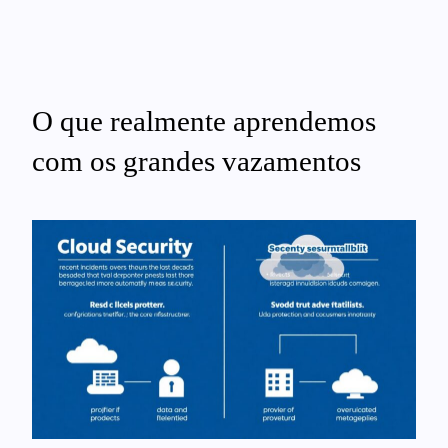
O que realmente aprendemos
com os grandes vazamentos