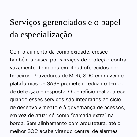
Serviços gerenciados e o papel
da especialização
Com o aumento da complexidade, cresce
também a busca por serviços de proteção contra
vazamento de dados em cloud oferecidos por
terceiros. Provedores de MDR, SOC em nuvem e
plataformas de SASE prometem reduzir o tempo
de detecção e resposta. O benefício real aparece
quando esses serviços são integrados ao ciclo
de desenvolvimento e à governança de acessos,
em vez de atuar só como “camada extra” na
borda. Sem alinhamento com arquitetura, até o
melhor SOC acaba virando central de alarmes