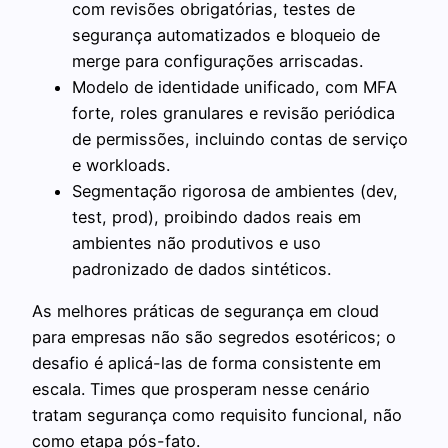
com revisões obrigatórias, testes de
segurança automatizados e bloqueio de
merge para configurações arriscadas.
Modelo de identidade unificado, com MFA
forte, roles granulares e revisão periódica
de permissões, incluindo contas de serviço
e workloads.
Segmentação rigorosa de ambientes (dev,
test, prod), proibindo dados reais em
ambientes não produtivos e uso
padronizado de dados sintéticos.
As melhores práticas de segurança em cloud
para empresas não são segredos esotéricos; o
desafio é aplicá-las de forma consistente em
escala. Times que prosperam nesse cenário
tratam segurança como requisito funcional, não
como etapa pós-fato.