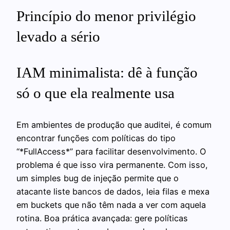
Princípio do menor privilégio
levado a sério
IAM minimalista: dê à função
só o que ela realmente usa
Em ambientes de produção que auditei, é comum
encontrar funções com políticas do tipo
“*FullAccess*” para facilitar desenvolvimento. O
problema é que isso vira permanente. Com isso,
um simples bug de injeção permite que o
atacante liste bancos de dados, leia filas e mexa
em buckets que não têm nada a ver com aquela
rotina. Boa prática avançada: gere políticas