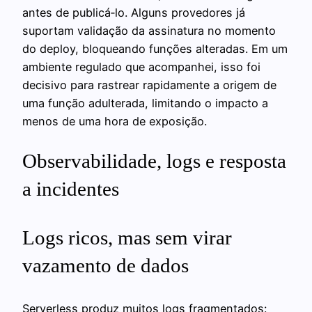
antes de publicá‑lo. Alguns provedores já
suportam validação da assinatura no momento
do deploy, bloqueando funções alteradas. Em um
ambiente regulado que acompanhei, isso foi
decisivo para rastrear rapidamente a origem de
uma função adulterada, limitando o impacto a
menos de uma hora de exposição.
Observabilidade, logs e resposta
a incidentes
Logs ricos, mas sem virar
vazamento de dados
Serverless produz muitos logs fragmentados: