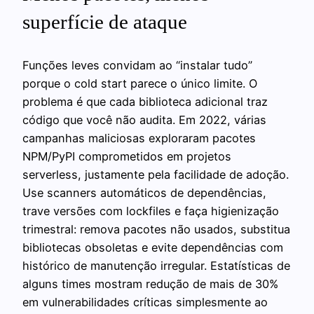
superfície de ataque
Funções leves convidam ao “instalar tudo”
porque o cold start parece o único limite. O
problema é que cada biblioteca adicional traz
código que você não audita. Em 2022, várias
campanhas maliciosas exploraram pacotes
NPM/PyPI comprometidos em projetos
serverless, justamente pela facilidade de adoção.
Use scanners automáticos de dependências,
trave versões com lockfiles e faça higienização
trimestral: remova pacotes não usados, substitua
bibliotecas obsoletas e evite dependências com
histórico de manutenção irregular. Estatísticas de
alguns times mostram redução de mais de 30%
em vulnerabilidades críticas simplesmente ao