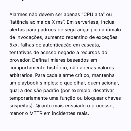
Alarmes não devem ser apenas “CPU alta” ou
“latência acima de X ms”. Em serverless, inclua
alertas para padrões de segurança: pico anômalo
de invocações, aumento repentino de exceções
5xx, falhas de autenticação em cascata,
tentativas de acesso negado a recursos do
provedor. Defina limiares baseados em
comportamento histórico, não apenas valores
arbitrários. Para cada alarme crítico, mantenha
um playbook simples: o que olhar, quem acionar,
qual a decisão padrão (por exemplo, desativar
temporariamente uma função ou bloquear chaves
suspeitas). Quanto mais ensaiado o processo,
menor o MTTR em incidentes reais.