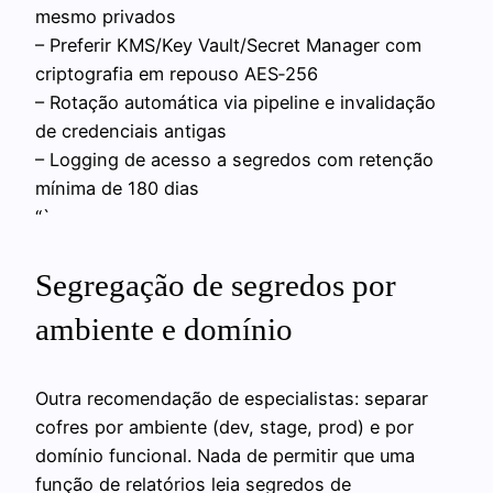
mesmo privados
– Preferir KMS/Key Vault/Secret Manager com
criptografia em repouso AES‑256
– Rotação automática via pipeline e invalidação
de credenciais antigas
– Logging de acesso a segredos com retenção
mínima de 180 dias
“`
Segregação de segredos por
ambiente e domínio
Outra recomendação de especialistas: separar
cofres por ambiente (dev, stage, prod) e por
domínio funcional. Nada de permitir que uma
função de relatórios leia segredos de