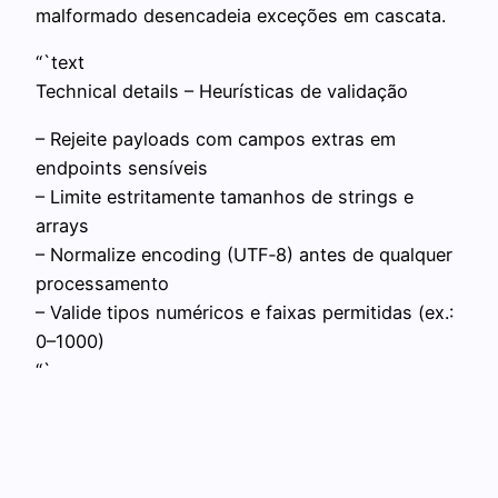
malformado desencadeia exceções em cascata.
“`text
Technical details – Heurísticas de validação
– Rejeite payloads com campos extras em
endpoints sensíveis
– Limite estritamente tamanhos de strings e
arrays
– Normalize encoding (UTF‑8) antes de qualquer
processamento
– Valide tipos numéricos e faixas permitidas (ex.:
0–1000)
“`