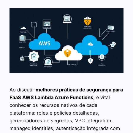
Ao discutir
melhores práticas de segurança para
FaaS AWS Lambda Azure Functions
, é vital
conhecer os recursos nativos de cada
plataforma: roles e policies detalhadas,
gerenciadores de segredos, VPC integration,
managed identities, autenticação integrada com