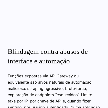
Blindagem contra abusos de
interface e automação
Funções expostas via API Gateway ou
equivalente são alvos naturais de automação
maliciosa: scraping agressivo, brute‑force,
exploração de endpoints “esquecidos”. Limite
taxa por IP, por chave de API e, quando fizer
sentido, por usuário autenticado. Numa aplicação