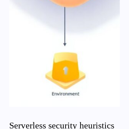
Serverless security heuristics