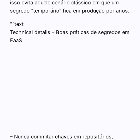
isso evita aquele cenário clássico em que um
segredo “temporário” fica em produção por anos.
“`text
Technical details – Boas práticas de segredos em
FaaS
– Nunca commitar chaves em repositórios,