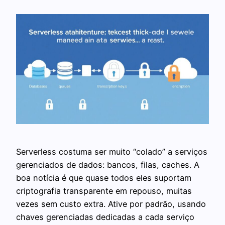
Serverless costuma ser muito “colado” a serviços
gerenciados de dados: bancos, filas, caches. A
boa notícia é que quase todos eles suportam
criptografia transparente em repouso, muitas
vezes sem custo extra. Ative por padrão, usando
chaves gerenciadas dedicadas a cada serviço