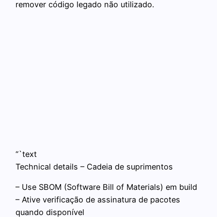
remover código legado não utilizado.
“`text
Technical details – Cadeia de suprimentos
– Use SBOM (Software Bill of Materials) em build
– Ative verificação de assinatura de pacotes
quando disponível