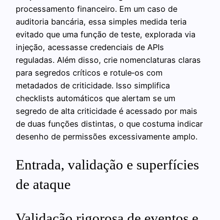
processamento financeiro. Em um caso de
auditoria bancária, essa simples medida teria
evitado que uma função de teste, explorada via
injeção, acessasse credenciais de APIs
reguladas. Além disso, crie nomenclaturas claras
para segredos críticos e rotule‑os com
metadados de criticidade. Isso simplifica
checklists automáticos que alertam se um
segredo de alta criticidade é acessado por mais
de duas funções distintas, o que costuma indicar
desenho de permissões excessivamente amplo.
Entrada, validação e superfícies
de ataque
Validação rigorosa de eventos e