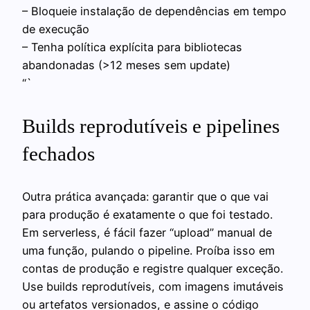
– Bloqueie instalação de dependências em tempo
de execução
– Tenha política explícita para bibliotecas
abandonadas (>12 meses sem update)
“`
Builds reprodutíveis e pipelines
fechados
Outra prática avançada: garantir que o que vai
para produção é exatamente o que foi testado.
Em serverless, é fácil fazer “upload” manual de
uma função, pulando o pipeline. Proíba isso em
contas de produção e registre qualquer exceção.
Use builds reprodutíveis, com imagens imutáveis
ou artefatos versionados, e assine o código