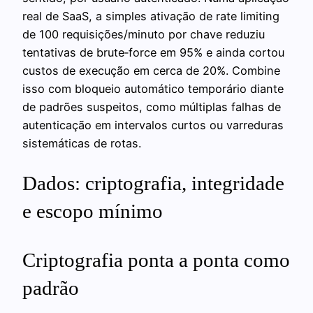
real de SaaS, a simples ativação de rate limiting
de 100 requisições/minuto por chave reduziu
tentativas de brute‑force em 95% e ainda cortou
custos de execução em cerca de 20%. Combine
isso com bloqueio automático temporário diante
de padrões suspeitos, como múltiplas falhas de
autenticação em intervalos curtos ou varreduras
sistemáticas de rotas.
Dados: criptografia, integridade
e escopo mínimo
Criptografia ponta a ponta como
padrão