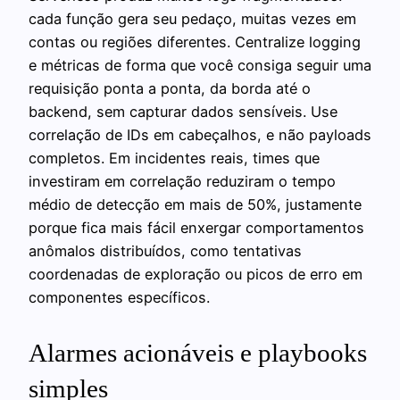
cada função gera seu pedaço, muitas vezes em
contas ou regiões diferentes. Centralize logging
e métricas de forma que você consiga seguir uma
requisição ponta a ponta, da borda até o
backend, sem capturar dados sensíveis. Use
correlação de IDs em cabeçalhos, e não payloads
completos. Em incidentes reais, times que
investiram em correlação reduziram o tempo
médio de detecção em mais de 50%, justamente
porque fica mais fácil enxergar comportamentos
anômalos distribuídos, como tentativas
coordenadas de exploração ou picos de erro em
componentes específicos.
Alarmes acionáveis e playbooks
simples