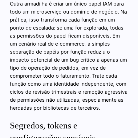
Outra armadilha é criar um único papel IAM para
todo um microserviço ou domínio de negócio. Na
prática, isso transforma cada função em um
ponto de escalada: se uma for explorada, todas
as permissões do papel ficam disponíveis. Em
um cenário real de e‑commerce, a simples
separação de papéis por função reduziu o
impacto potencial de um bug crítico a apenas um
tipo de operação de pedidos, em vez de
comprometer todo o faturamento. Trate cada
função como uma identidade independente, com
ciclos de revisão trimestrais e remoção agressiva
de permissões não utilizadas, especialmente as
herdadas por bibliotecas de terceiros.
Segredos, tokens e
configurações sensíveis