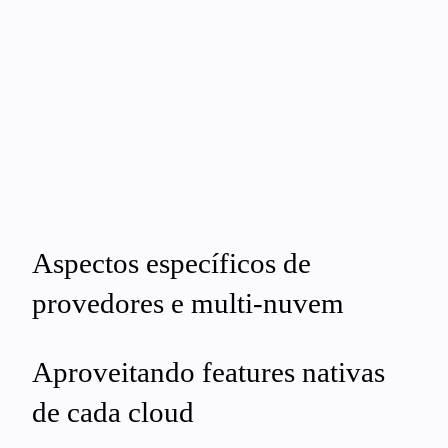
Aspectos específicos de
provedores e multi‑nuvem
Aproveitando features nativas
de cada cloud