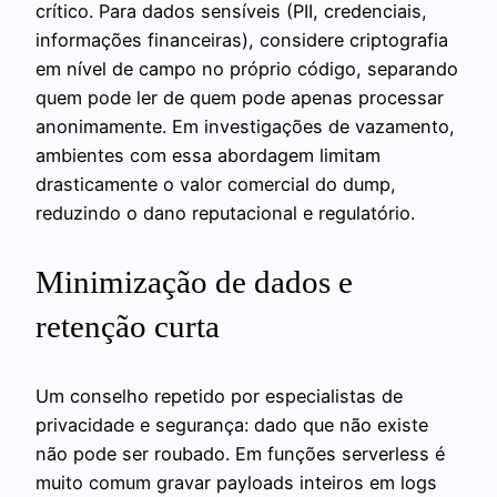
crítico. Para dados sensíveis (PII, credenciais,
informações financeiras), considere criptografia
em nível de campo no próprio código, separando
quem pode ler de quem pode apenas processar
anonimamente. Em investigações de vazamento,
ambientes com essa abordagem limitam
drasticamente o valor comercial do dump,
reduzindo o dano reputacional e regulatório.
Minimização de dados e
retenção curta
Um conselho repetido por especialistas de
privacidade e segurança: dado que não existe
não pode ser roubado. Em funções serverless é
muito comum gravar payloads inteiros em logs