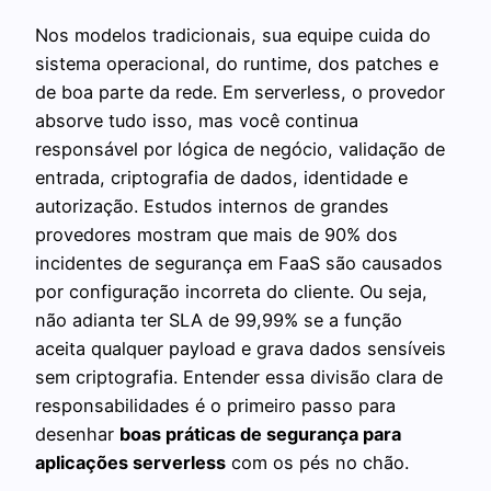
Nos modelos tradicionais, sua equipe cuida do
sistema operacional, do runtime, dos patches e
de boa parte da rede. Em serverless, o provedor
absorve tudo isso, mas você continua
responsável por lógica de negócio, validação de
entrada, criptografia de dados, identidade e
autorização. Estudos internos de grandes
provedores mostram que mais de 90% dos
incidentes de segurança em FaaS são causados
por configuração incorreta do cliente. Ou seja,
não adianta ter SLA de 99,99% se a função
aceita qualquer payload e grava dados sensíveis
sem criptografia. Entender essa divisão clara de
responsabilidades é o primeiro passo para
desenhar
boas práticas de segurança para
aplicações serverless
com os pés no chão.