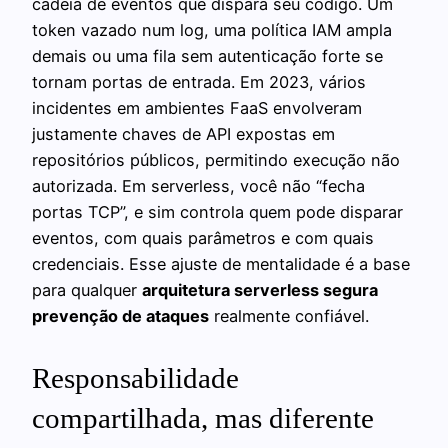
cadeia de eventos que dispara seu código. Um
token vazado num log, uma política IAM ampla
demais ou uma fila sem autenticação forte se
tornam portas de entrada. Em 2023, vários
incidentes em ambientes FaaS envolveram
justamente chaves de API expostas em
repositórios públicos, permitindo execução não
autorizada. Em serverless, você não “fecha
portas TCP”, e sim controla quem pode disparar
eventos, com quais parâmetros e com quais
credenciais. Esse ajuste de mentalidade é a base
para qualquer
arquitetura serverless segura
prevenção de ataques
realmente confiável.
Responsabilidade
compartilhada, mas diferente