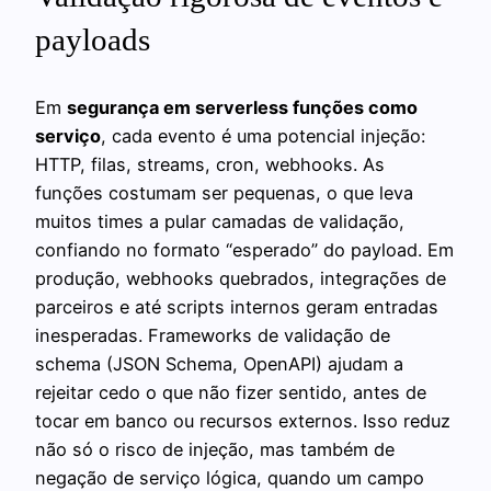
payloads
Em
segurança em serverless funções como
serviço
, cada evento é uma potencial injeção:
HTTP, filas, streams, cron, webhooks. As
funções costumam ser pequenas, o que leva
muitos times a pular camadas de validação,
confiando no formato “esperado” do payload. Em
produção, webhooks quebrados, integrações de
parceiros e até scripts internos geram entradas
inesperadas. Frameworks de validação de
schema (JSON Schema, OpenAPI) ajudam a
rejeitar cedo o que não fizer sentido, antes de
tocar em banco ou recursos externos. Isso reduz
não só o risco de injeção, mas também de
negação de serviço lógica, quando um campo