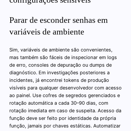
Parar de esconder senhas em
variáveis de ambiente
Sim, variáveis de ambiente são convenientes,
mas também são fáceis de inspecionar em logs
de erro, consoles de depuração ou dumps de
diagnóstico. Em investigações posteriores a
incidentes, já encontrei tokens de produção
visíveis para qualquer desenvolvedor com acesso
ao painel. Use cofres de segredos gerenciados e
rotação automática a cada 30–90 dias, com
rotação imediata em caso de suspeita. Acesso da
função deve ser feito por identidade da própria
função, jamais por chaves estáticas. Automatizar