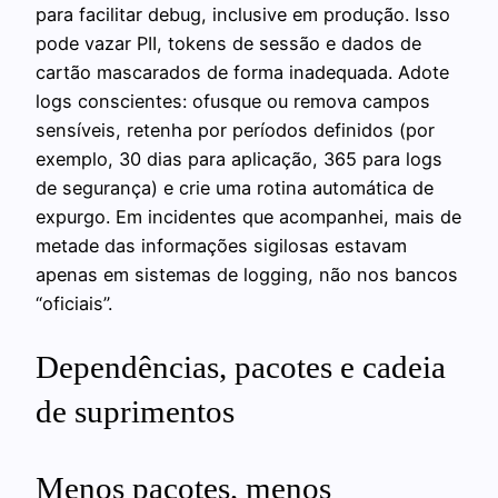
para facilitar debug, inclusive em produção. Isso
pode vazar PII, tokens de sessão e dados de
cartão mascarados de forma inadequada. Adote
logs conscientes: ofusque ou remova campos
sensíveis, retenha por períodos definidos (por
exemplo, 30 dias para aplicação, 365 para logs
de segurança) e crie uma rotina automática de
expurgo. Em incidentes que acompanhei, mais de
metade das informações sigilosas estavam
apenas em sistemas de logging, não nos bancos
“oficiais”.
Dependências, pacotes e cadeia
de suprimentos
Menos pacotes, menos