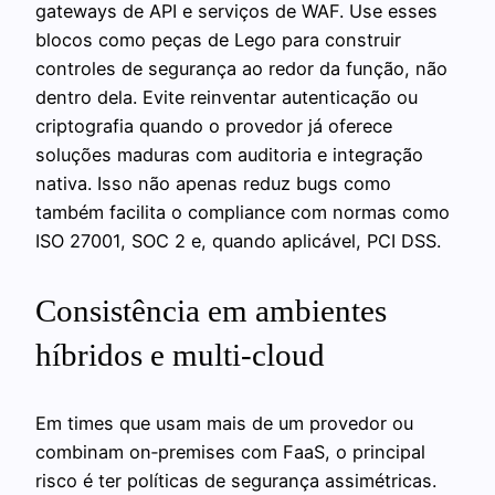
gateways de API e serviços de WAF. Use esses
blocos como peças de Lego para construir
controles de segurança ao redor da função, não
dentro dela. Evite reinventar autenticação ou
criptografia quando o provedor já oferece
soluções maduras com auditoria e integração
nativa. Isso não apenas reduz bugs como
também facilita o compliance com normas como
ISO 27001, SOC 2 e, quando aplicável, PCI DSS.
Consistência em ambientes
híbridos e multi‑cloud
Em times que usam mais de um provedor ou
combinam on‑premises com FaaS, o principal
risco é ter políticas de segurança assimétricas.