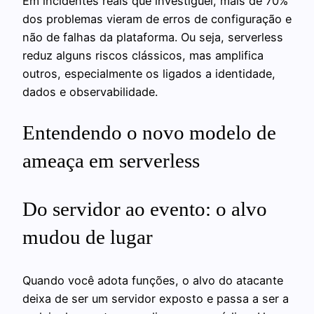
Em incidentes reais que investiguei, mais de 70%
dos problemas vieram de erros de configuração e
não de falhas da plataforma. Ou seja, serverless
reduz alguns riscos clássicos, mas amplifica
outros, especialmente os ligados a identidade,
dados e observabilidade.
Entendendo o novo modelo de
ameaça em serverless
Do servidor ao evento: o alvo
mudou de lugar
Quando você adota funções, o alvo do atacante
deixa de ser um servidor exposto e passa a ser a