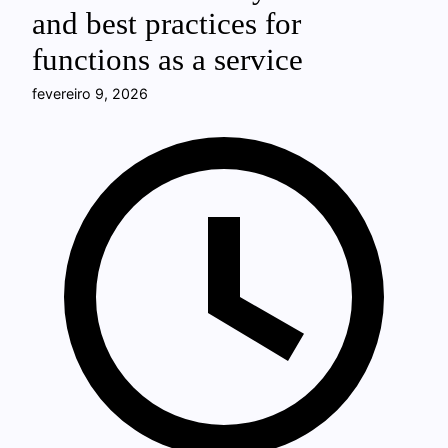
and best practices for
functions as a service
fevereiro 9, 2026