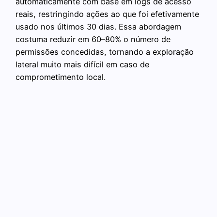
automaticamente com base em logs de acesso
reais, restringindo ações ao que foi efetivamente
usado nos últimos 30 dias. Essa abordagem
costuma reduzir em 60–80% o número de
permissões concedidas, tornando a exploração
lateral muito mais difícil em caso de
comprometimento local.