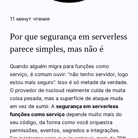
11 минут чтения
Por que segurança em serverless
parece simples, mas não é
Quando alguém migra para funções como
serviço, é comum ouvir: “não tenho servidor, logo
estou mais seguro”. Isso é só metade da verdade.
O provedor de nucloud realmente cuida de muita
coisa pesada, mas a superfície de ataque muda
em vez de sumir. A
segurança em serverless
funções como serviço
depende muito mais do
seu código, da forma como você orquestra
permissões, eventos, segredos e integrações.