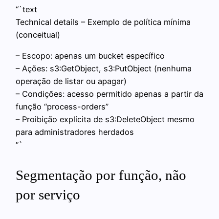
“`text
Technical details – Exemplo de política mínima
(conceitual)
– Escopo: apenas um bucket específico
– Ações: s3:GetObject, s3:PutObject (nenhuma
operação de listar ou apagar)
– Condições: acesso permitido apenas a partir da
função “process-orders”
– Proibição explícita de s3:DeleteObject mesmo
para administradores herdados
“`
Segmentação por função, não
por serviço