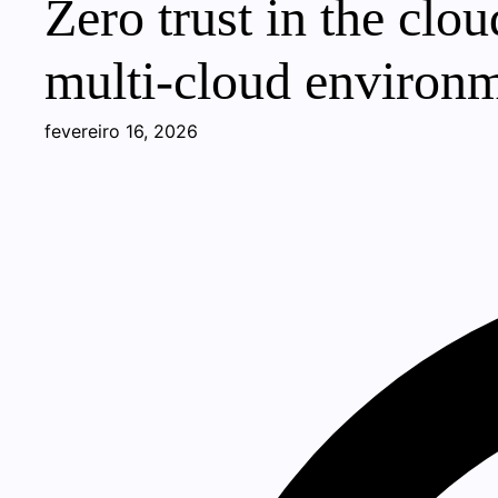
Zero trust in the clou
multi-cloud environ
fevereiro 16, 2026