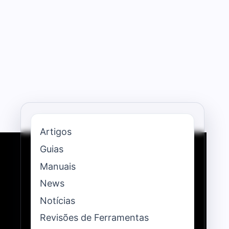
Artigos
Guias
Manuais
News
Notícias
Revisões de Ferramentas