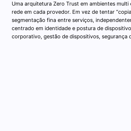
Uma arquitetura Zero Trust em ambientes multi c
rede em cada provedor. Em vez de tentar “copia
segmentação fina entre serviços, independentem
centrado em identidade e postura de dispositiv
corporativo, gestão de dispositivos, segurança 