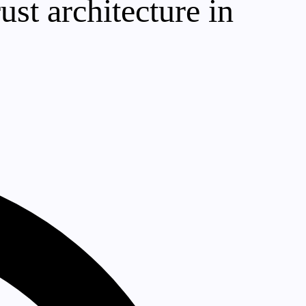
ust architecture in