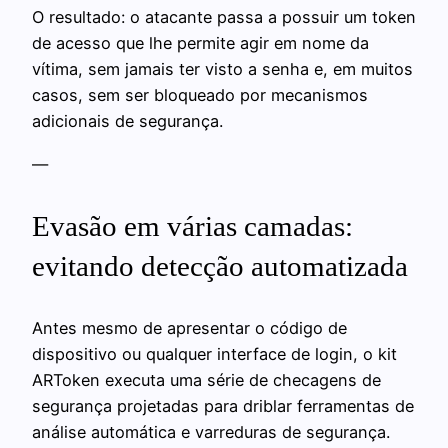
O resultado: o atacante passa a possuir um token
de acesso que lhe permite agir em nome da
vítima, sem jamais ter visto a senha e, em muitos
casos, sem ser bloqueado por mecanismos
adicionais de segurança.
—
Evasão em várias camadas:
evitando detecção automatizada
Antes mesmo de apresentar o código de
dispositivo ou qualquer interface de login, o kit
ARToken executa uma série de checagens de
segurança projetadas para driblar ferramentas de
análise automática e varreduras de segurança.