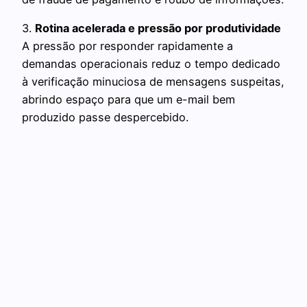
3.
Rotina acelerada e pressão por produtividade
A pressão por responder rapidamente a
demandas operacionais reduz o tempo dedicado
à verificação minuciosa de mensagens suspeitas,
abrindo espaço para que um e-mail bem
produzido passe despercebido.