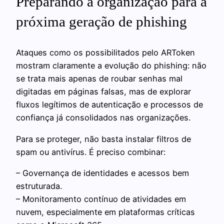
Preparando a organização para a
próxima geração de phishing
Ataques como os possibilitados pelo ARToken
mostram claramente a evolução do phishing: não
se trata mais apenas de roubar senhas mal
digitadas em páginas falsas, mas de explorar
fluxos legítimos de autenticação e processos de
confiança já consolidados nas organizações.
Para se proteger, não basta instalar filtros de
spam ou antivírus. É preciso combinar:
– Governança de identidades e acessos bem
estruturada.
– Monitoramento contínuo de atividades em
nuvem, especialmente em plataformas críticas