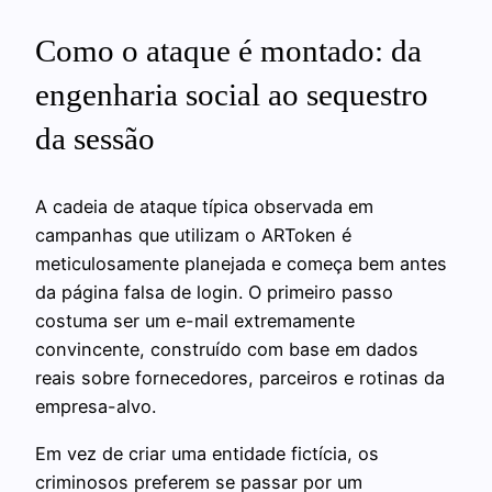
Como o ataque é montado: da
engenharia social ao sequestro
da sessão
A cadeia de ataque típica observada em
campanhas que utilizam o ARToken é
meticulosamente planejada e começa bem antes
da página falsa de login. O primeiro passo
costuma ser um e-mail extremamente
convincente, construído com base em dados
reais sobre fornecedores, parceiros e rotinas da
empresa-alvo.
Em vez de criar uma entidade fictícia, os
criminosos preferem se passar por um