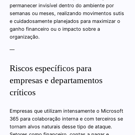
permanecer invisível dentro do ambiente por
semanas ou meses, realizando movimentos sutis
e cuidadosamente planejados para maximizar o
ganho financeiro ou o impacto sobre a
organização.
—
Riscos específicos para
empresas e departamentos
críticos
Empresas que utilizam intensamente o Microsoft
365 para colaboração interna e com terceiros se
tornam alvos naturais desse tipo de ataque.
Setores como financeiro, contas a pagar e