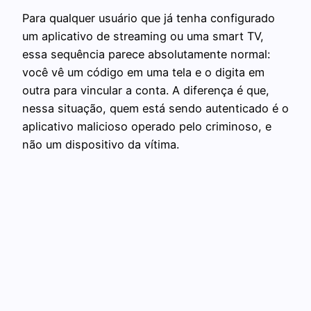
Para qualquer usuário que já tenha configurado
um aplicativo de streaming ou uma smart TV,
essa sequência parece absolutamente normal:
você vê um código em uma tela e o digita em
outra para vincular a conta. A diferença é que,
nessa situação, quem está sendo autenticado é o
aplicativo malicioso operado pelo criminoso, e
não um dispositivo da vítima.