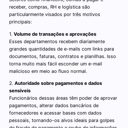
receber, compras, RH e logística são
particularmente visados por três motivos
principais:
1.
Volume de transações e aprovações
Esses departamentos recebem diariamente
grandes quantidades de e-mails com links para
documentos, faturas, contratos e planilhas. Isso
torna muito mais fácil esconder um e-mail
malicioso em meio ao fluxo normal.
2.
Autoridade sobre pagamentos e dados
sensíveis
Funcionários dessas áreas têm poder de aprovar
pagamentos, alterar dados bancários de
fornecedores e acessar bases com dados
pessoais, tornando-os alvos ideais para golpes
de fraude de pagamento e roubo de informações.