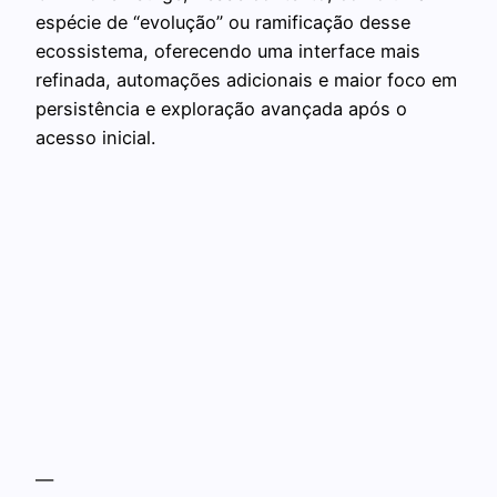
espécie de “evolução” ou ramificação desse
ecossistema, oferecendo uma interface mais
refinada, automações adicionais e maior foco em
persistência e exploração avançada após o
acesso inicial.
—