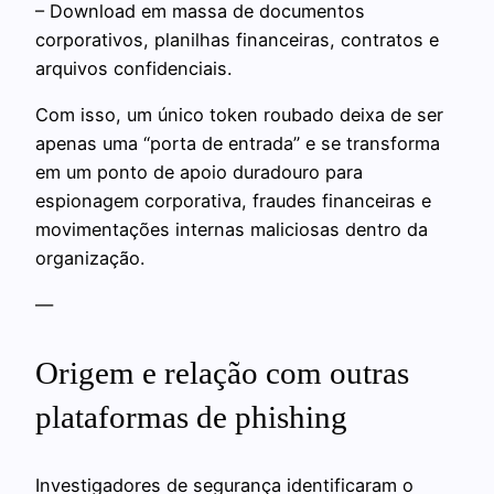
– Download em massa de documentos
corporativos, planilhas financeiras, contratos e
arquivos confidenciais.
Com isso, um único token roubado deixa de ser
apenas uma “porta de entrada” e se transforma
em um ponto de apoio duradouro para
espionagem corporativa, fraudes financeiras e
movimentações internas maliciosas dentro da
organização.
—
Origem e relação com outras
plataformas de phishing
Investigadores de segurança identificaram o