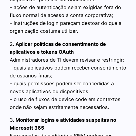
– ações de autenticação sejam exigidas fora do
fluxo normal de acesso à conta corporativa;
– instruções de login pareçam destoar do que a
organização costuma utilizar.
2.
Aplicar políticas de consentimento de
aplicativos e tokens OAuth
Administradores de TI devem revisar e restringir:
– quais aplicativos podem receber consentimento
de usuários finais;
– quais permissões podem ser concedidas a
novos aplicativos ou dispositivos;
– o uso de fluxos de device code em contextos
onde não sejam estritamente necessários.
3.
Monitorar logins e atividades suspeitas no
Microsoft 365
Ferramentas de auditoria e SIEM podem ser