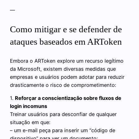
—
Como mitigar e se defender de
ataques baseados em ARToken
Embora o ARToken explore um recurso legítimo
da Microsoft, existem diversas medidas que
empresas e usuários podem adotar para reduzir
drasticamente o risco de comprometimento:
1.
Reforçar a conscientização sobre fluxos de
login incomuns
Treinar usuários para desconfiar de qualquer
situação em que:
– um e-mail peça para inserir um “código de
dispositivo” para ver um documento;