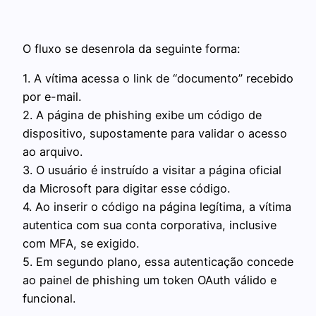
O fluxo se desenrola da seguinte forma:
1. A vítima acessa o link de “documento” recebido
por e-mail.
2. A página de phishing exibe um código de
dispositivo, supostamente para validar o acesso
ao arquivo.
3. O usuário é instruído a visitar a página oficial
da Microsoft para digitar esse código.
4. Ao inserir o código na página legítima, a vítima
autentica com sua conta corporativa, inclusive
com MFA, se exigido.
5. Em segundo plano, essa autenticação concede
ao painel de phishing um token OAuth válido e
funcional.