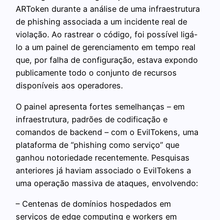
ARToken durante a análise de uma infraestrutura
de phishing associada a um incidente real de
violação. Ao rastrear o código, foi possível ligá-
lo a um painel de gerenciamento em tempo real
que, por falha de configuração, estava expondo
publicamente todo o conjunto de recursos
disponíveis aos operadores.
O painel apresenta fortes semelhanças – em
infraestrutura, padrões de codificação e
comandos de backend – com o EvilTokens, uma
plataforma de “phishing como serviço” que
ganhou notoriedade recentemente. Pesquisas
anteriores já haviam associado o EvilTokens a
uma operação massiva de ataques, envolvendo:
– Centenas de domínios hospedados em
serviços de edge computing e workers em