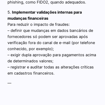
phishing, como FIDO2, quando adequados.
5.
Implementar validações internas para
mudanças financeiras
Para reduzir o impacto de fraudes:
– definir que mudanças em dados bancários de
fornecedores só podem ser aprovadas após
verificação fora do canal de e-mail (por telefone
conhecido, por exemplo);
– exigir dupla aprovação para pagamentos acima
de determinados valores;
– registrar e auditar todas as alterações críticas
em cadastros financeiros.
—