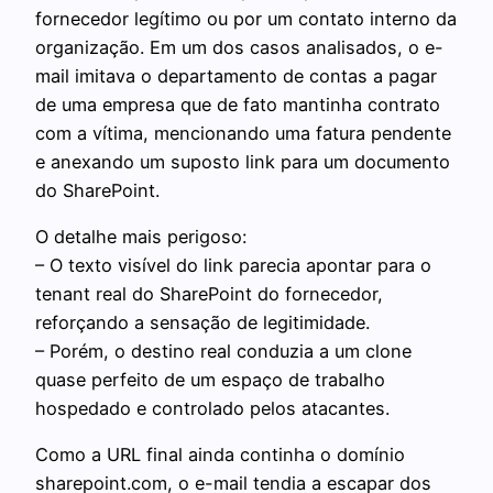
fornecedor legítimo ou por um contato interno da
organização. Em um dos casos analisados, o e-
mail imitava o departamento de contas a pagar
de uma empresa que de fato mantinha contrato
com a vítima, mencionando uma fatura pendente
e anexando um suposto link para um documento
do SharePoint.
O detalhe mais perigoso:
– O texto visível do link parecia apontar para o
tenant real do SharePoint do fornecedor,
reforçando a sensação de legitimidade.
– Porém, o destino real conduzia a um clone
quase perfeito de um espaço de trabalho
hospedado e controlado pelos atacantes.
Como a URL final ainda continha o domínio
sharepoint.com, o e-mail tendia a escapar dos