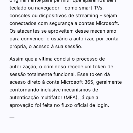
teclado ou navegador – como smart TVs,
consoles ou dispositivos de streaming – sejam
conectados com segurança a contas Microsoft.
Os atacantes se aproveitam desse mecanismo
para convencer o usuário a autorizar, por conta
própria, o acesso à sua sessão.
Assim que a vítima conclui o processo de
autorização, o criminoso recebe um token de
sessão totalmente funcional. Esse token dá
acesso direto à conta Microsoft 365, geralmente
contornando inclusive mecanismos de
autenticação multifator (MFA), já que a
aprovação foi feita no fluxo oficial de login.
—