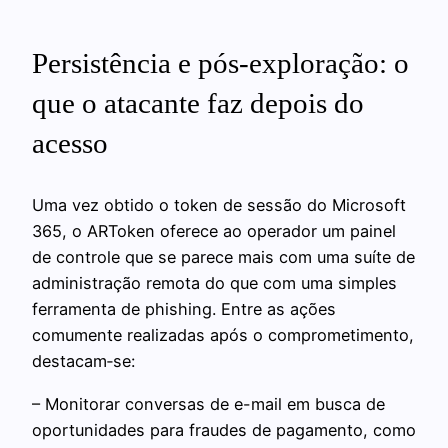
Persistência e pós-exploração: o
que o atacante faz depois do
acesso
Uma vez obtido o token de sessão do Microsoft
365, o ARToken oferece ao operador um painel
de controle que se parece mais com uma suíte de
administração remota do que com uma simples
ferramenta de phishing. Entre as ações
comumente realizadas após o comprometimento,
destacam‑se:
– Monitorar conversas de e-mail em busca de
oportunidades para fraudes de pagamento, como