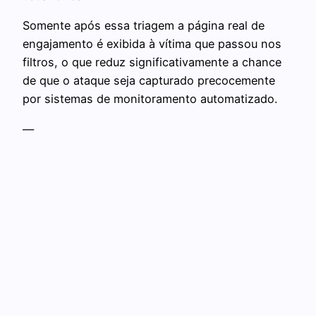
Somente após essa triagem a página real de
engajamento é exibida à vítima que passou nos
filtros, o que reduz significativamente a chance
de que o ataque seja capturado precocemente
por sistemas de monitoramento automatizado.
—