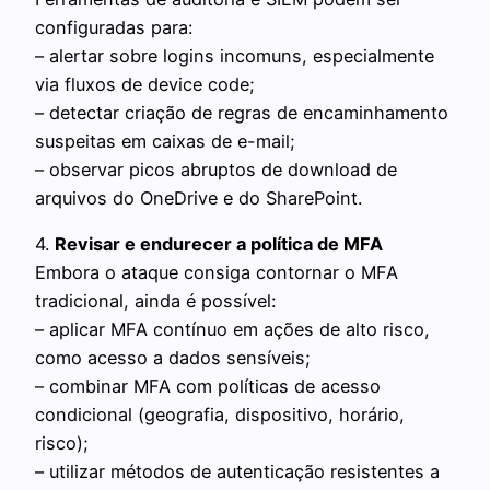
configuradas para:
– alertar sobre logins incomuns, especialmente
via fluxos de device code;
– detectar criação de regras de encaminhamento
suspeitas em caixas de e-mail;
– observar picos abruptos de download de
arquivos do OneDrive e do SharePoint.
4.
Revisar e endurecer a política de MFA
Embora o ataque consiga contornar o MFA
tradicional, ainda é possível:
– aplicar MFA contínuo em ações de alto risco,
como acesso a dados sensíveis;
– combinar MFA com políticas de acesso
condicional (geografia, dispositivo, horário,
risco);
– utilizar métodos de autenticação resistentes a