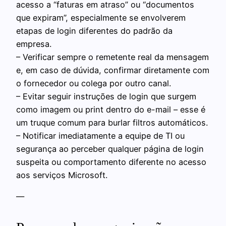
acesso a “faturas em atraso” ou “documentos
que expiram”, especialmente se envolverem
etapas de login diferentes do padrão da
empresa.
– Verificar sempre o remetente real da mensagem
e, em caso de dúvida, confirmar diretamente com
o fornecedor ou colega por outro canal.
– Evitar seguir instruções de login que surgem
como imagem ou print dentro do e-mail – esse é
um truque comum para burlar filtros automáticos.
– Notificar imediatamente a equipe de TI ou
segurança ao perceber qualquer página de login
suspeita ou comportamento diferente no acesso
aos serviços Microsoft.
—