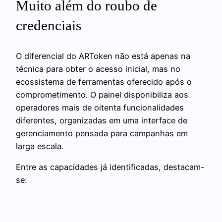
Muito além do roubo de
credenciais
O diferencial do ARToken não está apenas na
técnica para obter o acesso inicial, mas no
ecossistema de ferramentas oferecido após o
comprometimento. O painel disponibiliza aos
operadores mais de oitenta funcionalidades
diferentes, organizadas em uma interface de
gerenciamento pensada para campanhas em
larga escala.
Entre as capacidades já identificadas, destacam-
se: