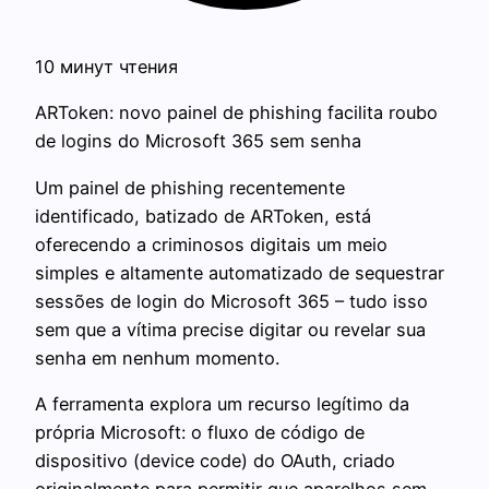
10 минут чтения
ARToken: novo painel de phishing facilita roubo
de logins do Microsoft 365 sem senha
Um painel de phishing recentemente
identificado, batizado de ARToken, está
oferecendo a criminosos digitais um meio
simples e altamente automatizado de sequestrar
sessões de login do Microsoft 365 – tudo isso
sem que a vítima precise digitar ou revelar sua
senha em nenhum momento.
A ferramenta explora um recurso legítimo da
própria Microsoft: o fluxo de código de
dispositivo (device code) do OAuth, criado
originalmente para permitir que aparelhos sem