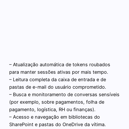
– Atualização automática de tokens roubados
para manter sessões ativas por mais tempo.
– Leitura completa da caixa de entrada e de
pastas de e-mail do usuário comprometido.
– Busca e monitoramento de conversas sensíveis
(por exemplo, sobre pagamentos, folha de
pagamento, logística, RH ou finanças).
– Acesso e navegação em bibliotecas do
SharePoint e pastas do OneDrive da vítima.