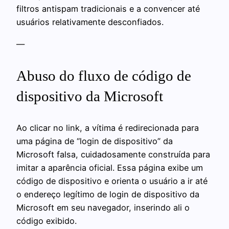
filtros antispam tradicionais e a convencer até
usuários relativamente desconfiados.
—
Abuso do fluxo de código de
dispositivo da Microsoft
Ao clicar no link, a vítima é redirecionada para
uma página de “login de dispositivo” da
Microsoft falsa, cuidadosamente construída para
imitar a aparência oficial. Essa página exibe um
código de dispositivo e orienta o usuário a ir até
o endereço legítimo de login de dispositivo da
Microsoft em seu navegador, inserindo ali o
código exibido.