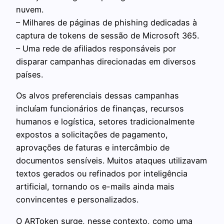
nuvem.
– Milhares de páginas de phishing dedicadas à
captura de tokens de sessão de Microsoft 365.
– Uma rede de afiliados responsáveis por
disparar campanhas direcionadas em diversos
países.
Os alvos preferenciais dessas campanhas
incluíam funcionários de finanças, recursos
humanos e logística, setores tradicionalmente
expostos a solicitações de pagamento,
aprovações de faturas e intercâmbio de
documentos sensíveis. Muitos ataques utilizavam
textos gerados ou refinados por inteligência
artificial, tornando os e-mails ainda mais
convincentes e personalizados.
O ARToken surge, nesse contexto, como uma