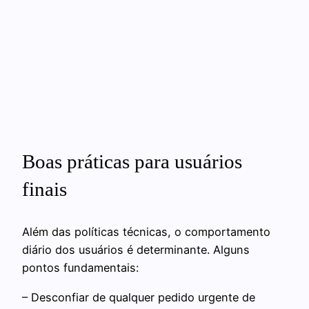
Boas práticas para usuários
finais
Além das políticas técnicas, o comportamento
diário dos usuários é determinante. Alguns
pontos fundamentais:
– Desconfiar de qualquer pedido urgente de