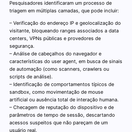
Pesquisadores identificaram um processo de
triagem em múltiplas camadas, que pode incluir:
– Verificação do endereço IP e geolocalização do
visitante, bloqueando ranges associados a data
centers, VPNs públicas e provedores de
segurança.
– Análise de cabeçalhos do navegador e
características do user agent, em busca de sinais
de automação (como scanners, crawlers ou
scripts de análise).
– Identificação de comportamentos típicos de
sandbox, como movimentação de mouse
artificial ou ausência total de interação humana.
– Checagem de reputação do dispositivo e de
parâmetros de tempo de sessão, descartando
acessos suspeitos que não pareçam de um
usuário real.