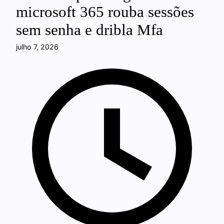
microsoft 365 rouba sessões
sem senha e dribla Mfa
julho 7, 2026