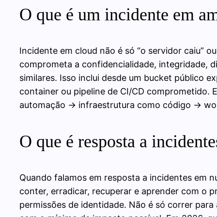
O que é um incidente em amb
Incidente em cloud não é só “o servidor caiu”
comprometa a confidencialidade, integridade, 
similares. Isso inclui desde um bucket público
container ou pipeline de CI/CD comprometido. E
automação → infraestrutura como código → wo
O que é resposta a incident
Quando falamos em resposta a incidentes em nu
conter, erradicar, recuperar e aprender com o 
permissões de identidade. Não é só correr para