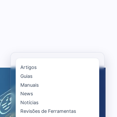
Artigos
Guias
Manuais
News
Notícias
Revisões de Ferramentas