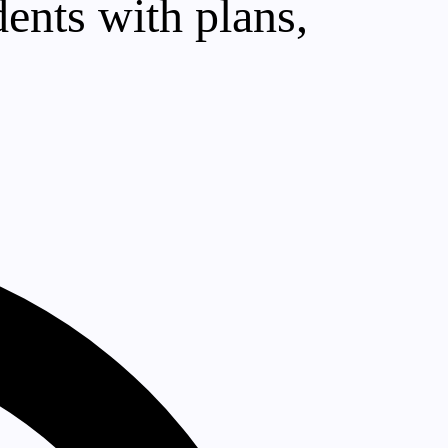
ents with plans,