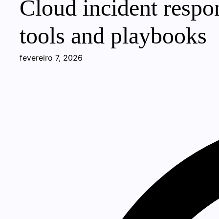
Cloud incident respon
tools and playbooks
fevereiro 7, 2026