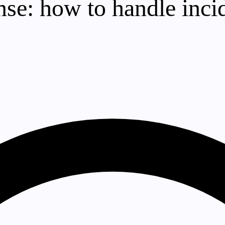
se: how to handle incid