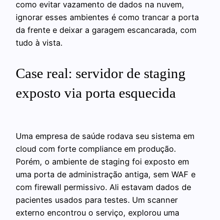
como evitar vazamento de dados na nuvem,
ignorar esses ambientes é como trancar a porta
da frente e deixar a garagem escancarada, com
tudo à vista.
Case real: servidor de staging
exposto via porta esquecida
Uma empresa de saúde rodava seu sistema em
cloud com forte compliance em produção.
Porém, o ambiente de staging foi exposto em
uma porta de administração antiga, sem WAF e
com firewall permissivo. Ali estavam dados de
pacientes usados para testes. Um scanner
externo encontrou o serviço, explorou uma