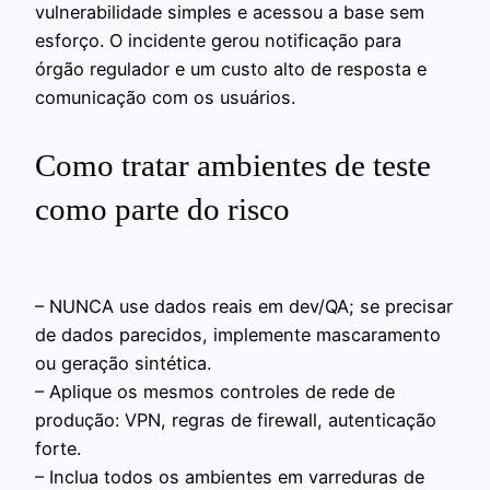
vulnerabilidade simples e acessou a base sem
esforço. O incidente gerou notificação para
órgão regulador e um custo alto de resposta e
comunicação com os usuários.
Como tratar ambientes de teste
como parte do risco
– NUNCA use dados reais em dev/QA; se precisar
de dados parecidos, implemente mascaramento
ou geração sintética.
– Aplique os mesmos controles de rede de
produção: VPN, regras de firewall, autenticação
forte.
– Inclua todos os ambientes em varreduras de