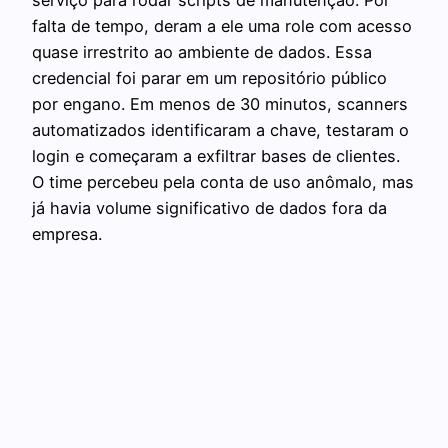
falta de tempo, deram a ele uma role com acesso
quase irrestrito ao ambiente de dados. Essa
credencial foi parar em um repositório público
por engano. Em menos de 30 minutos, scanners
automatizados identificaram a chave, testaram o
login e começaram a exfiltrar bases de clientes.
O time percebeu pela conta de uso anômalo, mas
já havia volume significativo de dados fora da
empresa.