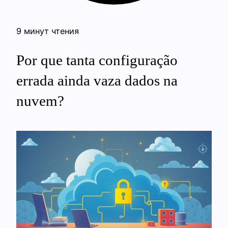
9 минут чтения
Por que tanta configuração
errada ainda vaza dados na
nuvem?