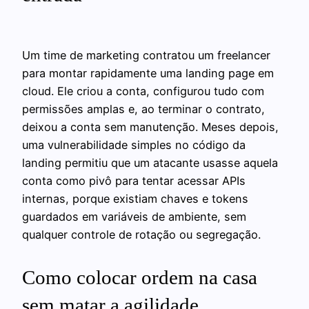
Um time de marketing contratou um freelancer
para montar rapidamente uma landing page em
cloud. Ele criou a conta, configurou tudo com
permissões amplas e, ao terminar o contrato,
deixou a conta sem manutenção. Meses depois,
uma vulnerabilidade simples no código da
landing permitiu que um atacante usasse aquela
conta como pivô para tentar acessar APIs
internas, porque existiam chaves e tokens
guardados em variáveis de ambiente, sem
qualquer controle de rotação ou segregação.
Como colocar ordem na casa
sem matar a agilidade