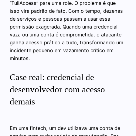
“FullAccess” para uma role. O problema é que
isso vira padrão de fato. Com o tempo, dezenas
de serviços e pessoas passam a usar essa
permissão exagerada. Quando uma credencial
vaza ou uma conta é comprometida, o atacante
ganha acesso prático a tudo, transformando um
incidente pequeno em vazamento crítico em
minutos.
Case real: credencial de
desenvolvedor com acesso
demais
Em uma fintech, um dev utilizava uma conta de
serviço para rodar scripts de manutenção. Por