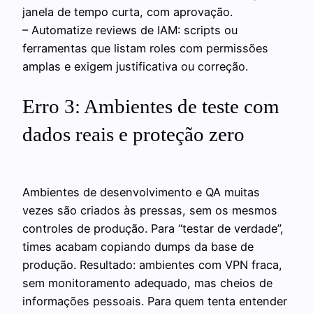
janela de tempo curta, com aprovação.
– Automatize reviews de IAM: scripts ou
ferramentas que listam roles com permissões
amplas e exigem justificativa ou correção.
Erro 3: Ambientes de teste com
dados reais e proteção zero
Ambientes de desenvolvimento e QA muitas
vezes são criados às pressas, sem os mesmos
controles de produção. Para “testar de verdade”,
times acabam copiando dumps da base de
produção. Resultado: ambientes com VPN fraca,
sem monitoramento adequado, mas cheios de
informações pessoais. Para quem tenta entender