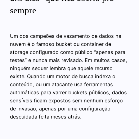
sempre
Um dos campeões de vazamento de dados na
nuvem é o famoso bucket ou container de
storage configurado como público “apenas para
testes” e nunca mais revisado. Em muitos casos,
ninguém sequer lembra que aquele recurso
existe. Quando um motor de busca indexa o
conteúdo, ou um atacante usa ferramentas
automáticas para varrer buckets públicos, dados
sensíveis ficam expostos sem nenhum esforço
de invasão, apenas por uma configuração
descuidada feita meses atrás.