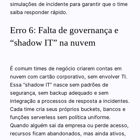
simulações de incidente para garantir que o time
saiba responder rápido.
Erro 6: Falta de governança e
“shadow IT” na nuvem
É comum times de negócio criarem contas em
nuvem com cartão corporativo, sem envolver TI.
Essa “shadow IT” nasce sem padrões de
segurança, sem backup adequado e sem
integração a processos de resposta a incidentes.
Cada time cria seus próprios buckets, bancos e
funções serverless sem política uniforme.
Quando alguém sai da empresa ou perde acesso,
recursos ficam abandonados, mas ainda ativos,