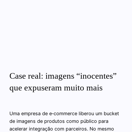
Case real: imagens “inocentes”
que expuseram muito mais
Uma empresa de e‑commerce liberou um bucket
de imagens de produtos como público para
acelerar integração com parceiros. No mesmo