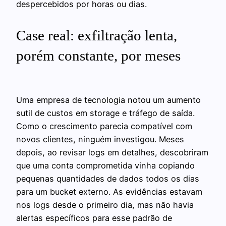
despercebidos por horas ou dias.
Case real: exfiltração lenta,
porém constante, por meses
Uma empresa de tecnologia notou um aumento
sutil de custos em storage e tráfego de saída.
Como o crescimento parecia compatível com
novos clientes, ninguém investigou. Meses
depois, ao revisar logs em detalhes, descobriram
que uma conta comprometida vinha copiando
pequenas quantidades de dados todos os dias
para um bucket externo. As evidências estavam
nos logs desde o primeiro dia, mas não havia
alertas específicos para esse padrão de