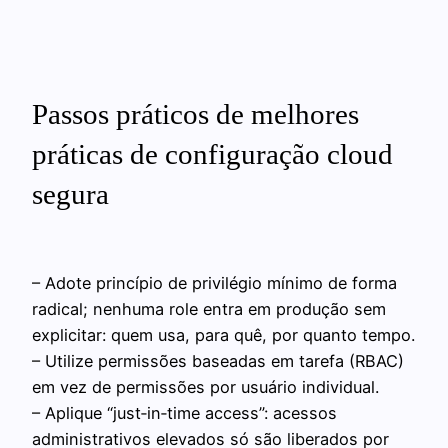
Passos práticos de melhores
práticas de configuração cloud
segura
– Adote princípio de privilégio mínimo de forma
radical; nenhuma role entra em produção sem
explicitar: quem usa, para quê, por quanto tempo.
– Utilize permissões baseadas em tarefa (RBAC)
em vez de permissões por usuário individual.
– Aplique “just‑in‑time access”: acessos
administrativos elevados só são liberados por