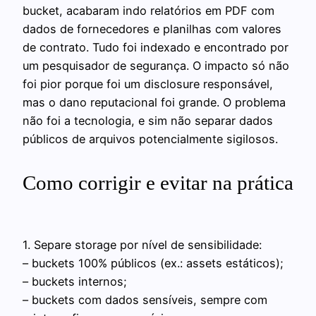
bucket, acabaram indo relatórios em PDF com
dados de fornecedores e planilhas com valores
de contrato. Tudo foi indexado e encontrado por
um pesquisador de segurança. O impacto só não
foi pior porque foi um disclosure responsável,
mas o dano reputacional foi grande. O problema
não foi a tecnologia, e sim não separar dados
públicos de arquivos potencialmente sigilosos.
Como corrigir e evitar na prática
1. Separe storage por nível de sensibilidade:
– buckets 100% públicos (ex.: assets estáticos);
– buckets internos;
– buckets com dados sensíveis, sempre com