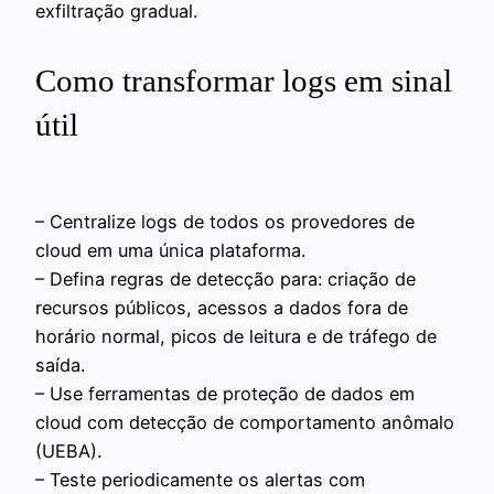
exfiltração gradual.
Como transformar logs em sinal
útil
– Centralize logs de todos os provedores de
cloud em uma única plataforma.
– Defina regras de detecção para: criação de
recursos públicos, acessos a dados fora de
horário normal, picos de leitura e de tráfego de
saída.
– Use ferramentas de proteção de dados em
cloud com detecção de comportamento anômalo
(UEBA).
– Teste periodicamente os alertas com