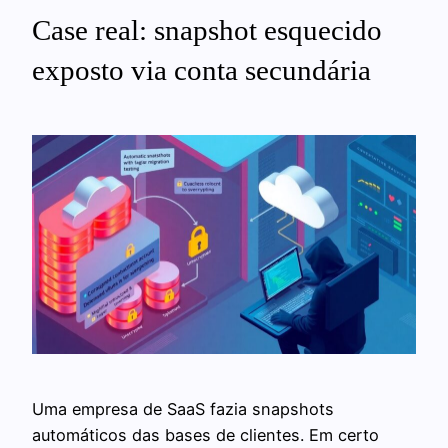
Case real: snapshot esquecido
exposto via conta secundária
Uma empresa de SaaS fazia snapshots
automáticos das bases de clientes. Em certo