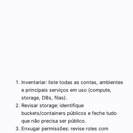
Inventariar: liste todas as contas, ambientes
e principais serviços em uso (compute,
storage, DBs, filas).
Revisar storage: identifique
buckets/containers públicos e feche tudo
que não precisa ser público.
Enxugar permissões: revise roles com