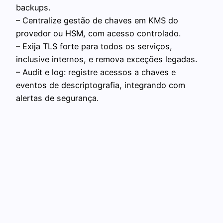
backups.
– Centralize gestão de chaves em KMS do
provedor ou HSM, com acesso controlado.
– Exija TLS forte para todos os serviços,
inclusive internos, e remova exceções legadas.
– Audit e log: registre acessos a chaves e
eventos de descriptografia, integrando com
alertas de segurança.