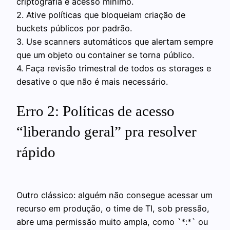
criptografia e acesso mínimo.
2. Ative políticas que bloqueiam criação de
buckets públicos por padrão.
3. Use scanners automáticos que alertam sempre
que um objeto ou container se torna público.
4. Faça revisão trimestral de todos os storages e
desative o que não é mais necessário.
Erro 2: Políticas de acesso
“liberando geral” pra resolver
rápido
Outro clássico: alguém não consegue acessar um
recurso em produção, o time de TI, sob pressão,
abre uma permissão muito ampla, como `*:*` ou