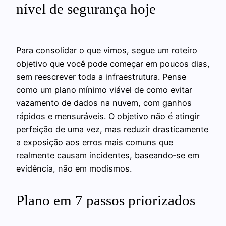
nível de segurança hoje
Para consolidar o que vimos, segue um roteiro
objetivo que você pode começar em poucos dias,
sem reescrever toda a infraestrutura. Pense
como um plano mínimo viável de como evitar
vazamento de dados na nuvem, com ganhos
rápidos e mensuráveis. O objetivo não é atingir
perfeição de uma vez, mas reduzir drasticamente
a exposição aos erros mais comuns que
realmente causam incidentes, baseando‑se em
evidência, não em modismos.
Plano em 7 passos priorizados