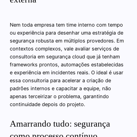
Nem toda empresa tem time interno com tempo
ou experiência para desenhar uma estratégia de
segurança robusta em múltiplos provedores. Em
contextos complexos, vale avaliar serviços de
consultoria em segurança cloud que já tenham
frameworks prontos, automações estabelecidas
e experiência em incidentes reais. O ideal é usar
essa consultoria para acelerar a criação de
padrões internos e capacitar a equipe, não
apenas terceirizar o problema, garantindo
continuidade depois do projeto.
Amarrando tudo: segurança
como processo contínuo