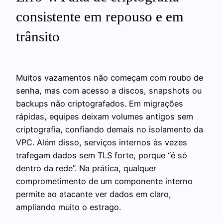
consistente em repouso e em
trânsito
Muitos vazamentos não começam com roubo de
senha, mas com acesso a discos, snapshots ou
backups não criptografados. Em migrações
rápidas, equipes deixam volumes antigos sem
criptografia, confiando demais no isolamento da
VPC. Além disso, serviços internos às vezes
trafegam dados sem TLS forte, porque “é só
dentro da rede”. Na prática, qualquer
comprometimento de um componente interno
permite ao atacante ver dados em claro,
ampliando muito o estrago.