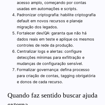
acesso amplo, começando por contas
usadas em automações e scripts.
Padronizar criptografia: habilite criptografia
default em novos recursos e planeje
migração dos legados.
Fortalecer dev/QA: garanta que não há
dados reais em teste e aplique os mesmos
controles de rede da produção.
Centralizar logs e alertas: configure
detecções mínimas para exfiltração e
mudanças de configuração sensível.
Formalizar governança: defina processo
para criação de contas, tagging obrigatória
e donos de cada recurso.
Quando faz sentido buscar ajuda
externa