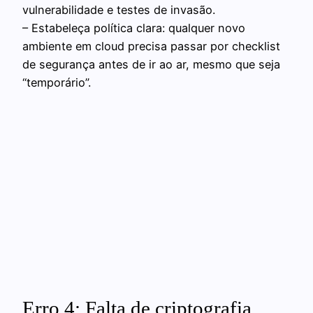
vulnerabilidade e testes de invasão.
– Estabeleça política clara: qualquer novo
ambiente em cloud precisa passar por checklist
de segurança antes de ir ao ar, mesmo que seja
“temporário”.
Erro 4: Falta de criptografia