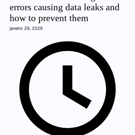
errors causing data leaks and
how to prevent them
janeiro 29, 2026