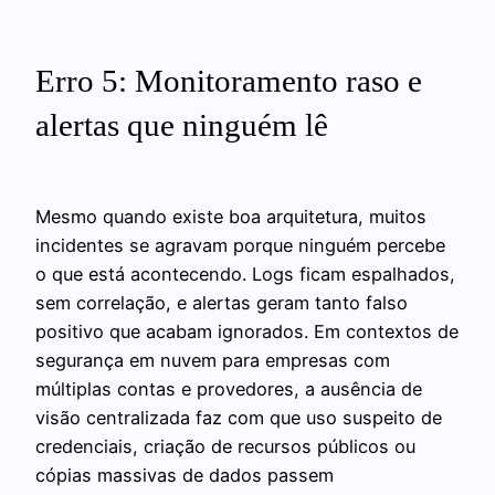
Erro 5: Monitoramento raso e
alertas que ninguém lê
Mesmo quando existe boa arquitetura, muitos
incidentes se agravam porque ninguém percebe
o que está acontecendo. Logs ficam espalhados,
sem correlação, e alertas geram tanto falso
positivo que acabam ignorados. Em contextos de
segurança em nuvem para empresas com
múltiplas contas e provedores, a ausência de
visão centralizada faz com que uso suspeito de
credenciais, criação de recursos públicos ou
cópias massivas de dados passem