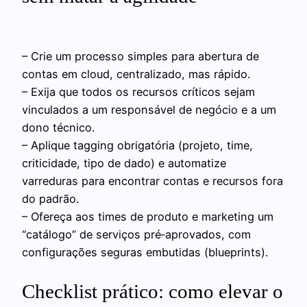
– Crie um processo simples para abertura de
contas em cloud, centralizado, mas rápido.
– Exija que todos os recursos críticos sejam
vinculados a um responsável de negócio e a um
dono técnico.
– Aplique tagging obrigatória (projeto, time,
criticidade, tipo de dado) e automatize
varreduras para encontrar contas e recursos fora
do padrão.
– Ofereça aos times de produto e marketing um
“catálogo” de serviços pré‑aprovados, com
configurações seguras embutidas (blueprints).
Checklist prático: como elevar o