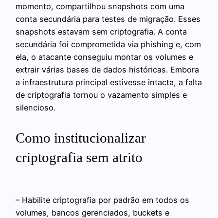
momento, compartilhou snapshots com uma
conta secundária para testes de migração. Esses
snapshots estavam sem criptografia. A conta
secundária foi comprometida via phishing e, com
ela, o atacante conseguiu montar os volumes e
extrair várias bases de dados históricas. Embora
a infraestrutura principal estivesse intacta, a falta
de criptografia tornou o vazamento simples e
silencioso.
Como institucionalizar
criptografia sem atrito
– Habilite criptografia por padrão em todos os
volumes, bancos gerenciados, buckets e