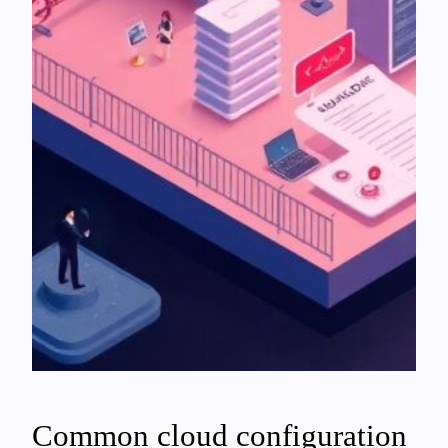
Common cloud configuration