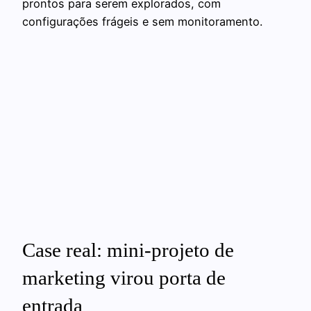
prontos para serem explorados, com
configurações frágeis e sem monitoramento.
Case real: mini‑projeto de
marketing virou porta de
entrada