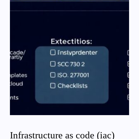
Infrastructure as code (iac)