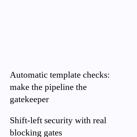
Automatic template checks:
make the pipeline the
gatekeeper
Shift-left security with real
blocking gates