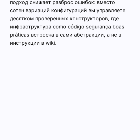
подход снижает разброс ошибок: вместо
сотен вариаций конфигураций вы управляете
десятком проверенных конструкторов, где
инфраструктура como código segurança boas
práticas встроена в сами абстракции, а не в
инструкции в wiki.