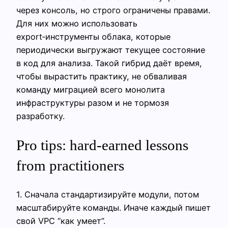
через консоль, но строго ограничены правами.
Для них можно использовать
export‑инструменты облака, которые
периодически выгружают текущее состояние
в код для анализа. Такой гибрид даёт время,
чтобы вырастить практику, не обваливая
команду миграцией всего монолита
инфраструктуры разом и не тормозя
разработку.
Pro tips: hard-earned lessons
from practitioners
1. Сначала стандартизируйте модули, потом
масштабируйте команды. Иначе каждый пишет
свой VPC “как умеет”.