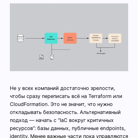
Не у всех компаний достаточно зрелости,
чтобы сразу переписать всё на Terraform или
CloudFormation. Это не значит, что нужно
откладывать безопасность. Альтернативный
подход — начать с “IaC вокруг критичных
ресурсов”: базы данных, публичные endpoints,
identity. Менее важные части пока управляются