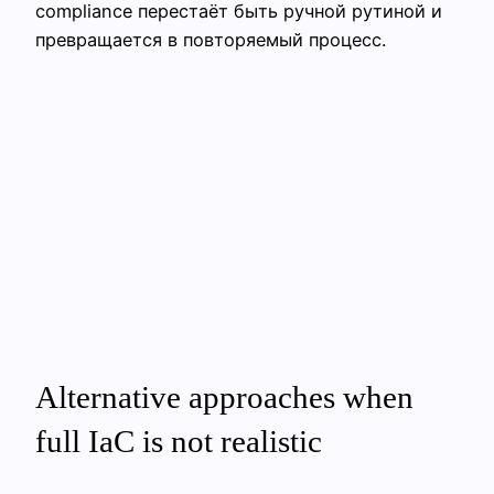
compliance перестаёт быть ручной рутиной и
превращается в повторяемый процесс.
Alternative approaches when
full IaC is not realistic