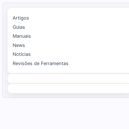
Artigos
Guias
Manuais
News
Notícias
Revisões de Ferramentas