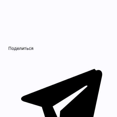
Поделиться