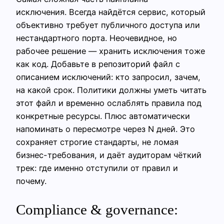
исключения. Всегда найдётся сервис, который
объективно требует публичного доступа или
нестандартного порта. Неочевидное, но
рабочее решение — хранить исключения тоже
как код. Добавьте в репозиторий файл с
описанием исключений: кто запросил, зачем,
на какой срок. Политики должны уметь читать
этот файл и временно ослаблять правила под
конкретные ресурсы. Плюс автоматически
напоминать о пересмотре через N дней. Это
сохраняет строгие стандарты, не ломая
бизнес-требования, и даёт аудиторам чёткий
трек: где именно отступили от правил и
почему.
Compliance & governance: