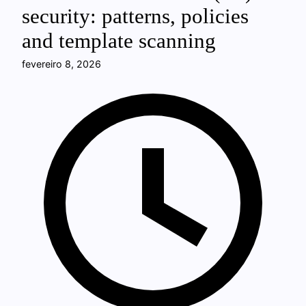
security: patterns, policies
and template scanning
fevereiro 8, 2026