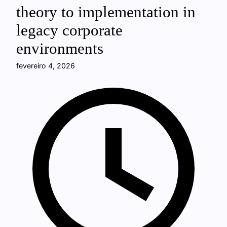
theory to implementation in
legacy corporate
environments
fevereiro 4, 2026