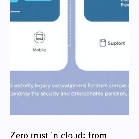
Zero trust in cloud: from