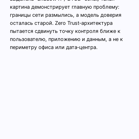
картина демонстрирует главную проблему:
границы сети размылись, а модель доверия
осталась старой. Zero Trust‑архитектура
пытается сдвинуть точку контроля ближе к
пользователю, приложению и данным, а не к
периметру офиса или дата‑центра.