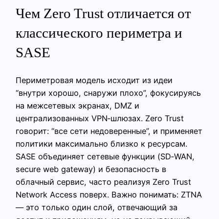
Чем Zero Trust отличается от
классического периметра и
SASE
Периметровая модель исходит из идеи
“внутри хорошо, снаружи плохо”, фокусируясь
на межсетевых экранах, DMZ и
централизованных VPN‑шлюзах. Zero Trust
говорит: “все сети недоверенные”, и применяет
политики максимально близко к ресурсам.
SASE объединяет сетевые функции (SD‑WAN,
secure web gateway) и безопасность в
облачный сервис, часто реализуя Zero Trust
Network Access поверх. Важно понимать: ZTNA
— это только один слой, отвечающий за