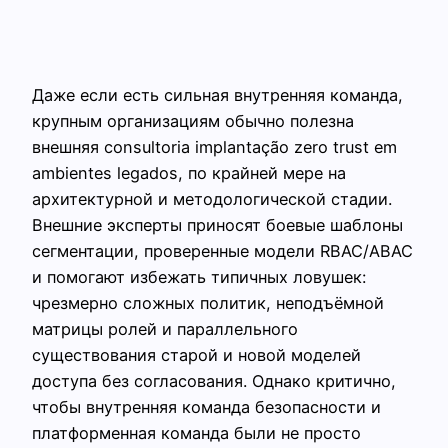
Даже если есть сильная внутренняя команда,
крупным организациям обычно полезна
внешняя consultoria implantação zero trust em
ambientes legados, по крайней мере на
архитектурной и методологической стадии.
Внешние эксперты приносят боевые шаблоны
сегментации, проверенные модели RBAC/ABAC
и помогают избежать типичных ловушек:
чрезмерно сложных политик, неподъёмной
матрицы ролей и параллельного
существования старой и новой моделей
доступа без согласования. Однако критично,
чтобы внутренняя команда безопасности и
платформенная команда были не просто