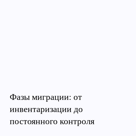
Фазы миграции: от
инвентаризации до
постоянного контроля