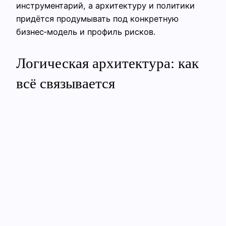
инструментарий, а архитектуру и политики
придётся продумывать под конкретную
бизнес‑модель и профиль рисков.
Логическая архитектура: как
всё связывается