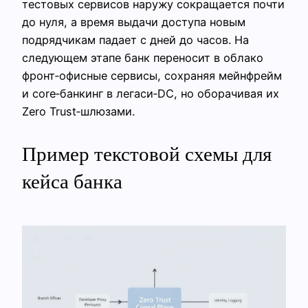
тестовых сервисов наружу сокращается почти
до нуля, а время выдачи доступа новым
подрядчикам падает с дней до часов. На
следующем этапе банк переносит в облако
фронт‑офисные сервисы, сохраняя мейнфрейм
и core‑банкинг в легаси‑DC, но оборачивая их
Zero Trust‑шлюзами.
Пример текстовой схемы для
кейса банка