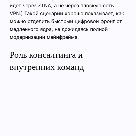
идёт через ZTNA, а не через плоскую сеть
VPN.] Такой сценарий хорошо показывает, как
можно отделить быстрый цифровой фронт от
медленного ядра, не дожидаясь полной
модернизации мейнфрейма.
Роль консалтинга и
внутренних команд