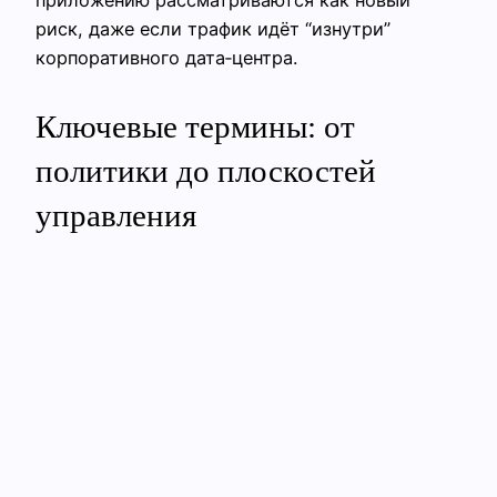
риск, даже если трафик идёт “изнутри”
корпоративного дата‑центра.
Ключевые термины: от
политики до плоскостей
управления