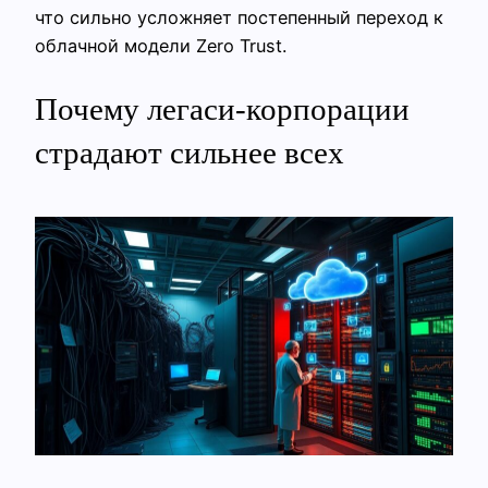
что сильно усложняет постепенный переход к
облачной модели Zero Trust.
Почему легаси‑корпорации
страдают сильнее всех