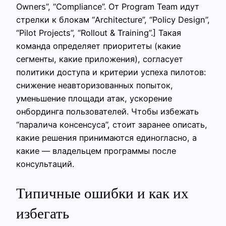
Owners”, “Compliance”. От Program Team идут
стрелки к блокам “Architecture”, “Policy Design”,
“Pilot Projects”, “Rollout & Training”.] Такая
команда определяет приоритеты (какие
сегменты, какие приложения), согласует
политики доступа и критерии успеха пилотов:
снижение неавторизованных попыток,
уменьшение площади атак, ускорение
онбординга пользователей. Чтобы избежать
“паралича консенсуса”, стоит заранее описать,
какие решения принимаются единогласно, а
какие — владельцем программы после
консультаций.
Типичные ошибки и как их
избегать