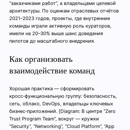
“заказчиками работ”, а владельцами целевой
архитектуры. По оценкам отраслевых отчётов
2021–2023 годов, проекты, где внутренние
команды играли активную роль кураторов,
имели на 20–30% выше шанс доведения
пилотов до масштабного внедрения.
Как организовать
взаимодействие команд
Хорошая практика — сформировать
кросс‑функциональную группу: безопасность,
сеть, облако, DevOps, владельцы ключевых
бизнес‑приложений. [Diagram: В центре “Zero
Trust Program Team”, вокруг — кружки
“Security”, “Networking”, “Cloud Platform”, “App