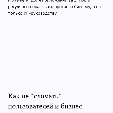
регулярно показывать прогресс бизнесу, а не
только ИТ‑руководству.
Как не “сломать”
пользователей и бизнес