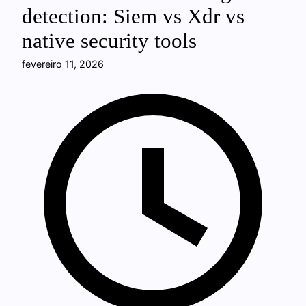
detection: Siem vs Xdr vs
native security tools
fevereiro 11, 2026