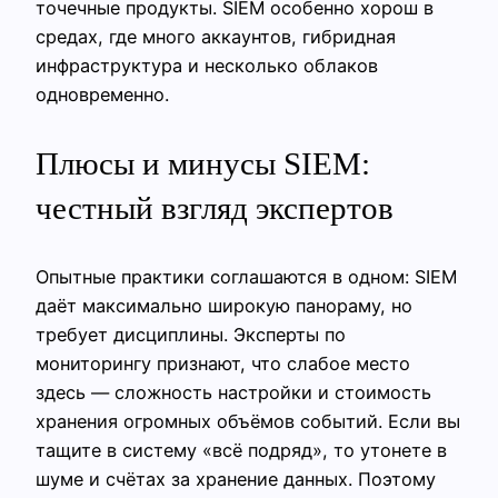
точечные продукты. SIEM особенно хорош в
средах, где много аккаунтов, гибридная
инфраструктура и несколько облаков
одновременно.
Плюсы и минусы SIEM:
честный взгляд экспертов
Опытные практики соглашаются в одном: SIEM
даёт максимально широкую панораму, но
требует дисциплины. Эксперты по
мониторингу признают, что слабое место
здесь — сложность настройки и стоимость
хранения огромных объёмов событий. Если вы
тащите в систему «всё подряд», то утонете в
шуме и счётах за хранение данных. Поэтому