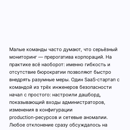
Малые команды часто думают, что серьёзный
мониторинг — прерогатива корпораций. На
практике всё наоборот: именно гибкость и
отсутствие бюрократии позволяют быстро
внедрять разумные меры. Один SaaS‑стартап с
командой из трёх инженеров безопасности
начал с простого: настроили дашборд,
показывающий входы администраторов,
изменения в конфигурации
production‑ресурсов и сетевые аномалии.
Любое отклонение сразу обсуждалось на