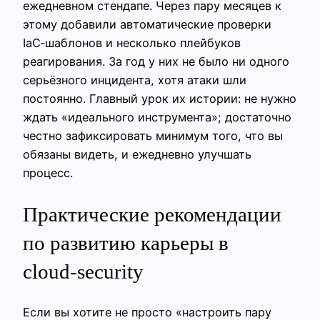
ежедневном стендапе. Через пару месяцев к
этому добавили автоматические проверки
IaC‑шаблонов и несколько плейбуков
реагирования. За год у них не было ни одного
серьёзного инцидента, хотя атаки шли
постоянно. Главный урок их истории: не нужно
ждать «идеального инструмента»; достаточно
честно зафиксировать минимум того, что вы
обязаны видеть, и ежедневно улучшать
процесс.
Практические рекомендации
по развитию карьеры в
cloud‑security
Если вы хотите не просто «настроить пару