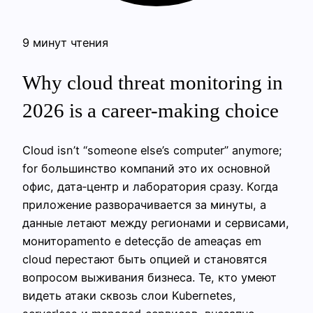
9 минут чтения
Why cloud threat monitoring in
2026 is a career-making choice
Cloud isn’t “someone else’s computer” anymore;
for большинство компаний это их основной
офис, дата‑центр и лаборатория сразу. Когда
приложение разворачивается за минуты, а
данные летают между регионами и сервисами,
мониторamento e detecção de ameaças em
cloud перестают быть опцией и становятся
вопросом выживания бизнеса. Те, кто умеют
видеть атаки сквозь слои Kubernetes,