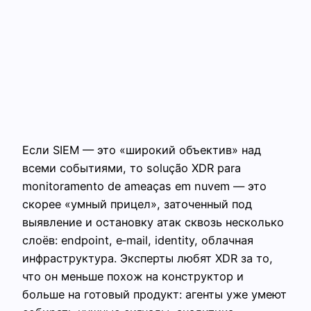
Если SIEM — это «широкий объектив» над
всеми событиями, то solução XDR para
monitoramento de ameaças em nuvem — это
скорее «умный прицел», заточенный под
выявление и остановку атак сквозь несколько
слоёв: endpoint, e‑mail, identity, облачная
инфраструктура. Эксперты любят XDR за то,
что он меньше похож на конструктор и
больше на готовый продукт: агенты уже умеют