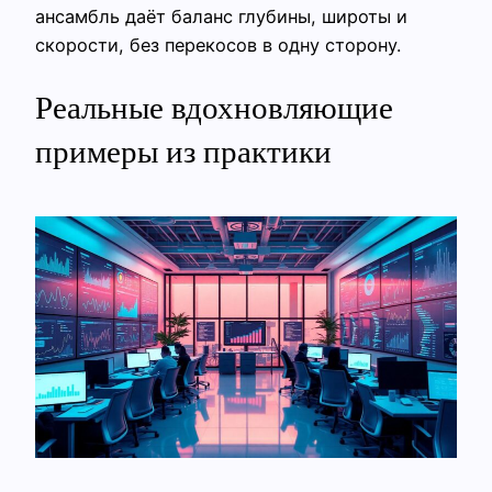
ансамбль даёт баланс глубины, широты и
скорости, без перекосов в одну сторону.
Реальные вдохновляющие
примеры из практики