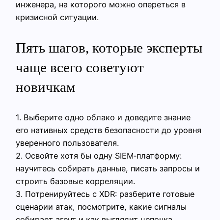
инженера, на которого можно опереться в
кризисной ситуации.
Пять шагов, которые эксперты
чаще всего советуют
новичкам
1. Выберите одно облако и доведите знание
его нативных средств безопасности до уровня
уверенного пользователя.
2. Освойте хотя бы одну SIEM‑платформу:
научитесь собирать данные, писать запросы и
строить базовые корреляции.
3. Потренируйтесь с XDR: разберите готовые
сценарии атак, посмотрите, какие сигналы
собирает агент и как выглядит цепочка