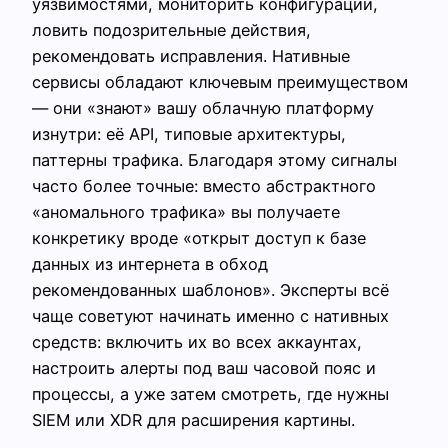
уязвимостями, мониторить конфигурации,
ловить подозрительные действия,
рекомендовать исправления. Нативные
сервисы обладают ключевым преимуществом
— они «знают» вашу облачную платформу
изнутри: её API, типовые архитектуры,
паттерны трафика. Благодаря этому сигналы
часто более точные: вместо абстрактного
«аномального трафика» вы получаете
конкретику вроде «открыт доступ к базе
данных из интернета в обход
рекомендованных шаблонов». Эксперты всё
чаще советуют начинать именно с нативных
средств: включить их во всех аккаунтах,
настроить алерты под ваш часовой пояс и
процессы, а уже затем смотреть, где нужны
SIEM или XDR для расширения картины.