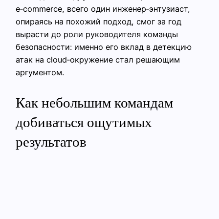
e‑commerce, всего один инженер‑энтузиаст,
опираясь на похожий подход, смог за год
вырасти до роли руководителя команды
безопасности: именно его вклад в детекцию
атак на cloud‑окружение стал решающим
аргументом.
Как небольшим командам
добиваться ощутимых
результатов