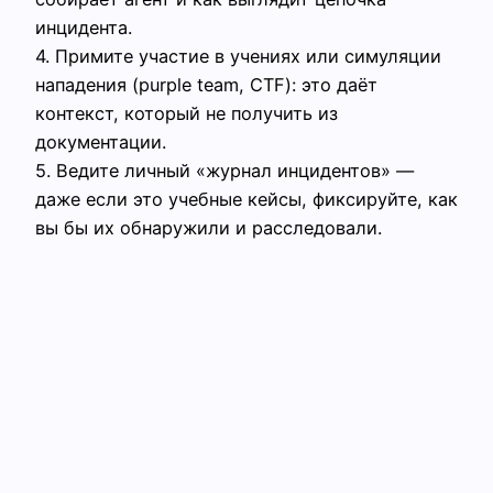
инцидента.
4. Примите участие в учениях или симуляции
нападения (purple team, CTF): это даёт
контекст, который не получить из
документации.
5. Ведите личный «журнал инцидентов» —
даже если это учебные кейсы, фиксируйте, как
вы бы их обнаружили и расследовали.