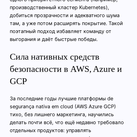
производственный кластер Kubernetes),
добиться прозрачности и адекватного шума
там, а уже потом расширять покрытие. Такой
поэтапный подход избавляет команду от
выгорания и даёт быстрые победы.
Сила нативных средств
безопасности в AWS, Azure и
GCP
За последние годы лучшие платформы de
segurança nativa em cloud (AWS Azure GCP)
тихо, без лишнего маркетинга, научились
делать почти всё, что ещё недавно требовало
отдельных продуктов: управлять