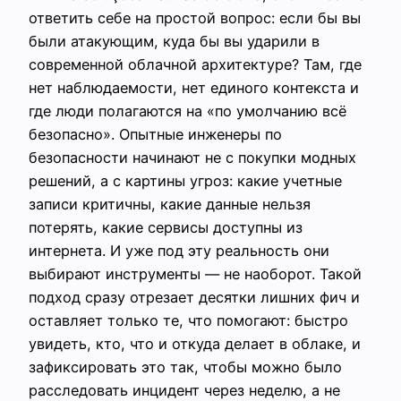
ответить себе на простой вопрос: если бы вы
были атакующим, куда бы вы ударили в
современной облачной архитектуре? Там, где
нет наблюдаемости, нет единого контекста и
где люди полагаются на «по умолчанию всё
безопасно». Опытные инженеры по
безопасности начинают не с покупки модных
решений, а с картины угроз: какие учетные
записи критичны, какие данные нельзя
потерять, какие сервисы доступны из
интернета. И уже под эту реальность они
выбирают инструменты — не наоборот. Такой
подход сразу отрезает десятки лишних фич и
оставляет только те, что помогают: быстро
увидеть, кто, что и откуда делает в облаке, и
зафиксировать это так, чтобы можно было
расследовать инцидент через неделю, а не