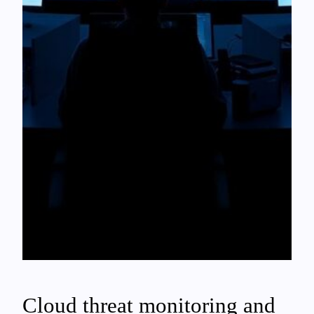
Cloud threat monitoring and