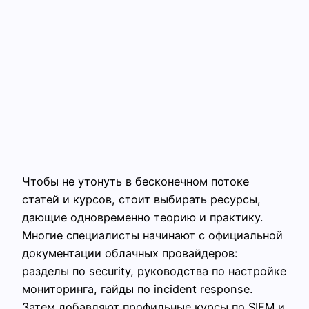
Чтобы не утонуть в бесконечном потоке
статей и курсов, стоит выбирать ресурсы,
дающие одновременно теорию и практику.
Многие специалисты начинают с официальной
документации облачных провайдеров:
разделы по security, руководства по настройке
мониторинга, гайды по incident response.
Затем добавляют профильные курсы по SIEM и