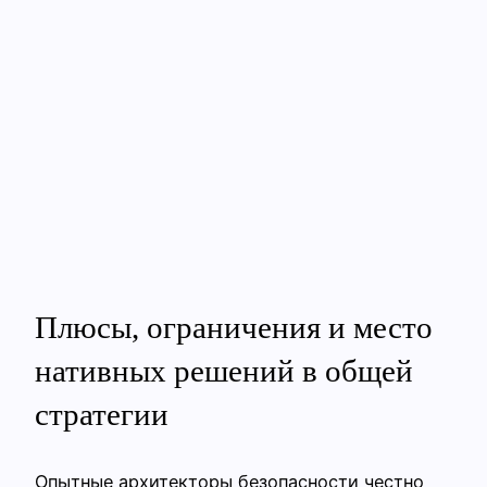
Плюсы, ограничения и место
нативных решений в общей
стратегии
Опытные архитекторы безопасности честно