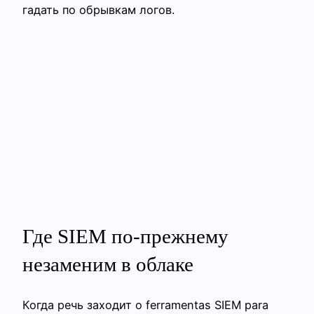
гадать по обрывкам логов.
Где SIEM по‑прежнему
незаменим в облаке
Когда речь заходит о ferramentas SIEM para