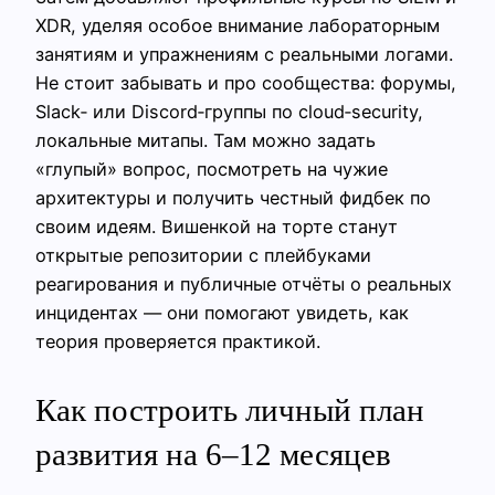
XDR, уделяя особое внимание лабораторным
занятиям и упражнениям с реальными логами.
Не стоит забывать и про сообщества: форумы,
Slack‑ или Discord‑группы по cloud‑security,
локальные митапы. Там можно задать
«глупый» вопрос, посмотреть на чужие
архитектуры и получить честный фидбек по
своим идеям. Вишенкой на торте станут
открытые репозитории с плейбуками
реагирования и публичные отчёты о реальных
инцидентах — они помогают увидеть, как
теория проверяется практикой.
Как построить личный план
развития на 6–12 месяцев