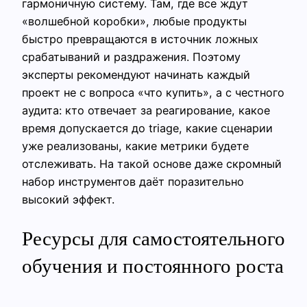
гармоничную систему. Там, где все ждут
«волшебной коробки», любые продукты
быстро превращаются в источник ложных
срабатываний и раздражения. Поэтому
эксперты рекомендуют начинать каждый
проект не с вопроса «что купить», а с честного
аудита: кто отвечает за реагирование, какое
время допускается до triage, какие сценарии
уже реализованы, какие метрики будете
отслеживать. На такой основе даже скромный
набор инструментов даёт поразительно
высокий эффект.
Ресурсы для самостоятельного
обучения и постоянного роста