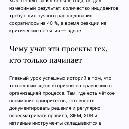
XDR. Проект занял больше года, но дал
измеримый результат: количество инцидентов,
требующих ручного расследования,
сократилось на 40 %, а время реакции на
критические события — вдвое.
Чему учат эти проекты тех,
кто только начинает
Главный урок успешных историй в том, что
технологии здесь вторичны по сравнению с
организацией процесса. Там, где есть чёткое
понимание приоритетов, готовность
документировать решения и регулярно
пересматривать правила, SIEM, XDR и
нативные инструменты складываются в