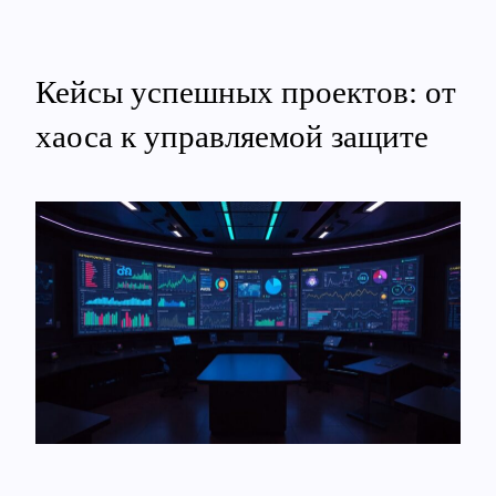
Кейсы успешных проектов: от
хаоса к управляемой защите