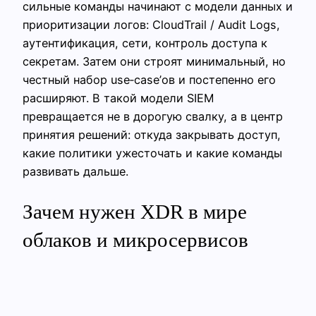
сильные команды начинают с модели данных и
приоритизации логов: CloudTrail / Audit Logs,
аутентификация, сети, контроль доступа к
секретам. Затем они строят минимальный, но
честный набор use‑case’ов и постепенно его
расширяют. В такой модели SIEM
превращается не в дорогую свалку, а в центр
принятия решений: откуда закрывать доступ,
какие политики ужесточать и какие команды
развивать дальше.
Зачем нужен XDR в мире
облаков и микросервисов