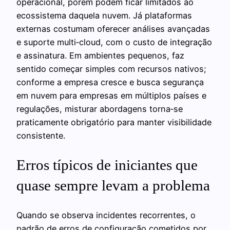
operacional, porém podem ficar limitados ao
ecossistema daquela nuvem. Já plataformas
externas costumam oferecer análises avançadas
e suporte multi‑cloud, com o custo de integração
e assinatura. Em ambientes pequenos, faz
sentido começar simples com recursos nativos;
conforme a empresa cresce e busca segurança
em nuvem para empresas em múltiplos países e
regulações, misturar abordagens torna‑se
praticamente obrigatório para manter visibilidade
consistente.
Erros típicos de iniciantes que
quase sempre levam a problema
Quando se observa incidentes recorrentes, o
padrão de erros de configuração cometidos por