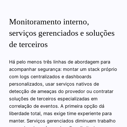
Monitoramento interno,
serviços gerenciados e soluções
de terceiros
Há pelo menos três linhas de abordagem para
acompanhar segurança: montar um stack próprio
com logs centralizados e dashboards
personalizados, usar serviços nativos de
detecção de ameaças do provedor ou contratar
soluções de terceiros especializadas em
correlação de eventos. A primeira opção dá
liberdade total, mas exige time experiente para
manter. Serviços gerenciados diminuem trabalho