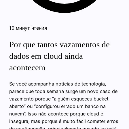
10 минут чтения
Por que tantos vazamentos de
dados em cloud ainda
acontecem
Se você acompanha notícias de tecnologia,
parece que toda semana surge um novo caso de
vazamento porque “alguém esqueceu bucket
aberto” ou “configurou errado um banco na
nuvem”. Isso não acontece porque cloud é
insegura, mas porque é muito fácil cometer erros
de configuração, principalmente quando se está