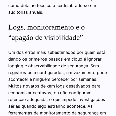
como detalhe técnico a ser lembrado só em
auditorias anuais.
Logs, monitoramento e o
“apagão de visibilidade”
Um dos erros mais subestimados por quem está
dando os primeiros passos em cloud é ignorar
logging e observabilidade de segurança. Sem
registros bem configurados, um vazamento pode
acontecer e ninguém perceber por semanas.
Muitos novatos deixam logs desativados para
economizar centavos, ou não configuram
retenção adequada, o que impede investigações
sérias quando algo estranho acontece. As
ferramentas de monitoramento de segurança em