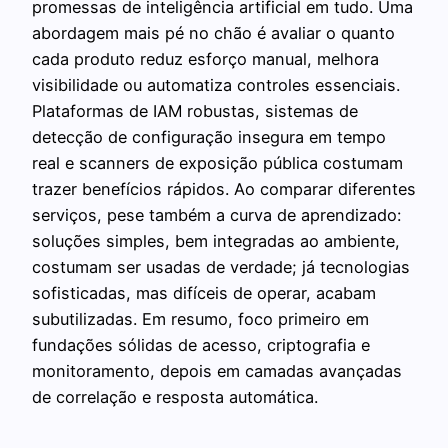
promessas de inteligência artificial em tudo. Uma
abordagem mais pé no chão é avaliar o quanto
cada produto reduz esforço manual, melhora
visibilidade ou automatiza controles essenciais.
Plataformas de IAM robustas, sistemas de
detecção de configuração insegura em tempo
real e scanners de exposição pública costumam
trazer benefícios rápidos. Ao comparar diferentes
serviços, pese também a curva de aprendizado:
soluções simples, bem integradas ao ambiente,
costumam ser usadas de verdade; já tecnologias
sofisticadas, mas difíceis de operar, acabam
subutilizadas. Em resumo, foco primeiro em
fundações sólidas de acesso, criptografia e
monitoramento, depois em camadas avançadas
de correlação e resposta automática.