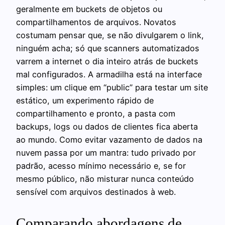
geralmente em buckets de objetos ou
compartilhamentos de arquivos. Novatos
costumam pensar que, se não divulgarem o link,
ninguém acha; só que scanners automatizados
varrem a internet o dia inteiro atrás de buckets
mal configurados. A armadilha está na interface
simples: um clique em “public” para testar um site
estático, um experimento rápido de
compartilhamento e pronto, a pasta com
backups, logs ou dados de clientes fica aberta
ao mundo. Como evitar vazamento de dados na
nuvem passa por um mantra: tudo privado por
padrão, acesso mínimo necessário e, se for
mesmo público, não misturar nunca conteúdo
sensível com arquivos destinados à web.
Comparando abordagens de