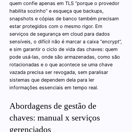
quem confie apenas em TLS “porque o provedor
habilita sozinho” e esqueça que backups,
snapshots e cópias de banco também precisam
estar protegidos com o mesmo rigor. Em
serviços de segurança em cloud para dados
sensíveis, o difícil não é marcar a caixa “encrypt”,
e sim garantir o ciclo de vida das chaves: quem
pode usá‑las, onde são armazenadas, como são
rotacionadas e o que acontece se uma chave
vazada precisa ser revogada, sem paralisar
sistemas que dependem dela para ler
informações essenciais em tempo real.
Abordagens de gestão de
chaves: manual x serviços
gerenciados