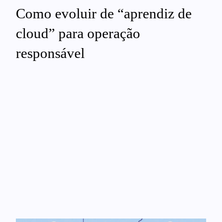
Como evoluir de “aprendiz de
cloud” para operação
responsável