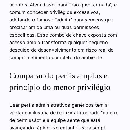
minutos. Além disso, para “não quebrar nada”, é
comum conceder privilégios excessivos,
adotando o famoso “admin” para serviços que
precisariam de uma ou duas permissões
específicas. Esse combo de chave exposta com
acesso amplo transforma qualquer pequeno
descuido de desenvolvimento em risco real de
comprometimento completo do ambiente.
Comparando perfis amplos e
princípio do menor privilégio
Usar perfis administrativos genéricos tem a
vantagem ilusória de reduzir atrito: nada “dá erro
de permissão” e a equipe sente que está
avançando rápido. No entanto, cada script,