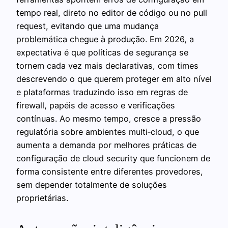
tempo real, direto no editor de código ou no pull
request, evitando que uma mudança
problemática chegue à produção. Em 2026, a
expectativa é que políticas de segurança se
tornem cada vez mais declarativas, com times
descrevendo o que querem proteger em alto nível
e plataformas traduzindo isso em regras de
firewall, papéis de acesso e verificações
contínuas. Ao mesmo tempo, cresce a pressão
regulatória sobre ambientes multi‑cloud, o que
aumenta a demanda por melhores práticas de
configuração de cloud security que funcionem de
forma consistente entre diferentes provedores,
sem depender totalmente de soluções
proprietárias.