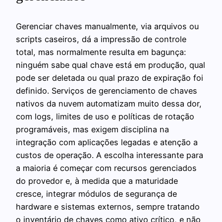
Gerenciar chaves manualmente, via arquivos ou
scripts caseiros, dá a impressão de controle
total, mas normalmente resulta em bagunça:
ninguém sabe qual chave está em produção, qual
pode ser deletada ou qual prazo de expiração foi
definido. Serviços de gerenciamento de chaves
nativos da nuvem automatizam muito dessa dor,
com logs, limites de uso e políticas de rotação
programáveis, mas exigem disciplina na
integração com aplicações legadas e atenção a
custos de operação. A escolha interessante para
a maioria é começar com recursos gerenciados
do provedor e, à medida que a maturidade
cresce, integrar módulos de segurança de
hardware e sistemas externos, sempre tratando
o inventário de chaves como ativo crítico, e não