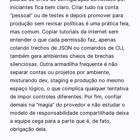
iniciantes fica bem claro. Criar tudo na conta
“pessoal” ou de testes e depois promover para
produção sem revisar políticas é uma prática feia,
mas comum. Copiar tutoriais da internet sem
entender o que cada permissão faz, apenas
colando trechos de JSON ou comandos de CLI,
também gera ambientes cheios de brechas
silenciosas. Outra armadilha frequente é não
separar contas ou projetos por ambiente,
misturando dev, staging e produção no mesmo
espaço lógico, o que complica qualquer tentativa
de impor controles diferentes. Por fim, confiar
demais na “magia” do provedor e não estudar o
modelo de responsabilidade compartilhada deixa
a equipe cega para a parte que é, de fato,
obrigação dela.