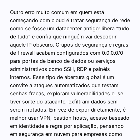
Outro erro muito comum em quem está
começando com cloud é tratar segurança de rede
como se fosse um datacenter antigo: libera “tudo
de tudo” e confia que ninguém vai descobrir
aquele IP obscuro. Grupos de segurança e regras
de firewall acabam configurados com 0.0.0.0/0
para portas de banco de dados ou serviços
administrativos como SSH, RDP e painéis
internos. Esse tipo de abertura global é um
convite a ataques automatizados que testam
senhas fracas, exploram vulnerabilidades e, se
tiver sorte do atacante, exfiltram dados sem
serem notados. Em vez de expor diretamente, é
melhor usar VPN, bastion hosts, acesso baseado
em identidade e regra por aplicação, pensando
em segurança em nuvem para empresas como