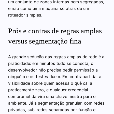
um conjunto de zonas internas bem segregadas,
e não como uma máquina só atrás de um
roteador simples.
Prós e contras de regras amplas
versus segmentação fina
A grande sedução das regras amplas de rede é a
praticidade: em minutos tudo se conecta, o
desenvolvedor não precisa pedir permissão a
ninguém e os testes fluem. Em contrapartida, a
visibilidade sobre quem acessa o quê cai a
praticamente zero, e qualquer credencial
comprometida vira uma chave mestra para o
ambiente. Já a segmentação granular, com redes
privadas, sub-redes separadas por função e