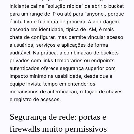
iniciante cai na “solução rápida” de abrir o bucket
para um range de IP ou até para “anyone”, porque
é intuitivo e funciona de primeira. A abordagem
baseada em identidade, típica de IAM, é mais
chata de configurar, mas permite vincular acesso
a usuários, serviços e aplicações de forma
auditável. Na prática, a combinação de buckets
privados com links temporários ou endpoints
autenticados oferece segurança superior com
impacto mínimo na usabilidade, desde que a
equipe invista tempo em entender os
mecanismos de autenticação, rotação de chaves
e registro de acessos.
Segurança de rede: portas e
firewalls muito permissivos