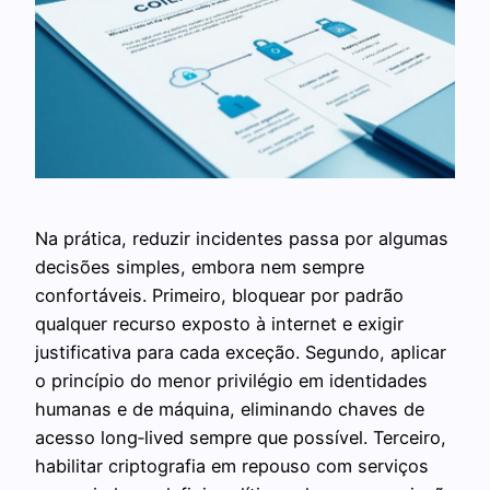
Na prática, reduzir incidentes passa por algumas
decisões simples, embora nem sempre
confortáveis. Primeiro, bloquear por padrão
qualquer recurso exposto à internet e exigir
justificativa para cada exceção. Segundo, aplicar
o princípio do menor privilégio em identidades
humanas e de máquina, eliminando chaves de
acesso long‑lived sempre que possível. Terceiro,
habilitar criptografia em repouso com serviços