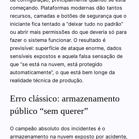
começando. Plataformas modernas dão tantos
recursos, camadas e botões de segurança que o
iniciante fica tentado a “deixar tudo no padrão”
ou abrir mais permissões do que deveria só para
fazer o sistema funcionar. O resultado é
previsível: superfície de ataque enorme, dados
sensíveis expostos e aquela falsa sensação de
que “se está na nuvem, está protegido
automaticamente”, o que está bem longe da
realidade técnica de produção.
Erro clássico: armazenamento
público “sem querer”
O campeão absoluto dos incidentes é o
armazenamento na nuvem exposto por acidente,