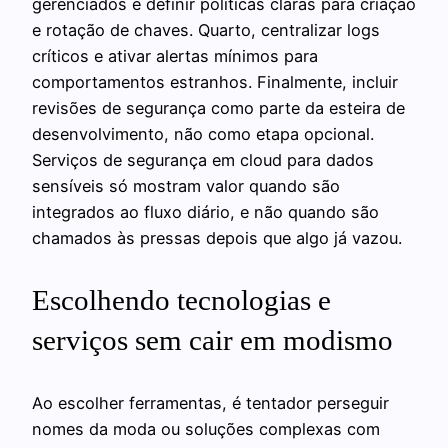
gerenciados e definir políticas claras para criação
e rotação de chaves. Quarto, centralizar logs
críticos e ativar alertas mínimos para
comportamentos estranhos. Finalmente, incluir
revisões de segurança como parte da esteira de
desenvolvimento, não como etapa opcional.
Serviços de segurança em cloud para dados
sensíveis só mostram valor quando são
integrados ao fluxo diário, e não quando são
chamados às pressas depois que algo já vazou.
Escolhendo tecnologias e
serviços sem cair em modismo
Ao escolher ferramentas, é tentador perseguir
nomes da moda ou soluções complexas com