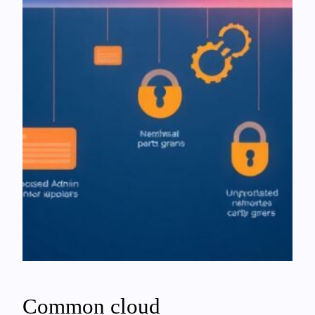
Common cloud