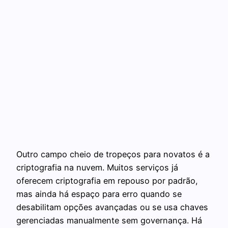
Outro campo cheio de tropeços para novatos é a
criptografia na nuvem. Muitos serviços já
oferecem criptografia em repouso por padrão,
mas ainda há espaço para erro quando se
desabilitam opções avançadas ou se usa chaves
gerenciadas manualmente sem governança. Há