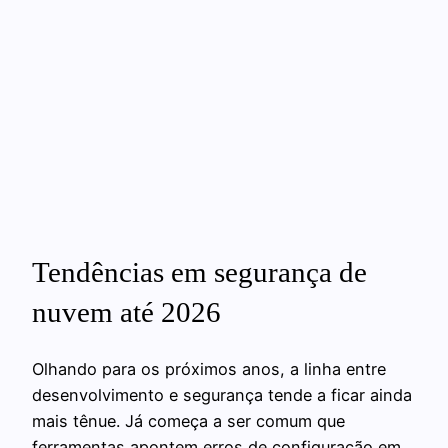
Tendências em segurança de
nuvem até 2026
Olhando para os próximos anos, a linha entre
desenvolvimento e segurança tende a ficar ainda
mais tênue. Já começa a ser comum que
ferramentas apontem erros de configuração em