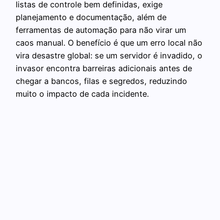
listas de controle bem definidas, exige
planejamento e documentação, além de
ferramentas de automação para não virar um
caos manual. O benefício é que um erro local não
vira desastre global: se um servidor é invadido, o
invasor encontra barreiras adicionais antes de
chegar a bancos, filas e segredos, reduzindo
muito o impacto de cada incidente.