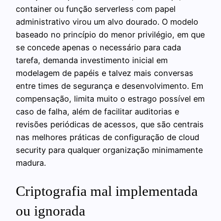
container ou função serverless com papel
administrativo virou um alvo dourado. O modelo
baseado no princípio do menor privilégio, em que
se concede apenas o necessário para cada
tarefa, demanda investimento inicial em
modelagem de papéis e talvez mais conversas
entre times de segurança e desenvolvimento. Em
compensação, limita muito o estrago possível em
caso de falha, além de facilitar auditorias e
revisões periódicas de acessos, que são centrais
nas melhores práticas de configuração de cloud
security para qualquer organização minimamente
madura.
Criptografia mal implementada
ou ignorada