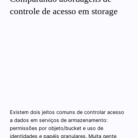
controle de acesso em storage
Existem dois jeitos comuns de controlar acesso
a dados em serviços de armazenamento:
permissões por objeto/bucket e uso de
identidades e papéis granulares. Muita gente