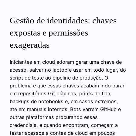
Gestão de identidades: chaves
expostas e permissões
exageradas
Iniciantes em cloud adoram gerar uma chave de
acesso, salvar no laptop e usar em todo lugar, do
script de teste ao pipeline de produção. O
problema é que essas chaves acabam indo parar
em repositórios Git públicos, prints de tela,
backups de notebooks e, em casos extremos,
até em manuais internos. Bots varrem GitHub e
outras plataformas procurando essas
credenciais, e quando encontram, começam a
testar acessos a contas de cloud em poucos