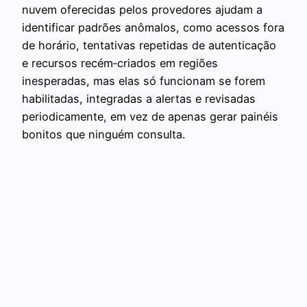
nuvem oferecidas pelos provedores ajudam a
identificar padrões anômalos, como acessos fora
de horário, tentativas repetidas de autenticação
e recursos recém‑criados em regiões
inesperadas, mas elas só funcionam se forem
habilitadas, integradas a alertas e revisadas
periodicamente, em vez de apenas gerar painéis
bonitos que ninguém consulta.