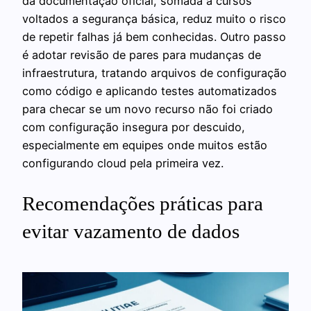
da documentação oficial, somada a cursos
voltados a segurança básica, reduz muito o risco
de repetir falhas já bem conhecidas. Outro passo
é adotar revisão de pares para mudanças de
infraestrutura, tratando arquivos de configuração
como código e aplicando testes automatizados
para checar se um novo recurso não foi criado
com configuração insegura por descuido,
especialmente em equipes onde muitos estão
configurando cloud pela primeira vez.
Recomendações práticas para
evitar vazamento de dados