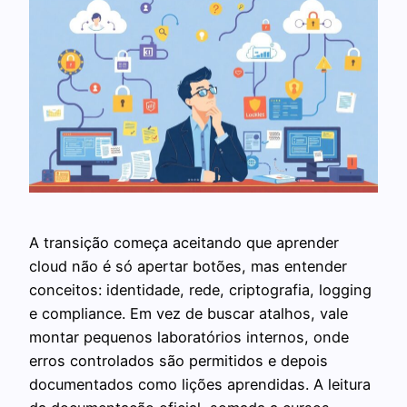
A transição começa aceitando que aprender
cloud não é só apertar botões, mas entender
conceitos: identidade, rede, criptografia, logging
e compliance. Em vez de buscar atalhos, vale
montar pequenos laboratórios internos, onde
erros controlados são permitidos e depois
documentados como lições aprendidas. A leitura