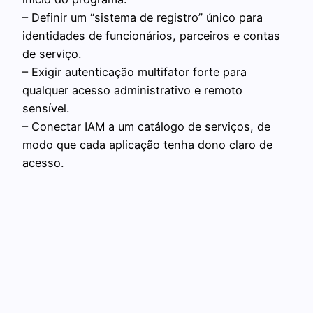
– Definir um “sistema de registro” único para
identidades de funcionários, parceiros e contas
de serviço.
– Exigir autenticação multifator forte para
qualquer acesso administrativo e remoto
sensível.
– Conectar IAM a um catálogo de serviços, de
modo que cada aplicação tenha dono claro de
acesso.