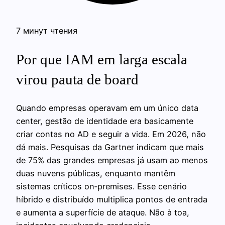
7 минут чтения
Por que IAM em larga escala
virou pauta de board
Quando empresas operavam em um único data
center, gestão de identidade era basicamente
criar contas no AD e seguir a vida. Em 2026, não
dá mais. Pesquisas da Gartner indicam que mais
de 75% das grandes empresas já usam ao menos
duas nuvens públicas, enquanto mantêm
sistemas críticos on‑premises. Esse cenário
híbrido e distribuído multiplica pontos de entrada
e aumenta a superfície de ataque. Não à toa,