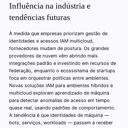
Influência na indústria e
tendências futuras
À medida que empresas priorizam gestão de
identidades e acessos IAM multicloud,
fornecedores mudam de postura. Os grandes
provedores de nuvem vêm abrindo mais
integrações padrão e investindo em recursos de
federação, enquanto o ecossistema de startups
foca em orquestrar políticas entre ambientes.
Novas soluções IAM para ambientes híbridos e
multicloud exploram aprendizado de máquina
para detectar anomalias de acesso em tempo
quase real, usando padrões de comportamento.
A tendência é que identidades de máquina —
bots, serviços, workloads — passem a receber