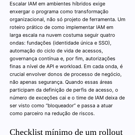
Escalar IAM em ambientes híbridos exige
enxergar o programa como transformação
organizacional, não só projeto de ferramenta. Um
roteiro prático de como implementar IAM em
larga escala na nuvem costuma seguir quatro
ondas: fundações (identidade única e SSO),
automação do ciclo de vida de acessos,
governança contínua e, por fim, autorizações
finas a nível de API e workload. Em cada onda, é
crucial envolver donos de processo de negócio,
não apenas segurança. Quando essas áreas
participam da definição de perfis de acesso, o
número de exceções cai e o time de IAM deixa de
ser visto como “bloqueador” e passa a atuar
como parceiro na redução de riscos.
Checklist mínimo de um rollout