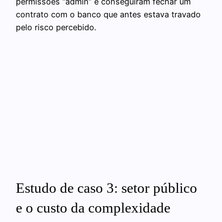
permissões “admin” e conseguiram fechar um
contrato com o banco que antes estava travado
pelo risco percebido.
Estudo de caso 3: setor público
e o custo da complexidade