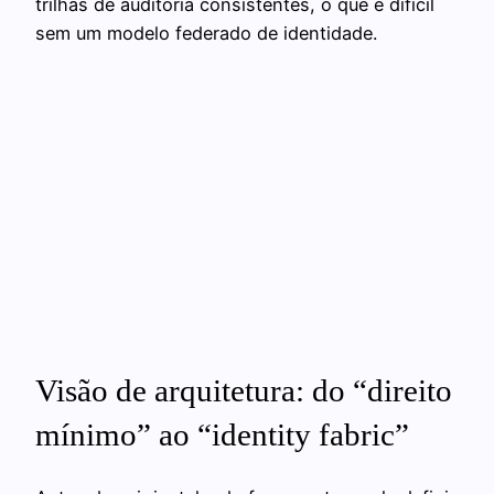
trilhas de auditoria consistentes, o que é difícil
sem um modelo federado de identidade.
Visão de arquitetura: do “direito
mínimo” ao “identity fabric”