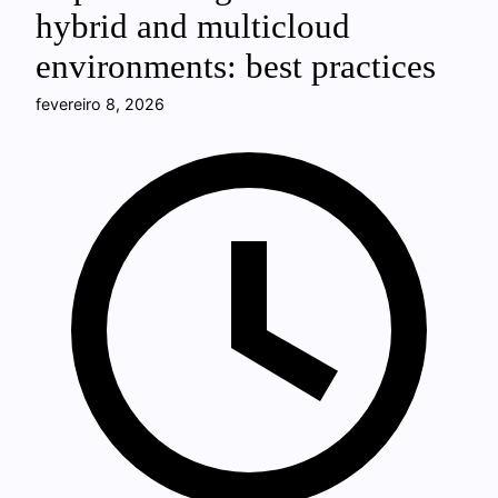
hybrid and multicloud
environments: best practices
fevereiro 8, 2026