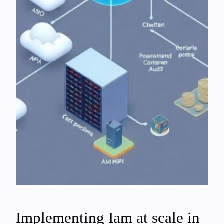
Implementing Iam at scale in