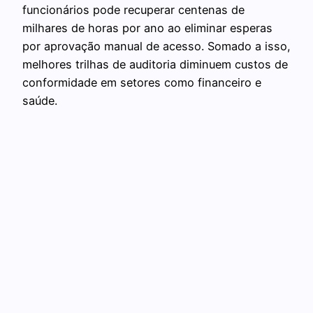
funcionários pode recuperar centenas de
milhares de horas por ano ao eliminar esperas
por aprovação manual de acesso. Somado a isso,
melhores trilhas de auditoria diminuem custos de
conformidade em setores como financeiro e
saúde.