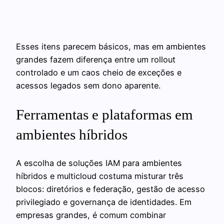
Esses itens parecem básicos, mas em ambientes
grandes fazem diferença entre um rollout
controlado e um caos cheio de exceções e
acessos legados sem dono aparente.
Ferramentas e plataformas em
ambientes híbridos
A escolha de soluções IAM para ambientes
híbridos e multicloud costuma misturar três
blocos: diretórios e federação, gestão de acesso
privilegiado e governança de identidades. Em
empresas grandes, é comum combinar