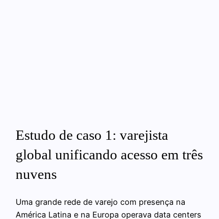
Estudo de caso 1: varejista
global unificando acesso em três
nuvens
Uma grande rede de varejo com presença na
América Latina e na Europa operava data centers