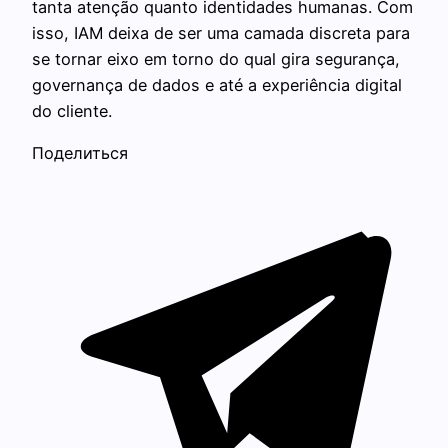
tanta atenção quanto identidades humanas. Com
isso, IAM deixa de ser uma camada discreta para
se tornar eixo em torno do qual gira segurança,
governança de dados e até a experiência digital
do cliente.
Поделиться