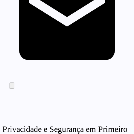
Privacidade e Segurança em Primeiro