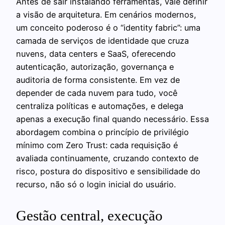
Antes de sair instalando ferramentas, vale definir
a visão de arquitetura. Em cenários modernos,
um conceito poderoso é o “identity fabric”: uma
camada de serviços de identidade que cruza
nuvens, data centers e SaaS, oferecendo
autenticação, autorização, governança e
auditoria de forma consistente. Em vez de
depender de cada nuvem para tudo, você
centraliza políticas e automações, e delega
apenas a execução final quando necessário. Essa
abordagem combina o princípio de privilégio
mínimo com Zero Trust: cada requisição é
avaliada continuamente, cruzando contexto de
risco, postura do dispositivo e sensibilidade do
recurso, não só o login inicial do usuário.
Gestão central, execução