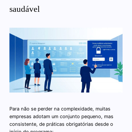
saudável
Para não se perder na complexidade, muitas
empresas adotam um conjunto pequeno, mas
consistente, de práticas obrigatórias desde o
início do programa: