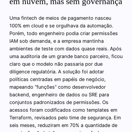
em nuvem, mas sem governança
Uma fintech de meios de pagamento nasceu
100% em cloud e se orgulhava da automação.
Porém, todo engenheiro podia criar permissões
IAM sob demanda, e a empresa mantinha
ambientes de teste com dados quase reais. Após
uma auditoria de um grande banco parceiro, ficou
claro que o modelo não passaria por due
diligence regulatória. A solução foi adotar
políticas centradas em papéis de negócio,
mapeando “funções” como desenvolvedor
backend, engenheiro de dados ou SRE para
conjuntos padronizados de permissões. Os
acessos foram codificados como templates em
Terraform, revisados pelo time de segurança. Em
seis meses, reduziram em 70% a quantidade de