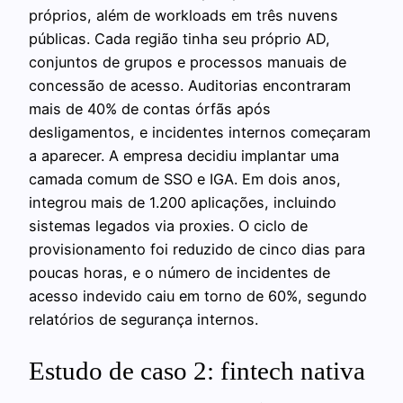
próprios, além de workloads em três nuvens
públicas. Cada região tinha seu próprio AD,
conjuntos de grupos e processos manuais de
concessão de acesso. Auditorias encontraram
mais de 40% de contas órfãs após
desligamentos, e incidentes internos começaram
a aparecer. A empresa decidiu implantar uma
camada comum de SSO e IGA. Em dois anos,
integrou mais de 1.200 aplicações, incluindo
sistemas legados via proxies. O ciclo de
provisionamento foi reduzido de cinco dias para
poucas horas, e o número de incidentes de
acesso indevido caiu em torno de 60%, segundo
relatórios de segurança internos.
Estudo de caso 2: fintech nativa