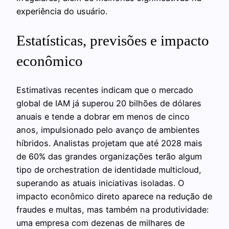
experiência do usuário.
Estatísticas, previsões e impacto
econômico
Estimativas recentes indicam que o mercado
global de IAM já superou 20 bilhões de dólares
anuais e tende a dobrar em menos de cinco
anos, impulsionado pelo avanço de ambientes
híbridos. Analistas projetam que até 2028 mais
de 60% das grandes organizações terão algum
tipo de orchestration de identidade multicloud,
superando as atuais iniciativas isoladas. O
impacto econômico direto aparece na redução de
fraudes e multas, mas também na produtividade:
uma empresa com dezenas de milhares de