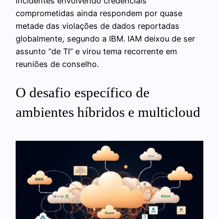
incidentes envolvendo credenciais
comprometidas ainda respondem por quase
metade das violações de dados reportadas
globalmente, segundo a IBM. IAM deixou de ser
assunto “de TI” e virou tema recorrente em
reuniões de conselho.
O desafio específico de
ambientes híbridos e multicloud