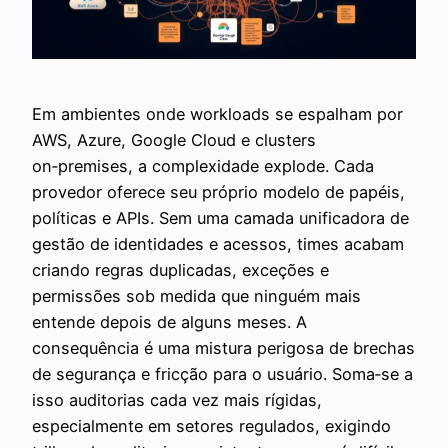
Em ambientes onde workloads se espalham por
AWS, Azure, Google Cloud e clusters
on‑premises, a complexidade explode. Cada
provedor oferece seu próprio modelo de papéis,
políticas e APIs. Sem uma camada unificadora de
gestão de identidades e acessos, times acabam
criando regras duplicadas, exceções e
permissões sob medida que ninguém mais
entende depois de alguns meses. A
consequência é uma mistura perigosa de brechas
de segurança e fricção para o usuário. Soma‑se a
isso auditorias cada vez mais rígidas,
especialmente em setores regulados, exigindo