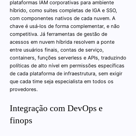
plataformas IAM corporativas para ambiente
híbrido, como suites completas de IGA e SSO,
com componentes nativos de cada nuvem. A
chave é usá‑los de forma complementar, e não
competitiva. Já ferramentas de gestão de
acessos em nuvem híbrida resolvem a ponte
entre usuários finais, contas de serviço,
containers, funções serverless e APIs, traduzindo
políticas de alto nível em permissões específicas
de cada plataforma de infraestrutura, sem exigir
que cada time seja especialista em todos os
provedores.
Integração com DevOps e
finops