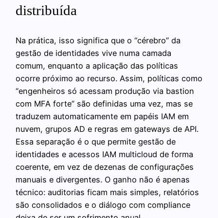
distribuída
Na prática, isso significa que o “cérebro” da
gestão de identidades vive numa camada
comum, enquanto a aplicação das políticas
ocorre próximo ao recurso. Assim, políticas como
“engenheiros só acessam produção via bastion
com MFA forte” são definidas uma vez, mas se
traduzem automaticamente em papéis IAM em
nuvem, grupos AD e regras em gateways de API.
Essa separação é o que permite gestão de
identidades e acessos IAM multicloud de forma
coerente, em vez de dezenas de configurações
manuais e divergentes. O ganho não é apenas
técnico: auditorias ficam mais simples, relatórios
são consolidados e o diálogo com compliance
deixa de ser um sofrimento anual.