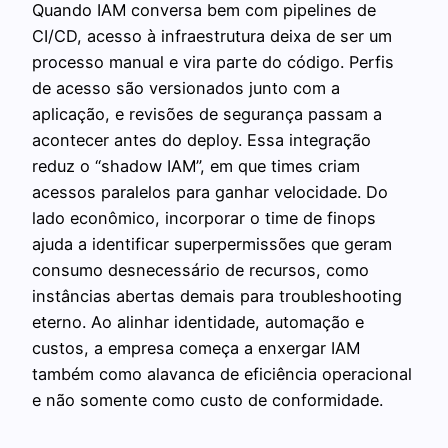
Quando IAM conversa bem com pipelines de
CI/CD, acesso à infraestrutura deixa de ser um
processo manual e vira parte do código. Perfis
de acesso são versionados junto com a
aplicação, e revisões de segurança passam a
acontecer antes do deploy. Essa integração
reduz o “shadow IAM”, em que times criam
acessos paralelos para ganhar velocidade. Do
lado econômico, incorporar o time de finops
ajuda a identificar superpermissões que geram
consumo desnecessário de recursos, como
instâncias abertas demais para troubleshooting
eterno. Ao alinhar identidade, automação e
custos, a empresa começa a enxergar IAM
também como alavanca de eficiência operacional
e não somente como custo de conformidade.