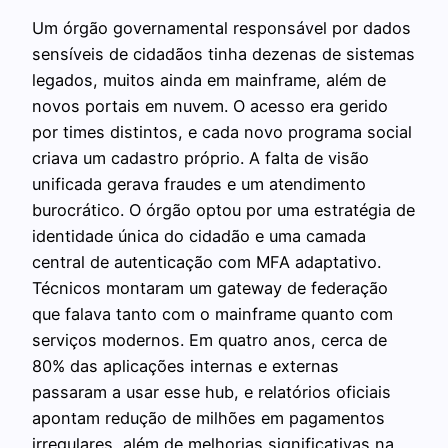
Um órgão governamental responsável por dados
sensíveis de cidadãos tinha dezenas de sistemas
legados, muitos ainda em mainframe, além de
novos portais em nuvem. O acesso era gerido
por times distintos, e cada novo programa social
criava um cadastro próprio. A falta de visão
unificada gerava fraudes e um atendimento
burocrático. O órgão optou por uma estratégia de
identidade única do cidadão e uma camada
central de autenticação com MFA adaptativo.
Técnicos montaram um gateway de federação
que falava tanto com o mainframe quanto com
serviços modernos. Em quatro anos, cerca de
80% das aplicações internas e externas
passaram a usar esse hub, e relatórios oficiais
apontam redução de milhões em pagamentos
irregulares, além de melhorias significativas na