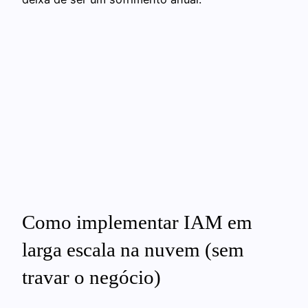
Como implementar IAM em
larga escala na nuvem (sem
travar o negócio)