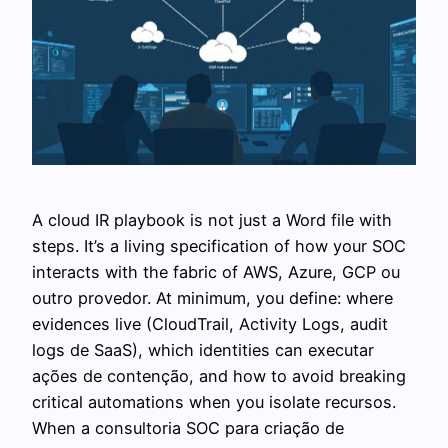
A cloud IR playbook is not just a Word file with
steps. It’s a living specification of how your SOC
interacts with the fabric of AWS, Azure, GCP ou
outro provedor. At minimum, you define: where
evidences live (CloudTrail, Activity Logs, audit
logs de SaaS), which identities can executar
ações de contenção, and how to avoid breaking
critical automations when you isolate recursos.
When a consultoria SOC para criação de