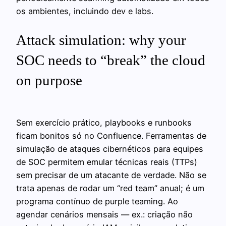
os ambientes, incluindo dev e labs.
Attack simulation: why your
SOC needs to “break” the cloud
on purpose
Sem exercício prático, playbooks e runbooks
ficam bonitos só no Confluence. Ferramentas de
simulação de ataques cibernéticos para equipes
de SOC permitem emular técnicas reais (TTPs)
sem precisar de um atacante de verdade. Não se
trata apenas de rodar um “red team” anual; é um
programa contínuo de purple teaming. Ao
agendar cenários mensais — ex.: criação não