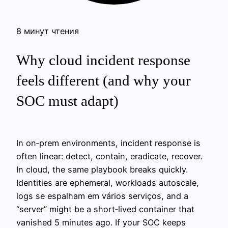
8 минут чтения
Why cloud incident response
feels different (and why your
SOC must adapt)
In on‑prem environments, incident response is
often linear: detect, contain, eradicate, recover.
In cloud, the same playbook breaks quickly.
Identities are ephemeral, workloads autoscale,
logs se espalham em vários serviços, and a
“server” might be a short‑lived container that
vanished 5 minutes ago. If your SOC keeps