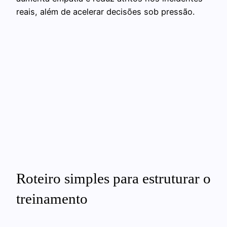
reais, além de acelerar decisões sob pressão.
Roteiro simples para estruturar o
treinamento