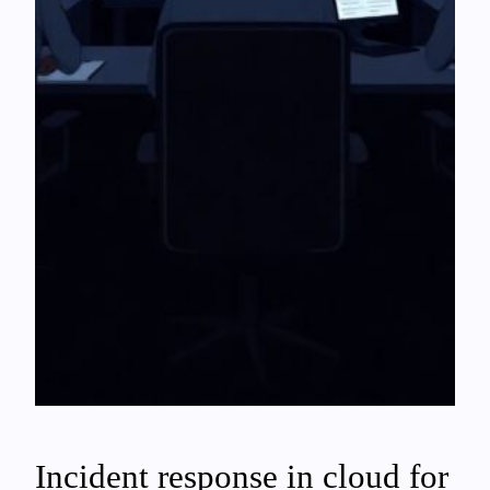
Incident response in cloud for