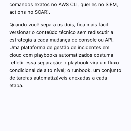
comandos exatos no AWS CLI, queries no SIEM,
actions no SOAR).
Quando você separa os dois, fica mais fácil
versionar o conteúdo técnico sem rediscutir a
estratégia a cada mudança de console ou API.
Uma plataforma de gestão de incidentes em
cloud com playbooks automatizados costuma
refletir essa separação: o playbook vira um fluxo
condicional de alto nível; o runbook, um conjunto
de tarefas automatizáveis anexadas a cada
etapa.