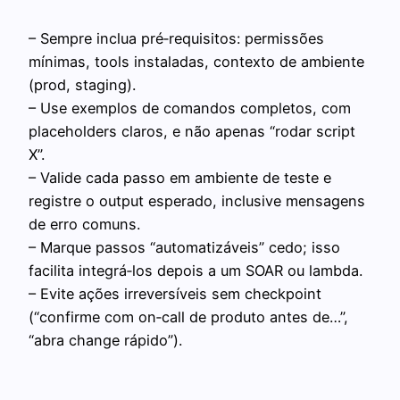
– Sempre inclua pré‑requisitos: permissões
mínimas, tools instaladas, contexto de ambiente
(prod, staging).
– Use exemplos de comandos completos, com
placeholders claros, e não apenas “rodar script
X”.
– Valide cada passo em ambiente de teste e
registre o output esperado, inclusive mensagens
de erro comuns.
– Marque passos “automatizáveis” cedo; isso
facilita integrá‑los depois a um SOAR ou lambda.
– Evite ações irreversíveis sem checkpoint
(“confirme com on‑call de produto antes de…”,
“abra change rápido”).