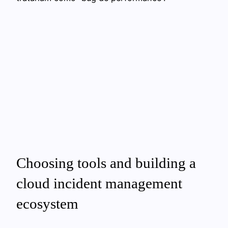
Choosing tools and building a
cloud incident management
ecosystem