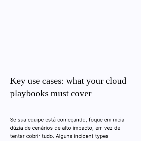
Key use cases: what your cloud
playbooks must cover
Se sua equipe está começando, foque em meia
dúzia de cenários de alto impacto, em vez de
tentar cobrir tudo. Alguns incident types