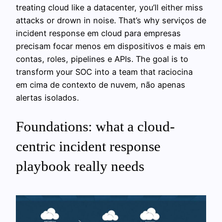
treating cloud like a datacenter, you’ll either miss
attacks or drown in noise. That’s why serviços de
incident response em cloud para empresas
precisam focar menos em dispositivos e mais em
contas, roles, pipelines e APIs. The goal is to
transform your SOC into a team that raciocina
em cima de contexto de nuvem, não apenas
alertas isolados.
Foundations: what a cloud-
centric incident response
playbook really needs