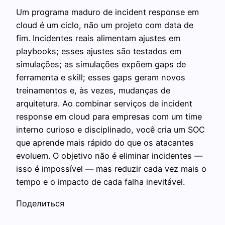
Um programa maduro de incident response em
cloud é um ciclo, não um projeto com data de
fim. Incidentes reais alimentam ajustes em
playbooks; esses ajustes são testados em
simulações; as simulações expõem gaps de
ferramenta e skill; esses gaps geram novos
treinamentos e, às vezes, mudanças de
arquitetura. Ao combinar serviços de incident
response em cloud para empresas com um time
interno curioso e disciplinado, você cria um SOC
que aprende mais rápido do que os atacantes
evoluem. O objetivo não é eliminar incidentes —
isso é impossível — mas reduzir cada vez mais o
tempo e o impacto de cada falha inevitável.
Поделиться