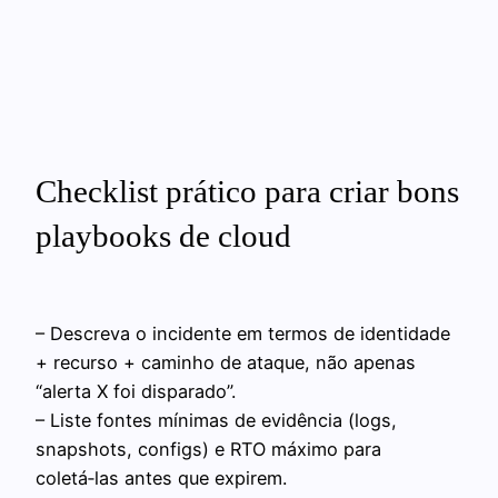
Checklist prático para criar bons
playbooks de cloud
– Descreva o incidente em termos de identidade
+ recurso + caminho de ataque, não apenas
“alerta X foi disparado”.
– Liste fontes mínimas de evidência (logs,
snapshots, configs) e RTO máximo para
coletá‑las antes que expirem.