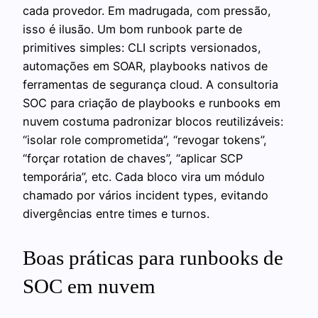
cada provedor. Em madrugada, com pressão,
isso é ilusão. Um bom runbook parte de
primitives simples: CLI scripts versionados,
automações em SOAR, playbooks nativos de
ferramentas de segurança cloud. A consultoria
SOC para criação de playbooks e runbooks em
nuvem costuma padronizar blocos reutilizáveis:
“isolar role comprometida”, “revogar tokens”,
“forçar rotation de chaves”, “aplicar SCP
temporária”, etc. Cada bloco vira um módulo
chamado por vários incident types, evitando
divergências entre times e turnos.
Boas práticas para runbooks de
SOC em nuvem