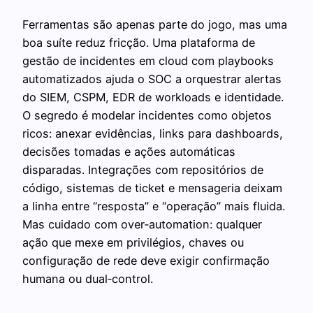
Ferramentas são apenas parte do jogo, mas uma
boa suíte reduz fricção. Uma plataforma de
gestão de incidentes em cloud com playbooks
automatizados ajuda o SOC a orquestrar alertas
do SIEM, CSPM, EDR de workloads e identidade.
O segredo é modelar incidentes como objetos
ricos: anexar evidências, links para dashboards,
decisões tomadas e ações automáticas
disparadas. Integrações com repositórios de
código, sistemas de ticket e mensageria deixam
a linha entre “resposta” e “operação” mais fluida.
Mas cuidado com over‑automation: qualquer
ação que mexe em privilégios, chaves ou
configuração de rede deve exigir confirmação
humana ou dual‑control.