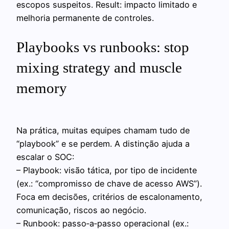
escopos suspeitos. Result: impacto limitado e
melhoria permanente de controles.
Playbooks vs runbooks: stop
mixing strategy and muscle
memory
Na prática, muitas equipes chamam tudo de
“playbook” e se perdem. A distinção ajuda a
escalar o SOC:
– Playbook: visão tática, por tipo de incidente
(ex.: “compromisso de chave de acesso AWS”).
Foca em decisões, critérios de escalonamento,
comunicação, riscos ao negócio.
– Runbook: passo‑a‑passo operacional (ex.: