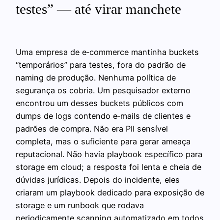
testes” — até virar manchete
Uma empresa de e‑commerce mantinha buckets
“temporários” para testes, fora do padrão de
naming de produção. Nenhuma política de
segurança os cobria. Um pesquisador externo
encontrou um desses buckets públicos com
dumps de logs contendo e‑mails de clientes e
padrões de compra. Não era PII sensível
completa, mas o suficiente para gerar ameaça
reputacional. Não havia playbook específico para
storage em cloud; a resposta foi lenta e cheia de
dúvidas jurídicas. Depois do incidente, eles
criaram um playbook dedicado para exposição de
storage e um runbook que rodava
periodicamente scanning automatizado em todos