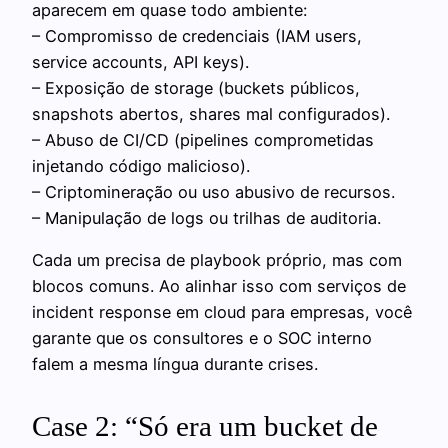
aparecem em quase todo ambiente:
– Compromisso de credenciais (IAM users,
service accounts, API keys).
– Exposição de storage (buckets públicos,
snapshots abertos, shares mal configurados).
– Abuso de CI/CD (pipelines comprometidas
injetando código malicioso).
– Criptomineração ou uso abusivo de recursos.
– Manipulação de logs ou trilhas de auditoria.
Cada um precisa de playbook próprio, mas com
blocos comuns. Ao alinhar isso com serviços de
incident response em cloud para empresas, você
garante que os consultores e o SOC interno
falem a mesma língua durante crises.
Case 2: “Só era um bucket de