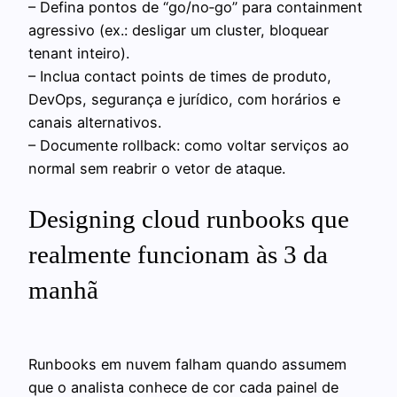
– Defina pontos de “go/no‑go” para containment
agressivo (ex.: desligar um cluster, bloquear
tenant inteiro).
– Inclua contact points de times de produto,
DevOps, segurança e jurídico, com horários e
canais alternativos.
– Documente rollback: como voltar serviços ao
normal sem reabrir o vetor de ataque.
Designing cloud runbooks que
realmente funcionam às 3 da
manhã
Runbooks em nuvem falham quando assumem
que o analista conhece de cor cada painel de