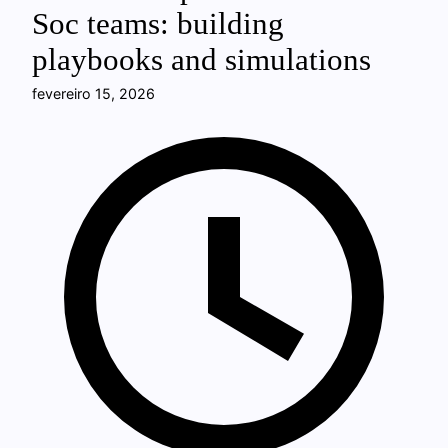
Soc teams: building
playbooks and simulations
fevereiro 15, 2026