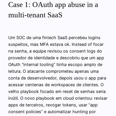
Case 1: OAuth app abuse in a
multi-tenant SaaS
Um SOC de uma fintech SaaS percebeu logins
suspeitos, mas MFA estava ok. Instead of focar
na senha, a equipe revisou os consent logs do
provedor de identidade e descobriu que um app
OAuth “internal tooling” tinha escopo amplo de
leitura. O atacante comprometeu apenas uma
conta de desenvolvedor, depois usou o app para
acessar centenas de workspaces de clientes. O
velho playbook focado em reset de senhas seria
inútil. O novo playbook em cloud orientou: revisar
apps de terceiros, revogar tokens, usar “app
consent policies” e automatizar hunting por