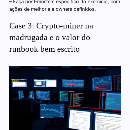
– Faça post‑mortem específico do exercício, com
ações de melhoria e owners definidos.
Case 3: Crypto-miner na
madrugada e o valor do
runbook bem escrito