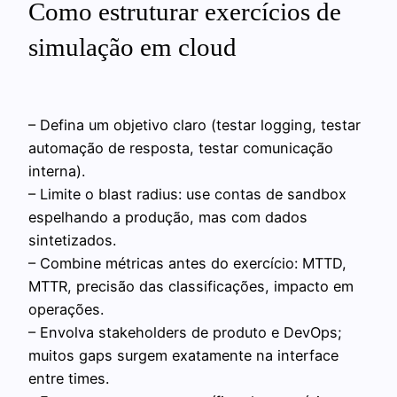
Como estruturar exercícios de
simulação em cloud
– Defina um objetivo claro (testar logging, testar
automação de resposta, testar comunicação
interna).
– Limite o blast radius: use contas de sandbox
espelhando a produção, mas com dados
sintetizados.
– Combine métricas antes do exercício: MTTD,
MTTR, precisão das classificações, impacto em
operações.
– Envolva stakeholders de produto e DevOps;
muitos gaps surgem exatamente na interface
entre times.