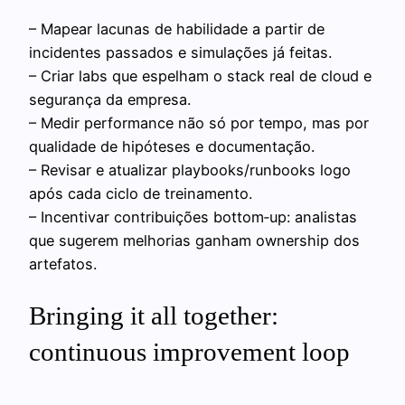
– Mapear lacunas de habilidade a partir de
incidentes passados e simulações já feitas.
– Criar labs que espelham o stack real de cloud e
segurança da empresa.
– Medir performance não só por tempo, mas por
qualidade de hipóteses e documentação.
– Revisar e atualizar playbooks/runbooks logo
após cada ciclo de treinamento.
– Incentivar contribuições bottom‑up: analistas
que sugerem melhorias ganham ownership dos
artefatos.
Bringing it all together:
continuous improvement loop