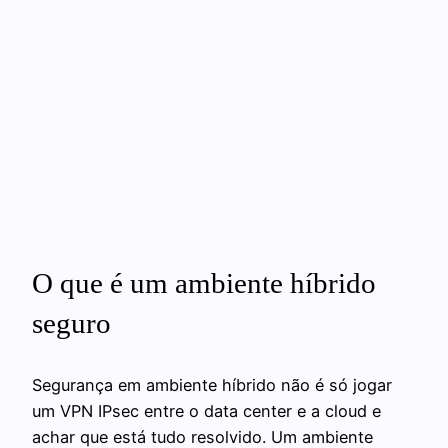
O que é um ambiente híbrido
seguro
Segurança em ambiente híbrido não é só jogar
um VPN IPsec entre o data center e a cloud e
achar que está tudo resolvido. Um ambiente