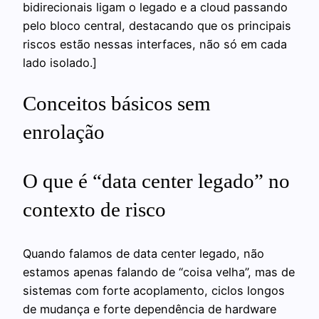
bidirecionais ligam o legado e a cloud passando
pelo bloco central, destacando que os principais
riscos estão nessas interfaces, não só em cada
lado isolado.]
Conceitos básicos sem
enrolação
O que é “data center legado” no
contexto de risco
Quando falamos de data center legado, não
estamos apenas falando de “coisa velha”, mas de
sistemas com forte acoplamento, ciclos longos
de mudança e forte dependência de hardware