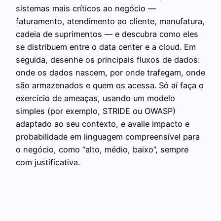
sistemas mais críticos ao negócio —
faturamento, atendimento ao cliente, manufatura,
cadeia de suprimentos — e descubra como eles
se distribuem entre o data center e a cloud. Em
seguida, desenhe os principais fluxos de dados:
onde os dados nascem, por onde trafegam, onde
são armazenados e quem os acessa. Só aí faça o
exercício de ameaças, usando um modelo
simples (por exemplo, STRIDE ou OWASP)
adaptado ao seu contexto, e avalie impacto e
probabilidade em linguagem compreensível para
o negócio, como “alto, médio, baixo”, sempre
com justificativa.