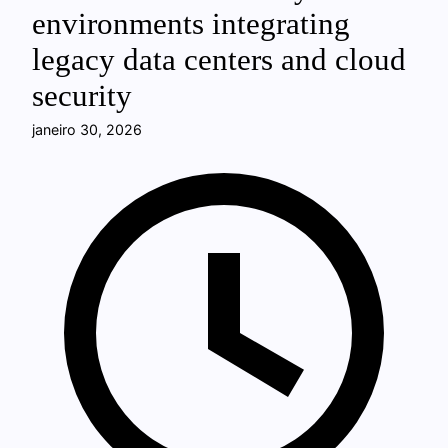
environments integrating
legacy data centers and cloud
security
janeiro 30, 2026