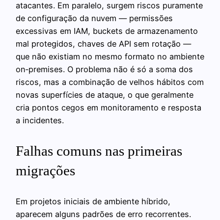
atacantes. Em paralelo, surgem riscos puramente
de configuração da nuvem — permissões
excessivas em IAM, buckets de armazenamento
mal protegidos, chaves de API sem rotação —
que não existiam no mesmo formato no ambiente
on‑premises. O problema não é só a soma dos
riscos, mas a combinação de velhos hábitos com
novas superfícies de ataque, o que geralmente
cria pontos cegos em monitoramento e resposta
a incidentes.
Falhas comuns nas primeiras
migrações
Em projetos iniciais de ambiente híbrido,
aparecem alguns padrões de erro recorrentes.