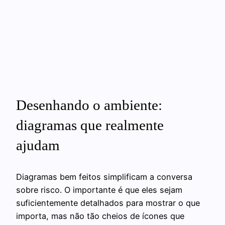
Desenhando o ambiente:
diagramas que realmente
ajudam
Diagramas bem feitos simplificam a conversa
sobre risco. O importante é que eles sejam
suficientemente detalhados para mostrar o que
importa, mas não tão cheios de ícones que