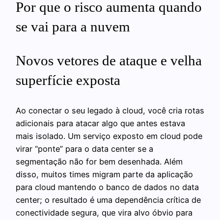
Por que o risco aumenta quando
se vai para a nuvem
Novos vetores de ataque e velha
superfície exposta
Ao conectar o seu legado à cloud, você cria rotas
adicionais para atacar algo que antes estava
mais isolado. Um serviço exposto em cloud pode
virar “ponte” para o data center se a
segmentação não for bem desenhada. Além
disso, muitos times migram parte da aplicação
para cloud mantendo o banco de dados no data
center; o resultado é uma dependência crítica de
conectividade segura, que vira alvo óbvio para