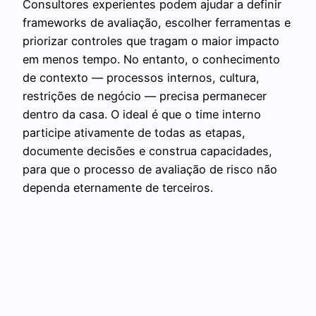
Consultores experientes podem ajudar a definir
frameworks de avaliação, escolher ferramentas e
priorizar controles que tragam o maior impacto
em menos tempo. No entanto, o conhecimento
de contexto — processos internos, cultura,
restrições de negócio — precisa permanecer
dentro da casa. O ideal é que o time interno
participe ativamente de todas as etapas,
documente decisões e construa capacidades,
para que o processo de avaliação de risco não
dependa eternamente de terceiros.