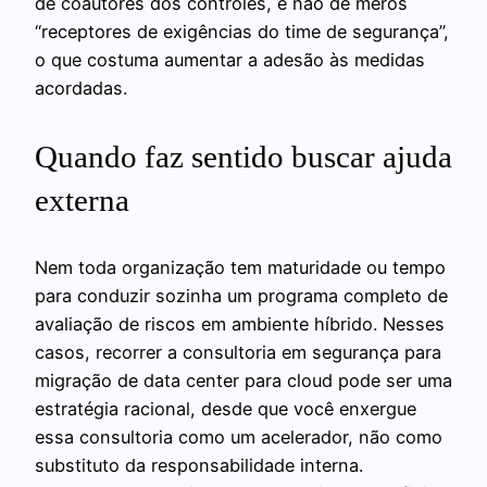
de coautores dos controles, e não de meros
“receptores de exigências do time de segurança”,
o que costuma aumentar a adesão às medidas
acordadas.
Quando faz sentido buscar ajuda
externa
Nem toda organização tem maturidade ou tempo
para conduzir sozinha um programa completo de
avaliação de riscos em ambiente híbrido. Nesses
casos, recorrer a consultoria em segurança para
migração de data center para cloud pode ser uma
estratégia racional, desde que você enxergue
essa consultoria como um acelerador, não como
substituto da responsabilidade interna.