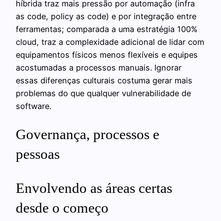
híbrida traz mais pressão por automação (infra
as code, policy as code) e por integração entre
ferramentas; comparada a uma estratégia 100%
cloud, traz a complexidade adicional de lidar com
equipamentos físicos menos flexíveis e equipes
acostumadas a processos manuais. Ignorar
essas diferenças culturais costuma gerar mais
problemas do que qualquer vulnerabilidade de
software.
Governança, processos e
pessoas
Envolvendo as áreas certas
desde o começo