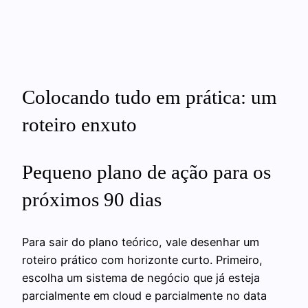
Colocando tudo em prática: um
roteiro enxuto
Pequeno plano de ação para os
próximos 90 dias
Para sair do plano teórico, vale desenhar um
roteiro prático com horizonte curto. Primeiro,
escolha um sistema de negócio que já esteja
parcialmente em cloud e parcialmente no data