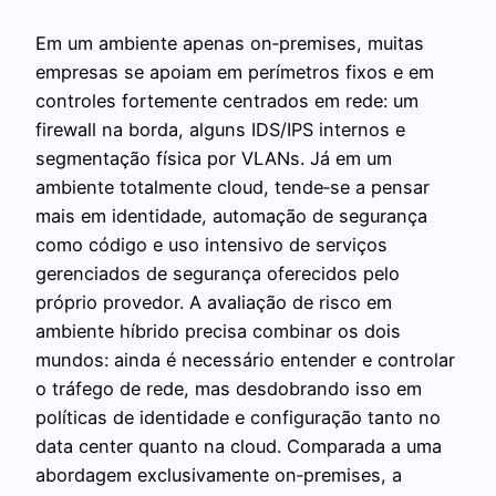
Em um ambiente apenas on‑premises, muitas
empresas se apoiam em perímetros fixos e em
controles fortemente centrados em rede: um
firewall na borda, alguns IDS/IPS internos e
segmentação física por VLANs. Já em um
ambiente totalmente cloud, tende‑se a pensar
mais em identidade, automação de segurança
como código e uso intensivo de serviços
gerenciados de segurança oferecidos pelo
próprio provedor. A avaliação de risco em
ambiente híbrido precisa combinar os dois
mundos: ainda é necessário entender e controlar
o tráfego de rede, mas desdobrando isso em
políticas de identidade e configuração tanto no
data center quanto na cloud. Comparada a uma
abordagem exclusivamente on‑premises, a