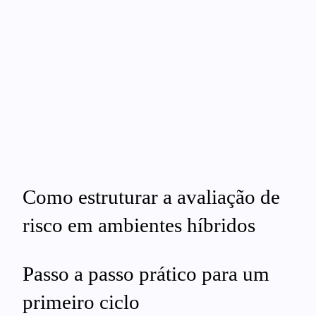
Como estruturar a avaliação de
risco em ambientes híbridos
Passo a passo prático para um
primeiro ciclo