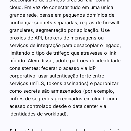
cloud. Em vez de conectar tudo em uma única
grande rede, pense em pequenos domínios de
confiança: subnets separadas, regras de firewall
granulares, segmentação por aplicação. Use
proxies de API, brokers de mensagens ou
serviços de integração para desacoplar o legado,
limitando o tipo de tráfego que atravessa o link
híbrido. Além disso, adote padrões de identidade
consistentes: federar o acesso via IdP
corporativo, usar autenticação forte entre
serviços (mTLS, tokens assinados) e padronizar
como secrets são armazenados (por exemplo,
cofres de segredos gerenciados em cloud, com
acesso controlado desde o data center via
identidades de workload).