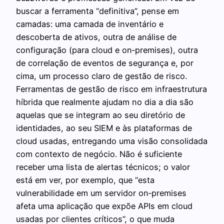
buscar a ferramenta “definitiva”, pense em
camadas: uma camada de inventário e
descoberta de ativos, outra de análise de
configuração (para cloud e on‑premises), outra
de correlação de eventos de segurança e, por
cima, um processo claro de gestão de risco.
Ferramentas de gestão de risco em infraestrutura
híbrida que realmente ajudam no dia a dia são
aquelas que se integram ao seu diretório de
identidades, ao seu SIEM e às plataformas de
cloud usadas, entregando uma visão consolidada
com contexto de negócio. Não é suficiente
receber uma lista de alertas técnicos; o valor
está em ver, por exemplo, que “esta
vulnerabilidade em um servidor on‑premises
afeta uma aplicação que expõe APIs em cloud
usadas por clientes críticos”, o que muda