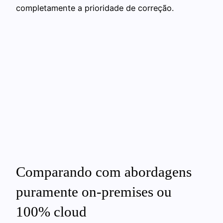
completamente a prioridade de correção.
Comparando com abordagens
puramente on‑premises ou
100% cloud