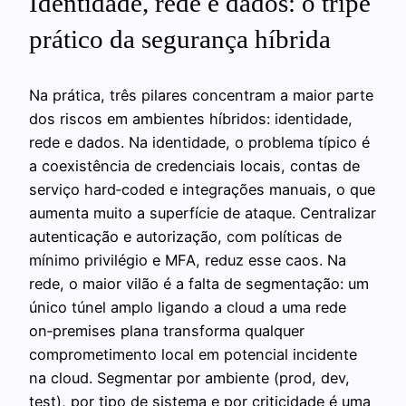
Identidade, rede e dados: o tripé
prático da segurança híbrida
Na prática, três pilares concentram a maior parte
dos riscos em ambientes híbridos: identidade,
rede e dados. Na identidade, o problema típico é
a coexistência de credenciais locais, contas de
serviço hard‑coded e integrações manuais, o que
aumenta muito a superfície de ataque. Centralizar
autenticação e autorização, com políticas de
mínimo privilégio e MFA, reduz esse caos. Na
rede, o maior vilão é a falta de segmentação: um
único túnel amplo ligando a cloud a uma rede
on‑premises plana transforma qualquer
comprometimento local em potencial incidente
na cloud. Segmentar por ambiente (prod, dev,
test), por tipo de sistema e por criticidade é uma