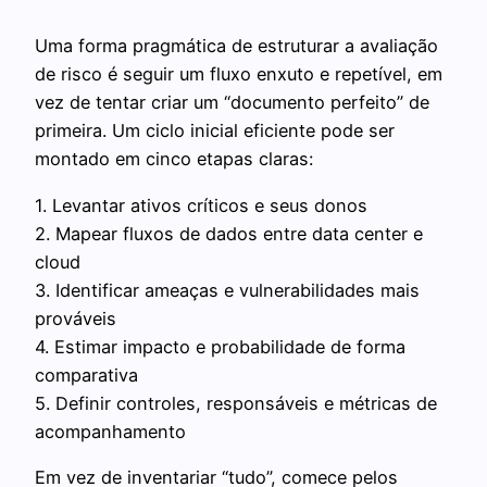
Uma forma pragmática de estruturar a avaliação
de risco é seguir um fluxo enxuto e repetível, em
vez de tentar criar um “documento perfeito” de
primeira. Um ciclo inicial eficiente pode ser
montado em cinco etapas claras:
1. Levantar ativos críticos e seus donos
2. Mapear fluxos de dados entre data center e
cloud
3. Identificar ameaças e vulnerabilidades mais
prováveis
4. Estimar impacto e probabilidade de forma
comparativa
5. Definir controles, responsáveis e métricas de
acompanhamento
Em vez de inventariar “tudo”, comece pelos