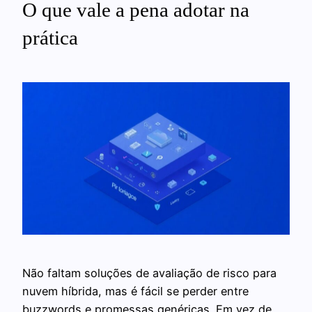
O que vale a pena adotar na
prática
Não faltam soluções de avaliação de risco para
nuvem híbrida, mas é fácil se perder entre
buzzwords e promessas genéricas. Em vez de