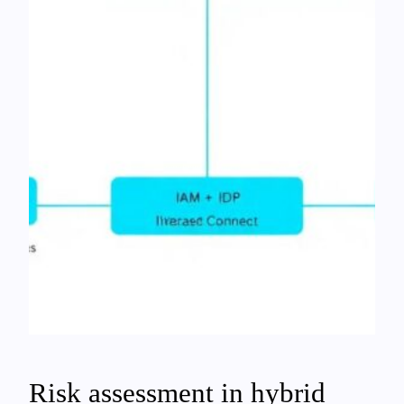
Risk assessment in hybrid