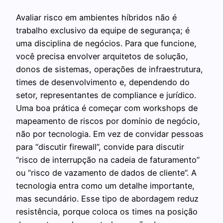
Avaliar risco em ambientes híbridos não é
trabalho exclusivo da equipe de segurança; é
uma disciplina de negócios. Para que funcione,
você precisa envolver arquitetos de solução,
donos de sistemas, operações de infraestrutura,
times de desenvolvimento e, dependendo do
setor, representantes de compliance e jurídico.
Uma boa prática é começar com workshops de
mapeamento de riscos por domínio de negócio,
não por tecnologia. Em vez de convidar pessoas
para “discutir firewall”, convide para discutir
“risco de interrupção na cadeia de faturamento”
ou “risco de vazamento de dados de cliente”. A
tecnologia entra como um detalhe importante,
mas secundário. Esse tipo de abordagem reduz
resistência, porque coloca os times na posição