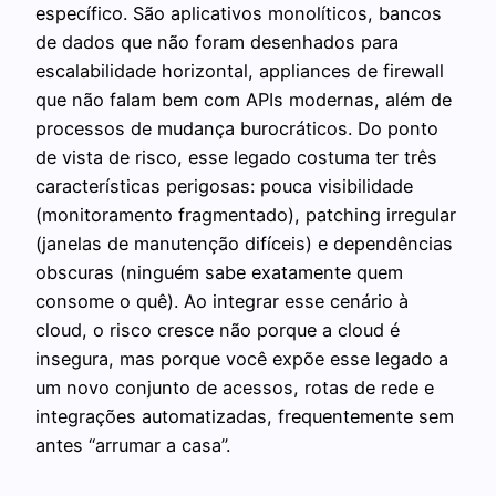
específico. São aplicativos monolíticos, bancos
de dados que não foram desenhados para
escalabilidade horizontal, appliances de firewall
que não falam bem com APIs modernas, além de
processos de mudança burocráticos. Do ponto
de vista de risco, esse legado costuma ter três
características perigosas: pouca visibilidade
(monitoramento fragmentado), patching irregular
(janelas de manutenção difíceis) e dependências
obscuras (ninguém sabe exatamente quem
consome o quê). Ao integrar esse cenário à
cloud, o risco cresce não porque a cloud é
insegura, mas porque você expõe esse legado a
um novo conjunto de acessos, rotas de rede e
integrações automatizadas, frequentemente sem
antes “arrumar a casa”.