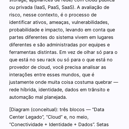
ou privada (IaaS, PaaS, SaaS). A avaliação de
risco, nesse contexto, é o processo de
identificar ativos, ameaças, vulnerabilidades,
probabilidade e impacto, levando em conta que
partes diferentes do sistema vivem em lugares
diferentes e são administradas por equipes e
ferramentas distintas. Em vez de olhar só para o
que está no seu rack ou só para o que está no
provedor de cloud, você precisa analisar as
interações entre esses mundos, que é
justamente onde muita coisa costuma quebrar —
rede híbrida, identidade, dados em trânsito e
automação mal planejada.
[Diagram (conceitual): três blocos — “Data
Center Legado”, “Cloud” e, no meio,
“Conectividade + Identidade + Dados”. Setas