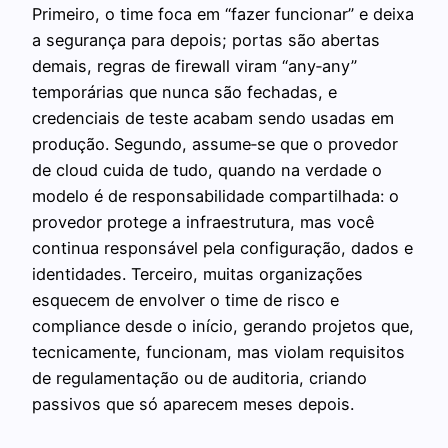
Primeiro, o time foca em “fazer funcionar” e deixa
a segurança para depois; portas são abertas
demais, regras de firewall viram “any‑any”
temporárias que nunca são fechadas, e
credenciais de teste acabam sendo usadas em
produção. Segundo, assume‑se que o provedor
de cloud cuida de tudo, quando na verdade o
modelo é de responsabilidade compartilhada: o
provedor protege a infraestrutura, mas você
continua responsável pela configuração, dados e
identidades. Terceiro, muitas organizações
esquecem de envolver o time de risco e
compliance desde o início, gerando projetos que,
tecnicamente, funcionam, mas violam requisitos
de regulamentação ou de auditoria, criando
passivos que só aparecem meses depois.