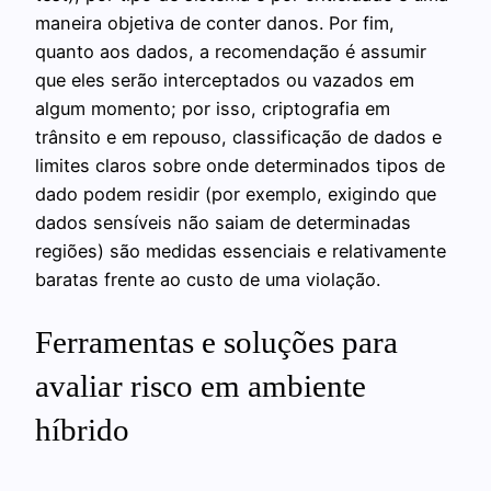
maneira objetiva de conter danos. Por fim,
quanto aos dados, a recomendação é assumir
que eles serão interceptados ou vazados em
algum momento; por isso, criptografia em
trânsito e em repouso, classificação de dados e
limites claros sobre onde determinados tipos de
dado podem residir (por exemplo, exigindo que
dados sensíveis não saiam de determinadas
regiões) são medidas essenciais e relativamente
baratas frente ao custo de uma violação.
Ferramentas e soluções para
avaliar risco em ambiente
híbrido