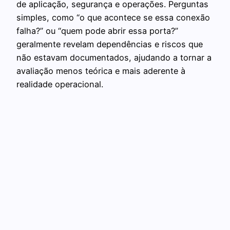
de aplicação, segurança e operações. Perguntas
simples, como “o que acontece se essa conexão
falha?” ou “quem pode abrir essa porta?”
geralmente revelam dependências e riscos que
não estavam documentados, ajudando a tornar a
avaliação menos teórica e mais aderente à
realidade operacional.