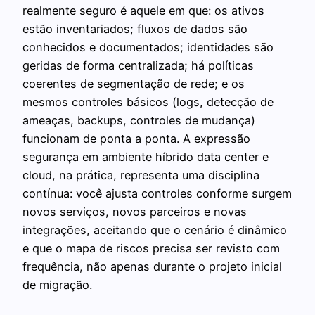
realmente seguro é aquele em que: os ativos
estão inventariados; fluxos de dados são
conhecidos e documentados; identidades são
geridas de forma centralizada; há políticas
coerentes de segmentação de rede; e os
mesmos controles básicos (logs, detecção de
ameaças, backups, controles de mudança)
funcionam de ponta a ponta. A expressão
segurança em ambiente híbrido data center e
cloud, na prática, representa uma disciplina
contínua: você ajusta controles conforme surgem
novos serviços, novos parceiros e novas
integrações, aceitando que o cenário é dinâmico
e que o mapa de riscos precisa ser revisto com
frequência, não apenas durante o projeto inicial
de migração.