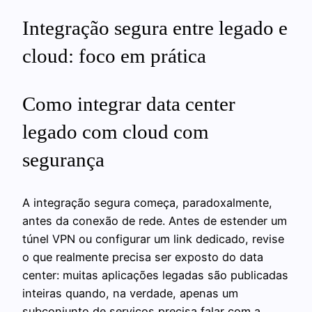
Integração segura entre legado e
cloud: foco em prática
Como integrar data center
legado com cloud com
segurança
A integração segura começa, paradoxalmente,
antes da conexão de rede. Antes de estender um
túnel VPN ou configurar um link dedicado, revise
o que realmente precisa ser exposto do data
center: muitas aplicações legadas são publicadas
inteiras quando, na verdade, apenas um
subconjunto de serviços precisa falar com a