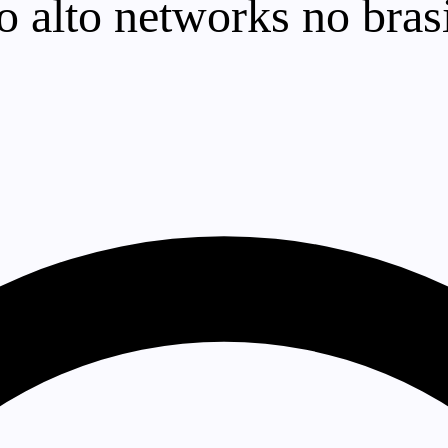
o alto networks no bras