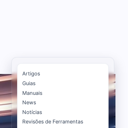
Artigos
Guias
Manuais
News
Notícias
Revisões de Ferramentas