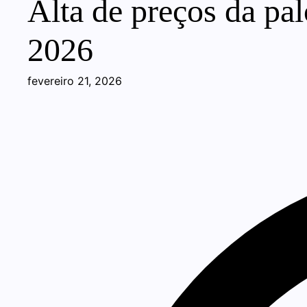
Alta de preços da pal
2026
fevereiro 21, 2026