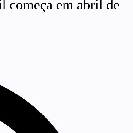
il começa em abril de