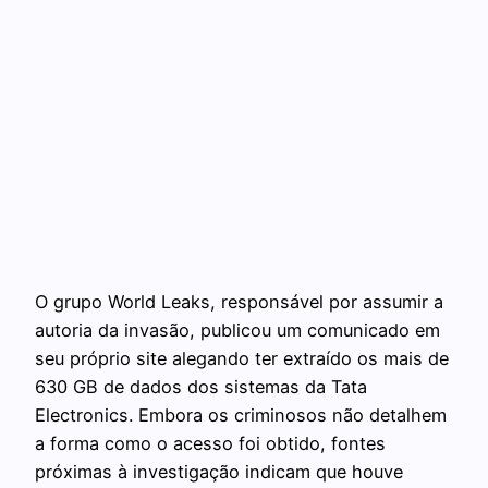
O grupo World Leaks, responsável por assumir a
autoria da invasão, publicou um comunicado em
seu próprio site alegando ter extraído os mais de
630 GB de dados dos sistemas da Tata
Electronics. Embora os criminosos não detalhem
a forma como o acesso foi obtido, fontes
próximas à investigação indicam que houve