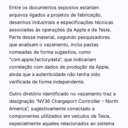
Entre os documentos expostos estariam
arquivos ligados a projetos de fabricação,
desenhos industriais e especificações técnicas
associadas às operações da Apple e da Tesla.
Parte desse material, segundo pesquisadores
que analisam o vazamento, inclui pastas
nomeadas de forma sugestiva, como
“com.apple.factorydata”, que indicariam
correlação com dados de produção da Apple,
ainda que a autenticidade não tenha sido
verificada de forma independente.
Outro diretório identificado no vazamento traz a
designação “NV36 Chargeport Controller – North
America”, sugestivamente conectado a
componentes utilizados em veículos da Tesla,
especialmente aqueles relacionados ao sistema