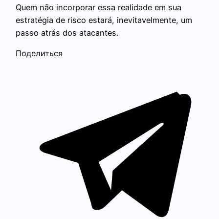
Quem não incorporar essa realidade em sua
estratégia de risco estará, inevitavelmente, um
passo atrás dos atacantes.
Поделиться