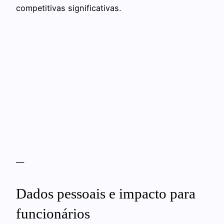
competitivas significativas.
—
Dados pessoais e impacto para
funcionários