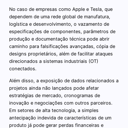
No caso de empresas como Apple e Tesla, que
dependem de uma rede global de manufatura,
logística e desenvolvimento, o vazamento de
especificações de componentes, parâmetros de
produção e documentação técnica pode abrir
caminho para falsificações avançadas, cópia de
designs proprietários, além de facilitar ataques
direcionados a sistemas industriais (OT)
conectados.
Além disso, a exposição de dados relacionados a
projetos ainda não lançados pode afetar
estratégias de mercado, cronogramas de
inovação e negociações com outros parceiros.
Em setores de alta tecnologia, a simples
antecipação indevida de características de um
produto já pode gerar perdas financeiras e