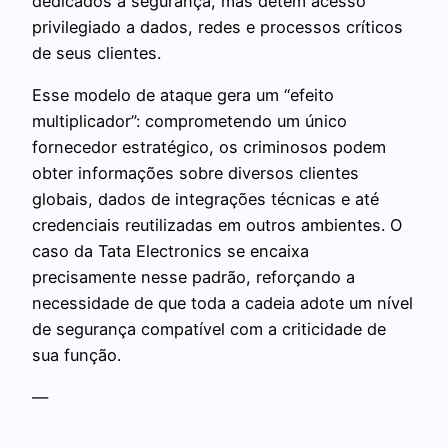
dedicados a segurança, mas detêm acesso
privilegiado a dados, redes e processos críticos
de seus clientes.
Esse modelo de ataque gera um “efeito
multiplicador”: comprometendo um único
fornecedor estratégico, os criminosos podem
obter informações sobre diversos clientes
globais, dados de integrações técnicas e até
credenciais reutilizadas em outros ambientes. O
caso da Tata Electronics se encaixa
precisamente nesse padrão, reforçando a
necessidade de que toda a cadeia adote um nível
de segurança compatível com a criticidade de
sua função.
—