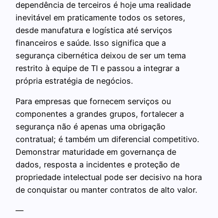
dependência de terceiros é hoje uma realidade
inevitável em praticamente todos os setores,
desde manufatura e logística até serviços
financeiros e saúde. Isso significa que a
segurança cibernética deixou de ser um tema
restrito à equipe de TI e passou a integrar a
própria estratégia de negócios.
Para empresas que fornecem serviços ou
componentes a grandes grupos, fortalecer a
segurança não é apenas uma obrigação
contratual; é também um diferencial competitivo.
Demonstrar maturidade em governança de
dados, resposta a incidentes e proteção de
propriedade intelectual pode ser decisivo na hora
de conquistar ou manter contratos de alto valor.
—