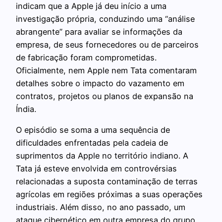
indicam que a Apple já deu início a uma
investigação própria, conduzindo uma “análise
abrangente” para avaliar se informações da
empresa, de seus fornecedores ou de parceiros
de fabricação foram comprometidas.
Oficialmente, nem Apple nem Tata comentaram
detalhes sobre o impacto do vazamento em
contratos, projetos ou planos de expansão na
Índia.
O episódio se soma a uma sequência de
dificuldades enfrentadas pela cadeia de
suprimentos da Apple no território indiano. A
Tata já esteve envolvida em controvérsias
relacionadas a suposta contaminação de terras
agrícolas em regiões próximas a suas operações
industriais. Além disso, no ano passado, um
ataque cibernético em outra empresa do grupo