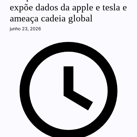
expõe dados da apple e tesla e
ameaça cadeia global
junho 23, 2026