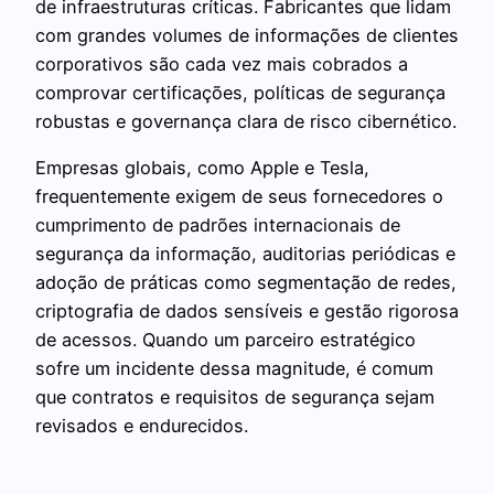
de infraestruturas críticas. Fabricantes que lidam
com grandes volumes de informações de clientes
corporativos são cada vez mais cobrados a
comprovar certificações, políticas de segurança
robustas e governança clara de risco cibernético.
Empresas globais, como Apple e Tesla,
frequentemente exigem de seus fornecedores o
cumprimento de padrões internacionais de
segurança da informação, auditorias periódicas e
adoção de práticas como segmentação de redes,
criptografia de dados sensíveis e gestão rigorosa
de acessos. Quando um parceiro estratégico
sofre um incidente dessa magnitude, é comum
que contratos e requisitos de segurança sejam
revisados e endurecidos.