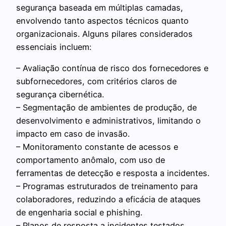
segurança baseada em múltiplas camadas,
envolvendo tanto aspectos técnicos quanto
organizacionais. Alguns pilares considerados
essenciais incluem:
– Avaliação contínua de risco dos fornecedores e
subfornecedores, com critérios claros de
segurança cibernética.
– Segmentação de ambientes de produção, de
desenvolvimento e administrativos, limitando o
impacto em caso de invasão.
– Monitoramento constante de acessos e
comportamento anômalo, com uso de
ferramentas de detecção e resposta a incidentes.
– Programas estruturados de treinamento para
colaboradores, reduzindo a eficácia de ataques
de engenharia social e phishing.
– Planos de resposta a incidentes testados