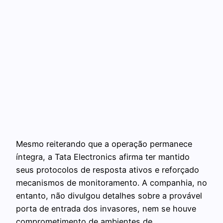
Mesmo reiterando que a operação permanece
íntegra, a Tata Electronics afirma ter mantido
seus protocolos de resposta ativos e reforçado
mecanismos de monitoramento. A companhia, no
entanto, não divulgou detalhes sobre a provável
porta de entrada dos invasores, nem se houve
comprometimento de ambientes de