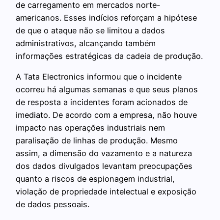
de carregamento em mercados norte-
americanos. Esses indícios reforçam a hipótese
de que o ataque não se limitou a dados
administrativos, alcançando também
informações estratégicas da cadeia de produção.
A Tata Electronics informou que o incidente
ocorreu há algumas semanas e que seus planos
de resposta a incidentes foram acionados de
imediato. De acordo com a empresa, não houve
impacto nas operações industriais nem
paralisação de linhas de produção. Mesmo
assim, a dimensão do vazamento e a natureza
dos dados divulgados levantam preocupações
quanto a riscos de espionagem industrial,
violação de propriedade intelectual e exposição
de dados pessoais.