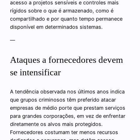
acesso a projetos sensíveis e controles mais
rígidos sobre o que é armazenado, como é
compartilhado e por quanto tempo permanece
disponível em determinados sistemas.
—
Ataques a fornecedores devem
se intensificar
A tendência observada nos últimos anos indica
que grupos criminosos têm preferido atacar
empresas de médio porte que prestam serviços
para grandes corporações, em vez de enfrentar
diretamente os alvos mais protegidos.
Fornecedores costumam ter menos recursos