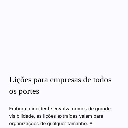
Lições para empresas de todos
os portes
Embora o incidente envolva nomes de grande
visibilidade, as lições extraídas valem para
organizações de qualquer tamanho. A