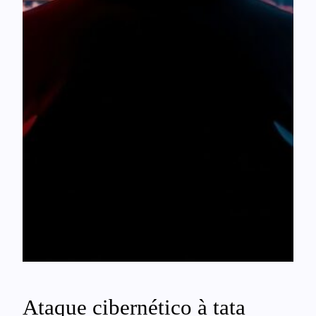
Ataque cibernético à tata