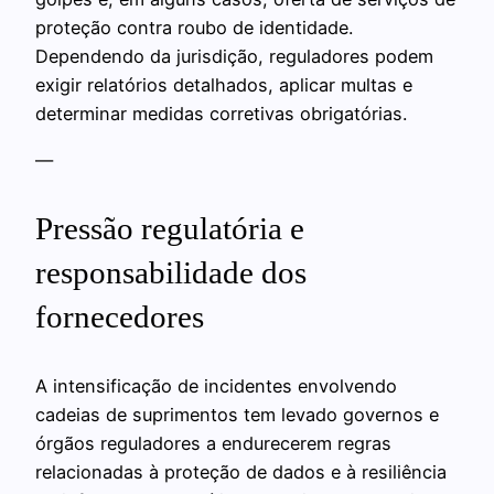
proteção contra roubo de identidade.
Dependendo da jurisdição, reguladores podem
exigir relatórios detalhados, aplicar multas e
determinar medidas corretivas obrigatórias.
—
Pressão regulatória e
responsabilidade dos
fornecedores
A intensificação de incidentes envolvendo
cadeias de suprimentos tem levado governos e
órgãos reguladores a endurecerem regras
relacionadas à proteção de dados e à resiliência