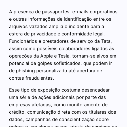
A presença de passaportes, e-mails corporativos
e outras informações de identificação entre os
arquivos vazados amplia o incidente para a
esfera de privacidade e conformidade legal.
Funcionários e prestadores de serviço da Tata,
assim como possíveis colaboradores ligados às
operações da Apple e Tesla, tornam-se alvos em
potencial de golpes sofisticados, que podem ir
de phishing personalizado até abertura de
contas fraudulentas.
Esse tipo de exposição costuma desencadear
uma série de ações adicionais por parte das
empresas afetadas, como monitoramento de
crédito, comunicação direta com os titulares dos
dados, campanhas de conscientização sobre
golpes e, em alguns casos, oferta de serviços de