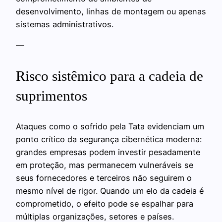
desenvolvimento, linhas de montagem ou apenas
sistemas administrativos.
—
Risco sistêmico para a cadeia de
suprimentos
Ataques como o sofrido pela Tata evidenciam um
ponto crítico da segurança cibernética moderna:
grandes empresas podem investir pesadamente
em proteção, mas permanecem vulneráveis se
seus fornecedores e terceiros não seguirem o
mesmo nível de rigor. Quando um elo da cadeia é
comprometido, o efeito pode se espalhar para
múltiplas organizações, setores e países.