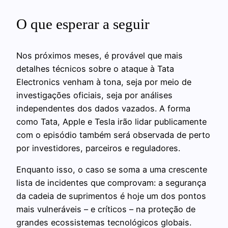
O que esperar a seguir
Nos próximos meses, é provável que mais
detalhes técnicos sobre o ataque à Tata
Electronics venham à tona, seja por meio de
investigações oficiais, seja por análises
independentes dos dados vazados. A forma
como Tata, Apple e Tesla irão lidar publicamente
com o episódio também será observada de perto
por investidores, parceiros e reguladores.
Enquanto isso, o caso se soma a uma crescente
lista de incidentes que comprovam: a segurança
da cadeia de suprimentos é hoje um dos pontos
mais vulneráveis – e críticos – na proteção de
grandes ecossistemas tecnológicos globais.