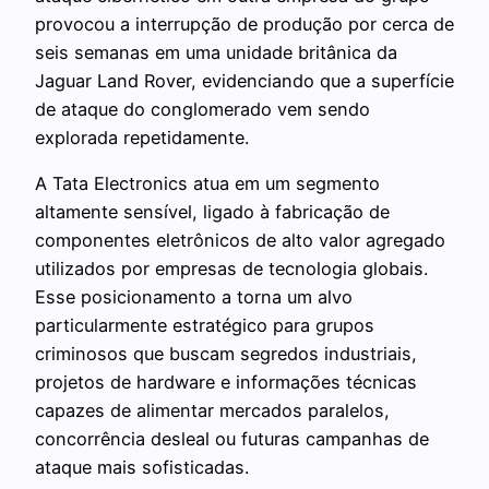
provocou a interrupção de produção por cerca de
seis semanas em uma unidade britânica da
Jaguar Land Rover, evidenciando que a superfície
de ataque do conglomerado vem sendo
explorada repetidamente.
A Tata Electronics atua em um segmento
altamente sensível, ligado à fabricação de
componentes eletrônicos de alto valor agregado
utilizados por empresas de tecnologia globais.
Esse posicionamento a torna um alvo
particularmente estratégico para grupos
criminosos que buscam segredos industriais,
projetos de hardware e informações técnicas
capazes de alimentar mercados paralelos,
concorrência desleal ou futuras campanhas de
ataque mais sofisticadas.