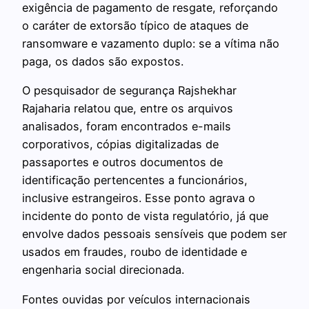
exigência de pagamento de resgate, reforçando
o caráter de extorsão típico de ataques de
ransomware e vazamento duplo: se a vítima não
paga, os dados são expostos.
O pesquisador de segurança Rajshekhar
Rajaharia relatou que, entre os arquivos
analisados, foram encontrados e-mails
corporativos, cópias digitalizadas de
passaportes e outros documentos de
identificação pertencentes a funcionários,
inclusive estrangeiros. Esse ponto agrava o
incidente do ponto de vista regulatório, já que
envolve dados pessoais sensíveis que podem ser
usados em fraudes, roubo de identidade e
engenharia social direcionada.
Fontes ouvidas por veículos internacionais