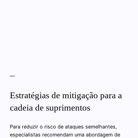
—
Estratégias de mitigação para a
cadeia de suprimentos
Para reduzir o risco de ataques semelhantes,
especialistas recomendam uma abordagem de