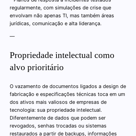
regularmente, com simulações de crise que
envolvam não apenas TI, mas também áreas
jurídicas, comunicação e alta liderança.
—
Propriedade intelectual como
alvo prioritário
O vazamento de documentos ligados a design de
fabricação e especificações técnicas toca em um
dos ativos mais valiosos de empresas de
tecnologia: sua propriedade intelectual.
Diferentemente de dados que podem ser
revogados, senhas trocadas ou sistemas
restaurados a partir de backups, informações