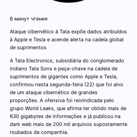
8 минут чтения
Ataque cibernético à Tata expõe dados atribuídos
à Apple e Tesla e acende alerta na cadeia global
de suprimentos
A Tata Electronics, subsidiária do conglomerado
indiano Tata Sons e peça-chave na cadeia de
suprimentos de gigantes como Apple e Tesla,
confirmou nesta segunda-feira (22) que foi alvo
de um ataque cibernético de grandes
proporções. A ofensiva foi reivindicada pelo
grupo World Leaks, que afirma ter obtido mais de
630 gigabytes de informações e já publicou na
dark web mais de 200 mil arquivos supostamente
roubados da companhia.