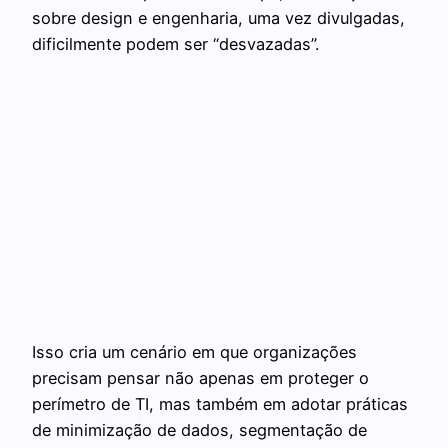
sobre design e engenharia, uma vez divulgadas,
dificilmente podem ser “desvazadas”.
Isso cria um cenário em que organizações
precisam pensar não apenas em proteger o
perímetro de TI, mas também em adotar práticas
de minimização de dados, segmentação de