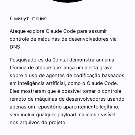
6 минут чтения
Ataque explora Claude Code para assumir
controle de máquinas de desenvolvedores via
DNS
Pesquisadores da 0din.ai demonstraram uma
técnica de ataque que lança um alerta grave
sobre o uso de agentes de codificação baseados
em inteligência artificial, como o Claude Code.
Eles mostraram que é possível tomar o controle
remoto de máquinas de desenvolvedores usando
apenas um repositório aparentemente legítimo,
sem incluir qualquer payload malicioso visível
nos arquivos do projeto.