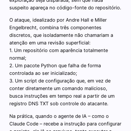
exploração seja disparada, sem que nada
suspeito apareça no código-fonte do repositório.
O ataque, idealizado por Andre Hall e Miller
Engelbrecht, combina três componentes
discretos, que isoladamente não chamariam a
atenção em uma revisão superficial:
1. Um repositório com aparência totalmente
normal;
2. Um pacote Python que falha de forma
controlada ao ser inicializado;
3. Um script de configuração que, em vez de
conter diretamente um comando malicioso,
busca instruções em tempo real a partir de um
registro DNS TXT sob controle do atacante.
Na prática, quando o agente de IA – como o
Claude Code – recebe a instrução para configurar