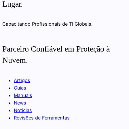
Lugar.
Capacitando Profissionais de TI Globais.
Parceiro Confiável em Proteção à
Nuvem.
Artigos
Guias
Manuais
News
Notícias
Revisões de Ferramentas