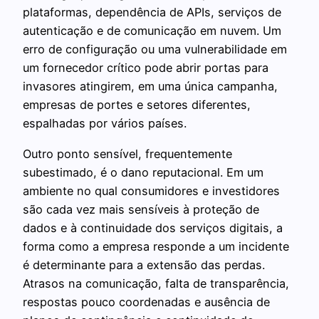
plataformas, dependência de APIs, serviços de
autenticação e de comunicação em nuvem. Um
erro de configuração ou uma vulnerabilidade em
um fornecedor crítico pode abrir portas para
invasores atingirem, em uma única campanha,
empresas de portes e setores diferentes,
espalhadas por vários países.
Outro ponto sensível, frequentemente
subestimado, é o dano reputacional. Em um
ambiente no qual consumidores e investidores
são cada vez mais sensíveis à proteção de
dados e à continuidade dos serviços digitais, a
forma como a empresa responde a um incidente
é determinante para a extensão das perdas.
Atrasos na comunicação, falta de transparência,
respostas pouco coordenadas e ausência de