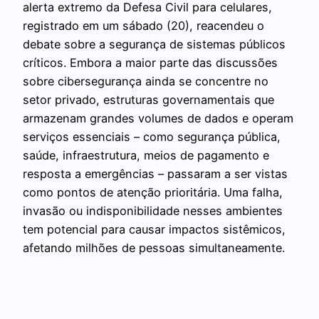
alerta extremo da Defesa Civil para celulares,
registrado em um sábado (20), reacendeu o
debate sobre a segurança de sistemas públicos
críticos. Embora a maior parte das discussões
sobre cibersegurança ainda se concentre no
setor privado, estruturas governamentais que
armazenam grandes volumes de dados e operam
serviços essenciais – como segurança pública,
saúde, infraestrutura, meios de pagamento e
resposta a emergências – passaram a ser vistas
como pontos de atenção prioritária. Uma falha,
invasão ou indisponibilidade nesses ambientes
tem potencial para causar impactos sistêmicos,
afetando milhões de pessoas simultaneamente.