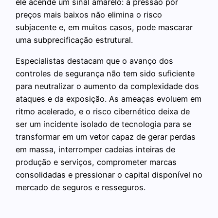
ele acende um sinal amarelo: a pressão por
preços mais baixos não elimina o risco
subjacente e, em muitos casos, pode mascarar
uma subprecificação estrutural.
Especialistas destacam que o avanço dos
controles de segurança não tem sido suficiente
para neutralizar o aumento da complexidade dos
ataques e da exposição. As ameaças evoluem em
ritmo acelerado, e o risco cibernético deixa de
ser um incidente isolado de tecnologia para se
transformar em um vetor capaz de gerar perdas
em massa, interromper cadeias inteiras de
produção e serviços, comprometer marcas
consolidadas e pressionar o capital disponível no
mercado de seguros e resseguros.