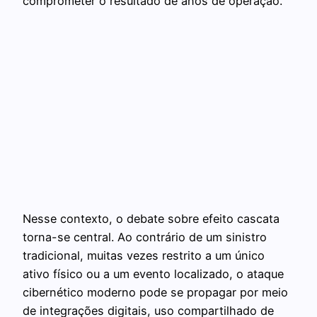
comprometer o resultado de anos de operação.
Nesse contexto, o debate sobre efeito cascata
torna-se central. Ao contrário de um sinistro
tradicional, muitas vezes restrito a um único
ativo físico ou a um evento localizado, o ataque
cibernético moderno pode se propagar por meio
de integrações digitais, uso compartilhado de