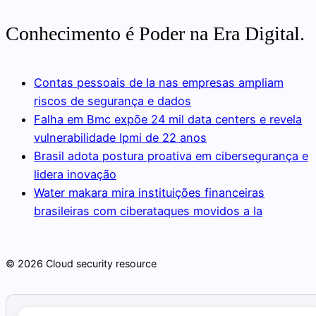
Conhecimento é Poder na Era Digital.
Contas pessoais de Ia nas empresas ampliam
riscos de segurança e dados
Falha em Bmc expõe 24 mil data centers e revela
vulnerabilidade Ipmi de 22 anos
Brasil adota postura proativa em cibersegurança e
lidera inovação
Water makara mira instituições financeiras
brasileiras com ciberataques movidos a Ia
© 2026 Cloud security resource