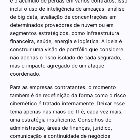
e o acúmulo de perdas em vários contratos. Isso
inclui o uso de inteligência de ameaças, análise
de big data, avaliação de concentrações em
determinados provedores de nuvem ou em
segmentos estratégicos, como infraestrutura
financeira, saúde, energia e logística. A ideia é
construir uma visão de portfólio que considere
não apenas o risco isolado de cada segurado,
mas o impacto agregado de um ataque
coordenado.
Para as empresas contratantes, o momento
também é de redefinição da forma como o risco
cibernético é tratado internamente. Deixar esse
tema apenas nas mãos de TI é, cada vez mais,
uma estratégia insuficiente. Conselhos de
administração, áreas de finanças, jurídico,
comunicação e continuidade de negócios