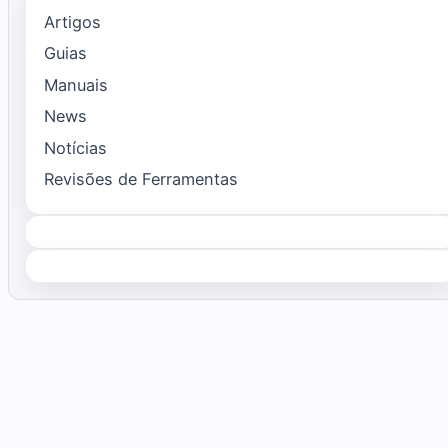
Artigos
Guias
Manuais
News
Notícias
Revisões de Ferramentas