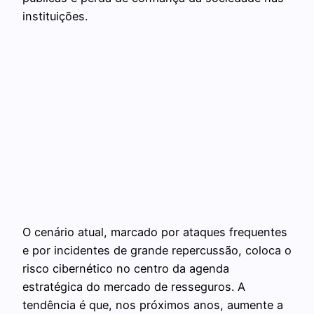
instituições.
O cenário atual, marcado por ataques frequentes
e por incidentes de grande repercussão, coloca o
risco cibernético no centro da agenda
estratégica do mercado de resseguros. A
tendência é que, nos próximos anos, aumente a