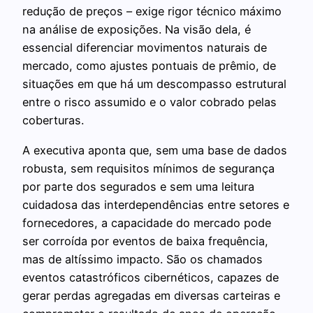
redução de preços – exige rigor técnico máximo
na análise de exposições. Na visão dela, é
essencial diferenciar movimentos naturais de
mercado, como ajustes pontuais de prêmio, de
situações em que há um descompasso estrutural
entre o risco assumido e o valor cobrado pelas
coberturas.
A executiva aponta que, sem uma base de dados
robusta, sem requisitos mínimos de segurança
por parte dos segurados e sem uma leitura
cuidadosa das interdependências entre setores e
fornecedores, a capacidade do mercado pode
ser corroída por eventos de baixa frequência,
mas de altíssimo impacto. São os chamados
eventos catastróficos cibernéticos, capazes de
gerar perdas agregadas em diversas carteiras e