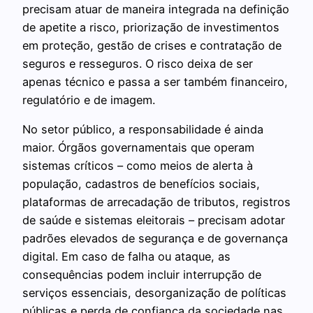
precisam atuar de maneira integrada na definição
de apetite a risco, priorização de investimentos
em proteção, gestão de crises e contratação de
seguros e resseguros. O risco deixa de ser
apenas técnico e passa a ser também financeiro,
regulatório e de imagem.
No setor público, a responsabilidade é ainda
maior. Órgãos governamentais que operam
sistemas críticos – como meios de alerta à
população, cadastros de benefícios sociais,
plataformas de arrecadação de tributos, registros
de saúde e sistemas eleitorais – precisam adotar
padrões elevados de segurança e de governança
digital. Em caso de falha ou ataque, as
consequências podem incluir interrupção de
serviços essenciais, desorganização de políticas
públicas e perda de confiança da sociedade nas