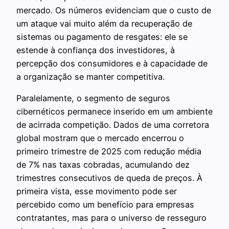
mercado. Os números evidenciam que o custo de
um ataque vai muito além da recuperação de
sistemas ou pagamento de resgates: ele se
estende à confiança dos investidores, à
percepção dos consumidores e à capacidade de
a organização se manter competitiva.
Paralelamente, o segmento de seguros
cibernéticos permanece inserido em um ambiente
de acirrada competição. Dados de uma corretora
global mostram que o mercado encerrou o
primeiro trimestre de 2025 com redução média
de 7% nas taxas cobradas, acumulando dez
trimestres consecutivos de queda de preços. À
primeira vista, esse movimento pode ser
percebido como um benefício para empresas
contratantes, mas para o universo de resseguro