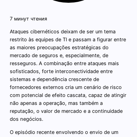
7 минут чтения
Ataques cibernéticos deixam de ser um tema
restrito às equipes de TI e passam a figurar entre
as maiores preocupações estratégicas do
mercado de seguros e, especialmente, de
resseguros. A combinação entre ataques mais
sofisticados, forte interconectividade entre
sistemas e dependência crescente de
fornecedores externos cria um cenário de risco
com potencial de efeito cascata, capaz de atingir
não apenas a operação, mas também a
reputação, o valor de mercado e a continuidade
dos negócios.
O episódio recente envolvendo o envio de um