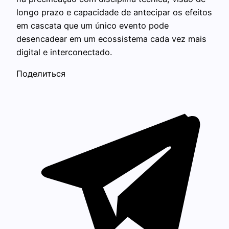
longo prazo e capacidade de antecipar os efeitos
em cascata que um único evento pode
desencadear em um ecossistema cada vez mais
digital e interconectado.
Поделиться