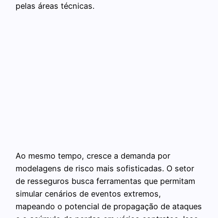
pelas áreas técnicas.
Ao mesmo tempo, cresce a demanda por
modelagens de risco mais sofisticadas. O setor
de resseguros busca ferramentas que permitam
simular cenários de eventos extremos,
mapeando o potencial de propagação de ataques