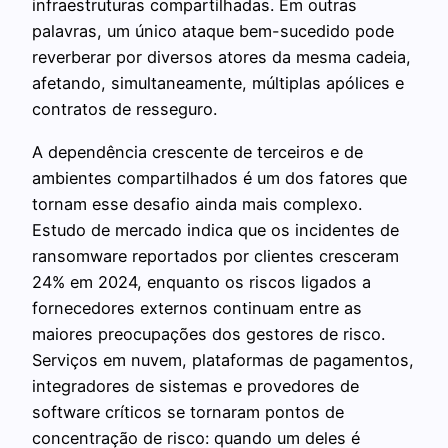
infraestruturas compartilhadas. Em outras
palavras, um único ataque bem-sucedido pode
reverberar por diversos atores da mesma cadeia,
afetando, simultaneamente, múltiplas apólices e
contratos de resseguro.
A dependência crescente de terceiros e de
ambientes compartilhados é um dos fatores que
tornam esse desafio ainda mais complexo.
Estudo de mercado indica que os incidentes de
ransomware reportados por clientes cresceram
24% em 2024, enquanto os riscos ligados a
fornecedores externos continuam entre as
maiores preocupações dos gestores de risco.
Serviços em nuvem, plataformas de pagamentos,
integradores de sistemas e provedores de
software críticos se tornaram pontos de
concentração de risco: quando um deles é