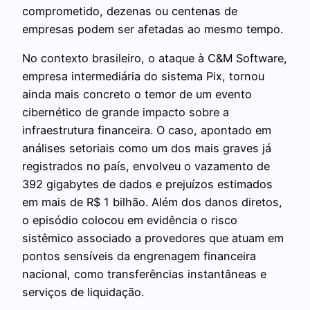
comprometido, dezenas ou centenas de
empresas podem ser afetadas ao mesmo tempo.
No contexto brasileiro, o ataque à C&M Software,
empresa intermediária do sistema Pix, tornou
ainda mais concreto o temor de um evento
cibernético de grande impacto sobre a
infraestrutura financeira. O caso, apontado em
análises setoriais como um dos mais graves já
registrados no país, envolveu o vazamento de
392 gigabytes de dados e prejuízos estimados
em mais de R$ 1 bilhão. Além dos danos diretos,
o episódio colocou em evidência o risco
sistêmico associado a provedores que atuam em
pontos sensíveis da engrenagem financeira
nacional, como transferências instantâneas e
serviços de liquidação.