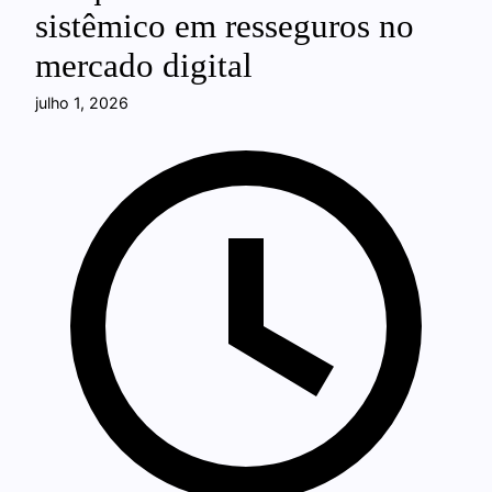
sistêmico em resseguros no
mercado digital
julho 1, 2026