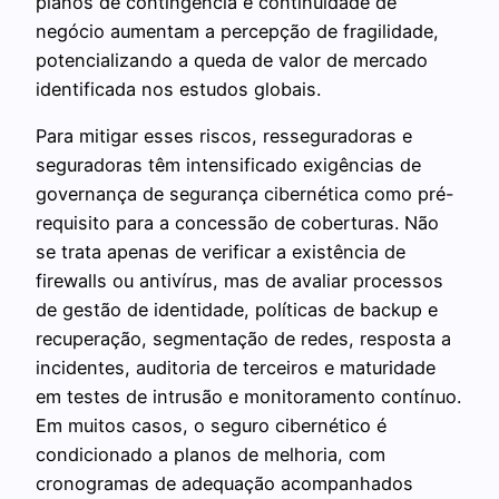
planos de contingência e continuidade de
negócio aumentam a percepção de fragilidade,
potencializando a queda de valor de mercado
identificada nos estudos globais.
Para mitigar esses riscos, resseguradoras e
seguradoras têm intensificado exigências de
governança de segurança cibernética como pré-
requisito para a concessão de coberturas. Não
se trata apenas de verificar a existência de
firewalls ou antivírus, mas de avaliar processos
de gestão de identidade, políticas de backup e
recuperação, segmentação de redes, resposta a
incidentes, auditoria de terceiros e maturidade
em testes de intrusão e monitoramento contínuo.
Em muitos casos, o seguro cibernético é
condicionado a planos de melhoria, com
cronogramas de adequação acompanhados