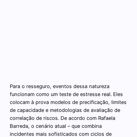
Para o resseguro, eventos dessa natureza
funcionam como um teste de estresse real. Eles
colocam à prova modelos de precificação, limites
de capacidade e metodologias de avaliação de
correlação de riscos. De acordo com Rafaela
Barreda, o cenário atual – que combina
incidentes mais sofisticados com ciclos de