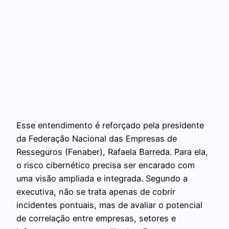
Esse entendimento é reforçado pela presidente
da Federação Nacional das Empresas de
Resseguros (Fenaber), Rafaela Barreda. Para ela,
o risco cibernético precisa ser encarado com
uma visão ampliada e integrada. Segundo a
executiva, não se trata apenas de cobrir
incidentes pontuais, mas de avaliar o potencial
de correlação entre empresas, setores e