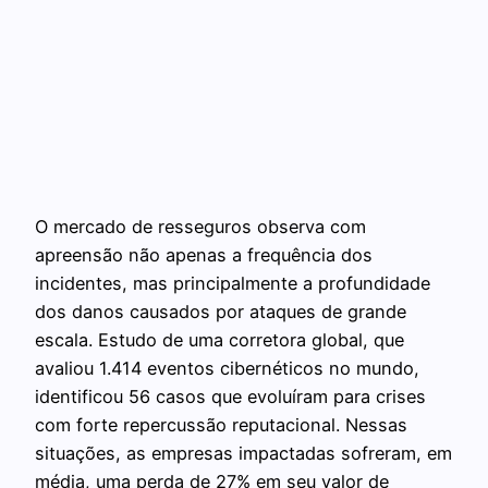
O mercado de resseguros observa com
apreensão não apenas a frequência dos
incidentes, mas principalmente a profundidade
dos danos causados por ataques de grande
escala. Estudo de uma corretora global, que
avaliou 1.414 eventos cibernéticos no mundo,
identificou 56 casos que evoluíram para crises
com forte repercussão reputacional. Nessas
situações, as empresas impactadas sofreram, em
média, uma perda de 27% em seu valor de