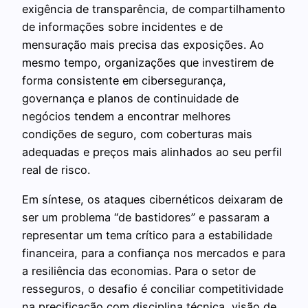
exigência de transparência, de compartilhamento
de informações sobre incidentes e de
mensuração mais precisa das exposições. Ao
mesmo tempo, organizações que investirem de
forma consistente em cibersegurança,
governança e planos de continuidade de
negócios tendem a encontrar melhores
condições de seguro, com coberturas mais
adequadas e preços mais alinhados ao seu perfil
real de risco.
Em síntese, os ataques cibernéticos deixaram de
ser um problema “de bastidores” e passaram a
representar um tema crítico para a estabilidade
financeira, para a confiança nos mercados e para
a resiliência das economias. Para o setor de
resseguros, o desafio é conciliar competitividade
na precificação com disciplina técnica, visão de