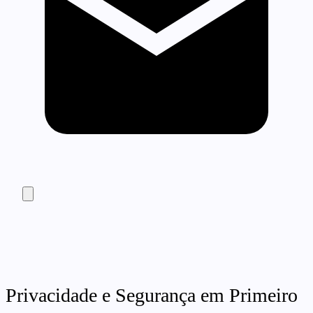
Privacidade e Segurança em Primeiro