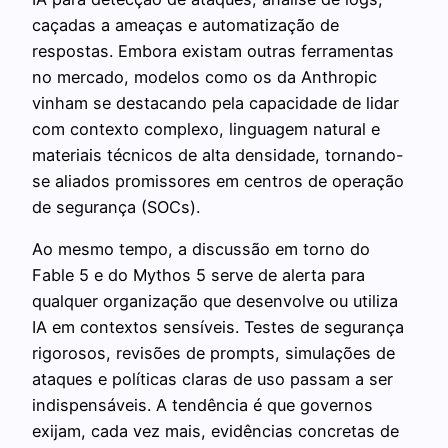
caçadas a ameaças e automatização de
respostas. Embora existam outras ferramentas
no mercado, modelos como os da Anthropic
vinham se destacando pela capacidade de lidar
com contexto complexo, linguagem natural e
materiais técnicos de alta densidade, tornando-
se aliados promissores em centros de operação
de segurança (SOCs).
Ao mesmo tempo, a discussão em torno do
Fable 5 e do Mythos 5 serve de alerta para
qualquer organização que desenvolve ou utiliza
IA em contextos sensíveis. Testes de segurança
rigorosos, revisões de prompts, simulações de
ataques e políticas claras de uso passam a ser
indispensáveis. A tendência é que governos
exijam, cada vez mais, evidências concretas de