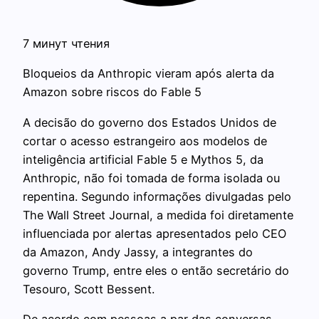
7 минут чтения
Bloqueios da Anthropic vieram após alerta da
Amazon sobre riscos do Fable 5
A decisão do governo dos Estados Unidos de
cortar o acesso estrangeiro aos modelos de
inteligência artificial Fable 5 e Mythos 5, da
Anthropic, não foi tomada de forma isolada ou
repentina. Segundo informações divulgadas pelo
The Wall Street Journal, a medida foi diretamente
influenciada por alertas apresentados pelo CEO
da Amazon, Andy Jassy, a integrantes do
governo Trump, entre eles o então secretário do
Tesouro, Scott Bessent.
De acordo com pessoas a par das conversas,