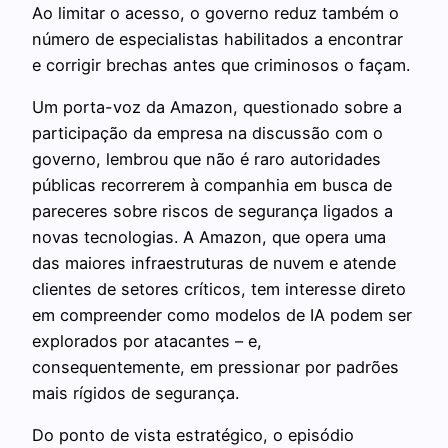
Ao limitar o acesso, o governo reduz também o
número de especialistas habilitados a encontrar
e corrigir brechas antes que criminosos o façam.
Um porta-voz da Amazon, questionado sobre a
participação da empresa na discussão com o
governo, lembrou que não é raro autoridades
públicas recorrerem à companhia em busca de
pareceres sobre riscos de segurança ligados a
novas tecnologias. A Amazon, que opera uma
das maiores infraestruturas de nuvem e atende
clientes de setores críticos, tem interesse direto
em compreender como modelos de IA podem ser
explorados por atacantes – e,
consequentemente, em pressionar por padrões
mais rígidos de segurança.
Do ponto de vista estratégico, o episódio