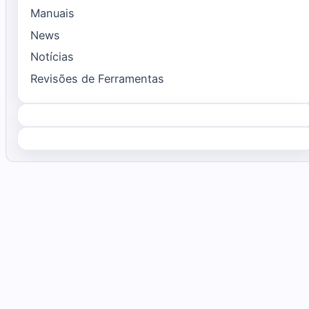
Manuais
News
Notícias
Revisões de Ferramentas