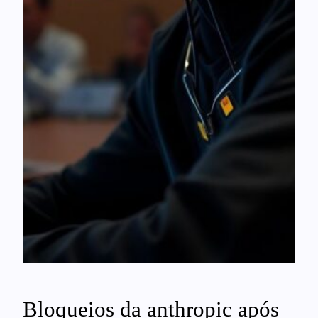
Bloqueios da anthropic após