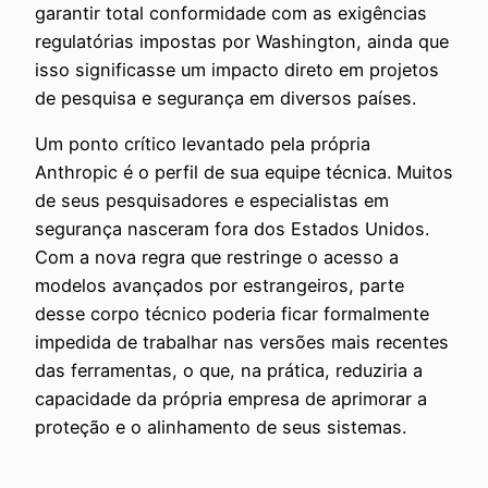
garantir total conformidade com as exigências
regulatórias impostas por Washington, ainda que
isso significasse um impacto direto em projetos
de pesquisa e segurança em diversos países.
Um ponto crítico levantado pela própria
Anthropic é o perfil de sua equipe técnica. Muitos
de seus pesquisadores e especialistas em
segurança nasceram fora dos Estados Unidos.
Com a nova regra que restringe o acesso a
modelos avançados por estrangeiros, parte
desse corpo técnico poderia ficar formalmente
impedida de trabalhar nas versões mais recentes
das ferramentas, o que, na prática, reduziria a
capacidade da própria empresa de aprimorar a
proteção e o alinhamento de seus sistemas.