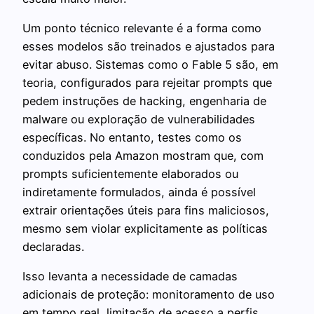
Um ponto técnico relevante é a forma como
esses modelos são treinados e ajustados para
evitar abuso. Sistemas como o Fable 5 são, em
teoria, configurados para rejeitar prompts que
pedem instruções de hacking, engenharia de
malware ou exploração de vulnerabilidades
específicas. No entanto, testes como os
conduzidos pela Amazon mostram que, com
prompts suficientemente elaborados ou
indiretamente formulados, ainda é possível
extrair orientações úteis para fins maliciosos,
mesmo sem violar explicitamente as políticas
declaradas.
Isso levanta a necessidade de camadas
adicionais de proteção: monitoramento de uso
em tempo real, limitação de acesso a perfis