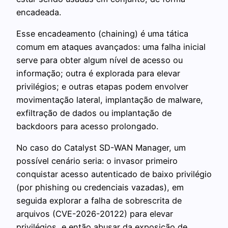
encadeada.
Esse encadeamento (chaining) é uma tática
comum em ataques avançados: uma falha inicial
serve para obter algum nível de acesso ou
informação; outra é explorada para elevar
privilégios; e outras etapas podem envolver
movimentação lateral, implantação de malware,
exfiltração de dados ou implantação de
backdoors para acesso prolongado.
No caso do Catalyst SD-WAN Manager, um
possível cenário seria: o invasor primeiro
conquistar acesso autenticado de baixo privilégio
(por phishing ou credenciais vazadas), em
seguida explorar a falha de sobrescrita de
arquivos (CVE-2026-20122) para elevar
privilégios, e então abusar da exposição de