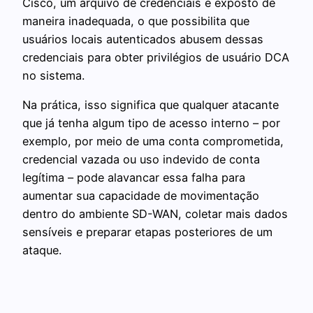
Cisco, um arquivo de credenciais é exposto de
maneira inadequada, o que possibilita que
usuários locais autenticados abusem dessas
credenciais para obter privilégios de usuário DCA
no sistema.
Na prática, isso significa que qualquer atacante
que já tenha algum tipo de acesso interno – por
exemplo, por meio de uma conta comprometida,
credencial vazada ou uso indevido de conta
legítima – pode alavancar essa falha para
aumentar sua capacidade de movimentação
dentro do ambiente SD-WAN, coletar mais dados
sensíveis e preparar etapas posteriores de um
ataque.