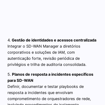
4.
Gestão de identidades e acessos centralizada
Integrar o SD-WAN Manager a diretórios
corporativos e soluções de IAM, com
autenticação forte, revisão periódica de
privilégios e trilha de auditoria consolidada.
5.
Planos de resposta a incidentes específicos
para SD-WAN
Definir, documentar e testar playbooks de
resposta a incidentes que envolvam
comprometimento de orquestradores de rede,
incluindo procedimentos de isolamento,