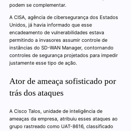
podem se complementar.
A CISA, agência de cibersegurança dos Estados
Unidos, já havia informado que esse
encadeamento de vulnerabilidades estava
permitindo a invasores assumir controle de
instâncias do SD-WAN Manager, contornando
controles de segurança projetados para impedir
justamente esse tipo de ação.
Ator de ameaça sofisticado por
trás dos ataques
A Cisco Talos, unidade de inteligência de
ameaças da empresa, atribuiu esses ataques ao
grupo rastreado como UAT-8616, classificado