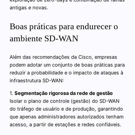
antigas e novas.
Boas práticas para endurecer o
ambiente SD-WAN
Além das recomendações da Cisco, empresas
podem adotar um conjunto de boas práticas para
reduzir a probabilidade e o impacto de ataques à
infraestrutura SD-WAN:
1.
Segmentação rigorosa da rede de gestão
Isolar o plano de controle (gestão) do SD-WAN
do tráfego de usuário e de produção, garantindo
que apenas administradores autorizados tenham
acesso, a partir de estações e redes confiáveis.