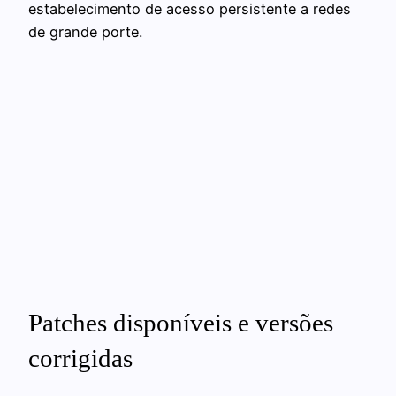
estabelecimento de acesso persistente a redes
de grande porte.
Patches disponíveis e versões
corrigidas