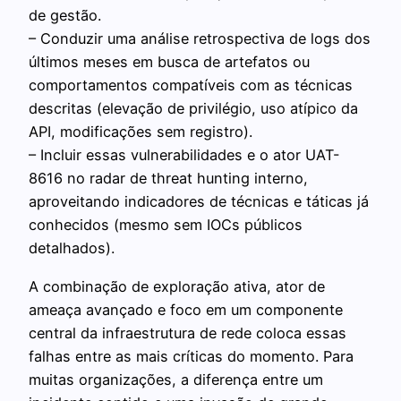
de gestão.
– Conduzir uma análise retrospectiva de logs dos
últimos meses em busca de artefatos ou
comportamentos compatíveis com as técnicas
descritas (elevação de privilégio, uso atípico da
API, modificações sem registro).
– Incluir essas vulnerabilidades e o ator UAT-
8616 no radar de threat hunting interno,
aproveitando indicadores de técnicas e táticas já
conhecidos (mesmo sem IOCs públicos
detalhados).
A combinação de exploração ativa, ator de
ameaça avançado e foco em um componente
central da infraestrutura de rede coloca essas
falhas entre as mais críticas do momento. Para
muitas organizações, a diferença entre um