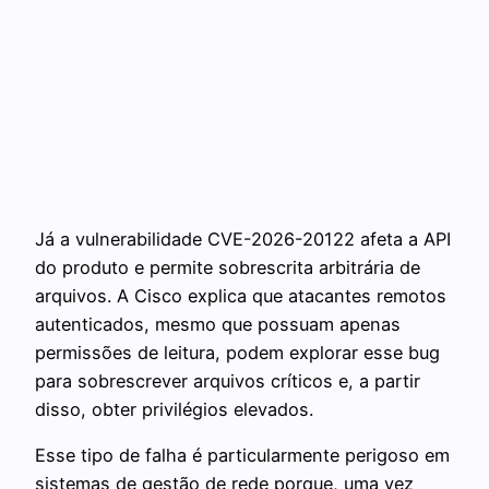
Já a vulnerabilidade CVE-2026-20122 afeta a API
do produto e permite sobrescrita arbitrária de
arquivos. A Cisco explica que atacantes remotos
autenticados, mesmo que possuam apenas
permissões de leitura, podem explorar esse bug
para sobrescrever arquivos críticos e, a partir
disso, obter privilégios elevados.
Esse tipo de falha é particularmente perigoso em
sistemas de gestão de rede porque, uma vez