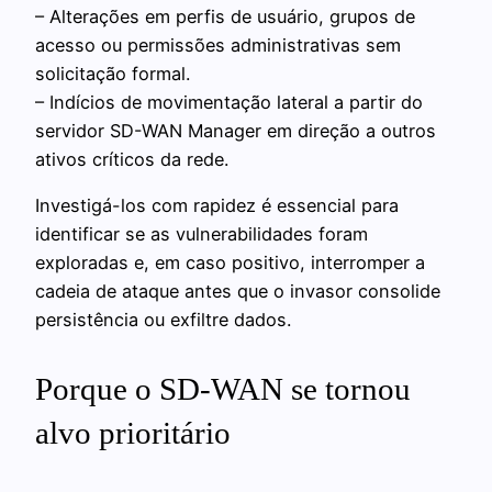
– Alterações em perfis de usuário, grupos de
acesso ou permissões administrativas sem
solicitação formal.
– Indícios de movimentação lateral a partir do
servidor SD-WAN Manager em direção a outros
ativos críticos da rede.
Investigá-los com rapidez é essencial para
identificar se as vulnerabilidades foram
exploradas e, em caso positivo, interromper a
cadeia de ataque antes que o invasor consolide
persistência ou exfiltre dados.
Porque o SD-WAN se tornou
alvo prioritário