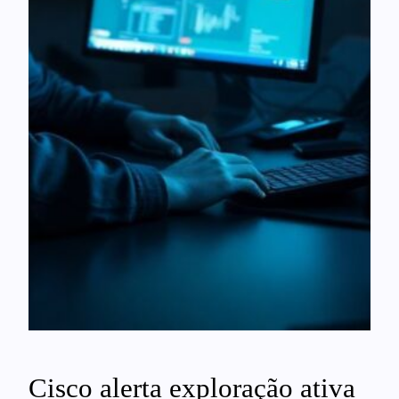
Cisco alerta exploração ativa