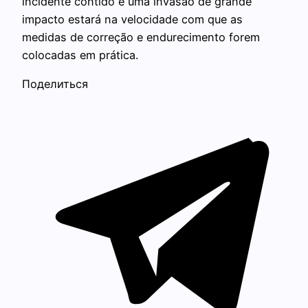
incidente contido e uma invasão de grande
impacto estará na velocidade com que as
medidas de correção e endurecimento forem
colocadas em prática.
Поделиться