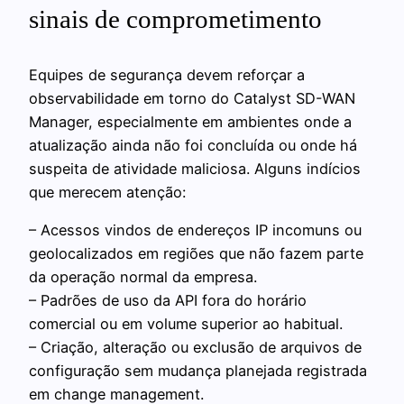
sinais de comprometimento
Equipes de segurança devem reforçar a
observabilidade em torno do Catalyst SD-WAN
Manager, especialmente em ambientes onde a
atualização ainda não foi concluída ou onde há
suspeita de atividade maliciosa. Alguns indícios
que merecem atenção:
– Acessos vindos de endereços IP incomuns ou
geolocalizados em regiões que não fazem parte
da operação normal da empresa.
– Padrões de uso da API fora do horário
comercial ou em volume superior ao habitual.
– Criação, alteração ou exclusão de arquivos de
configuração sem mudança planejada registrada
em change management.