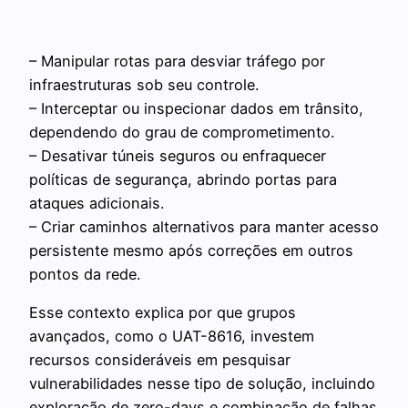
– Manipular rotas para desviar tráfego por
infraestruturas sob seu controle.
– Interceptar ou inspecionar dados em trânsito,
dependendo do grau de comprometimento.
– Desativar túneis seguros ou enfraquecer
políticas de segurança, abrindo portas para
ataques adicionais.
– Criar caminhos alternativos para manter acesso
persistente mesmo após correções em outros
pontos da rede.
Esse contexto explica por que grupos
avançados, como o UAT-8616, investem
recursos consideráveis em pesquisar
vulnerabilidades nesse tipo de solução, incluindo
exploração de zero-days e combinação de falhas