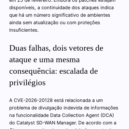
disponíveis, a continuidade dos ataques indica
que há um número significativo de ambientes
ainda sem atualização ou com proteções
insuficientes.
Duas falhas, dois vetores de
ataque e uma mesma
consequência: escalada de
privilégios
A CVE-2026-20128 está relacionada a um
problema de divulgação indevida de informações
na funcionalidade Data Collection Agent (DCA)
do Catalyst SD-WAN Manager. De acordo com a