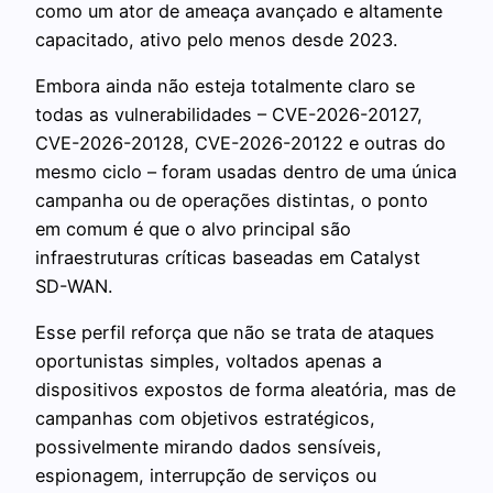
como um ator de ameaça avançado e altamente
capacitado, ativo pelo menos desde 2023.
Embora ainda não esteja totalmente claro se
todas as vulnerabilidades – CVE-2026-20127,
CVE-2026-20128, CVE-2026-20122 e outras do
mesmo ciclo – foram usadas dentro de uma única
campanha ou de operações distintas, o ponto
em comum é que o alvo principal são
infraestruturas críticas baseadas em Catalyst
SD-WAN.
Esse perfil reforça que não se trata de ataques
oportunistas simples, voltados apenas a
dispositivos expostos de forma aleatória, mas de
campanhas com objetivos estratégicos,
possivelmente mirando dados sensíveis,
espionagem, interrupção de serviços ou