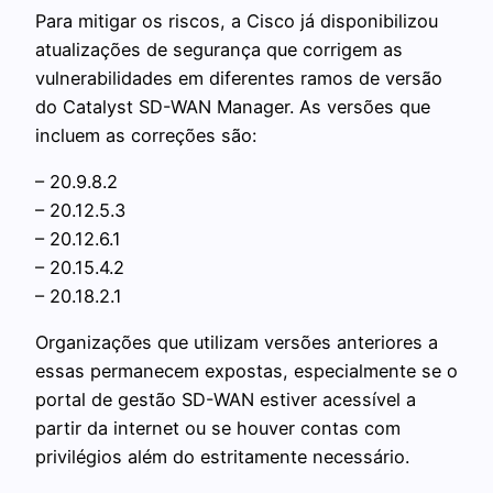
Para mitigar os riscos, a Cisco já disponibilizou
atualizações de segurança que corrigem as
vulnerabilidades em diferentes ramos de versão
do Catalyst SD-WAN Manager. As versões que
incluem as correções são:
– 20.9.8.2
– 20.12.5.3
– 20.12.6.1
– 20.15.4.2
– 20.18.2.1
Organizações que utilizam versões anteriores a
essas permanecem expostas, especialmente se o
portal de gestão SD-WAN estiver acessível a
partir da internet ou se houver contas com
privilégios além do estritamente necessário.