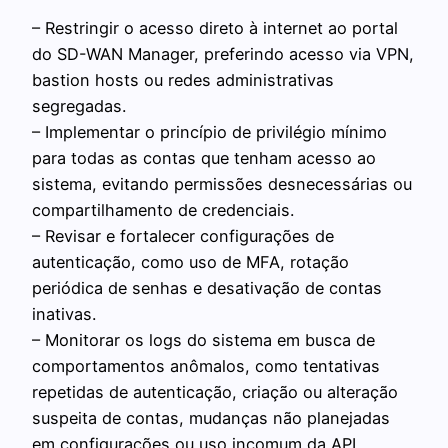
– Restringir o acesso direto à internet ao portal
do SD-WAN Manager, preferindo acesso via VPN,
bastion hosts ou redes administrativas
segregadas.
– Implementar o princípio de privilégio mínimo
para todas as contas que tenham acesso ao
sistema, evitando permissões desnecessárias ou
compartilhamento de credenciais.
– Revisar e fortalecer configurações de
autenticação, como uso de MFA, rotação
periódica de senhas e desativação de contas
inativas.
– Monitorar os logs do sistema em busca de
comportamentos anômalos, como tentativas
repetidas de autenticação, criação ou alteração
suspeita de contas, mudanças não planejadas
em configurações ou uso incomum da API.