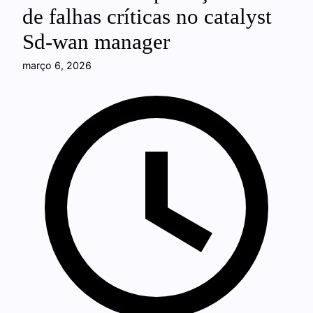
de falhas críticas no catalyst
Sd-wan manager
março 6, 2026