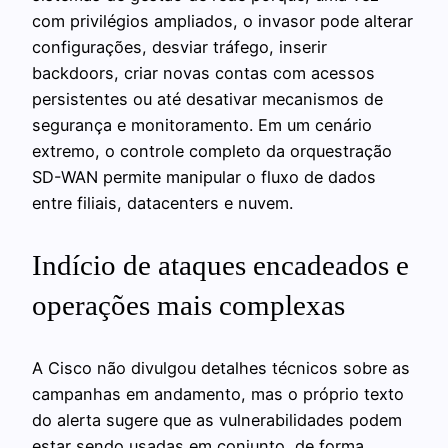
com privilégios ampliados, o invasor pode alterar
configurações, desviar tráfego, inserir
backdoors, criar novas contas com acessos
persistentes ou até desativar mecanismos de
segurança e monitoramento. Em um cenário
extremo, o controle completo da orquestração
SD-WAN permite manipular o fluxo de dados
entre filiais, datacenters e nuvem.
Indício de ataques encadeados e
operações mais complexas
A Cisco não divulgou detalhes técnicos sobre as
campanhas em andamento, mas o próprio texto
do alerta sugere que as vulnerabilidades podem
estar sendo usadas em conjunto, de forma