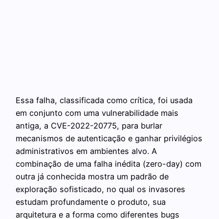
Essa falha, classificada como crítica, foi usada
em conjunto com uma vulnerabilidade mais
antiga, a CVE-2022-20775, para burlar
mecanismos de autenticação e ganhar privilégios
administrativos em ambientes alvo. A
combinação de uma falha inédita (zero-day) com
outra já conhecida mostra um padrão de
exploração sofisticado, no qual os invasores
estudam profundamente o produto, sua
arquitetura e a forma como diferentes bugs