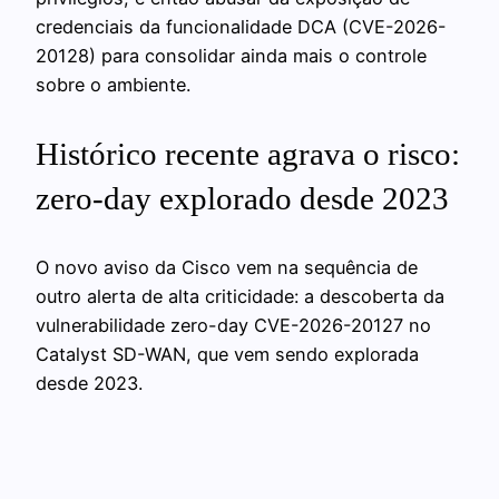
credenciais da funcionalidade DCA (CVE-2026-
20128) para consolidar ainda mais o controle
sobre o ambiente.
Histórico recente agrava o risco:
zero-day explorado desde 2023
O novo aviso da Cisco vem na sequência de
outro alerta de alta criticidade: a descoberta da
vulnerabilidade zero-day CVE-2026-20127 no
Catalyst SD-WAN, que vem sendo explorada
desde 2023.