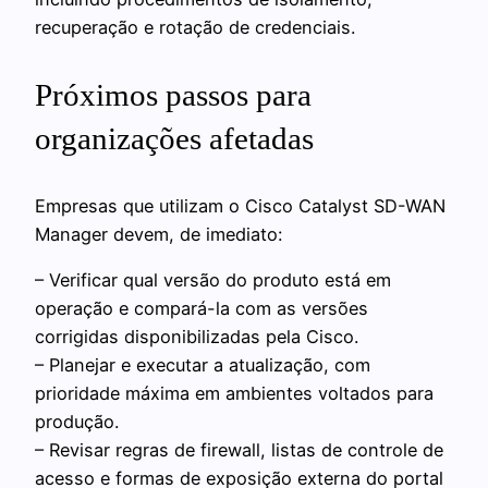
recuperação e rotação de credenciais.
Próximos passos para
organizações afetadas
Empresas que utilizam o Cisco Catalyst SD-WAN
Manager devem, de imediato:
– Verificar qual versão do produto está em
operação e compará-la com as versões
corrigidas disponibilizadas pela Cisco.
– Planejar e executar a atualização, com
prioridade máxima em ambientes voltados para
produção.
– Revisar regras de firewall, listas de controle de
acesso e formas de exposição externa do portal