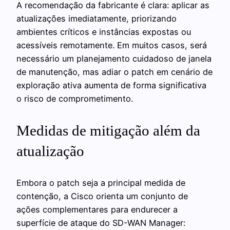
A recomendação da fabricante é clara: aplicar as
atualizações imediatamente, priorizando
ambientes críticos e instâncias expostas ou
acessíveis remotamente. Em muitos casos, será
necessário um planejamento cuidadoso de janela
de manutenção, mas adiar o patch em cenário de
exploração ativa aumenta de forma significativa
o risco de comprometimento.
Medidas de mitigação além da
atualização
Embora o patch seja a principal medida de
contenção, a Cisco orienta um conjunto de
ações complementares para endurecer a
superfície de ataque do SD-WAN Manager: