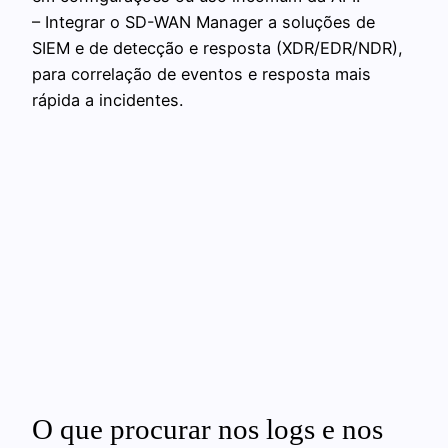
– Integrar o SD-WAN Manager a soluções de
SIEM e de detecção e resposta (XDR/EDR/NDR),
para correlação de eventos e resposta mais
rápida a incidentes.
O que procurar nos logs e nos