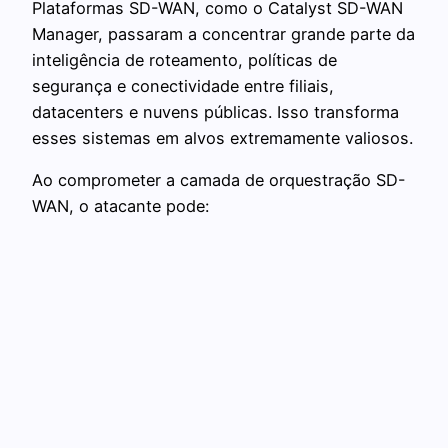
Plataformas SD-WAN, como o Catalyst SD-WAN
Manager, passaram a concentrar grande parte da
inteligência de roteamento, políticas de
segurança e conectividade entre filiais,
datacenters e nuvens públicas. Isso transforma
esses sistemas em alvos extremamente valiosos.
Ao comprometer a camada de orquestração SD-
WAN, o atacante pode: