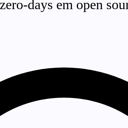
zero-days em open sour