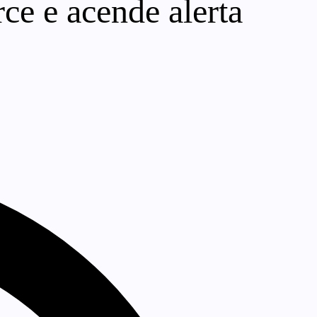
ce e acende alerta