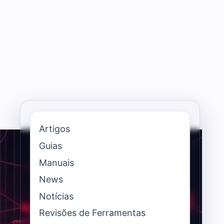
Artigos
Guias
Manuais
News
Notícias
Revisões de Ferramentas