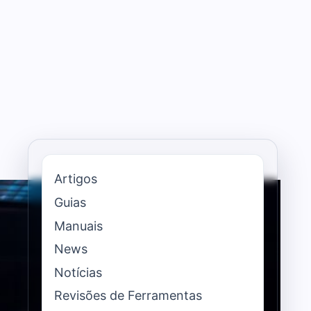
Artigos
Guias
Manuais
News
Notícias
Revisões de Ferramentas