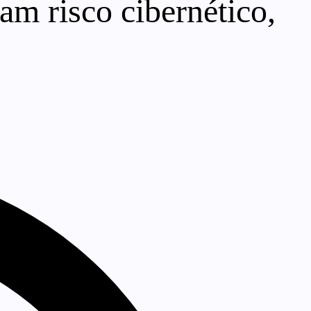
am risco cibernético,