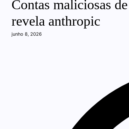
Contas maliciosas de
revela anthropic
junho 8, 2026