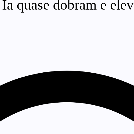
 Ia quase dobram e elev