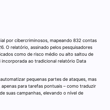
icial por cibercriminosos, mapeando 832 contas
6. O relatório, assinado pelos pesquisadores
icados como de risco médio ou alto saltou de
incorporada ao tradicional relatório Data
 automatizar pequenas partes de ataques, mas
apenas para tarefas pontuais – como traduzir
o de suas campanhas, elevando o nível de