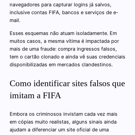
navegadores para capturar logins já salvos,
inclusive contas FIFA, bancos e serviços de e-
mail.
Esses esquemas não atuam isoladamente. Em
muitos casos, a mesma vítima é impactada por
mais de uma fraude: compra ingressos falsos,
tem o cartão clonado e ainda vê suas credenciais
disponibilizadas em mercados clandestinos.
Como identificar sites falsos que
imitam a FIFA
Embora os criminosos invistam cada vez mais
em cópias muito realistas, alguns sinais ainda
ajudam a diferenciar um site oficial de uma