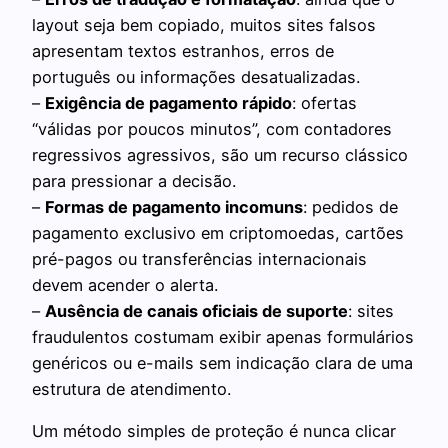
layout seja bem copiado, muitos sites falsos
apresentam textos estranhos, erros de
português ou informações desatualizadas.
–
Exigência de pagamento rápido
: ofertas
“válidas por poucos minutos”, com contadores
regressivos agressivos, são um recurso clássico
para pressionar a decisão.
–
Formas de pagamento incomuns
: pedidos de
pagamento exclusivo em criptomoedas, cartões
pré-pagos ou transferências internacionais
devem acender o alerta.
–
Ausência de canais oficiais de suporte
: sites
fraudulentos costumam exibir apenas formulários
genéricos ou e-mails sem indicação clara de uma
estrutura de atendimento.
Um método simples de proteção é nunca clicar