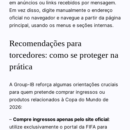
em anúncios ou links recebidos por mensagem.
Em vez disso, digite manualmente o endereço
oficial no navegador e navegue a partir da página
principal, usando os menus e seções internas.
Recomendações para
torcedores: como se proteger na
prática
A Group-IB reforça algumas orientações cruciais
para quem pretende comprar ingressos ou
produtos relacionados à Copa do Mundo de
2026:
–
Compre ingressos apenas pelo site oficial
:
utilize exclusivamente o portal da FIFA para