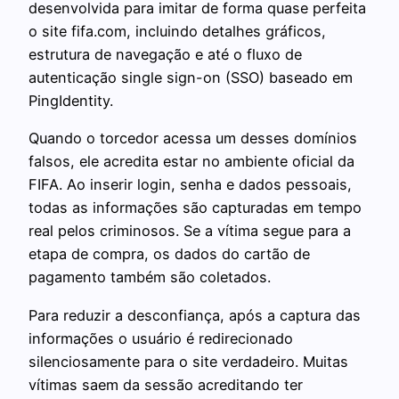
desenvolvida para imitar de forma quase perfeita
o site fifa.com, incluindo detalhes gráficos,
estrutura de navegação e até o fluxo de
autenticação single sign-on (SSO) baseado em
PingIdentity.
Quando o torcedor acessa um desses domínios
falsos, ele acredita estar no ambiente oficial da
FIFA. Ao inserir login, senha e dados pessoais,
todas as informações são capturadas em tempo
real pelos criminosos. Se a vítima segue para a
etapa de compra, os dados do cartão de
pagamento também são coletados.
Para reduzir a desconfiança, após a captura das
informações o usuário é redirecionado
silenciosamente para o site verdadeiro. Muitas
vítimas saem da sessão acreditando ter