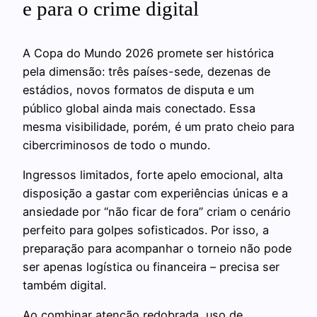
e para o crime digital
A Copa do Mundo 2026 promete ser histórica
pela dimensão: três países-sede, dezenas de
estádios, novos formatos de disputa e um
público global ainda mais conectado. Essa
mesma visibilidade, porém, é um prato cheio para
cibercriminosos de todo o mundo.
Ingressos limitados, forte apelo emocional, alta
disposição a gastar com experiências únicas e a
ansiedade por “não ficar de fora” criam o cenário
perfeito para golpes sofisticados. Por isso, a
preparação para acompanhar o torneio não pode
ser apenas logística ou financeira – precisa ser
também digital.
Ao combinar atenção redobrada, uso de