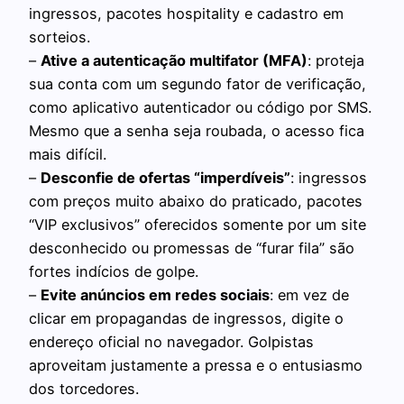
ingressos, pacotes hospitality e cadastro em
sorteios.
–
Ative a autenticação multifator (MFA)
: proteja
sua conta com um segundo fator de verificação,
como aplicativo autenticador ou código por SMS.
Mesmo que a senha seja roubada, o acesso fica
mais difícil.
–
Desconfie de ofertas “imperdíveis”
: ingressos
com preços muito abaixo do praticado, pacotes
“VIP exclusivos” oferecidos somente por um site
desconhecido ou promessas de “furar fila” são
fortes indícios de golpe.
–
Evite anúncios em redes sociais
: em vez de
clicar em propagandas de ingressos, digite o
endereço oficial no navegador. Golpistas
aproveitam justamente a pressa e o entusiasmo
dos torcedores.