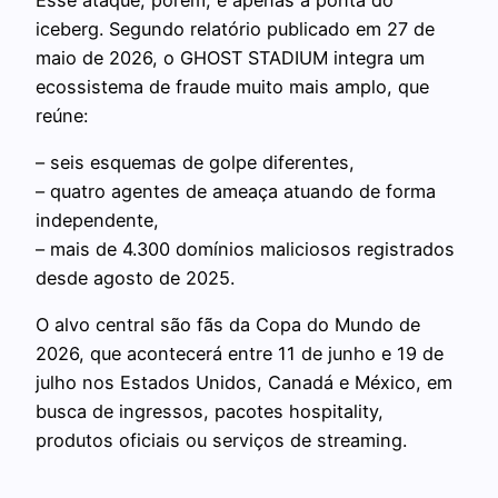
iceberg. Segundo relatório publicado em 27 de
maio de 2026, o GHOST STADIUM integra um
ecossistema de fraude muito mais amplo, que
reúne:
– seis esquemas de golpe diferentes,
– quatro agentes de ameaça atuando de forma
independente,
– mais de 4.300 domínios maliciosos registrados
desde agosto de 2025.
O alvo central são fãs da Copa do Mundo de
2026, que acontecerá entre 11 de junho e 19 de
julho nos Estados Unidos, Canadá e México, em
busca de ingressos, pacotes hospitality,
produtos oficiais ou serviços de streaming.