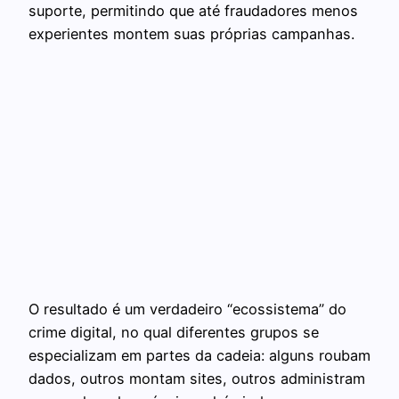
suporte, permitindo que até fraudadores menos
experientes montem suas próprias campanhas.
O resultado é um verdadeiro “ecossistema” do
crime digital, no qual diferentes grupos se
especializam em partes da cadeia: alguns roubam
dados, outros montam sites, outros administram