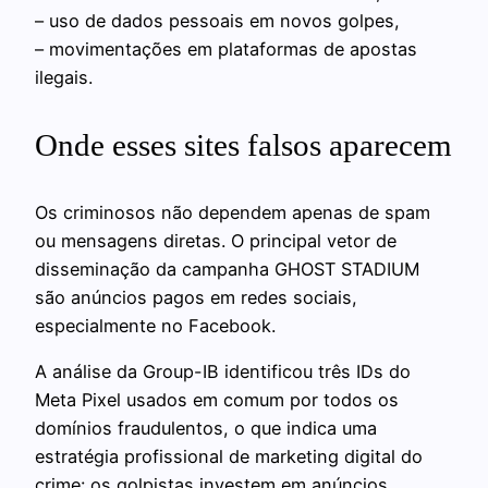
– uso de dados pessoais em novos golpes,
– movimentações em plataformas de apostas
ilegais.
Onde esses sites falsos aparecem
Os criminosos não dependem apenas de spam
ou mensagens diretas. O principal vetor de
disseminação da campanha GHOST STADIUM
são anúncios pagos em redes sociais,
especialmente no Facebook.
A análise da Group-IB identificou três IDs do
Meta Pixel usados em comum por todos os
domínios fraudulentos, o que indica uma
estratégia profissional de marketing digital do
crime: os golpistas investem em anúncios