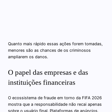
Quanto mais rápido essas ações forem tomadas,
menores são as chances de os criminosos
ampliarem os danos.
O papel das empresas e das
instituições financeiras
O ecossistema de fraude em torno da FIFA 2026
mostra que a responsabilidade não recai apenas
sobre o usuário final. Plataformas de anúncios,