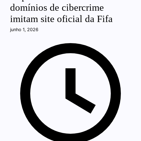
domínios de cibercrime
imitam site oficial da Fifa
junho 1, 2026