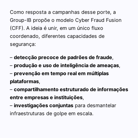
Como resposta a campanhas desse porte, a
Group-IB propõe o modelo Cyber Fraud Fusion
(CFF). A ideia é unir, em um único fluxo
coordenado, diferentes capacidades de
segurança:
–
detecção precoce de padrões de fraude
,
–
produção e uso de inteligência de ameaças
,
–
prevenção em tempo real em múltiplas
plataformas
,
–
compartilhamento estruturado de informações
entre empresas e instituições
,
–
investigações conjuntas
para desmantelar
infraestruturas de golpe em escala.