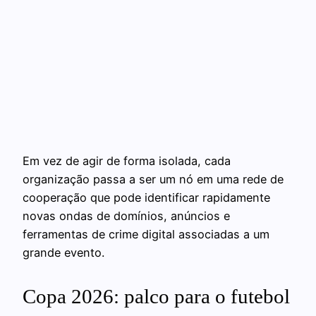
Em vez de agir de forma isolada, cada
organização passa a ser um nó em uma rede de
cooperação que pode identificar rapidamente
novas ondas de domínios, anúncios e
ferramentas de crime digital associadas a um
grande evento.
Copa 2026: palco para o futebol