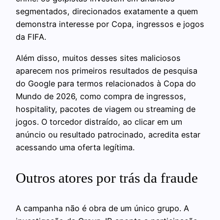
segmentados, direcionados exatamente a quem
demonstra interesse por Copa, ingressos e jogos
da FIFA.
Além disso, muitos desses sites maliciosos
aparecem nos primeiros resultados de pesquisa
do Google para termos relacionados à Copa do
Mundo de 2026, como compra de ingressos,
hospitality, pacotes de viagem ou streaming de
jogos. O torcedor distraído, ao clicar em um
anúncio ou resultado patrocinado, acredita estar
acessando uma oferta legítima.
Outros atores por trás da fraude
A campanha não é obra de um único grupo. A