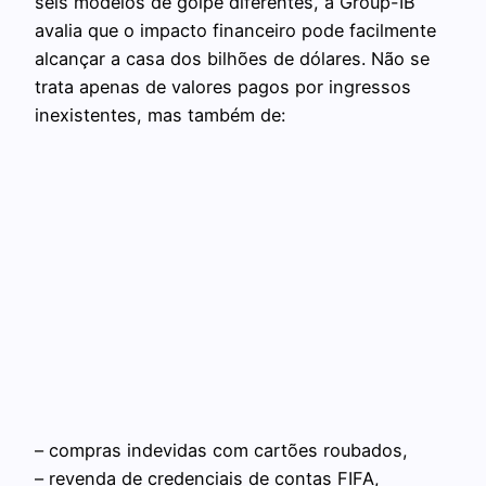
seis modelos de golpe diferentes, a Group-IB
avalia que o impacto financeiro pode facilmente
alcançar a casa dos bilhões de dólares. Não se
trata apenas de valores pagos por ingressos
inexistentes, mas também de:
– compras indevidas com cartões roubados,
– revenda de credenciais de contas FIFA,