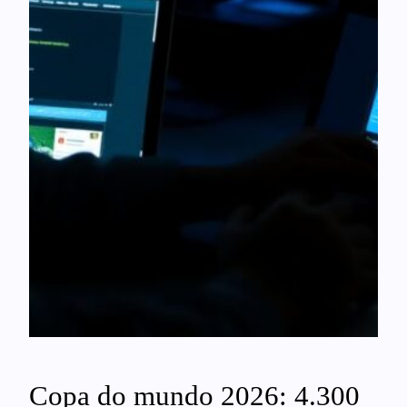
Copa do mundo 2026: 4.300