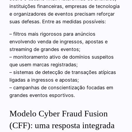
instituições financeiras, empresas de tecnologia
e organizadores de eventos precisam reforçar
suas defesas. Entre as medidas possíveis:
– filtros mais rigorosos para anúncios
envolvendo venda de ingressos, apostas e
streaming de grandes eventos;
– monitoramento ativo de domínios suspeitos
que usem marcas registradas;
– sistemas de detecção de transações atípicas
ligadas a ingressos e apostas;
– campanhas de conscientização focadas em
grandes eventos esportivos.
Modelo Cyber Fraud Fusion
(CFF): uma resposta integrada