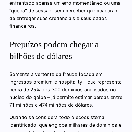
enfrentado apenas um erro momentâneo ou uma
“queda” de sessão, sem perceber que acabaram
de entregar suas credenciais e seus dados
financeiros.
Prejuízos podem chegar a
bilhões de dólares
Somente a vertente da fraude focada em
ingressos premium e hospitality – que representa
cerca de 25% dos 300 domínios analisados no
núcleo do golpe – já permite estimar perdas entre
71 milhões e 474 milhões de dólares.
Quando se considera todo o ecossistema
identificado, que engloba milhares de domínios e