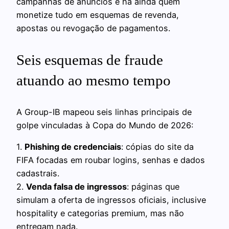
campanhas de anúncios e há ainda quem
monetize tudo em esquemas de revenda,
apostas ou revogação de pagamentos.
Seis esquemas de fraude
atuando ao mesmo tempo
A Group-IB mapeou seis linhas principais de
golpe vinculadas à Copa do Mundo de 2026:
1.
Phishing de credenciais
: cópias do site da
FIFA focadas em roubar logins, senhas e dados
cadastrais.
2.
Venda falsa de ingressos
: páginas que
simulam a oferta de ingressos oficiais, inclusive
hospitality e categorias premium, mas não
entregam nada.