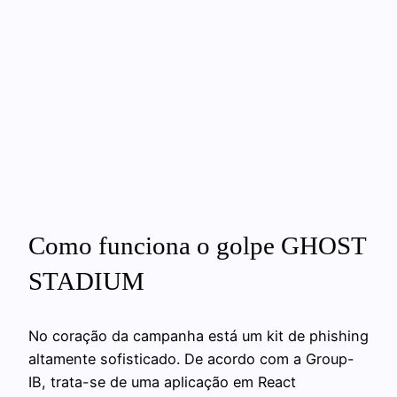
Como funciona o golpe GHOST
STADIUM
No coração da campanha está um kit de phishing
altamente sofisticado. De acordo com a Group-
IB, trata-se de uma aplicação em React