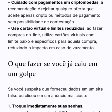
–
Cuidado com pagamentos em criptomoedas
: a
recomendação é rejeitar qualquer oferta que
aceite apenas cripto ou métodos de pagamento
sem possibilidade de contestação.
–
Use cartão virtual e limites reduzidos
: ao fazer
compras on-line, utilize cartões virtuais com
limite baixo e específicos para aquela compra,
reduzindo o impacto em caso de vazamento.
O que fazer se você já caiu em
um golpe
Se você suspeita que forneceu dados em um site
falso ou clicou em um anúncio malicioso:
1.
Troque imediatamente suas senhas
,