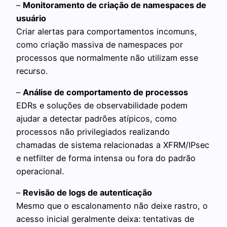
–
Monitoramento de criação de namespaces de
usuário
Criar alertas para comportamentos incomuns,
como criação massiva de namespaces por
processos que normalmente não utilizam esse
recurso.
–
Análise de comportamento de processos
EDRs e soluções de observabilidade podem
ajudar a detectar padrões atípicos, como
processos não privilegiados realizando
chamadas de sistema relacionadas a XFRM/IPsec
e netfilter de forma intensa ou fora do padrão
operacional.
–
Revisão de logs de autenticação
Mesmo que o escalonamento não deixe rastro, o
acesso inicial geralmente deixa: tentativas de