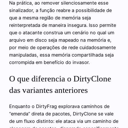
Na prática, ao remover silenciosamente esse
sinalizador, a função reabre a possibilidade de
que a mesma região de memória seja
reinterpretada de maneira insegura. Isso permite
que o atacante construa um cenário no qual um
arquivo em disco seja mapeado na memória e,
por meio de operações de rede cuidadosamente
manipuladas, essa memória compartilhada seja
corrompida em benefício do invasor.
O que diferencia o DirtyClone
das variantes anteriores
Enquanto o DirtyFrag explorava caminhos de
“emenda” direta de pacotes, DirtyClone se vale
de um fluxo distinto: ele ataca via um caminho de