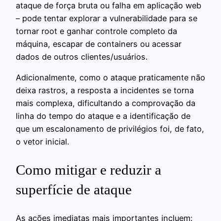
ataque de força bruta ou falha em aplicação web
– pode tentar explorar a vulnerabilidade para se
tornar root e ganhar controle completo da
máquina, escapar de containers ou acessar
dados de outros clientes/usuários.
Adicionalmente, como o ataque praticamente não
deixa rastros, a resposta a incidentes se torna
mais complexa, dificultando a comprovação da
linha do tempo do ataque e a identificação de
que um escalonamento de privilégios foi, de fato,
o vetor inicial.
Como mitigar e reduzir a
superfície de ataque
As ações imediatas mais importantes incluem: