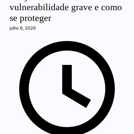
vulnerabilidade grave e como
se proteger
julho 6, 2026