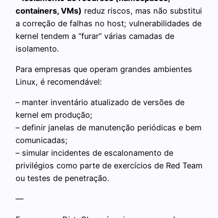
containers, VMs)
reduz riscos, mas não substitui
a correção de falhas no host; vulnerabilidades de
kernel tendem a “furar” várias camadas de
isolamento.
Para empresas que operam grandes ambientes
Linux, é recomendável:
– manter inventário atualizado de versões de
kernel em produção;
– definir janelas de manutenção periódicas e bem
comunicadas;
– simular incidentes de escalonamento de
privilégios como parte de exercícios de Red Team
ou testes de penetração.
—