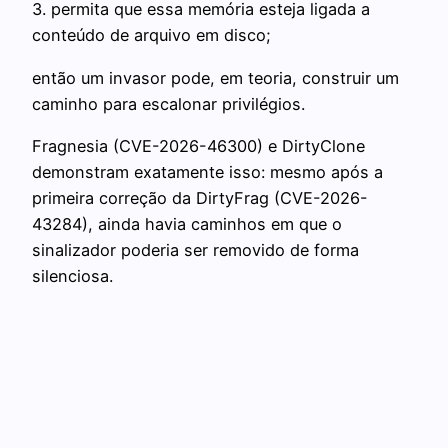
3. permita que essa memória esteja ligada a
conteúdo de arquivo em disco;
então um invasor pode, em teoria, construir um
caminho para escalonar privilégios.
Fragnesia (CVE-2026-46300) e DirtyClone
demonstram exatamente isso: mesmo após a
primeira correção da DirtyFrag (CVE-2026-
43284), ainda havia caminhos em que o
sinalizador poderia ser removido de forma
silenciosa.