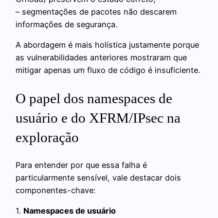
– segmentações de pacotes não descarem
informações de segurança.
A abordagem é mais holística justamente porque
as vulnerabilidades anteriores mostraram que
mitigar apenas um fluxo de código é insuficiente.
O papel dos namespaces de
usuário e do XFRM/IPsec na
exploração
Para entender por que essa falha é
particularmente sensível, vale destacar dois
componentes-chave:
1.
Namespaces de usuário