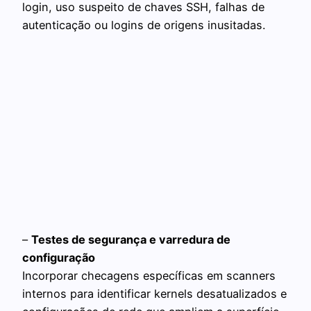
login, uso suspeito de chaves SSH, falhas de
autenticação ou logins de origens inusitadas.
–
Testes de segurança e varredura de
configuração
Incorporar checagens específicas em scanners
internos para identificar kernels desatualizados e