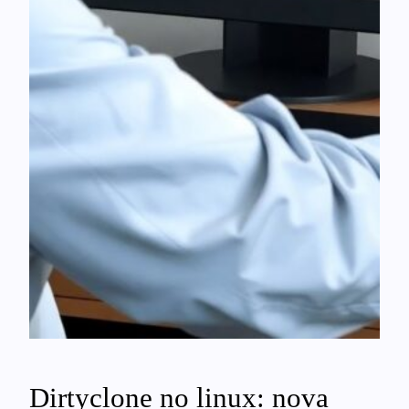
Dirtyclone no linux: nova