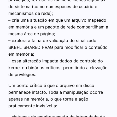
do sistema (como namespaces de usuário e
mecanismos de rede);
– cria uma situação em que um arquivo mapeado
em memória e um pacote de rede compartilham a
mesma área de página;
– explora a falha de validação do sinalizador
SKBFL_SHARED_FRAG para modificar o conteúdo
em memória;
– essa alteração impacta dados de controle do
kernel ou binários críticos, permitindo a elevação
de privilégios.
Um ponto crítico é que o arquivo em disco
permanece intacto. Toda a manipulação ocorre
apenas na memória, o que torna a ação
praticamente invisível a:
– sistemas de monitoramento de integridade de