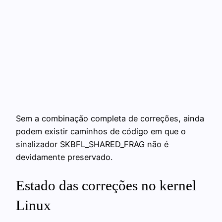
Sem a combinação completa de correções, ainda
podem existir caminhos de código em que o
sinalizador SKBFL_SHARED_FRAG não é
devidamente preservado.
Estado das correções no kernel
Linux