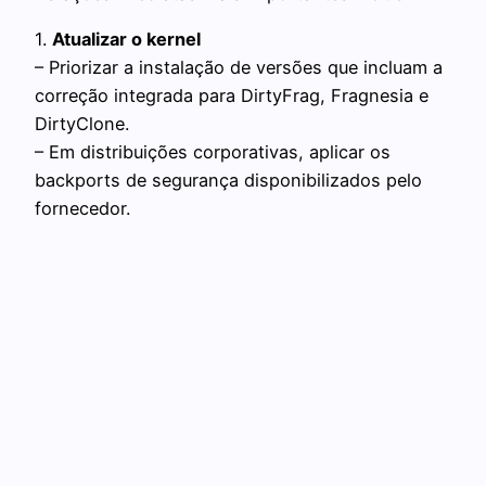
1.
Atualizar o kernel
– Priorizar a instalação de versões que incluam a
correção integrada para DirtyFrag, Fragnesia e
DirtyClone.
– Em distribuições corporativas, aplicar os
backports de segurança disponibilizados pelo
fornecedor.