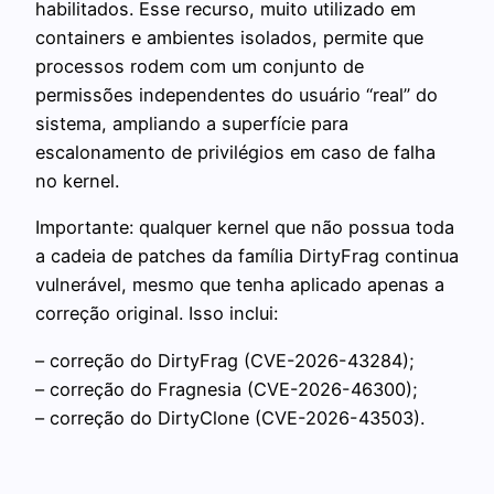
habilitados. Esse recurso, muito utilizado em
containers e ambientes isolados, permite que
processos rodem com um conjunto de
permissões independentes do usuário “real” do
sistema, ampliando a superfície para
escalonamento de privilégios em caso de falha
no kernel.
Importante: qualquer kernel que não possua toda
a cadeia de patches da família DirtyFrag continua
vulnerável, mesmo que tenha aplicado apenas a
correção original. Isso inclui:
– correção do DirtyFrag (CVE-2026-43284);
– correção do Fragnesia (CVE-2026-46300);
– correção do DirtyClone (CVE-2026-43503).