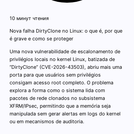
10 минут чтения
Nova falha DirtyClone no Linux: o que é, por que
é grave e como se proteger
Uma nova vulnerabilidade de escalonamento de
privilégios locais no kernel Linux, batizada de
“DirtyClone” (CVE-2026-43503), abriu mais uma
porta para que usuários sem privilégios
consigam acesso root completo. O problema
explora a forma como o sistema lida com
pacotes de rede clonados no subsistema
XFRM/IPsec, permitindo que a memória seja
manipulada sem gerar alertas em logs do kernel
ou em mecanismos de auditoria.