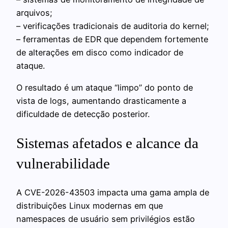
arquivos;
– verificações tradicionais de auditoria do kernel;
– ferramentas de EDR que dependem fortemente
de alterações em disco como indicador de
ataque.
O resultado é um ataque “limpo” do ponto de
vista de logs, aumentando drasticamente a
dificuldade de detecção posterior.
Sistemas afetados e alcance da
vulnerabilidade
A CVE-2026-43503 impacta uma gama ampla de
distribuições Linux modernas em que
namespaces de usuário sem privilégios estão