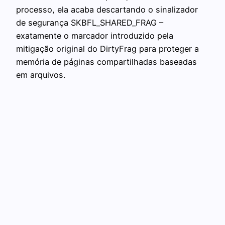
processo, ela acaba descartando o sinalizador
de segurança SKBFL_SHARED_FRAG –
exatamente o marcador introduzido pela
mitigação original do DirtyFrag para proteger a
memória de páginas compartilhadas baseadas
em arquivos.