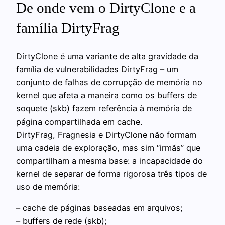
De onde vem o DirtyClone e a
família DirtyFrag
DirtyClone é uma variante de alta gravidade da
família de vulnerabilidades DirtyFrag – um
conjunto de falhas de corrupção de memória no
kernel que afeta a maneira como os buffers de
soquete (skb) fazem referência à memória de
página compartilhada em cache.
DirtyFrag, Fragnesia e DirtyClone não formam
uma cadeia de exploração, mas sim “irmãs” que
compartilham a mesma base: a incapacidade do
kernel de separar de forma rigorosa três tipos de
uso de memória:
– cache de páginas baseadas em arquivos;
– buffers de rede (skb);