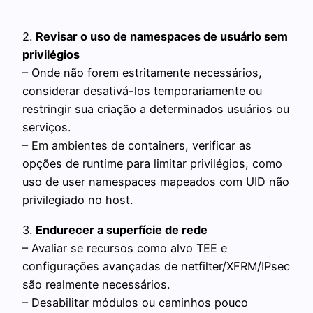
2.
Revisar o uso de namespaces de usuário sem
privilégios
– Onde não forem estritamente necessários,
considerar desativá-los temporariamente ou
restringir sua criação a determinados usuários ou
serviços.
– Em ambientes de containers, verificar as
opções de runtime para limitar privilégios, como
uso de user namespaces mapeados com UID não
privilegiado no host.
3.
Endurecer a superfície de rede
– Avaliar se recursos como alvo TEE e
configurações avançadas de netfilter/XFRM/IPsec
são realmente necessários.
– Desabilitar módulos ou caminhos pouco