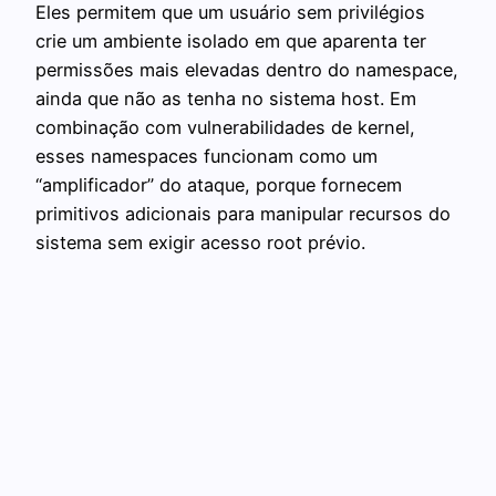
Eles permitem que um usuário sem privilégios
crie um ambiente isolado em que aparenta ter
permissões mais elevadas dentro do namespace,
ainda que não as tenha no sistema host. Em
combinação com vulnerabilidades de kernel,
esses namespaces funcionam como um
“amplificador” do ataque, porque fornecem
primitivos adicionais para manipular recursos do
sistema sem exigir acesso root prévio.