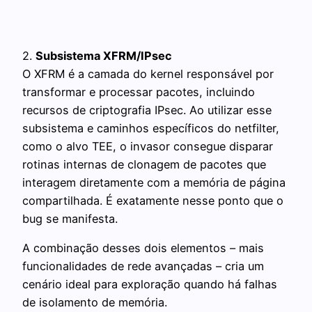
2.
Subsistema XFRM/IPsec
O XFRM é a camada do kernel responsável por
transformar e processar pacotes, incluindo
recursos de criptografia IPsec. Ao utilizar esse
subsistema e caminhos específicos do netfilter,
como o alvo TEE, o invasor consegue disparar
rotinas internas de clonagem de pacotes que
interagem diretamente com a memória de página
compartilhada. É exatamente nesse ponto que o
bug se manifesta.
A combinação desses dois elementos – mais
funcionalidades de rede avançadas – cria um
cenário ideal para exploração quando há falhas
de isolamento de memória.