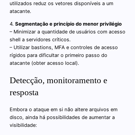
utilizados reduz os vetores disponíveis a um
atacante.
4.
Segmentação e princípio do menor privilégio
– Minimizar a quantidade de usuários com acesso
shell a servidores críticos.
– Utilizar bastions, MFA e controles de acesso
rígidos para dificultar o primeiro passo do
atacante (obter acesso local).
Detecção, monitoramento e
resposta
Embora o ataque em si não altere arquivos em
disco, ainda há possibilidades de aumentar a
visibilidade: