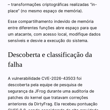
– transformações criptográficas realizadas “in-
place” (no mesmo espaço de memória).
Esse compartilhamento indevido de memória
entre diferentes funções abre espaço para que
um atacante, com acesso local, modifique dados
sensíveis e desvie a execução do sistema.
Descoberta e classificação da
falha
A vulnerabilidade CVE-2026-43503 foi
descoberta pela equipe de pesquisa de
segurança da JFrog durante uma auditoria de
patches do kernel que tratavam correções
anteriores da DirtyFrag. Ela recebeu pontuação