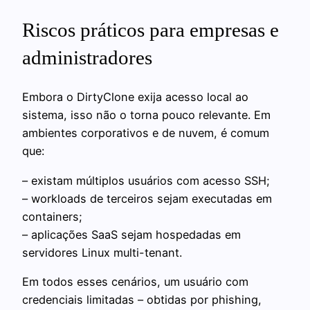
Riscos práticos para empresas e
administradores
Embora o DirtyClone exija acesso local ao
sistema, isso não o torna pouco relevante. Em
ambientes corporativos e de nuvem, é comum
que:
– existam múltiplos usuários com acesso SSH;
– workloads de terceiros sejam executadas em
containers;
– aplicações SaaS sejam hospedadas em
servidores Linux multi-tenant.
Em todos esses cenários, um usuário com
credenciais limitadas – obtidas por phishing,