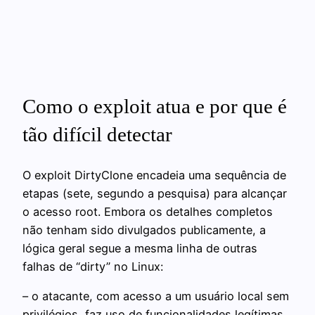
Como o exploit atua e por que é
tão difícil detectar
O exploit DirtyClone encadeia uma sequência de
etapas (sete, segundo a pesquisa) para alcançar
o acesso root. Embora os detalhes completos
não tenham sido divulgados publicamente, a
lógica geral segue a mesma linha de outras
falhas de “dirty” no Linux:
– o atacante, com acesso a um usuário local sem
privilégios, faz uso de funcionalidades legítimas