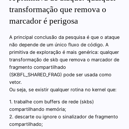
transformação que remova o
marcador é perigosa
A principal conclusão da pesquisa é que o ataque
não depende de um único fluxo de código. A
primitiva de exploração é mais genérica: qualquer
transformação de skb que remova o marcador de
fragmento compartilhado
(SKBFL_SHARED_FRAG) pode ser usada como
vetor.
Ou seja, se existir qualquer rotina no kernel que:
1. trabalhe com buffers de rede (skbs)
compartilhando memória;
2. descarte ou ignore o sinalizador de fragmento
compartilhado;