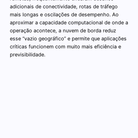
adicionais de conectividade, rotas de tráfego
mais longas e oscilações de desempenho. Ao
aproximar a capacidade computacional de onde a
operação acontece, a nuvem de borda reduz
esse “vazio geográfico” e permite que aplicações
críticas funcionem com muito mais eficiência e
previsibilidade.