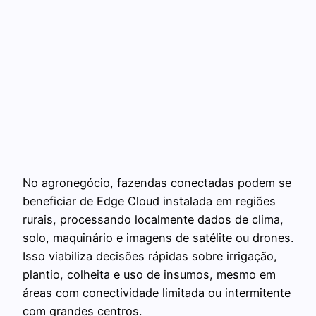
No agronegócio, fazendas conectadas podem se
beneficiar de Edge Cloud instalada em regiões
rurais, processando localmente dados de clima,
solo, maquinário e imagens de satélite ou drones.
Isso viabiliza decisões rápidas sobre irrigação,
plantio, colheita e uso de insumos, mesmo em
áreas com conectividade limitada ou intermitente
com grandes centros.