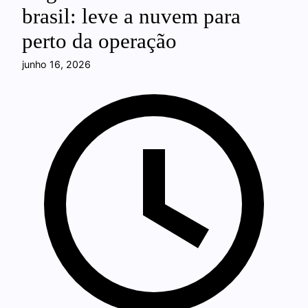
brasil: leve a nuvem para
perto da operação
junho 16, 2026