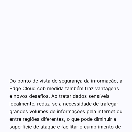
Do ponto de vista de segurança da informação, a
Edge Cloud sob medida também traz vantagens
e novos desafios. Ao tratar dados sensíveis
localmente, reduz-se a necessidade de trafegar
grandes volumes de informações pela internet ou
entre regiões diferentes, o que pode diminuir a
superfície de ataque e facilitar o cumprimento de