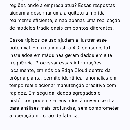
regiões onde a empresa atua? Essas respostas
ajudam a desenhar uma arquitetura híbrida
realmente eficiente, e não apenas uma replicação
de modelos tradicionais em pontos diferentes.
Casos típicos de uso ajudam a ilustrar esse
potencial. Em uma indústria 4.0, sensores IoT
instalados em máquinas geram dados em alta
frequência. Processar essas informações
localmente, em nós de Edge Cloud dentro da
própria planta, permite identificar anomalias em
tempo real e acionar manutenção preditiva com
rapidez. Em seguida, dados agregados e
históricos podem ser enviados à nuvem central
para análises mais profundas, sem comprometer
a operação no chão de fábrica.