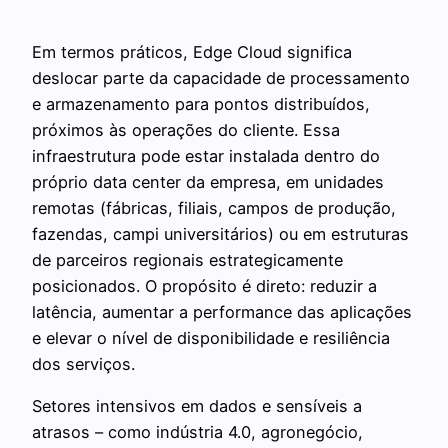
Em termos práticos, Edge Cloud significa
deslocar parte da capacidade de processamento
e armazenamento para pontos distribuídos,
próximos às operações do cliente. Essa
infraestrutura pode estar instalada dentro do
próprio data center da empresa, em unidades
remotas (fábricas, filiais, campos de produção,
fazendas, campi universitários) ou em estruturas
de parceiros regionais estrategicamente
posicionados. O propósito é direto: reduzir a
latência, aumentar a performance das aplicações
e elevar o nível de disponibilidade e resiliência
dos serviços.
Setores intensivos em dados e sensíveis a
atrasos – como indústria 4.0, agronegócio,