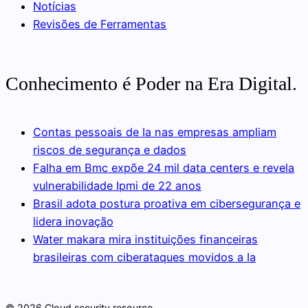
Notícias
Revisões de Ferramentas
Conhecimento é Poder na Era Digital.
Contas pessoais de Ia nas empresas ampliam
riscos de segurança e dados
Falha em Bmc expõe 24 mil data centers e revela
vulnerabilidade Ipmi de 22 anos
Brasil adota postura proativa em cibersegurança e
lidera inovação
Water makara mira instituições financeiras
brasileiras com ciberataques movidos a Ia
© 2026 Cloud security resource