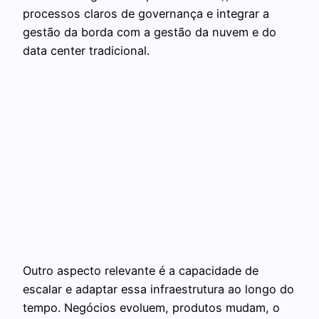
processos claros de governança e integrar a
gestão da borda com a gestão da nuvem e do
data center tradicional.
Outro aspecto relevante é a capacidade de
escalar e adaptar essa infraestrutura ao longo do
tempo. Negócios evoluem, produtos mudam, o