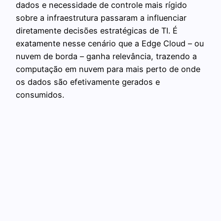
dados e necessidade de controle mais rígido
sobre a infraestrutura passaram a influenciar
diretamente decisões estratégicas de TI. É
exatamente nesse cenário que a Edge Cloud – ou
nuvem de borda – ganha relevância, trazendo a
computação em nuvem para mais perto de onde
os dados são efetivamente gerados e
consumidos.