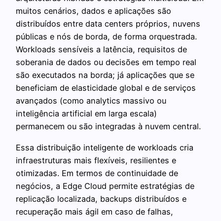
muitos cenários, dados e aplicações são
distribuídos entre data centers próprios, nuvens
públicas e nós de borda, de forma orquestrada.
Workloads sensíveis a latência, requisitos de
soberania de dados ou decisões em tempo real
são executados na borda; já aplicações que se
beneficiam de elasticidade global e de serviços
avançados (como analytics massivo ou
inteligência artificial em larga escala)
permanecem ou são integradas à nuvem central.
Essa distribuição inteligente de workloads cria
infraestruturas mais flexíveis, resilientes e
otimizadas. Em termos de continuidade de
negócios, a Edge Cloud permite estratégias de
replicação localizada, backups distribuídos e
recuperação mais ágil em caso de falhas,