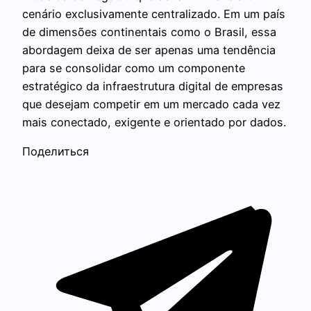
cenário exclusivamente centralizado. Em um país
de dimensões continentais como o Brasil, essa
abordagem deixa de ser apenas uma tendência
para se consolidar como um componente
estratégico da infraestrutura digital de empresas
que desejam competir em um mercado cada vez
mais conectado, exigente e orientado por dados.
Поделиться