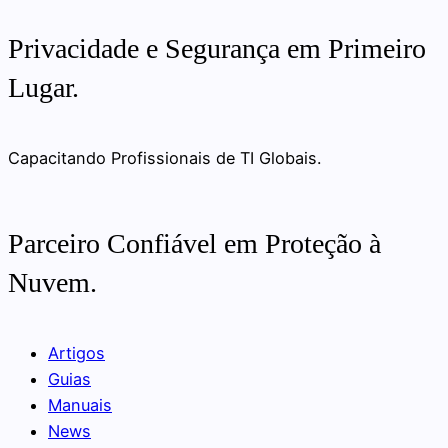
Privacidade e Segurança em Primeiro
Lugar.
Capacitando Profissionais de TI Globais.
Parceiro Confiável em Proteção à
Nuvem.
Artigos
Guias
Manuais
News