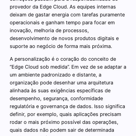
provedor da Edge Cloud. As equipes internas
deixam de gastar energia com tarefas puramente
operacionais e ganham tempo para focar em
inovação, melhoria de processos,
desenvolvimento de novos produtos digitais e
suporte ao negócio de forma mais próxima.
A personalização é o coração do conceito de
“Edge Cloud sob medida”. Em vez de se adaptar a
um ambiente padronizado e distante, a
organização pode desenhar uma arquitetura
alinhada às suas exigências específicas de
desempenho, segurança, conformidade
regulatória e governança de dados. Isso significa
definir, por exemplo, quais aplicações precisam
rodar o mais próximo possível das operações,
quais dados não podem sair de determinada