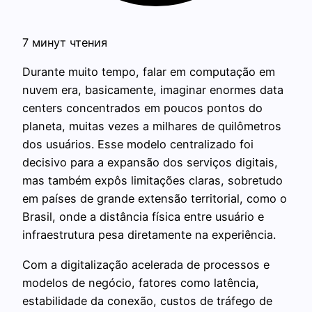
7 минут чтения
Durante muito tempo, falar em computação em
nuvem era, basicamente, imaginar enormes data
centers concentrados em poucos pontos do
planeta, muitas vezes a milhares de quilômetros
dos usuários. Esse modelo centralizado foi
decisivo para a expansão dos serviços digitais,
mas também expôs limitações claras, sobretudo
em países de grande extensão territorial, como o
Brasil, onde a distância física entre usuário e
infraestrutura pesa diretamente na experiência.
Com a digitalização acelerada de processos e
modelos de negócio, fatores como latência,
estabilidade da conexão, custos de tráfego de