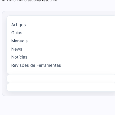
Artigos
Guias
Manuais
News
Notícias
Revisões de Ferramentas