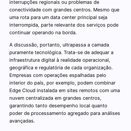
interrupções regionais ou problemas de
conectividade com grandes centros. Mesmo que
uma rota para um data center principal seja
interrompida, parte relevante dos serviços pode
continuar operando na borda.
A discussão, portanto, ultrapassa a camada
puramente tecnológica. Trata-se de adequar a
infraestrutura digital à realidade operacional,
geográfica e regulatória de cada organização.
Empresas com operações espalhadas pelo
interior do país, por exemplo, podem combinar
Edge Cloud instalada em sites remotos com uma
nuvem centralizada em grandes centros,
garantindo tanto desempenho local quanto
poder de processamento agregado para análises
avançadas.