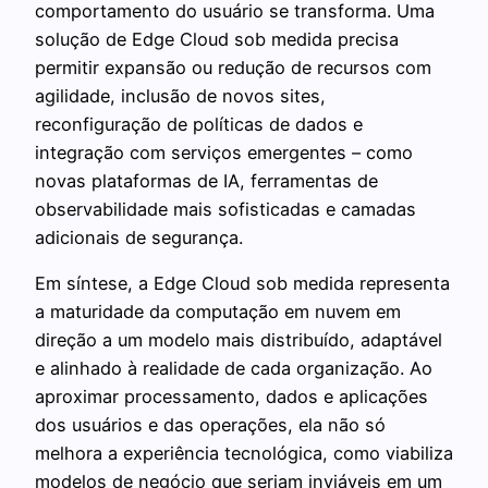
comportamento do usuário se transforma. Uma
solução de Edge Cloud sob medida precisa
permitir expansão ou redução de recursos com
agilidade, inclusão de novos sites,
reconfiguração de políticas de dados e
integração com serviços emergentes – como
novas plataformas de IA, ferramentas de
observabilidade mais sofisticadas e camadas
adicionais de segurança.
Em síntese, a Edge Cloud sob medida representa
a maturidade da computação em nuvem em
direção a um modelo mais distribuído, adaptável
e alinhado à realidade de cada organização. Ao
aproximar processamento, dados e aplicações
dos usuários e das operações, ela não só
melhora a experiência tecnológica, como viabiliza
modelos de negócio que seriam inviáveis em um