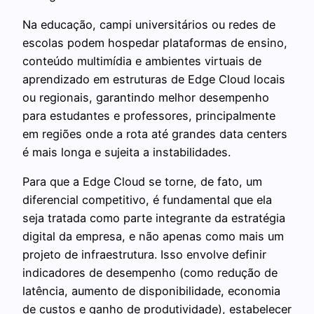
Na educação, campi universitários ou redes de
escolas podem hospedar plataformas de ensino,
conteúdo multimídia e ambientes virtuais de
aprendizado em estruturas de Edge Cloud locais
ou regionais, garantindo melhor desempenho
para estudantes e professores, principalmente
em regiões onde a rota até grandes data centers
é mais longa e sujeita a instabilidades.
Para que a Edge Cloud se torne, de fato, um
diferencial competitivo, é fundamental que ela
seja tratada como parte integrante da estratégia
digital da empresa, e não apenas como mais um
projeto de infraestrutura. Isso envolve definir
indicadores de desempenho (como redução de
latência, aumento de disponibilidade, economia
de custos e ganho de produtividade), estabelecer