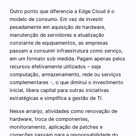
Outro ponto que diferencia a Edge Cloud é o
modelo de consumo. Em vez de investir
pesadamente em aquisição de hardware,
manutenção de servidores e atualização
constante de equipamentos, as empresas
passam a consumir infraestrutura como serviço,
em um formato sob medida. Pagam apenas pelos
recursos efetivamente utilizados – seja
computação, armazenamento, rede ou serviços
complementares -, o que diminui o investimento
inicial, libera capital para outras iniciativas
estratégicas e simplifica a gestão de TI.
Nesse arranjo, atividades como renovação de
hardware, troca de componentes,
monitoramento, aplicação de patches e
correções passam para a responsabilidade do