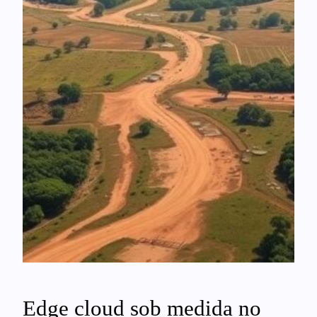
Edge cloud sob medida no