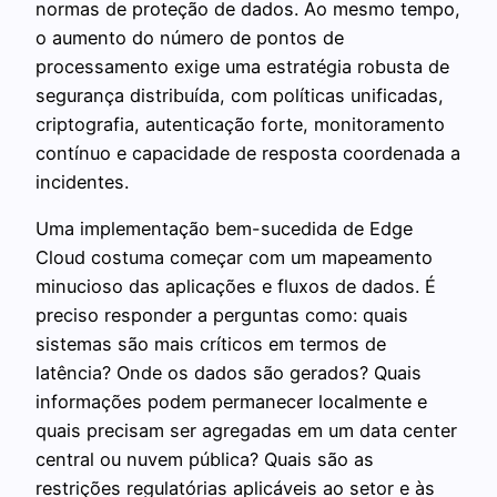
normas de proteção de dados. Ao mesmo tempo,
o aumento do número de pontos de
processamento exige uma estratégia robusta de
segurança distribuída, com políticas unificadas,
criptografia, autenticação forte, monitoramento
contínuo e capacidade de resposta coordenada a
incidentes.
Uma implementação bem-sucedida de Edge
Cloud costuma começar com um mapeamento
minucioso das aplicações e fluxos de dados. É
preciso responder a perguntas como: quais
sistemas são mais críticos em termos de
latência? Onde os dados são gerados? Quais
informações podem permanecer localmente e
quais precisam ser agregadas em um data center
central ou nuvem pública? Quais são as
restrições regulatórias aplicáveis ao setor e às