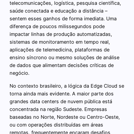
telecomunicações, logística, pesquisa científica,
saúde conectada e educação a distância –
sentem esses ganhos de forma imediata. Uma
diferença de poucos milissegundos pode
impactar linhas de produção automatizadas,
sistemas de monitoramento em tempo real,
aplicações de telemedicina, plataformas de
ensino síncrono ou mesmo soluções de análise
de dados que alimentam decisões críticas de
negócio.
No contexto brasileiro, a lógica da Edge Cloud se
torna ainda mais evidente. A maior parte dos
grandes data centers de nuvem pública está
concentrada na região Sudeste. Empresas
baseadas no Norte, Nordeste ou Centro-Oeste,
ou com operações distribuídas em áreas
remotas, frequentemente encaram desafios