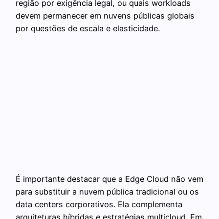
região por exigência legal, ou quais workloads
devem permanecer em nuvens públicas globais
por questões de escala e elasticidade.
É importante destacar que a Edge Cloud não vem
para substituir a nuvem pública tradicional ou os
data centers corporativos. Ela complementa
arquiteturas híbridas e estratégias multicloud. Em