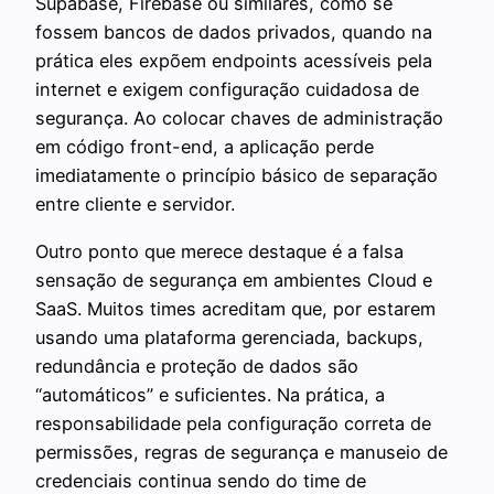
Supabase, Firebase ou similares, como se
fossem bancos de dados privados, quando na
prática eles expõem endpoints acessíveis pela
internet e exigem configuração cuidadosa de
segurança. Ao colocar chaves de administração
em código front-end, a aplicação perde
imediatamente o princípio básico de separação
entre cliente e servidor.
Outro ponto que merece destaque é a falsa
sensação de segurança em ambientes Cloud e
SaaS. Muitos times acreditam que, por estarem
usando uma plataforma gerenciada, backups,
redundância e proteção de dados são
“automáticos” e suficientes. Na prática, a
responsabilidade pela configuração correta de
permissões, regras de segurança e manuseio de
credenciais continua sendo do time de