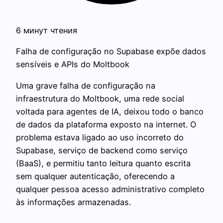
6 минут чтения
Falha de configuração no Supabase expõe dados
sensíveis e APIs do Moltbook
Uma grave falha de configuração na
infraestrutura do Moltbook, uma rede social
voltada para agentes de IA, deixou todo o banco
de dados da plataforma exposto na internet. O
problema estava ligado ao uso incorreto do
Supabase, serviço de backend como serviço
(BaaS), e permitiu tanto leitura quanto escrita
sem qualquer autenticação, oferecendo a
qualquer pessoa acesso administrativo completo
às informações armazenadas.