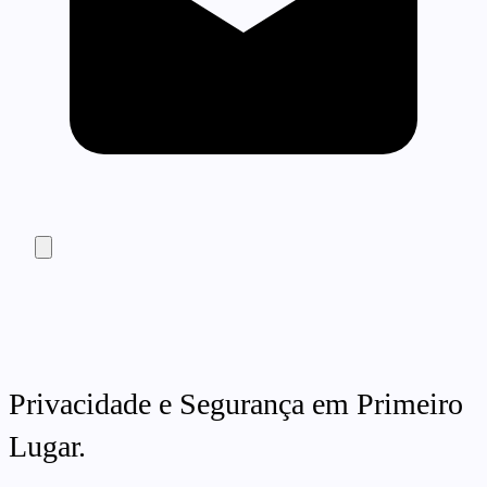
Privacidade e Segurança em Primeiro
Lugar.