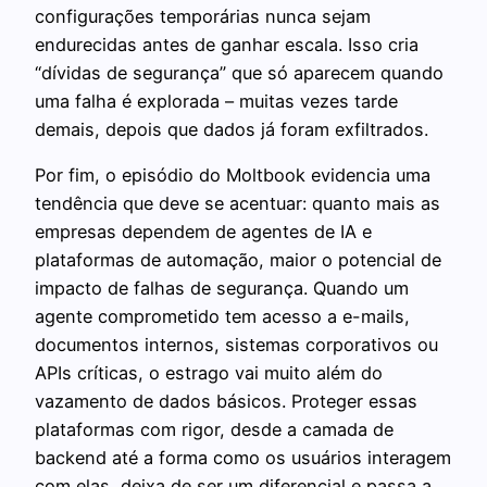
configurações temporárias nunca sejam
endurecidas antes de ganhar escala. Isso cria
“dívidas de segurança” que só aparecem quando
uma falha é explorada – muitas vezes tarde
demais, depois que dados já foram exfiltrados.
Por fim, o episódio do Moltbook evidencia uma
tendência que deve se acentuar: quanto mais as
empresas dependem de agentes de IA e
plataformas de automação, maior o potencial de
impacto de falhas de segurança. Quando um
agente comprometido tem acesso a e-mails,
documentos internos, sistemas corporativos ou
APIs críticas, o estrago vai muito além do
vazamento de dados básicos. Proteger essas
plataformas com rigor, desde a camada de
backend até a forma como os usuários interagem
com elas, deixa de ser um diferencial e passa a