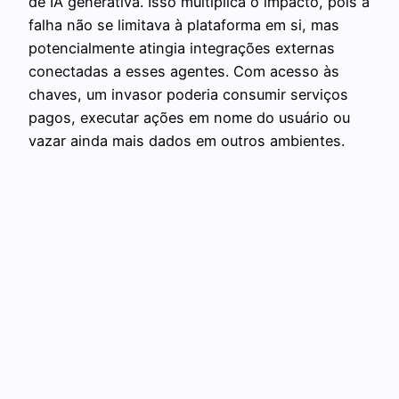
de IA generativa. Isso multiplica o impacto, pois a
falha não se limitava à plataforma em si, mas
potencialmente atingia integrações externas
conectadas a esses agentes. Com acesso às
chaves, um invasor poderia consumir serviços
pagos, executar ações em nome do usuário ou
vazar ainda mais dados em outros ambientes.