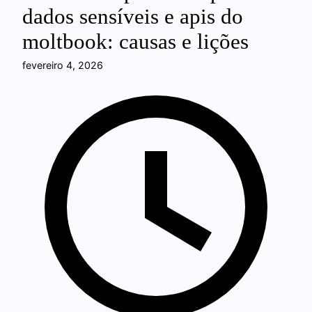
dados sensíveis e apis do
moltbook: causas e lições
fevereiro 4, 2026