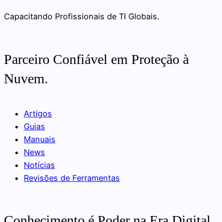
Capacitando Profissionais de TI Globais.
Parceiro Confiável em Proteção à
Nuvem.
Artigos
Guias
Manuais
News
Notícias
Revisões de Ferramentas
Conhecimento é Poder na Era Digital.