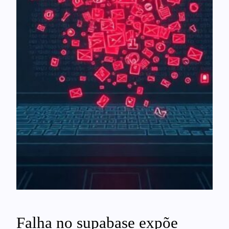
Falha no supabase expõe