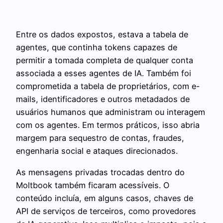
Entre os dados expostos, estava a tabela de
agentes, que continha tokens capazes de
permitir a tomada completa de qualquer conta
associada a esses agentes de IA. Também foi
comprometida a tabela de proprietários, com e-
mails, identificadores e outros metadados de
usuários humanos que administram ou interagem
com os agentes. Em termos práticos, isso abria
margem para sequestro de contas, fraudes,
engenharia social e ataques direcionados.
As mensagens privadas trocadas dentro do
Moltbook também ficaram acessíveis. O
conteúdo incluía, em alguns casos, chaves de
API de serviços de terceiros, como provedores