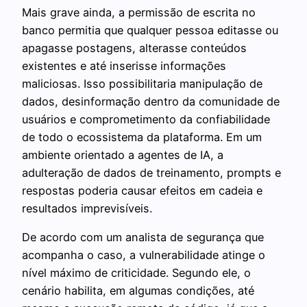
Mais grave ainda, a permissão de escrita no
banco permitia que qualquer pessoa editasse ou
apagasse postagens, alterasse conteúdos
existentes e até inserisse informações
maliciosas. Isso possibilitaria manipulação de
dados, desinformação dentro da comunidade de
usuários e comprometimento da confiabilidade
de todo o ecossistema da plataforma. Em um
ambiente orientado a agentes de IA, a
adulteração de dados de treinamento, prompts e
respostas poderia causar efeitos em cadeia e
resultados imprevisíveis.
De acordo com um analista de segurança que
acompanha o caso, a vulnerabilidade atinge o
nível máximo de criticidade. Segundo ele, o
cenário habilita, em algumas condições, até