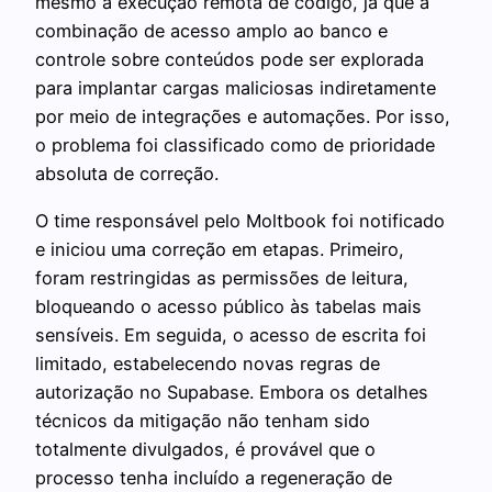
mesmo a execução remota de código, já que a
combinação de acesso amplo ao banco e
controle sobre conteúdos pode ser explorada
para implantar cargas maliciosas indiretamente
por meio de integrações e automações. Por isso,
o problema foi classificado como de prioridade
absoluta de correção.
O time responsável pelo Moltbook foi notificado
e iniciou uma correção em etapas. Primeiro,
foram restringidas as permissões de leitura,
bloqueando o acesso público às tabelas mais
sensíveis. Em seguida, o acesso de escrita foi
limitado, estabelecendo novas regras de
autorização no Supabase. Embora os detalhes
técnicos da mitigação não tenham sido
totalmente divulgados, é provável que o
processo tenha incluído a regeneração de