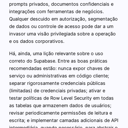
prompts privados, documentos confidenciais e
integrações com ferramentas de negócios.
Qualquer descuido em autorização, segmentação
de dados ou controle de acesso pode dar a um
invasor uma visão privilegiada sobre a operação
e os dados corporativos.
Há, ainda, uma lição relevante sobre o uso
correto do Supabase. Entre as boas práticas
recomendadas estão: nunca expor chaves de
serviço ou administrativas em código cliente;
separar rigorosamente credenciais públicas
(limitadas) de credenciais privadas; ativar e
testar políticas de Row Level Security em todas
as tabelas que armazenem dados de usuários;
revisar periodicamente permissões de leitura e
escrita; e implementar camadas adicionais de API
intermediária, quando necessário, para abstrair o