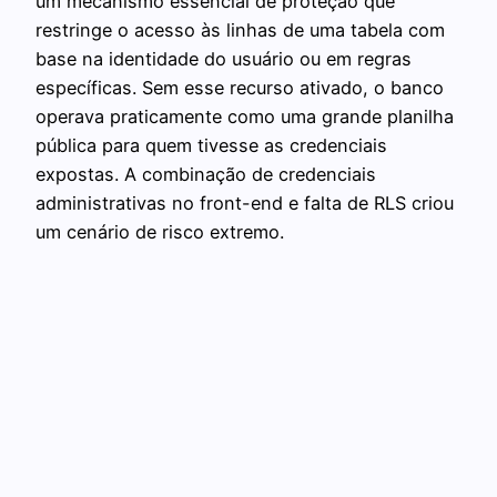
um mecanismo essencial de proteção que
restringe o acesso às linhas de uma tabela com
base na identidade do usuário ou em regras
específicas. Sem esse recurso ativado, o banco
operava praticamente como uma grande planilha
pública para quem tivesse as credenciais
expostas. A combinação de credenciais
administrativas no front-end e falta de RLS criou
um cenário de risco extremo.