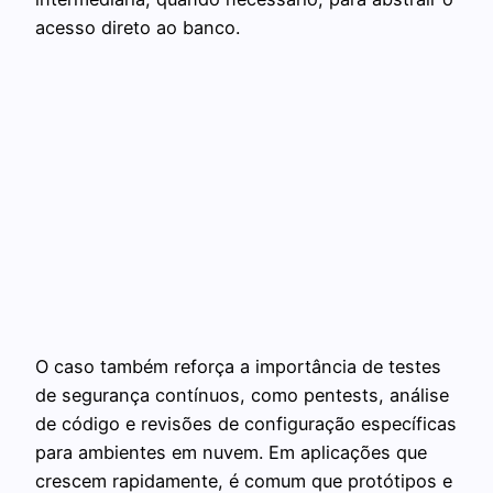
acesso direto ao banco.
O caso também reforça a importância de testes
de segurança contínuos, como pentests, análise
de código e revisões de configuração específicas
para ambientes em nuvem. Em aplicações que
crescem rapidamente, é comum que protótipos e