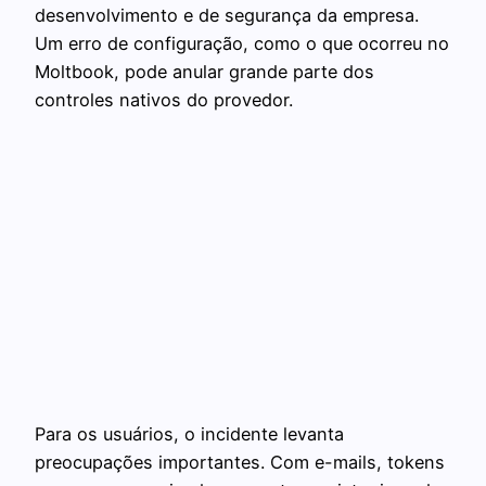
desenvolvimento e de segurança da empresa.
Um erro de configuração, como o que ocorreu no
Moltbook, pode anular grande parte dos
controles nativos do provedor.
Para os usuários, o incidente levanta
preocupações importantes. Com e-mails, tokens