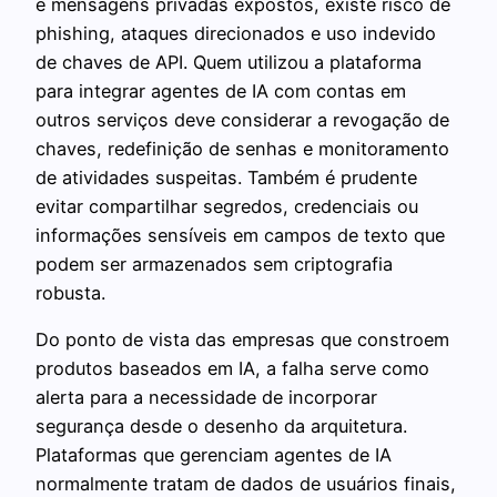
e mensagens privadas expostos, existe risco de
phishing, ataques direcionados e uso indevido
de chaves de API. Quem utilizou a plataforma
para integrar agentes de IA com contas em
outros serviços deve considerar a revogação de
chaves, redefinição de senhas e monitoramento
de atividades suspeitas. Também é prudente
evitar compartilhar segredos, credenciais ou
informações sensíveis em campos de texto que
podem ser armazenados sem criptografia
robusta.
Do ponto de vista das empresas que constroem
produtos baseados em IA, a falha serve como
alerta para a necessidade de incorporar
segurança desde o desenho da arquitetura.
Plataformas que gerenciam agentes de IA
normalmente tratam de dados de usuários finais,