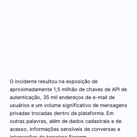
O incidente resultou na exposição de
aproximadamente 1,5 milhão de chaves de API de
autenticação, 35 mil endereços de e-mail de
usuários e um volume significativo de mensagens
privadas trocadas dentro da plataforma. Em
outras palavras, além de dados cadastrais e de
acesso, informações sensíveis de conversas e