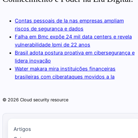
Contas pessoais de Ia nas empresas ampliam
riscos de segurança e dados
Falha em Bmc expõe 24 mil data centers e revela
vulnerabilidade Ipmi de 22 anos
Brasil adota postura proativa em cibersegurança e
lidera inovação
Water makara mira instituições financeiras
brasileiras com ciberataques movidos a Ia
© 2026 Cloud security resource
Artigos