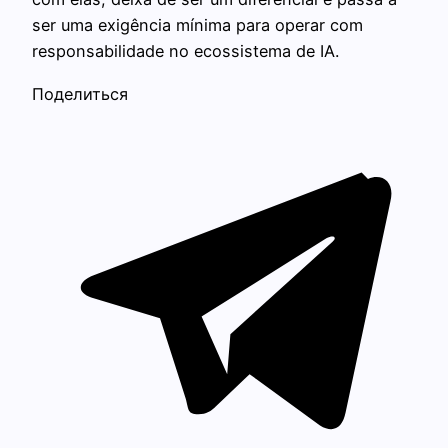
ser uma exigência mínima para operar com
responsabilidade no ecossistema de IA.
Поделиться