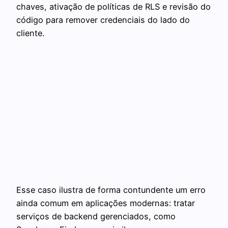
chaves, ativação de políticas de RLS e revisão do
código para remover credenciais do lado do
cliente.
Esse caso ilustra de forma contundente um erro
ainda comum em aplicações modernas: tratar
serviços de backend gerenciados, como