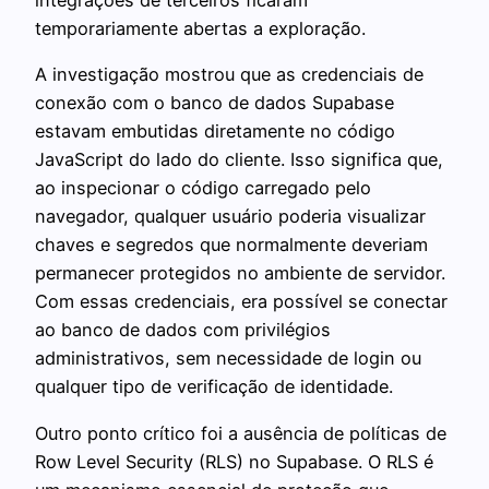
integrações de terceiros ficaram
temporariamente abertas a exploração.
A investigação mostrou que as credenciais de
conexão com o banco de dados Supabase
estavam embutidas diretamente no código
JavaScript do lado do cliente. Isso significa que,
ao inspecionar o código carregado pelo
navegador, qualquer usuário poderia visualizar
chaves e segredos que normalmente deveriam
permanecer protegidos no ambiente de servidor.
Com essas credenciais, era possível se conectar
ao banco de dados com privilégios
administrativos, sem necessidade de login ou
qualquer tipo de verificação de identidade.
Outro ponto crítico foi a ausência de políticas de
Row Level Security (RLS) no Supabase. O RLS é