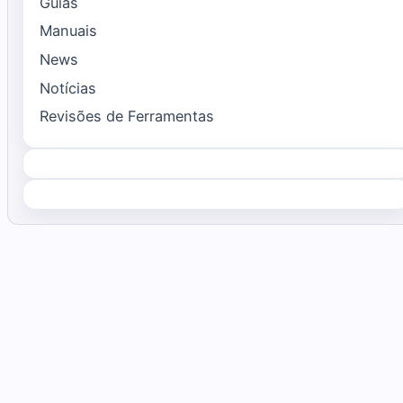
Guias
Manuais
News
Notícias
Revisões de Ferramentas