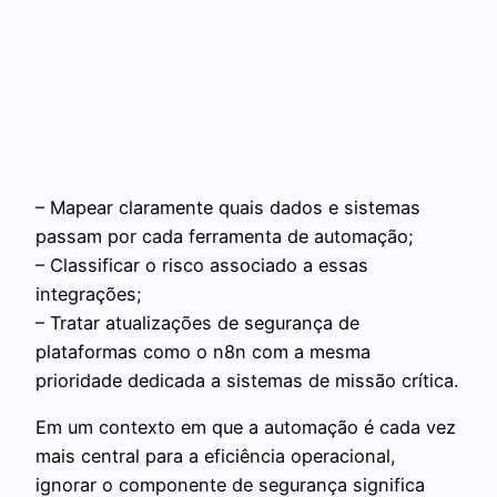
– Mapear claramente quais dados e sistemas
passam por cada ferramenta de automação;
– Classificar o risco associado a essas
integrações;
– Tratar atualizações de segurança de
plataformas como o n8n com a mesma
prioridade dedicada a sistemas de missão crítica.
Em um contexto em que a automação é cada vez
mais central para a eficiência operacional,
ignorar o componente de segurança significa