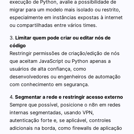
execução de Python, avalie a possibilidade de
migrar para um modelo mais isolado ou restrito,
especialmente em instâncias expostas à internet
ou compartilhadas entre vários times.
3.
Limitar quem pode criar ou editar nós de
código
Restringir permissões de criação/edição de nós
que aceitam JavaScript ou Python apenas a
usuários de alta confiança, como
desenvolvedores ou engenheiros de automação
com conhecimento em segurança.
4.
Segmentar a rede e restringir acesso externo
Sempre que possível, posicione o n8n em redes
internas segmentadas, usando VPN,
autenticação forte e, se aplicável, controles
adicionais na borda, como firewalls de aplicação