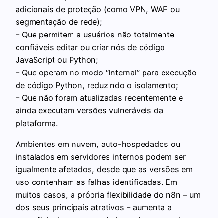
adicionais de proteção (como VPN, WAF ou
segmentação de rede);
– Que permitem a usuários não totalmente
confiáveis editar ou criar nós de código
JavaScript ou Python;
– Que operam no modo “Internal” para execução
de código Python, reduzindo o isolamento;
– Que não foram atualizadas recentemente e
ainda executam versões vulneráveis da
plataforma.
Ambientes em nuvem, auto-hospedados ou
instalados em servidores internos podem ser
igualmente afetados, desde que as versões em
uso contenham as falhas identificadas. Em
muitos casos, a própria flexibilidade do n8n – um
dos seus principais atrativos – aumenta a