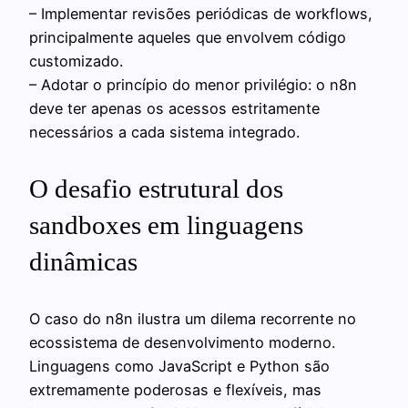
– Implementar revisões periódicas de workflows,
principalmente aqueles que envolvem código
customizado.
– Adotar o princípio do menor privilégio: o n8n
deve ter apenas os acessos estritamente
necessários a cada sistema integrado.
O desafio estrutural dos
sandboxes em linguagens
dinâmicas
O caso do n8n ilustra um dilema recorrente no
ecossistema de desenvolvimento moderno.
Linguagens como JavaScript e Python são
extremamente poderosas e flexíveis, mas