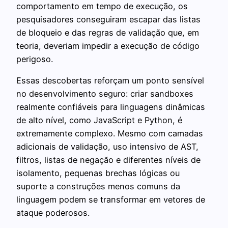
comportamento em tempo de execução, os
pesquisadores conseguiram escapar das listas
de bloqueio e das regras de validação que, em
teoria, deveriam impedir a execução de código
perigoso.
Essas descobertas reforçam um ponto sensível
no desenvolvimento seguro: criar sandboxes
realmente confiáveis para linguagens dinâmicas
de alto nível, como JavaScript e Python, é
extremamente complexo. Mesmo com camadas
adicionais de validação, uso intensivo de AST,
filtros, listas de negação e diferentes níveis de
isolamento, pequenas brechas lógicas ou
suporte a construções menos comuns da
linguagem podem se transformar em vetores de
ataque poderosos.