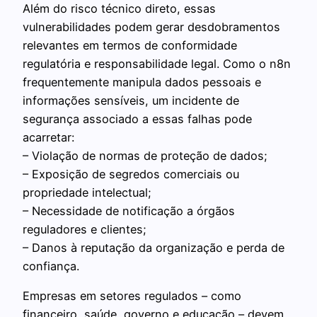
Além do risco técnico direto, essas
vulnerabilidades podem gerar desdobramentos
relevantes em termos de conformidade
regulatória e responsabilidade legal. Como o n8n
frequentemente manipula dados pessoais e
informações sensíveis, um incidente de
segurança associado a essas falhas pode
acarretar:
– Violação de normas de proteção de dados;
– Exposição de segredos comerciais ou
propriedade intelectual;
– Necessidade de notificação a órgãos
reguladores e clientes;
– Danos à reputação da organização e perda de
confiança.
Empresas em setores regulados – como
financeiro, saúde, governo e educação – devem