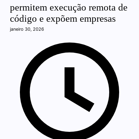
permitem execução remota de
código e expõem empresas
janeiro 30, 2026