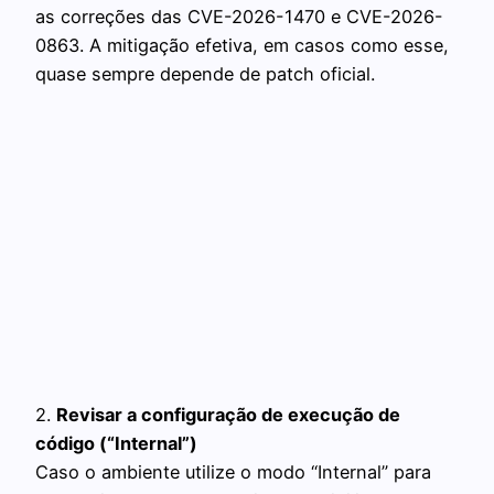
as correções das CVE-2026-1470 e CVE-2026-
0863. A mitigação efetiva, em casos como esse,
quase sempre depende de patch oficial.
2.
Revisar a configuração de execução de
código (“Internal”)
Caso o ambiente utilize o modo “Internal” para