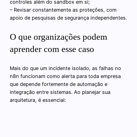
controles além do sandbox em si;
– Revisar constantemente as proteções, com
apoio de pesquisas de segurança independentes.
O que organizações podem
aprender com esse caso
Mais do que um incidente isolado, as falhas no
n8n funcionam como alerta para toda empresa
que depende fortemente de automação e
integração entre sistemas. Ao planejar sua
arquitetura, é essencial: