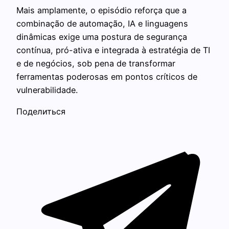
Mais amplamente, o episódio reforça que a
combinação de automação, IA e linguagens
dinâmicas exige uma postura de segurança
contínua, pró-ativa e integrada à estratégia de TI
e de negócios, sob pena de transformar
ferramentas poderosas em pontos críticos de
vulnerabilidade.
Поделиться