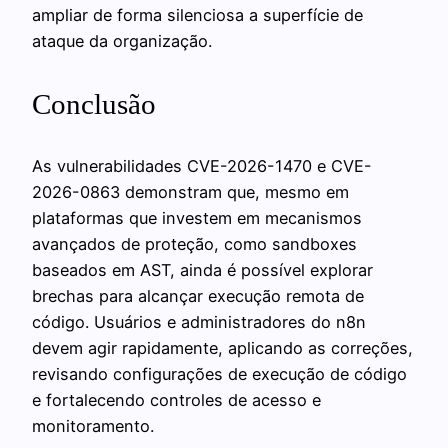
ampliar de forma silenciosa a superfície de
ataque da organização.
Conclusão
As vulnerabilidades CVE-2026-1470 e CVE-
2026-0863 demonstram que, mesmo em
plataformas que investem em mecanismos
avançados de proteção, como sandboxes
baseados em AST, ainda é possível explorar
brechas para alcançar execução remota de
código. Usuários e administradores do n8n
devem agir rapidamente, aplicando as correções,
revisando configurações de execução de código
e fortalecendo controles de acesso e
monitoramento.