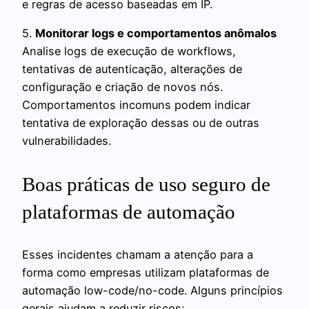
e regras de acesso baseadas em IP.
5.
Monitorar logs e comportamentos anômalos
Analise logs de execução de workflows,
tentativas de autenticação, alterações de
configuração e criação de novos nós.
Comportamentos incomuns podem indicar
tentativa de exploração dessas ou de outras
vulnerabilidades.
Boas práticas de uso seguro de
plataformas de automação
Esses incidentes chamam a atenção para a
forma como empresas utilizam plataformas de
automação low-code/no-code. Alguns princípios
gerais ajudam a reduzir riscos: