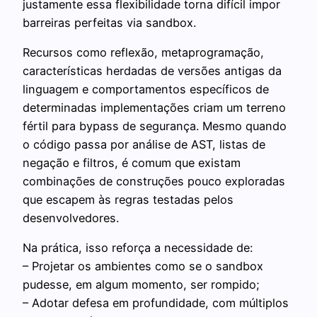
justamente essa flexibilidade torna difícil impor
barreiras perfeitas via sandbox.
Recursos como reflexão, metaprogramação,
características herdadas de versões antigas da
linguagem e comportamentos específicos de
determinadas implementações criam um terreno
fértil para bypass de segurança. Mesmo quando
o código passa por análise de AST, listas de
negação e filtros, é comum que existam
combinações de construções pouco exploradas
que escapem às regras testadas pelos
desenvolvedores.
Na prática, isso reforça a necessidade de:
– Projetar os ambientes como se o sandbox
pudesse, em algum momento, ser rompido;
– Adotar defesa em profundidade, com múltiplos