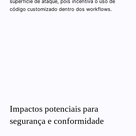
superfície de ataque, pois incentiva o uso de
código customizado dentro dos workflows.
Impactos potenciais para
segurança e conformidade