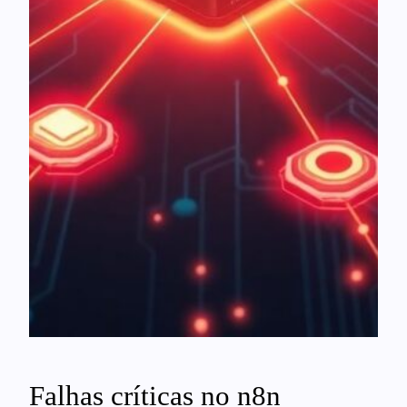
Falhas críticas no n8n