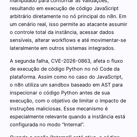
manipulado para contornar as validações,
resultando em execução de código JavaScript
arbitrário diretamente no nó principal do n8n. Em
um cenário real, isso permite ao atacante assumir
o controle total da instância, acessar dados
sensíveis, alterar workflows e até movimentar-se
lateralmente em outros sistemas integrados.
A segunda falha, CVE-2026-0863, afeta o fluxo
de execução de código Python no nó Code da
plataforma. Assim como no caso do JavaScript,
o n8n utiliza um sandbox baseado em AST para
inspecionar o código Python antes de sua
execução, com o objetivo de limitar o impacto de
instruções maliciosas. Esse mecanismo é
especialmente relevante quando a instância está
configurada no modo “Internal”.