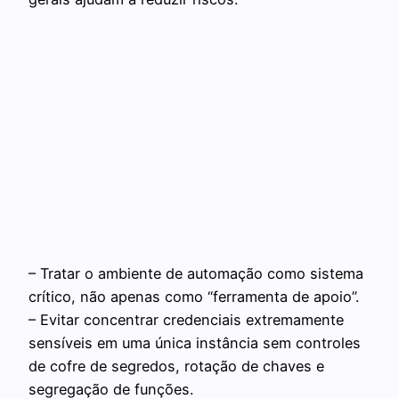
– Tratar o ambiente de automação como sistema
crítico, não apenas como “ferramenta de apoio”.
– Evitar concentrar credenciais extremamente
sensíveis em uma única instância sem controles
de cofre de segredos, rotação de chaves e
segregação de funções.