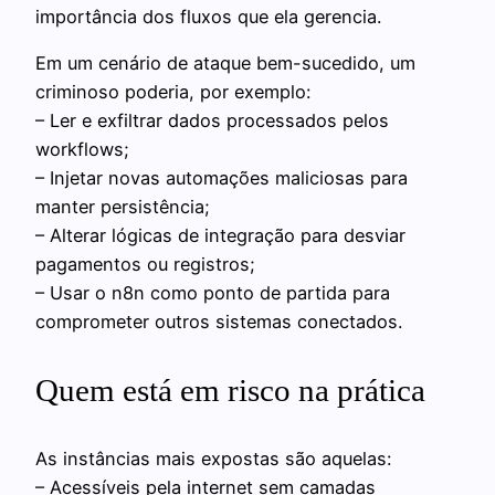
importância dos fluxos que ela gerencia.
Em um cenário de ataque bem-sucedido, um
criminoso poderia, por exemplo:
– Ler e exfiltrar dados processados pelos
workflows;
– Injetar novas automações maliciosas para
manter persistência;
– Alterar lógicas de integração para desviar
pagamentos ou registros;
– Usar o n8n como ponto de partida para
comprometer outros sistemas conectados.
Quem está em risco na prática
As instâncias mais expostas são aquelas:
– Acessíveis pela internet sem camadas