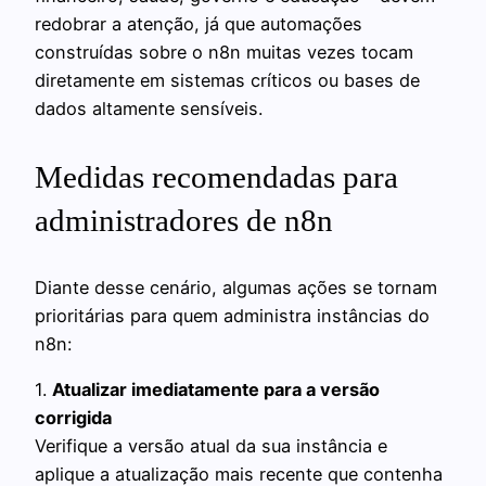
redobrar a atenção, já que automações
construídas sobre o n8n muitas vezes tocam
diretamente em sistemas críticos ou bases de
dados altamente sensíveis.
Medidas recomendadas para
administradores de n8n
Diante desse cenário, algumas ações se tornam
prioritárias para quem administra instâncias do
n8n:
1.
Atualizar imediatamente para a versão
corrigida
Verifique a versão atual da sua instância e
aplique a atualização mais recente que contenha