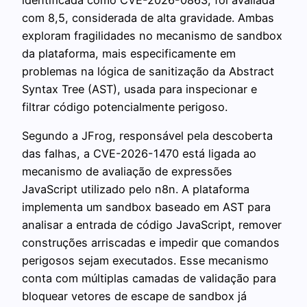
com 8,5, considerada de alta gravidade. Ambas
exploram fragilidades no mecanismo de sandbox
da plataforma, mais especificamente em
problemas na lógica de sanitização da Abstract
Syntax Tree (AST), usada para inspecionar e
filtrar código potencialmente perigoso.
Segundo a JFrog, responsável pela descoberta
das falhas, a CVE-2026-1470 está ligada ao
mecanismo de avaliação de expressões
JavaScript utilizado pelo n8n. A plataforma
implementa um sandbox baseado em AST para
analisar a entrada de código JavaScript, remover
construções arriscadas e impedir que comandos
perigosos sejam executados. Esse mecanismo
conta com múltiplas camadas de validação para
bloquear vetores de escape de sandbox já