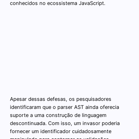
conhecidos no ecossistema JavaScript.
Apesar dessas defesas, os pesquisadores
identificaram que o parser AST ainda oferecia
suporte a uma construção de linguagem
descontinuada. Com isso, um invasor poderia
fornecer um identificador cuidadosamente