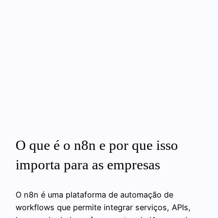
O que é o n8n e por que isso
importa para as empresas
O n8n é uma plataforma de automação de
workflows que permite integrar serviços, APIs,