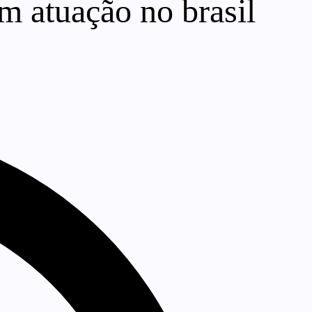
em atuação no brasil