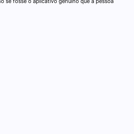
o se fosse o aplicativo genuíno que a pessoa