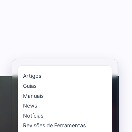
Artigos
Guias
Manuais
News
Notícias
Revisões de Ferramentas