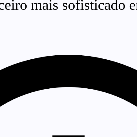
ceiro mais sofisticado 