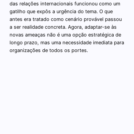
das relações internacionais funcionou como um
gatilho que expôs a urgência do tema. O que
antes era tratado como cenário provável passou
a ser realidade concreta. Agora, adaptar-se às
novas ameaças não é uma opção estratégica de
longo prazo, mas uma necessidade imediata para
organizações de todos os portes.