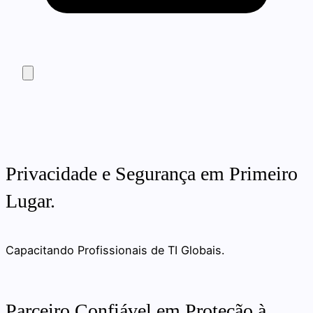
Privacidade e Segurança em Primeiro
Lugar.
Capacitando Profissionais de TI Globais.
Parceiro Confiável em Proteção à