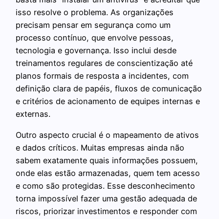
isso resolve o problema. As organizações
precisam pensar em segurança como um
processo contínuo, que envolve pessoas,
tecnologia e governança. Isso inclui desde
treinamentos regulares de conscientização até
planos formais de resposta a incidentes, com
definição clara de papéis, fluxos de comunicação
e critérios de acionamento de equipes internas e
externas.
Outro aspecto crucial é o mapeamento de ativos
e dados críticos. Muitas empresas ainda não
sabem exatamente quais informações possuem,
onde elas estão armazenadas, quem tem acesso
e como são protegidas. Esse desconhecimento
torna impossível fazer uma gestão adequada de
riscos, priorizar investimentos e responder com