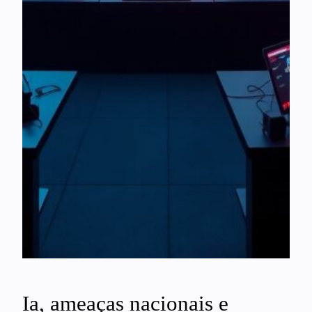
Ia, ameaças nacionais e