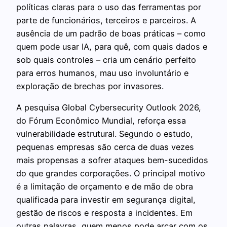
políticas claras para o uso das ferramentas por
parte de funcionários, terceiros e parceiros. A
ausência de um padrão de boas práticas – como
quem pode usar IA, para quê, com quais dados e
sob quais controles – cria um cenário perfeito
para erros humanos, mau uso involuntário e
exploração de brechas por invasores.
A pesquisa Global Cybersecurity Outlook 2026,
do Fórum Econômico Mundial, reforça essa
vulnerabilidade estrutural. Segundo o estudo,
pequenas empresas são cerca de duas vezes
mais propensas a sofrer ataques bem-sucedidos
do que grandes corporações. O principal motivo
é a limitação de orçamento e de mão de obra
qualificada para investir em segurança digital,
gestão de riscos e resposta a incidentes. Em
outras palavras, quem menos pode arcar com os