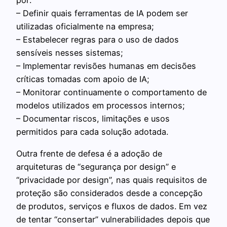
por:
– Definir quais ferramentas de IA podem ser
utilizadas oficialmente na empresa;
– Estabelecer regras para o uso de dados
sensíveis nesses sistemas;
– Implementar revisões humanas em decisões
críticas tomadas com apoio de IA;
– Monitorar continuamente o comportamento de
modelos utilizados em processos internos;
– Documentar riscos, limitações e usos
permitidos para cada solução adotada.
Outra frente de defesa é a adoção de
arquiteturas de “segurança por design” e
“privacidade por design”, nas quais requisitos de
proteção são considerados desde a concepção
de produtos, serviços e fluxos de dados. Em vez
de tentar “consertar” vulnerabilidades depois que