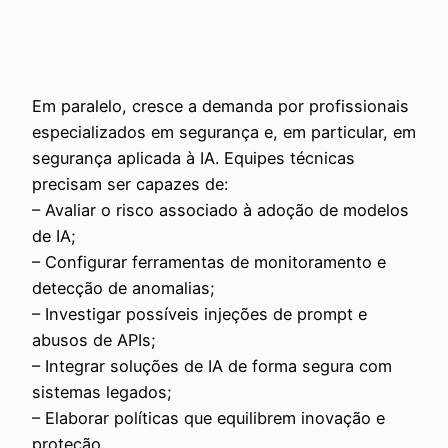
Em paralelo, cresce a demanda por profissionais
especializados em segurança e, em particular, em
segurança aplicada à IA. Equipes técnicas
precisam ser capazes de:
– Avaliar o risco associado à adoção de modelos
de IA;
– Configurar ferramentas de monitoramento e
detecção de anomalias;
– Investigar possíveis injeções de prompt e
abusos de APIs;
– Integrar soluções de IA de forma segura com
sistemas legados;
– Elaborar políticas que equilibrem inovação e
proteção.