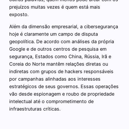
prejuízos muitas vezes é quem está mais
exposto.
Além da dimensão empresarial, a cibersegurança
hoje é claramente um campo de disputa
geopolítica. De acordo com análises da própria
Google e de outros centros de pesquisa em
segurança, Estados como China, Rússia, Irã e
Coreia do Norte mantêm relações diretas ou
indiretas com grupos de hackers responsáveis
por campanhas alinhadas aos interesses
estratégicos de seus governos. Essas operações
vão desde espionagem e roubo de propriedade
intelectual até o comprometimento de
infraestruturas críticas.