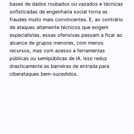
bases de dados roubados ou vazados e técnicas
sofisticadas de engenharia social torna as
fraudes muito mais convincentes. E, ao contrário
de ataques altamente técnicos que exigem
especialistas, essas ofensivas passam a ficar ao
alcance de grupos menores, com menos
recursos, mas com acesso a ferramentas
públicas ou semipúblicas de IA. Isso reduz
drasticamente as barreiras de entrada para
ciberataques bem-sucedidos.