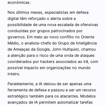
econômicas.
Nos últimos meses, especialistas em defesa
digital têm reforçado o alerta sobre a
possibilidade de uma nova escalada de ofensivas
conduzidas por grupos patrocinados por
governos. Em meio ao novo conflito no Oriente
Médio, o analista-chefe do Grupo de Inteligência
de Ameaças da Google, John Hultquist, chamou
a atenção para o risco de uma onda de ataques
coordenados por hackers associados ao Irã, com
possível impacto em organizações no mundo
inteiro.
Paralelamente, a IA deixou de ser apenas uma
ferramenta de defesa e passou a ser um recurso
estratégico também para os atacantes. Modelos
avançados de IA permitem automatizar tarefas