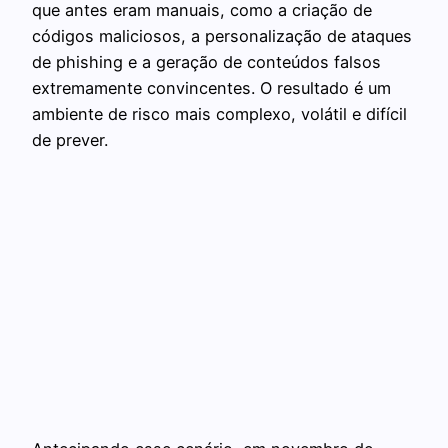
que antes eram manuais, como a criação de
códigos maliciosos, a personalização de ataques
de phishing e a geração de conteúdos falsos
extremamente convincentes. O resultado é um
ambiente de risco mais complexo, volátil e difícil
de prever.