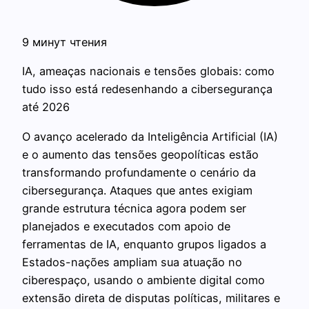
9 минут чтения
IA, ameaças nacionais e tensões globais: como
tudo isso está redesenhando a cibersegurança
até 2026
O avanço acelerado da Inteligência Artificial (IA)
e o aumento das tensões geopolíticas estão
transformando profundamente o cenário da
cibersegurança. Ataques que antes exigiam
grande estrutura técnica agora podem ser
planejados e executados com apoio de
ferramentas de IA, enquanto grupos ligados a
Estados-nações ampliam sua atuação no
ciberespaço, usando o ambiente digital como
extensão direta de disputas políticas, militares e