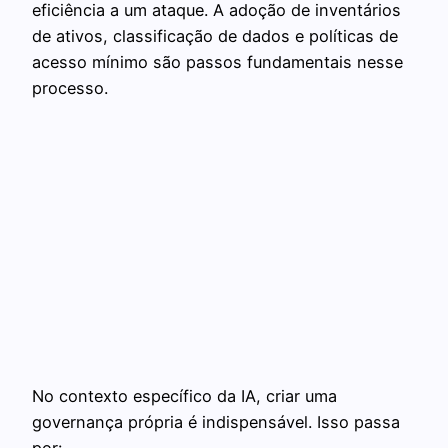
eficiência a um ataque. A adoção de inventários
de ativos, classificação de dados e políticas de
acesso mínimo são passos fundamentais nesse
processo.
No contexto específico da IA, criar uma
governança própria é indispensável. Isso passa