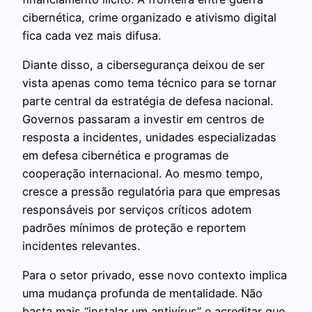
cibernética, crime organizado e ativismo digital
fica cada vez mais difusa.
Diante disso, a cibersegurança deixou de ser
vista apenas como tema técnico para se tornar
parte central da estratégia de defesa nacional.
Governos passaram a investir em centros de
resposta a incidentes, unidades especializadas
em defesa cibernética e programas de
cooperação internacional. Ao mesmo tempo,
cresce a pressão regulatória para que empresas
responsáveis por serviços críticos adotem
padrões mínimos de proteção e reportem
incidentes relevantes.
Para o setor privado, esse novo contexto implica
uma mudança profunda de mentalidade. Não
basta mais “instalar um antivírus” e acreditar que