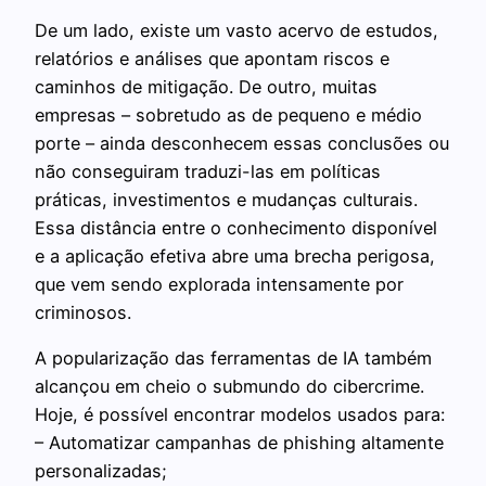
De um lado, existe um vasto acervo de estudos,
relatórios e análises que apontam riscos e
caminhos de mitigação. De outro, muitas
empresas – sobretudo as de pequeno e médio
porte – ainda desconhecem essas conclusões ou
não conseguiram traduzi-las em políticas
práticas, investimentos e mudanças culturais.
Essa distância entre o conhecimento disponível
e a aplicação efetiva abre uma brecha perigosa,
que vem sendo explorada intensamente por
criminosos.
A popularização das ferramentas de IA também
alcançou em cheio o submundo do cibercrime.
Hoje, é possível encontrar modelos usados para:
– Automatizar campanhas de phishing altamente
personalizadas;