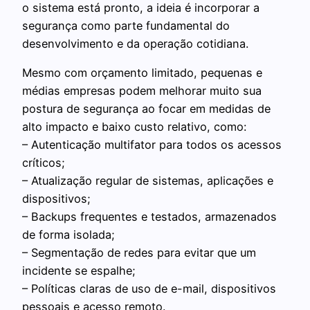
o sistema está pronto, a ideia é incorporar a
segurança como parte fundamental do
desenvolvimento e da operação cotidiana.
Mesmo com orçamento limitado, pequenas e
médias empresas podem melhorar muito sua
postura de segurança ao focar em medidas de
alto impacto e baixo custo relativo, como:
– Autenticação multifator para todos os acessos
críticos;
– Atualização regular de sistemas, aplicações e
dispositivos;
– Backups frequentes e testados, armazenados
de forma isolada;
– Segmentação de redes para evitar que um
incidente se espalhe;
– Políticas claras de uso de e-mail, dispositivos
pessoais e acesso remoto.