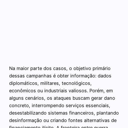
Na maior parte dos casos, o objetivo primário
dessas campanhas é obter informação: dados
diplomáticos, militares, tecnológicos,
econômicos ou industriais valiosos. Porém, em
alguns cenários, os ataques buscam gerar dano
concreto, interrompendo serviços essenciais,
desestabilizando sistemas financeiros, plantando
desinformação ou criando fontes alternativas de
financiamento ilícito. A fronteira entre guerra