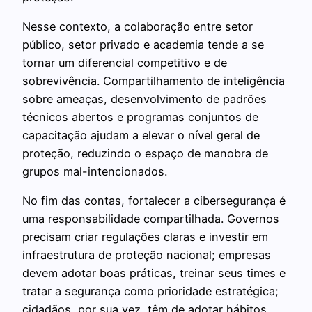
Nesse contexto, a colaboração entre setor
público, setor privado e academia tende a se
tornar um diferencial competitivo e de
sobrevivência. Compartilhamento de inteligência
sobre ameaças, desenvolvimento de padrões
técnicos abertos e programas conjuntos de
capacitação ajudam a elevar o nível geral de
proteção, reduzindo o espaço de manobra de
grupos mal-intencionados.
No fim das contas, fortalecer a cibersegurança é
uma responsabilidade compartilhada. Governos
precisam criar regulações claras e investir em
infraestrutura de proteção nacional; empresas
devem adotar boas práticas, treinar seus times e
tratar a segurança como prioridade estratégica;
cidadãos, por sua vez, têm de adotar hábitos