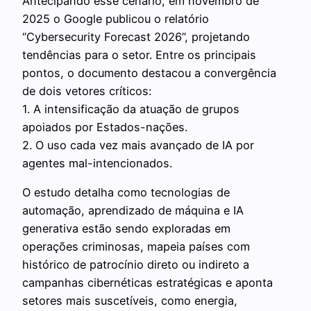
Antecipando esse cenário, em novembro de
2025 o Google publicou o relatório
“Cybersecurity Forecast 2026”, projetando
tendências para o setor. Entre os principais
pontos, o documento destacou a convergência
de dois vetores críticos:
1. A intensificação da atuação de grupos
apoiados por Estados-nações.
2. O uso cada vez mais avançado de IA por
agentes mal-intencionados.
O estudo detalha como tecnologias de
automação, aprendizado de máquina e IA
generativa estão sendo exploradas em
operações criminosas, mapeia países com
histórico de patrocínio direto ou indireto a
campanhas cibernéticas estratégicas e aponta
setores mais suscetíveis, como energia,