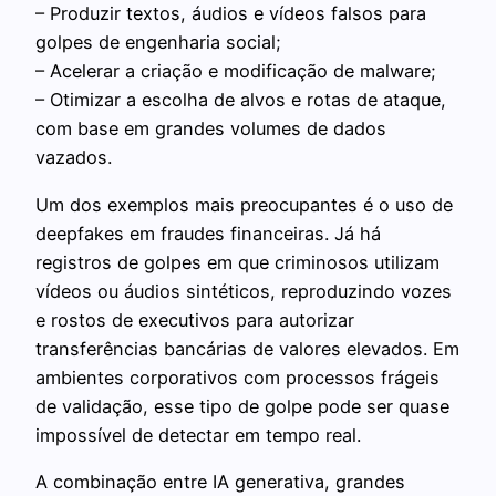
– Produzir textos, áudios e vídeos falsos para
golpes de engenharia social;
– Acelerar a criação e modificação de malware;
– Otimizar a escolha de alvos e rotas de ataque,
com base em grandes volumes de dados
vazados.
Um dos exemplos mais preocupantes é o uso de
deepfakes em fraudes financeiras. Já há
registros de golpes em que criminosos utilizam
vídeos ou áudios sintéticos, reproduzindo vozes
e rostos de executivos para autorizar
transferências bancárias de valores elevados. Em
ambientes corporativos com processos frágeis
de validação, esse tipo de golpe pode ser quase
impossível de detectar em tempo real.
A combinação entre IA generativa, grandes