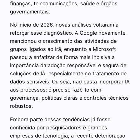
finanças, telecomunicações, saúde e órgãos
governamentais.
No início de 2026, novas análises voltaram a
reforçar esse diagnóstico. A Google novamente
mencionou o crescimento das atividades de
grupos ligados ao Irã, enquanto a Microsoft
passou a enfatizar de forma mais incisiva a
importância da adoção responsável e segura de
soluções de IA, especialmente no tratamento de
dados sensíveis. Ou seja, não basta incorporar IA
aos processos: é preciso fazê-lo com
governança, políticas claras e controles técnicos
robustos.
Embora parte dessas tendências já fosse
conhecida por pesquisadores e grandes
empresas de tecnologia, a recente deterioração