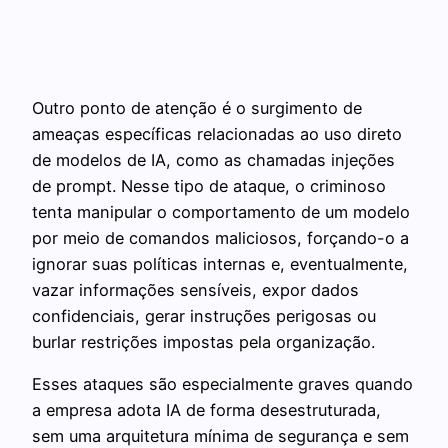
Outro ponto de atenção é o surgimento de
ameaças específicas relacionadas ao uso direto
de modelos de IA, como as chamadas injeções
de prompt. Nesse tipo de ataque, o criminoso
tenta manipular o comportamento de um modelo
por meio de comandos maliciosos, forçando-o a
ignorar suas políticas internas e, eventualmente,
vazar informações sensíveis, expor dados
confidenciais, gerar instruções perigosas ou
burlar restrições impostas pela organização.
Esses ataques são especialmente graves quando
a empresa adota IA de forma desestruturada,
sem uma arquitetura mínima de segurança e sem