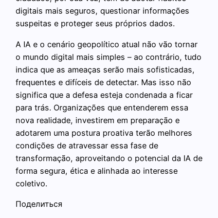
digitais mais seguros, questionar informações
suspeitas e proteger seus próprios dados.
A IA e o cenário geopolítico atual não vão tornar
o mundo digital mais simples – ao contrário, tudo
indica que as ameaças serão mais sofisticadas,
frequentes e difíceis de detectar. Mas isso não
significa que a defesa esteja condenada a ficar
para trás. Organizações que entenderem essa
nova realidade, investirem em preparação e
adotarem uma postura proativa terão melhores
condições de atravessar essa fase de
transformação, aproveitando o potencial da IA de
forma segura, ética e alinhada ao interesse
coletivo.
Поделиться