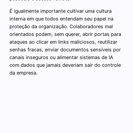
É igualmente importante cultivar uma cultura
interna em que todos entendam seu papel na
proteção da organização. Colaboradores mal
orientados podem, sem querer, abrir portas para
ataques ao clicar em links maliciosos, reutilizar
senhas fracas, enviar documentos sensíveis por
canais inseguros ou alimentar sistemas de IA
com dados que jamais deveriam sair do controle
da empresa.