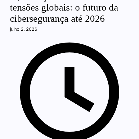
tensões globais: o futuro da
cibersegurança até 2026
julho 2, 2026