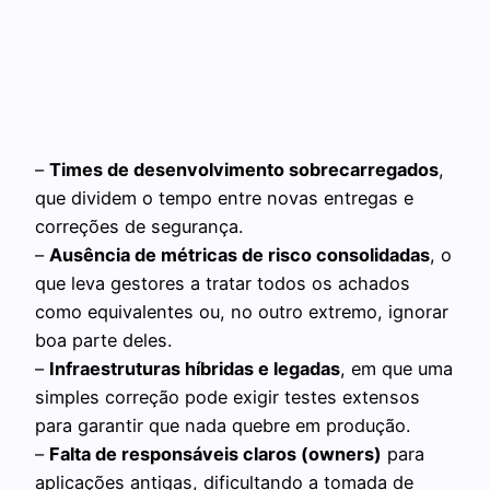
–
Times de desenvolvimento sobrecarregados
,
que dividem o tempo entre novas entregas e
correções de segurança.
–
Ausência de métricas de risco consolidadas
, o
que leva gestores a tratar todos os achados
como equivalentes ou, no outro extremo, ignorar
boa parte deles.
–
Infraestruturas híbridas e legadas
, em que uma
simples correção pode exigir testes extensos
para garantir que nada quebre em produção.
–
Falta de responsáveis claros (owners)
para
aplicações antigas, dificultando a tomada de