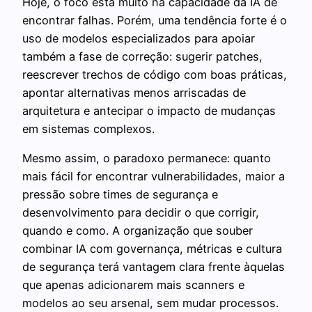
Hoje, o foco está muito na capacidade da IA de
encontrar falhas. Porém, uma tendência forte é o
uso de modelos especializados para apoiar
também a fase de correção: sugerir patches,
reescrever trechos de código com boas práticas,
apontar alternativas menos arriscadas de
arquitetura e antecipar o impacto de mudanças
em sistemas complexos.
Mesmo assim, o paradoxo permanece: quanto
mais fácil for encontrar vulnerabilidades, maior a
pressão sobre times de segurança e
desenvolvimento para decidir o que corrigir,
quando e como. A organização que souber
combinar IA com governança, métricas e cultura
de segurança terá vantagem clara frente àquelas
que apenas adicionarem mais scanners e
modelos ao seu arsenal, sem mudar processos.