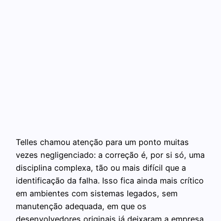
Telles chamou atenção para um ponto muitas
vezes negligenciado: a correção é, por si só, uma
disciplina complexa, tão ou mais difícil que a
identificação da falha. Isso fica ainda mais crítico
em ambientes com sistemas legados, sem
manutenção adequada, em que os
desenvolvedores originais já deixaram a empresa