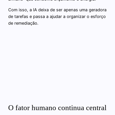
Com isso, a IA deixa de ser apenas uma geradora
de tarefas e passa a ajudar a organizar o esforço
de remediação.
O fator humano continua central