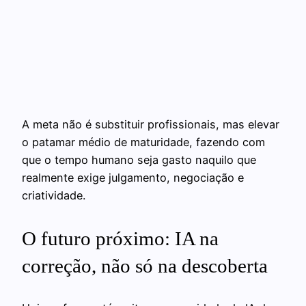
A meta não é substituir profissionais, mas elevar
o patamar médio de maturidade, fazendo com
que o tempo humano seja gasto naquilo que
realmente exige julgamento, negociação e
criatividade.
O futuro próximo: IA na
correção, não só na descoberta