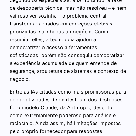
de descoberta técnica, mas não resolveu – e nem
vai resolver sozinha – o problema central:
transformar achados em correções efetivas,
priorizadas e alinhadas ao negócio. Como
resumiu Telles, a tecnologia ajudou a
democratizar o acesso a ferramentas
sofisticadas, porém não conseguiu democratizar
a experiência acumulada de quem entende de
segurança, arquitetura de sistemas e contexto de
negócio.
Entre as IAs citadas como mais promissoras para
apoiar atividades de pentest, um dos destaques
foi o modelo Claude, da Anthropic, descrito
como extremamente poderoso para análise e
raciocínio. Ainda assim, há limitações impostas
pelo próprio fornecedor para respostas