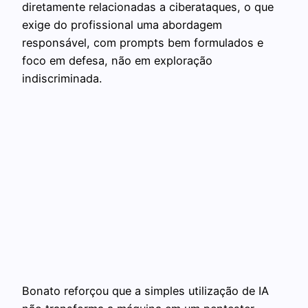
diretamente relacionadas a ciberataques, o que
exige do profissional uma abordagem
responsável, com prompts bem formulados e
foco em defesa, não em exploração
indiscriminada.
Bonato reforçou que a simples utilização de IA