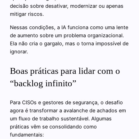
decisão sobre desativar, modernizar ou apenas
mitigar riscos.
Nessas condições, a IA funciona como uma lente
de aumento sobre um problema organizacional.
Ela não cria o gargalo, mas o torna impossível de
ignorar.
Boas práticas para lidar com o
“backlog infinito”
Para CISOs e gestores de segurança, o desafio
agora é transformar a avalanche de achados em
um fluxo de trabalho sustentável. Algumas
práticas vêm se consolidando como
fundamentais: