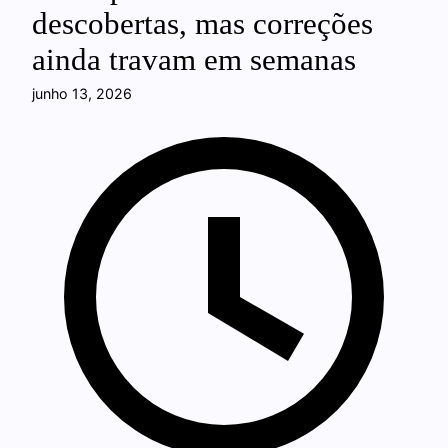
descobertas, mas correções
ainda travam em semanas
junho 13, 2026