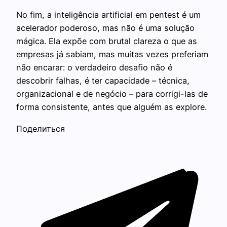
No fim, a inteligência artificial em pentest é um
acelerador poderoso, mas não é uma solução
mágica. Ela expõe com brutal clareza o que as
empresas já sabiam, mas muitas vezes preferiam
não encarar: o verdadeiro desafio não é
descobrir falhas, é ter capacidade – técnica,
organizacional e de negócio – para corrigi-las de
forma consistente, antes que alguém as explore.
Поделиться