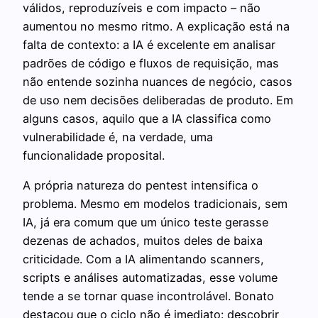
válidos, reproduzíveis e com impacto – não
aumentou no mesmo ritmo. A explicação está na
falta de contexto: a IA é excelente em analisar
padrões de código e fluxos de requisição, mas
não entende sozinha nuances de negócio, casos
de uso nem decisões deliberadas de produto. Em
alguns casos, aquilo que a IA classifica como
vulnerabilidade é, na verdade, uma
funcionalidade proposital.
A própria natureza do pentest intensifica o
problema. Mesmo em modelos tradicionais, sem
IA, já era comum que um único teste gerasse
dezenas de achados, muitos deles de baixa
criticidade. Com a IA alimentando scanners,
scripts e análises automatizadas, esse volume
tende a se tornar quase incontrolável. Bonato
destacou que o ciclo não é imediato: descobrir