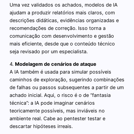
Uma vez validados os achados, modelos de IA
ajudam a produzir relatórios mais claros, com
descrições didáticas, evidências organizadas e
recomendações de correção. Isso torna a
comunicação com desenvolvimento e gestão
mais eficiente, desde que o conteúdo técnico
seja revisado por um especialista.
4.
Modelagem de cenários de ataque
A IA também é usada para simular possíveis
caminhos de exploração, sugerindo combinações
de falhas ou passos subsequentes a partir de um
achado inicial. Aqui, o risco é o de “fantasia
técnica”: a IA pode imaginar cenários
teoricamente possíveis, mas inviáveis no
ambiente real. Cabe ao pentester testar e
descartar hipóteses irreais.