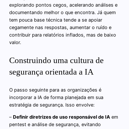
explorando pontos cegos, acelerando análises e
documentando melhor o que encontra. Já quem
tem pouca base técnica tende a se apoiar
cegamente nas respostas, aumentar o ruído e
contribuir para relatórios inflados, mas de baixo
valor.
Construindo uma cultura de
segurança orientada a IA
O passo seguinte para as organizações é
incorporar a IA de forma planejada em sua
estratégia de segurança. Isso envolve:
–
Definir diretrizes de uso responsável de IA
em
pentest e análise de segurança, evitando