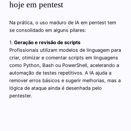
hoje em pentest
Na prática, o uso maduro de IA em pentest tem
se consolidado em alguns pilares:
1.
Geração e revisão de scripts
Profissionais utilizam modelos de linguagem para
criar, otimizar e comentar scripts em linguagens
como Python, Bash ou PowerShell, acelerando a
automação de testes repetitivos. A IA ajuda a
remover erros básicos e sugerir melhorias, mas a
lógica de ataque ainda é desenhada pelo
pentester.