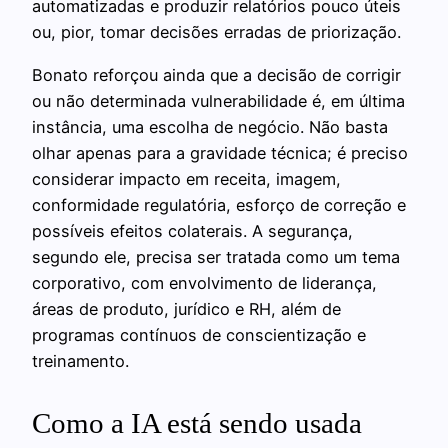
automatizadas e produzir relatórios pouco úteis
ou, pior, tomar decisões erradas de priorização.
Bonato reforçou ainda que a decisão de corrigir
ou não determinada vulnerabilidade é, em última
instância, uma escolha de negócio. Não basta
olhar apenas para a gravidade técnica; é preciso
considerar impacto em receita, imagem,
conformidade regulatória, esforço de correção e
possíveis efeitos colaterais. A segurança,
segundo ele, precisa ser tratada como um tema
corporativo, com envolvimento de liderança,
áreas de produto, jurídico e RH, além de
programas contínuos de conscientização e
treinamento.
Como a IA está sendo usada