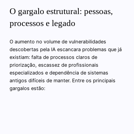
O gargalo estrutural: pessoas,
processos e legado
O aumento no volume de vulnerabilidades
descobertas pela IA escancara problemas que já
existiam: falta de processos claros de
priorização, escassez de profissionais
especializados e dependência de sistemas
antigos difíceis de manter. Entre os principais
gargalos estão: