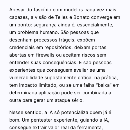
Apesar do fascínio com modelos cada vez mais
capazes, a visão de Telles e Bonato converge em
um ponto: segurança ainda é, essencialmente,
um problema humano. São pessoas que
desenham processos frágeis, expõem
credenciais em repositórios, deixam portas
abertas em firewalls ou aceitam riscos sem
entender suas consequências. E são pessoas
experientes que conseguem avaliar se uma
vulnerabilidade supostamente crítica, na prática,
tem impacto limitado, ou se uma falha “baixa” em
determinada aplicação pode ser combinada a
outra para gerar um ataque sério.
Nesse sentido, a IA só potencializa quem já é
bom. Um pentester experiente, guiando a IA,
consegue extrair valor real da ferramenta,