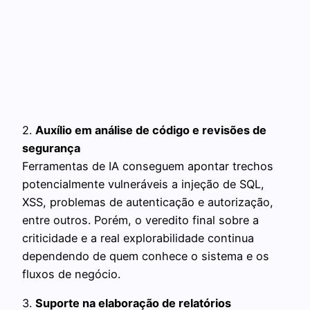
2.
Auxílio em análise de código e revisões de
segurança
Ferramentas de IA conseguem apontar trechos
potencialmente vulneráveis a injeção de SQL,
XSS, problemas de autenticação e autorização,
entre outros. Porém, o veredito final sobre a
criticidade e a real explorabilidade continua
dependendo de quem conhece o sistema e os
fluxos de negócio.
3.
Suporte na elaboração de relatórios