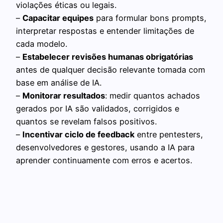
violações éticas ou legais.
–
Capacitar equipes
para formular bons prompts,
interpretar respostas e entender limitações de
cada modelo.
–
Estabelecer revisões humanas obrigatórias
antes de qualquer decisão relevante tomada com
base em análise de IA.
–
Monitorar resultados
: medir quantos achados
gerados por IA são validados, corrigidos e
quantos se revelam falsos positivos.
–
Incentivar ciclo de feedback
entre pentesters,
desenvolvedores e gestores, usando a IA para
aprender continuamente com erros e acertos.