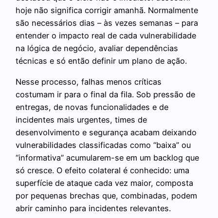
hoje não significa corrigir amanhã. Normalmente
são necessários dias – às vezes semanas – para
entender o impacto real de cada vulnerabilidade
na lógica de negócio, avaliar dependências
técnicas e só então definir um plano de ação.
Nesse processo, falhas menos críticas
costumam ir para o final da fila. Sob pressão de
entregas, de novas funcionalidades e de
incidentes mais urgentes, times de
desenvolvimento e segurança acabam deixando
vulnerabilidades classificadas como “baixa” ou
“informativa” acumularem-se em um backlog que
só cresce. O efeito colateral é conhecido: uma
superfície de ataque cada vez maior, composta
por pequenas brechas que, combinadas, podem
abrir caminho para incidentes relevantes.