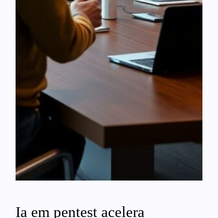
Ia em pentest acelera