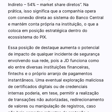
Indireto – 54% – market share diretos”. Na
prática, isso significa que a companhia opera
com conexão direta ao sistema do Banco Central
e mantém conta própria na instituição, o que a
coloca em posição estratégica dentro do
ecossistema do PIX.
Essa posição de destaque aumenta o potencial
de impacto de qualquer incidente de segurança
envolvendo sua rede, pois a JD funciona como
elo entre diversas instituições financeiras,
fintechs e o próprio arranjo de pagamentos
instantâneos. Uma eventual exploração maliciosa
de certificados digitais ou de credenciais
internas poderia, em tese, permitir a realização
de transações não autorizadas, redirecionamento
de valores ou manipulação de registros, caso