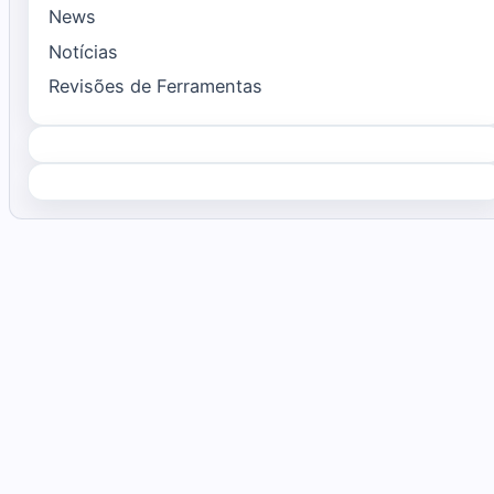
News
Notícias
Revisões de Ferramentas