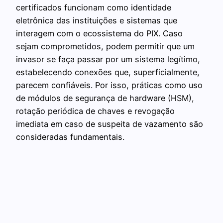
certificados funcionam como identidade
eletrônica das instituições e sistemas que
interagem com o ecossistema do PIX. Caso
sejam comprometidos, podem permitir que um
invasor se faça passar por um sistema legítimo,
estabelecendo conexões que, superficialmente,
parecem confiáveis. Por isso, práticas como uso
de módulos de segurança de hardware (HSM),
rotação periódica de chaves e revogação
imediata em caso de suspeita de vazamento são
consideradas fundamentais.