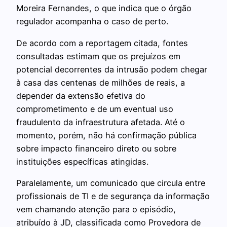
Moreira Fernandes, o que indica que o órgão
regulador acompanha o caso de perto.
De acordo com a reportagem citada, fontes
consultadas estimam que os prejuízos em
potencial decorrentes da intrusão podem chegar
à casa das centenas de milhões de reais, a
depender da extensão efetiva do
comprometimento e de um eventual uso
fraudulento da infraestrutura afetada. Até o
momento, porém, não há confirmação pública
sobre impacto financeiro direto ou sobre
instituições específicas atingidas.
Paralelamente, um comunicado que circula entre
profissionais de TI e de segurança da informação
vem chamando atenção para o episódio,
atribuído à JD, classificada como Provedora de