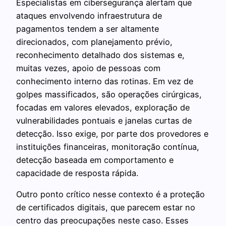
Especialistas em cibersegurança alertam que
ataques envolvendo infraestrutura de
pagamentos tendem a ser altamente
direcionados, com planejamento prévio,
reconhecimento detalhado dos sistemas e,
muitas vezes, apoio de pessoas com
conhecimento interno das rotinas. Em vez de
golpes massificados, são operações cirúrgicas,
focadas em valores elevados, exploração de
vulnerabilidades pontuais e janelas curtas de
detecção. Isso exige, por parte dos provedores e
instituições financeiras, monitoração contínua,
detecção baseada em comportamento e
capacidade de resposta rápida.
Outro ponto crítico nesse contexto é a proteção
de certificados digitais, que parecem estar no
centro das preocupações neste caso. Esses