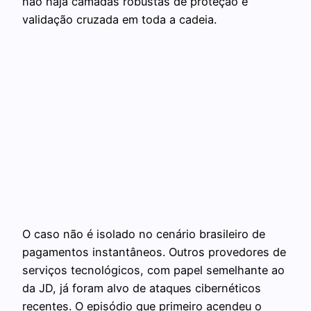
não haja camadas robustas de proteção e
validação cruzada em toda a cadeia.
O caso não é isolado no cenário brasileiro de
pagamentos instantâneos. Outros provedores de
serviços tecnológicos, com papel semelhante ao
da JD, já foram alvo de ataques cibernéticos
recentes. O episódio que primeiro acendeu o