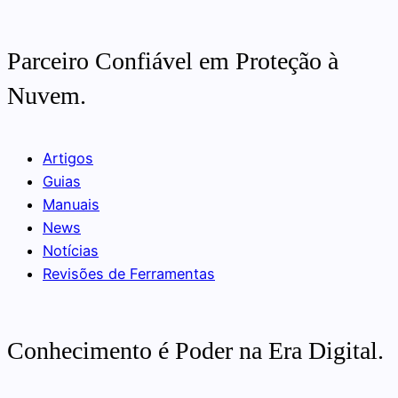
Parceiro Confiável em Proteção à
Nuvem.
Artigos
Guias
Manuais
News
Notícias
Revisões de Ferramentas
Conhecimento é Poder na Era Digital.