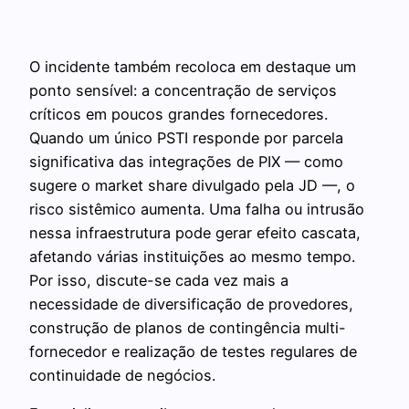
O incidente também recoloca em destaque um
ponto sensível: a concentração de serviços
críticos em poucos grandes fornecedores.
Quando um único PSTI responde por parcela
significativa das integrações de PIX — como
sugere o market share divulgado pela JD —, o
risco sistêmico aumenta. Uma falha ou intrusão
nessa infraestrutura pode gerar efeito cascata,
afetando várias instituições ao mesmo tempo.
Por isso, discute-se cada vez mais a
necessidade de diversificação de provedores,
construção de planos de contingência multi-
fornecedor e realização de testes regulares de
continuidade de negócios.