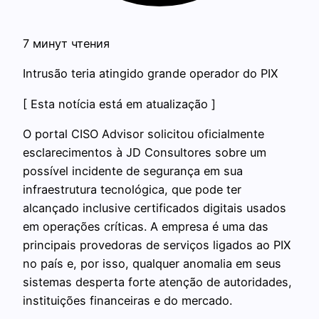
7 минут чтения
Intrusão teria atingido grande operador do PIX
[ Esta notícia está em atualização ]
O portal CISO Advisor solicitou oficialmente
esclarecimentos à JD Consultores sobre um
possível incidente de segurança em sua
infraestrutura tecnológica, que pode ter
alcançado inclusive certificados digitais usados
em operações críticas. A empresa é uma das
principais provedoras de serviços ligados ao PIX
no país e, por isso, qualquer anomalia em seus
sistemas desperta forte atenção de autoridades,
instituições financeiras e do mercado.