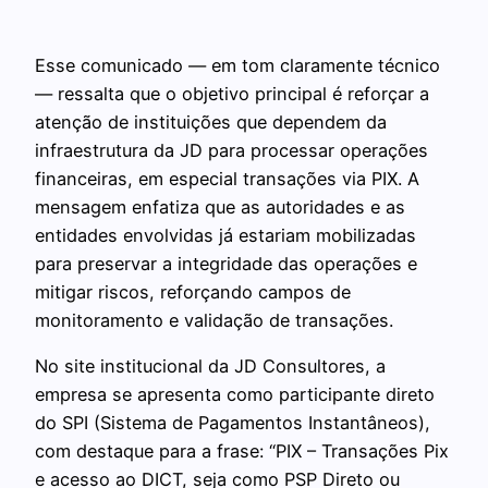
Esse comunicado — em tom claramente técnico
— ressalta que o objetivo principal é reforçar a
atenção de instituições que dependem da
infraestrutura da JD para processar operações
financeiras, em especial transações via PIX. A
mensagem enfatiza que as autoridades e as
entidades envolvidas já estariam mobilizadas
para preservar a integridade das operações e
mitigar riscos, reforçando campos de
monitoramento e validação de transações.
No site institucional da JD Consultores, a
empresa se apresenta como participante direto
do SPI (Sistema de Pagamentos Instantâneos),
com destaque para a frase: “PIX – Transações Pix
e acesso ao DICT, seja como PSP Direto ou