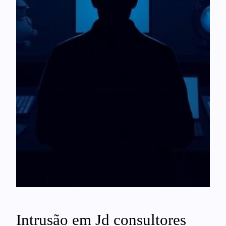
Intrusão em Jd consultores