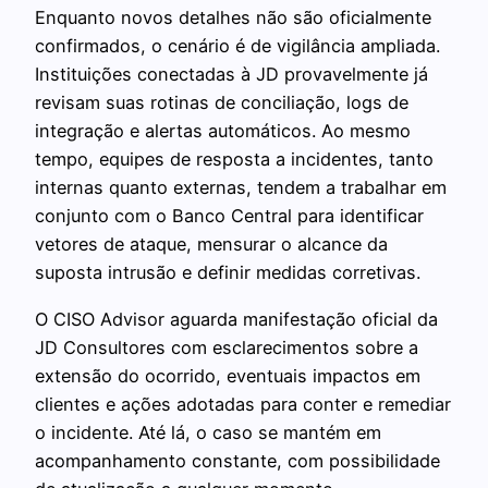
Enquanto novos detalhes não são oficialmente
confirmados, o cenário é de vigilância ampliada.
Instituições conectadas à JD provavelmente já
revisam suas rotinas de conciliação, logs de
integração e alertas automáticos. Ao mesmo
tempo, equipes de resposta a incidentes, tanto
internas quanto externas, tendem a trabalhar em
conjunto com o Banco Central para identificar
vetores de ataque, mensurar o alcance da
suposta intrusão e definir medidas corretivas.
O CISO Advisor aguarda manifestação oficial da
JD Consultores com esclarecimentos sobre a
extensão do ocorrido, eventuais impactos em
clientes e ações adotadas para conter e remediar
o incidente. Até lá, o caso se mantém em
acompanhamento constante, com possibilidade