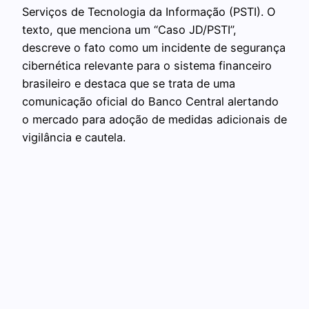
Serviços de Tecnologia da Informação (PSTI). O
texto, que menciona um “Caso JD/PSTI”,
descreve o fato como um incidente de segurança
cibernética relevante para o sistema financeiro
brasileiro e destaca que se trata de uma
comunicação oficial do Banco Central alertando
o mercado para adoção de medidas adicionais de
vigilância e cautela.