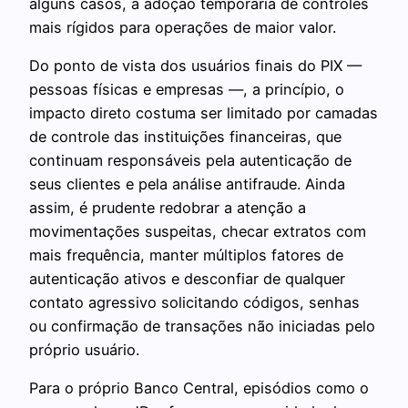
alguns casos, a adoção temporária de controles
mais rígidos para operações de maior valor.
Do ponto de vista dos usuários finais do PIX —
pessoas físicas e empresas —, a princípio, o
impacto direto costuma ser limitado por camadas
de controle das instituições financeiras, que
continuam responsáveis pela autenticação de
seus clientes e pela análise antifraude. Ainda
assim, é prudente redobrar a atenção a
movimentações suspeitas, checar extratos com
mais frequência, manter múltiplos fatores de
autenticação ativos e desconfiar de qualquer
contato agressivo solicitando códigos, senhas
ou confirmação de transações não iniciadas pelo
próprio usuário.
Para o próprio Banco Central, episódios como o