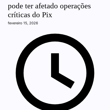
pode ter afetado operações
críticas do Pix
fevereiro 15, 2026