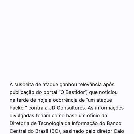
A suspeita de ataque ganhou relevância após
publicação do portal “O Bastidor”, que noticiou
na tarde de hoje a ocorrência de “um ataque
hacker” contra a JD Consultores. As informações
divulgadas teriam como base um ofício da
Diretoria de Tecnologia da Informação do Banco
Central do Brasil (BC), assinado pelo diretor Caio