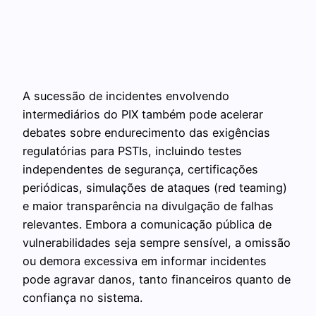
A sucessão de incidentes envolvendo
intermediários do PIX também pode acelerar
debates sobre endurecimento das exigências
regulatórias para PSTIs, incluindo testes
independentes de segurança, certificações
periódicas, simulações de ataques (red teaming)
e maior transparência na divulgação de falhas
relevantes. Embora a comunicação pública de
vulnerabilidades seja sempre sensível, a omissão
ou demora excessiva em informar incidentes
pode agravar danos, tanto financeiros quanto de
confiança no sistema.