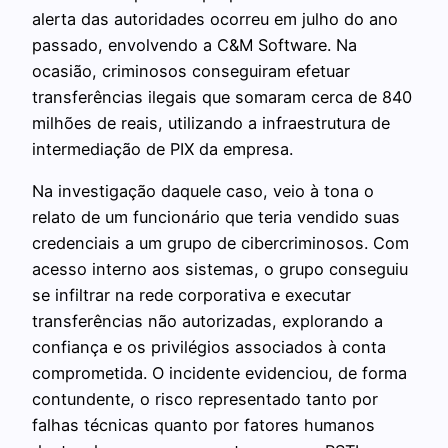
alerta das autoridades ocorreu em julho do ano
passado, envolvendo a C&M Software. Na
ocasião, criminosos conseguiram efetuar
transferências ilegais que somaram cerca de 840
milhões de reais, utilizando a infraestrutura de
intermediação de PIX da empresa.
Na investigação daquele caso, veio à tona o
relato de um funcionário que teria vendido suas
credenciais a um grupo de cibercriminosos. Com
acesso interno aos sistemas, o grupo conseguiu
se infiltrar na rede corporativa e executar
transferências não autorizadas, explorando a
confiança e os privilégios associados à conta
comprometida. O incidente evidenciou, de forma
contundente, o risco representado tanto por
falhas técnicas quanto por fatores humanos