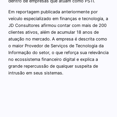
dentro de empresas que atuam como PSTI.
Em reportagem publicada anteriormente por
veículo especializado em finanças e tecnologia, a
JD Consultores afirmou contar com mais de 200
clientes ativos, além de acumular 18 anos de
atuação no mercado. A empresa é descrita como
o maior Provedor de Serviços de Tecnologia da
Informação do setor, o que reforça sua relevância
no ecossistema financeiro digital e explica a
grande repercussão de qualquer suspeita de
intrusão em seus sistemas.