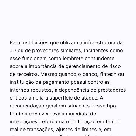
Para instituições que utilizam a infraestrutura da
JD ou de provedores similares, incidentes como
esse funcionam como lembrete contundente
sobre a importância de gerenciamento de risco
de terceiros. Mesmo quando o banco, fintech ou
instituição de pagamento possui controles
internos robustos, a dependência de prestadores
críticos amplia a superfície de ataque. A
recomendação geral em situações desse tipo
tende a envolver revisão imediata de
integrações, reforço na monitoração em tempo
real de transações, ajustes de limites e, em