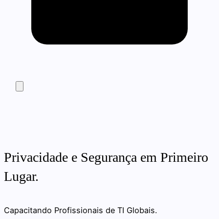
Privacidade e Segurança em Primeiro
Lugar.
Capacitando Profissionais de TI Globais.