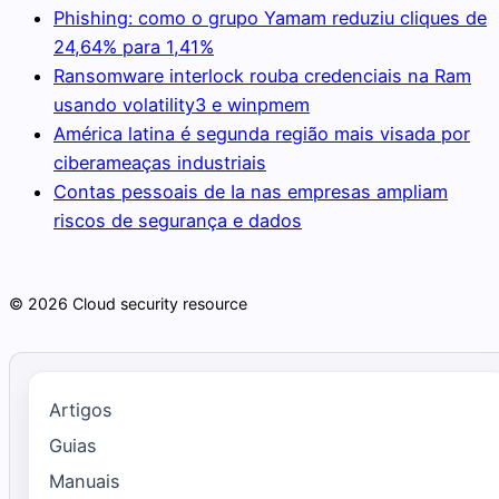
Phishing: como o grupo Yamam reduziu cliques de
24,64% para 1,41%
Ransomware interlock rouba credenciais na Ram
usando volatility3 e winpmem
América latina é segunda região mais visada por
ciberameaças industriais
Contas pessoais de Ia nas empresas ampliam
riscos de segurança e dados
© 2026 Cloud security resource
Artigos
Guias
Manuais