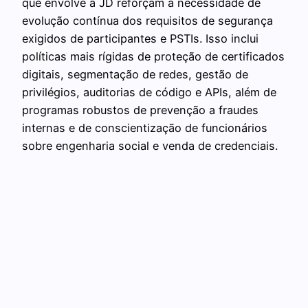
que envolve a JD reforçam a necessidade de
evolução contínua dos requisitos de segurança
exigidos de participantes e PSTIs. Isso inclui
políticas mais rígidas de proteção de certificados
digitais, segmentação de redes, gestão de
privilégios, auditorias de código e APIs, além de
programas robustos de prevenção a fraudes
internas e de conscientização de funcionários
sobre engenharia social e venda de credenciais.