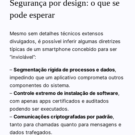
Segurança por design: o que se
pode esperar
Mesmo sem detalhes técnicos extensos
divulgados, é possível inferir algumas diretrizes
típicas de um smartphone concebido para ser
“inviolável”:
–
Segmentação rígida de processos e dados
,
impedindo que um aplicativo comprometa outros
componentes do sistema.
–
Controle extremo de instalação de software
,
com apenas apps certificados e auditados
podendo ser executados.
–
Comunicações criptografadas por padrão
,
tanto para chamadas quanto para mensagens e
dados trafegados.