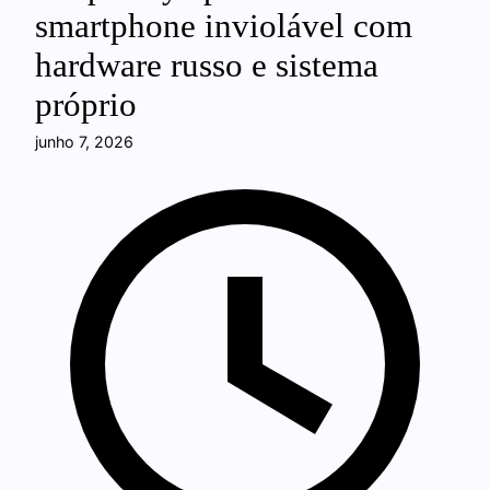
smartphone inviolável com
hardware russo e sistema
próprio
junho 7, 2026