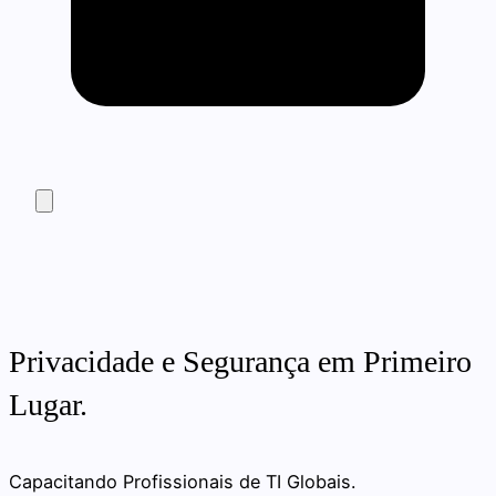
Privacidade e Segurança em Primeiro
Lugar.
Capacitando Profissionais de TI Globais.