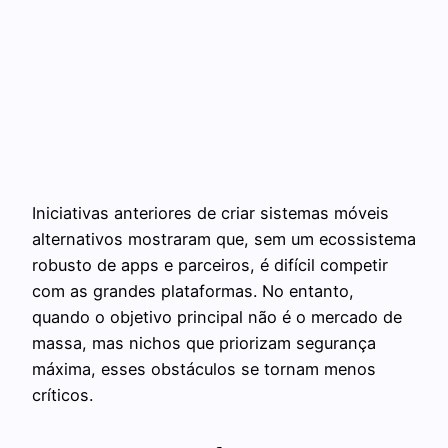
Iniciativas anteriores de criar sistemas móveis
alternativos mostraram que, sem um ecossistema
robusto de apps e parceiros, é difícil competir
com as grandes plataformas. No entanto,
quando o objetivo principal não é o mercado de
massa, mas nichos que priorizam segurança
máxima, esses obstáculos se tornam menos
críticos.