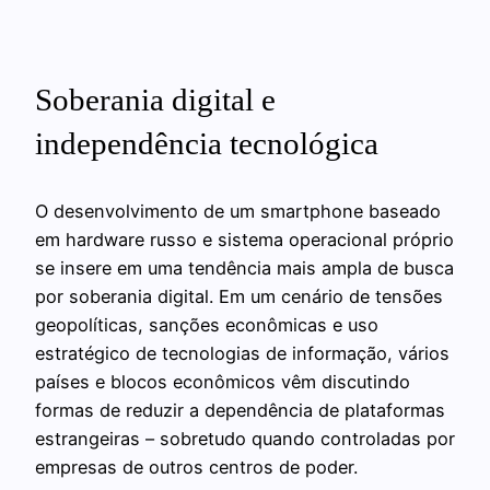
Soberania digital e
independência tecnológica
O desenvolvimento de um smartphone baseado
em hardware russo e sistema operacional próprio
se insere em uma tendência mais ampla de busca
por soberania digital. Em um cenário de tensões
geopolíticas, sanções econômicas e uso
estratégico de tecnologias de informação, vários
países e blocos econômicos vêm discutindo
formas de reduzir a dependência de plataformas
estrangeiras – sobretudo quando controladas por
empresas de outros centros de poder.