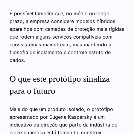
É possível também que, no médio ou longo
prazo, a empresa considere modelos híbridos:
aparelhos com camadas de proteção mais rígidas
que rodem alguns serviços compatíveis com
ecossistemas mainstream, mas mantendo a
filosofia de isolamento e controle estrito de
dados.
O que este protótipo sinaliza
para o futuro
Mais do que um produto isolado, o protótipo
apresentado por Eugene Kaspersky é um
indicativo da direção que parte da indústria de
cibersegurança está tomando: construir