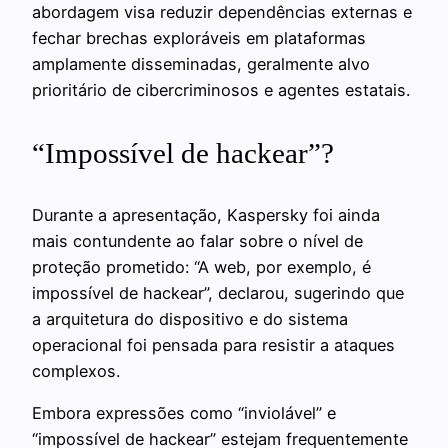
abordagem visa reduzir dependências externas e
fechar brechas exploráveis em plataformas
amplamente disseminadas, geralmente alvo
prioritário de cibercriminosos e agentes estatais.
“Impossível de hackear”?
Durante a apresentação, Kaspersky foi ainda
mais contundente ao falar sobre o nível de
proteção prometido: “A web, por exemplo, é
impossível de hackear”, declarou, sugerindo que
a arquitetura do dispositivo e do sistema
operacional foi pensada para resistir a ataques
complexos.
Embora expressões como “inviolável” e
“impossível de hackear” estejam frequentemente