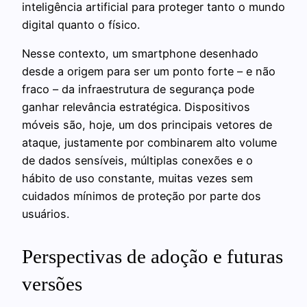
inteligência artificial para proteger tanto o mundo
digital quanto o físico.
Nesse contexto, um smartphone desenhado
desde a origem para ser um ponto forte – e não
fraco – da infraestrutura de segurança pode
ganhar relevância estratégica. Dispositivos
móveis são, hoje, um dos principais vetores de
ataque, justamente por combinarem alto volume
de dados sensíveis, múltiplas conexões e o
hábito de uso constante, muitas vezes sem
cuidados mínimos de proteção por parte dos
usuários.
Perspectivas de adoção e futuras
versões