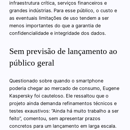
infraestrutura crítica, serviços financeiros e
grandes indústrias. Para esse público, o custo e
as eventuais limitações de uso tendem a ser
menos importantes do que a garantia de
confidencialidade e integridade dos dados.
Sem previsão de lançamento ao
público geral
Questionado sobre quando o smartphone
poderia chegar ao mercado de consumo, Eugene
Kaspersky foi cauteloso. Ele ressaltou que o
projeto ainda demanda refinamentos técnicos e
testes exaustivos: “Ainda há muito trabalho a ser
feito”, comentou, sem apresentar prazos
concretos para um lançamento em larga escala.