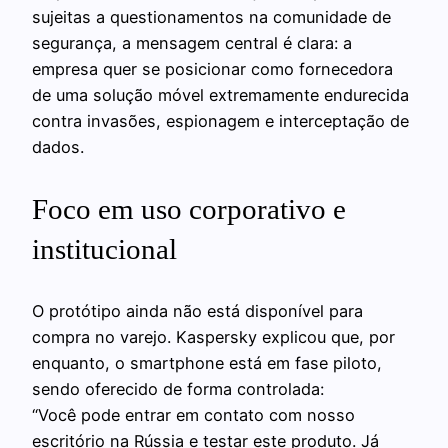
sujeitas a questionamentos na comunidade de
segurança, a mensagem central é clara: a
empresa quer se posicionar como fornecedora
de uma solução móvel extremamente endurecida
contra invasões, espionagem e interceptação de
dados.
Foco em uso corporativo e
institucional
O protótipo ainda não está disponível para
compra no varejo. Kaspersky explicou que, por
enquanto, o smartphone está em fase piloto,
sendo oferecido de forma controlada:
“Você pode entrar em contato com nosso
escritório na Rússia e testar este produto. Já