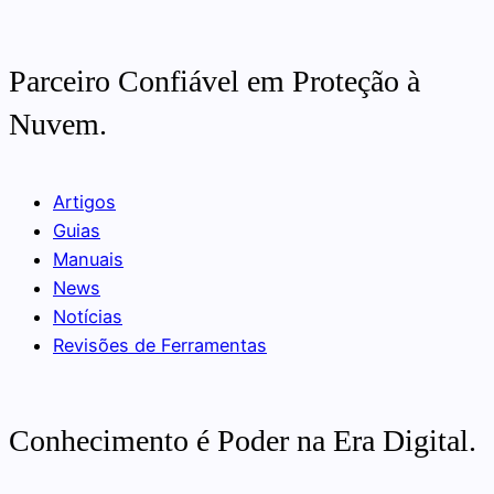
Parceiro Confiável em Proteção à
Nuvem.
Artigos
Guias
Manuais
News
Notícias
Revisões de Ferramentas
Conhecimento é Poder na Era Digital.