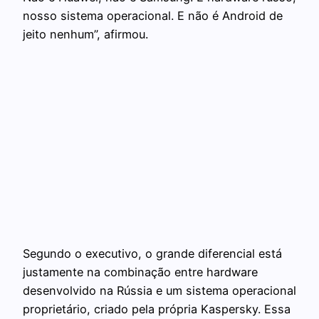
nosso sistema operacional. E não é Android de
jeito nenhum”, afirmou.
Segundo o executivo, o grande diferencial está
justamente na combinação entre hardware
desenvolvido na Rússia e um sistema operacional
proprietário, criado pela própria Kaspersky. Essa