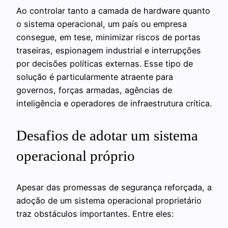
Ao controlar tanto a camada de hardware quanto
o sistema operacional, um país ou empresa
consegue, em tese, minimizar riscos de portas
traseiras, espionagem industrial e interrupções
por decisões políticas externas. Esse tipo de
solução é particularmente atraente para
governos, forças armadas, agências de
inteligência e operadores de infraestrutura crítica.
Desafios de adotar um sistema
operacional próprio
Apesar das promessas de segurança reforçada, a
adoção de um sistema operacional proprietário
traz obstáculos importantes. Entre eles: