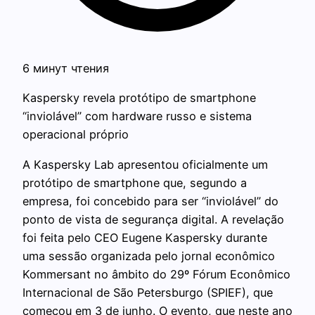
6 минут чтения
Kaspersky revela protótipo de smartphone
“inviolável” com hardware russo e sistema
operacional próprio
A Kaspersky Lab apresentou oficialmente um
protótipo de smartphone que, segundo a
empresa, foi concebido para ser “inviolável” do
ponto de vista de segurança digital. A revelação
foi feita pelo CEO Eugene Kaspersky durante
uma sessão organizada pelo jornal econômico
Kommersant no âmbito do 29º Fórum Econômico
Internacional de São Petersburgo (SPIEF), que
começou em 3 de junho. O evento, que neste ano