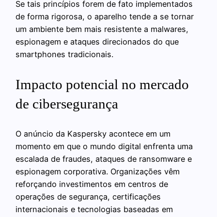
Se tais princípios forem de fato implementados
de forma rigorosa, o aparelho tende a se tornar
um ambiente bem mais resistente a malwares,
espionagem e ataques direcionados do que
smartphones tradicionais.
Impacto potencial no mercado
de cibersegurança
O anúncio da Kaspersky acontece em um
momento em que o mundo digital enfrenta uma
escalada de fraudes, ataques de ransomware e
espionagem corporativa. Organizações vêm
reforçando investimentos em centros de
operações de segurança, certificações
internacionais e tecnologias baseadas em