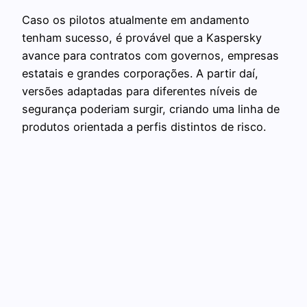
Caso os pilotos atualmente em andamento
tenham sucesso, é provável que a Kaspersky
avance para contratos com governos, empresas
estatais e grandes corporações. A partir daí,
versões adaptadas para diferentes níveis de
segurança poderiam surgir, criando uma linha de
produtos orientada a perfis distintos de risco.