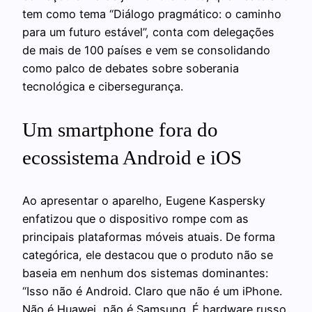
tem como tema “Diálogo pragmático: o caminho
para um futuro estável”, conta com delegações
de mais de 100 países e vem se consolidando
como palco de debates sobre soberania
tecnológica e cibersegurança.
Um smartphone fora do
ecossistema Android e iOS
Ao apresentar o aparelho, Eugene Kaspersky
enfatizou que o dispositivo rompe com as
principais plataformas móveis atuais. De forma
categórica, ele destacou que o produto não se
baseia em nenhum dos sistemas dominantes:
“Isso não é Android. Claro que não é um iPhone.
Não é Huawei, não é Samsung. É hardware russo,