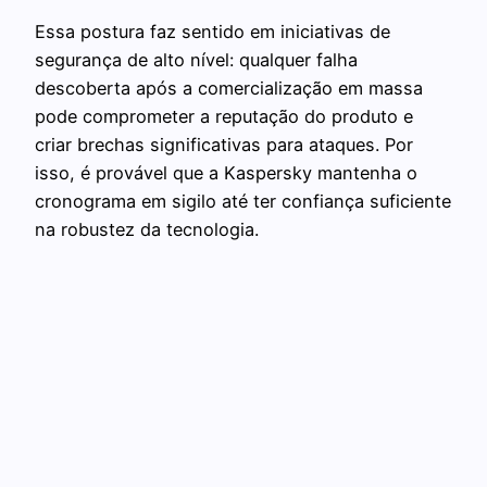
Essa postura faz sentido em iniciativas de
segurança de alto nível: qualquer falha
descoberta após a comercialização em massa
pode comprometer a reputação do produto e
criar brechas significativas para ataques. Por
isso, é provável que a Kaspersky mantenha o
cronograma em sigilo até ter confiança suficiente
na robustez da tecnologia.