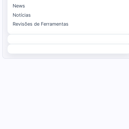
News
Notícias
Revisões de Ferramentas