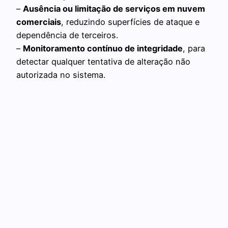
–
Ausência ou limitação de serviços em nuvem
comerciais
, reduzindo superfícies de ataque e
dependência de terceiros.
–
Monitoramento contínuo de integridade
, para
detectar qualquer tentativa de alteração não
autorizada no sistema.