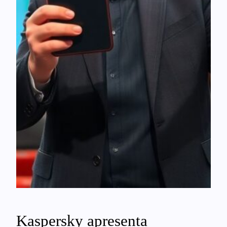
Kaspersky apresenta