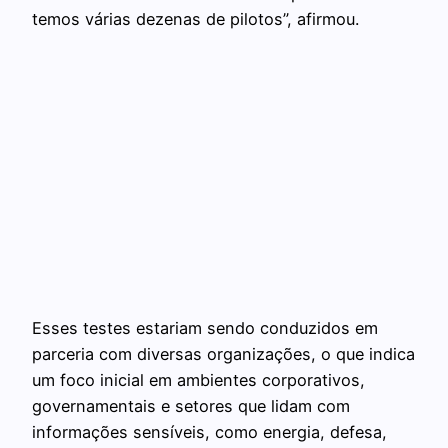
temos várias dezenas de pilotos”, afirmou.
Esses testes estariam sendo conduzidos em
parceria com diversas organizações, o que indica
um foco inicial em ambientes corporativos,
governamentais e setores que lidam com
informações sensíveis, como energia, defesa,