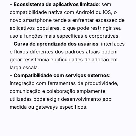
–
Ecossistema de aplicativos limitado
: sem
compatibilidade nativa com Android ou iOS, o
novo smartphone tende a enfrentar escassez de
aplicativos populares, o que pode restringir seu
uso a funções mais específicas e corporativas.
–
Curva de aprendizado dos usuários
: interfaces
e fluxos diferentes dos padrões atuais podem
gerar resistência e dificuldades de adoção em
larga escala.
–
Compatibilidade com serviços externos
:
integração com ferramentas de produtividade,
comunicação e colaboração amplamente
utilizadas pode exigir desenvolvimento sob
medida ou gateways específicos.