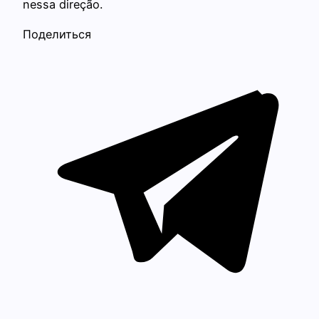
nessa direção.
Поделиться