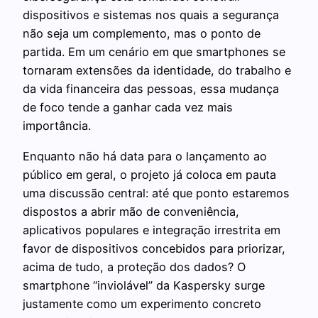
dispositivos e sistemas nos quais a segurança
não seja um complemento, mas o ponto de
partida. Em um cenário em que smartphones se
tornaram extensões da identidade, do trabalho e
da vida financeira das pessoas, essa mudança
de foco tende a ganhar cada vez mais
importância.
Enquanto não há data para o lançamento ao
público em geral, o projeto já coloca em pauta
uma discussão central: até que ponto estaremos
dispostos a abrir mão de conveniência,
aplicativos populares e integração irrestrita em
favor de dispositivos concebidos para priorizar,
acima de tudo, a proteção dos dados? O
smartphone “inviolável” da Kaspersky surge
justamente como um experimento concreto