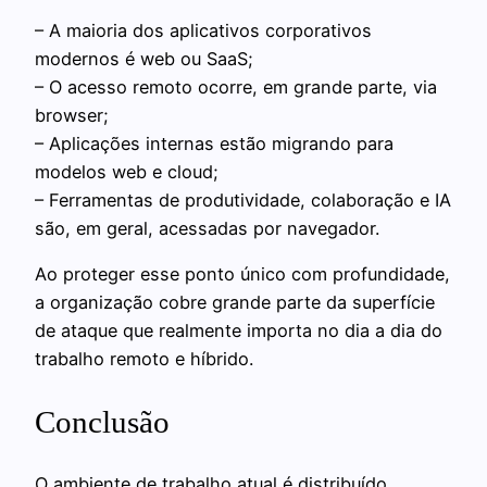
– A maioria dos aplicativos corporativos
modernos é web ou SaaS;
– O acesso remoto ocorre, em grande parte, via
browser;
– Aplicações internas estão migrando para
modelos web e cloud;
– Ferramentas de produtividade, colaboração e IA
são, em geral, acessadas por navegador.
Ao proteger esse ponto único com profundidade,
a organização cobre grande parte da superfície
de ataque que realmente importa no dia a dia do
trabalho remoto e híbrido.
Conclusão
O ambiente de trabalho atual é distribuído,