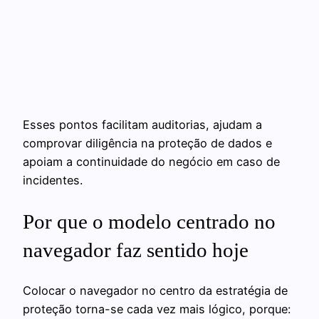
Esses pontos facilitam auditorias, ajudam a
comprovar diligência na proteção de dados e
apoiam a continuidade do negócio em caso de
incidentes.
Por que o modelo centrado no
navegador faz sentido hoje
Colocar o navegador no centro da estratégia de
proteção torna-se cada vez mais lógico, porque: