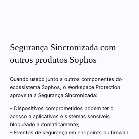
Segurança Sincronizada com
outros produtos Sophos
Quando usado junto a outros componentes do
ecossistema Sophos, o Workspace Protection
aproveita a Segurança Sincronizada:
– Dispositivos comprometidos podem ter o
acesso a aplicativos e sistemas sensíveis
bloqueado automaticamente;
– Eventos de segurança em endpoints ou firewall