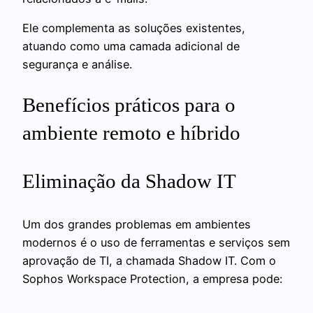
Ele complementa as soluções existentes,
atuando como uma camada adicional de
segurança e análise.
Benefícios práticos para o
ambiente remoto e híbrido
Eliminação da Shadow IT
Um dos grandes problemas em ambientes
modernos é o uso de ferramentas e serviços sem
aprovação de TI, a chamada Shadow IT. Com o
Sophos Workspace Protection, a empresa pode: