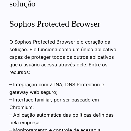
solução
Sophos Protected Browser
O Sophos Protected Browser é o coração da
solução. Ele funciona como um único aplicativo
capaz de proteger todos os outros aplicativos
que o usuário acessa através dele. Entre os
recursos:
– Integração com ZTNA, DNS Protection e
gateway web seguro;
– Interface familiar, por ser baseado em
Chromium;
– Aplicação automática das políticas definidas
pela empresa;
– Monitoramento e controle de acesso a