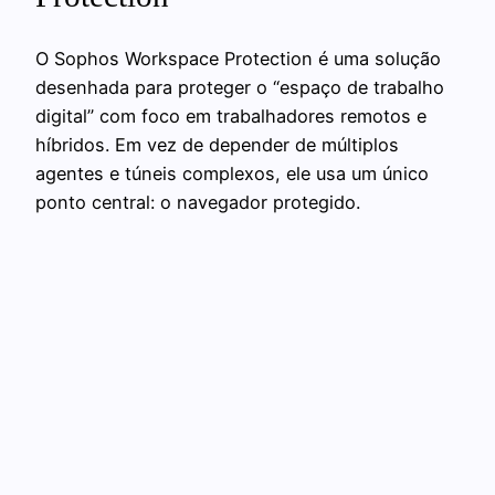
O Sophos Workspace Protection é uma solução
desenhada para proteger o “espaço de trabalho
digital” com foco em trabalhadores remotos e
híbridos. Em vez de depender de múltiplos
agentes e túneis complexos, ele usa um único
ponto central: o navegador protegido.