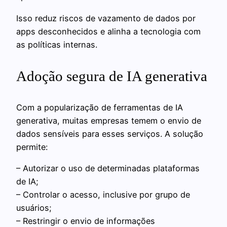
Isso reduz riscos de vazamento de dados por
apps desconhecidos e alinha a tecnologia com
as políticas internas.
Adoção segura de IA generativa
Com a popularização de ferramentas de IA
generativa, muitas empresas temem o envio de
dados sensíveis para esses serviços. A solução
permite:
– Autorizar o uso de determinadas plataformas
de IA;
– Controlar o acesso, inclusive por grupo de
usuários;
– Restringir o envio de informações