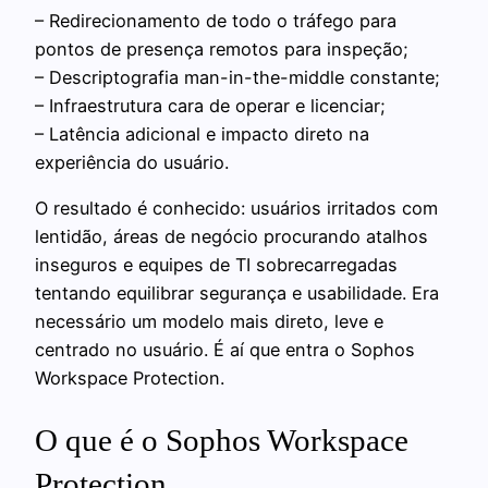
– Redirecionamento de todo o tráfego para
pontos de presença remotos para inspeção;
– Descriptografia man-in-the-middle constante;
– Infraestrutura cara de operar e licenciar;
– Latência adicional e impacto direto na
experiência do usuário.
O resultado é conhecido: usuários irritados com
lentidão, áreas de negócio procurando atalhos
inseguros e equipes de TI sobrecarregadas
tentando equilibrar segurança e usabilidade. Era
necessário um modelo mais direto, leve e
centrado no usuário. É aí que entra o Sophos
Workspace Protection.
O que é o Sophos Workspace
Protection