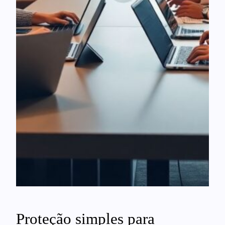
Proteção simples para