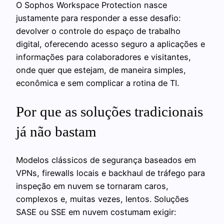
O Sophos Workspace Protection nasce
justamente para responder a esse desafio:
devolver o controle do espaço de trabalho
digital, oferecendo acesso seguro a aplicações e
informações para colaboradores e visitantes,
onde quer que estejam, de maneira simples,
econômica e sem complicar a rotina de TI.
Por que as soluções tradicionais
já não bastam
Modelos clássicos de segurança baseados em
VPNs, firewalls locais e backhaul de tráfego para
inspeção em nuvem se tornaram caros,
complexos e, muitas vezes, lentos. Soluções
SASE ou SSE em nuvem costumam exigir: