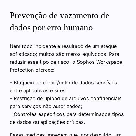
Prevenção de vazamento de
dados por erro humano
Nem todo incidente é resultado de um ataque
sofisticado; muitos são meros equívocos. Para
reduzir esse tipo de risco, o Sophos Workspace
Protection oferece:
– Bloqueio de copiar/colar de dados sensíveis
entre aplicativos e sites;
– Restrição de upload de arquivos confidenciais
para serviços não autorizados;
– Controles específicos para determinados tipos
de dados ou aplicações críticas.
Essas medidas impedem que, por descuido, um