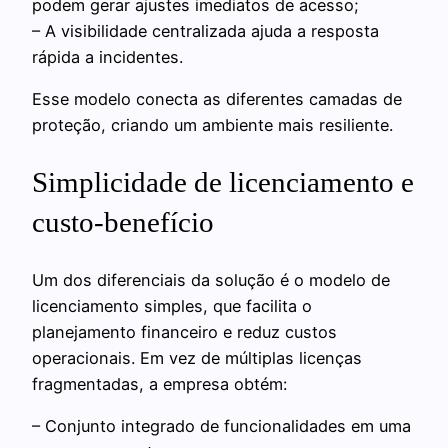
podem gerar ajustes imediatos de acesso;
– A visibilidade centralizada ajuda a resposta
rápida a incidentes.
Esse modelo conecta as diferentes camadas de
proteção, criando um ambiente mais resiliente.
Simplicidade de licenciamento e
custo-benefício
Um dos diferenciais da solução é o modelo de
licenciamento simples, que facilita o
planejamento financeiro e reduz custos
operacionais. Em vez de múltiplas licenças
fragmentadas, a empresa obtém:
– Conjunto integrado de funcionalidades em uma