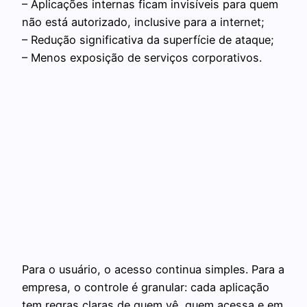
– Aplicações internas ficam invisíveis para quem
não está autorizado, inclusive para a internet;
– Redução significativa da superfície de ataque;
– Menos exposição de serviços corporativos.
Para o usuário, o acesso continua simples. Para a
empresa, o controle é granular: cada aplicação
tem regras claras de quem vê, quem acessa e em