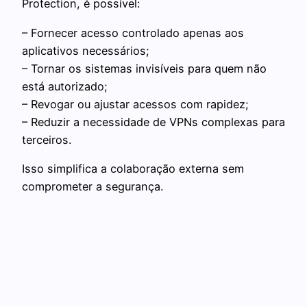
Protection, é possível:
– Fornecer acesso controlado apenas aos
aplicativos necessários;
– Tornar os sistemas invisíveis para quem não
está autorizado;
– Revogar ou ajustar acessos com rapidez;
– Reduzir a necessidade de VPNs complexas para
terceiros.
Isso simplifica a colaboração externa sem
comprometer a segurança.