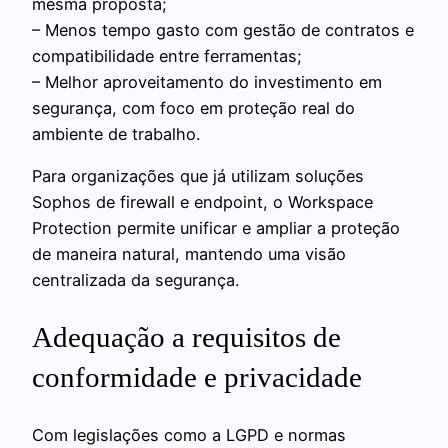
mesma proposta;
– Menos tempo gasto com gestão de contratos e
compatibilidade entre ferramentas;
– Melhor aproveitamento do investimento em
segurança, com foco em proteção real do
ambiente de trabalho.
Para organizações que já utilizam soluções
Sophos de firewall e endpoint, o Workspace
Protection permite unificar e ampliar a proteção
de maneira natural, mantendo uma visão
centralizada da segurança.
Adequação a requisitos de
conformidade e privacidade
Com legislações como a LGPD e normas