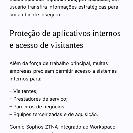
usuário transfira informações estratégicas para
um ambiente inseguro.
Proteção de aplicativos internos
e acesso de visitantes
Além da força de trabalho principal, muitas
empresas precisam permitir acesso a sistemas
internos para:
– Visitantes;
– Prestadores de serviço;
– Parceiros de negócios;
– Equipes terceirizadas e de aquisição.
Com o Sophos ZTNA integrado ao Workspace