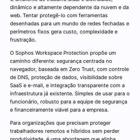
dinâmico e altamente dependente da nuvem e da
web. Tentar protegê-lo com ferramentas
desenhadas para um mundo de redes fechadas e
perímetros fixos gera custo, complexidade e
frustração.
O Sophos Workspace Protection propõe um
caminho diferente: segurança centrada no
navegador, baseada em Zero Trust, com controle
de DNS, proteção de dados, visibilidade sobre
SaaS e e-mail, e integração transparente com a
infraestrutura já existente. Simples de usar para o
funcionário, robusto para a equipe de segurança
e financeiramente viável para a empresa.
Para organizações que precisam proteger
trabalhadores remotos e híbridos sem perder
produtividade, é uma abordagem que alinha