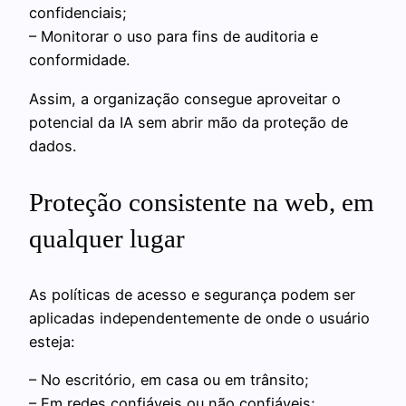
confidenciais;
– Monitorar o uso para fins de auditoria e
conformidade.
Assim, a organização consegue aproveitar o
potencial da IA sem abrir mão da proteção de
dados.
Proteção consistente na web, em
qualquer lugar
As políticas de acesso e segurança podem ser
aplicadas independentemente de onde o usuário
esteja:
– No escritório, em casa ou em trânsito;
– Em redes confiáveis ou não confiáveis;