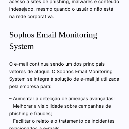
acesso a sites de phishing, malwares e conteúdo
indesejado, mesmo quando o usuário não está
na rede corporativa.
Sophos Email Monitoring
System
O e-mail continua sendo um dos principais
vetores de ataque. O Sophos Email Monitoring
System se integra à solução de e-mail já utilizada
pela empresa para:
– Aumentar a detecção de ameaças avançadas;
– Melhorar a visibilidade sobre campanhas de
phishing e fraudes;
– Facilitar o relato e o tratamento de incidentes
relacionados a e-mails.