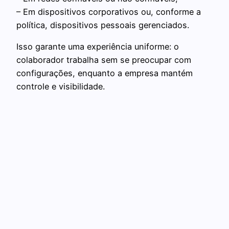
– Em dispositivos corporativos ou, conforme a
política, dispositivos pessoais gerenciados.
Isso garante uma experiência uniforme: o
colaborador trabalha sem se preocupar com
configurações, enquanto a empresa mantém
controle e visibilidade.