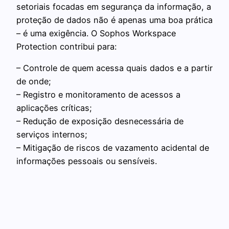
setoriais focadas em segurança da informação, a
proteção de dados não é apenas uma boa prática
– é uma exigência. O Sophos Workspace
Protection contribui para:
– Controle de quem acessa quais dados e a partir
de onde;
– Registro e monitoramento de acessos a
aplicações críticas;
– Redução de exposição desnecessária de
serviços internos;
– Mitigação de riscos de vazamento acidental de
informações pessoais ou sensíveis.