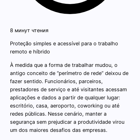
8 минут чтения
Proteção simples e acessível para o trabalho
remoto e híbrido
À medida que a forma de trabalhar mudou, o
antigo conceito de “perímetro de rede” deixou de
fazer sentido. Funcionários, parceiros,
prestadores de serviço e até visitantes acessam
aplicações e dados a partir de qualquer lugar:
escritório, casa, aeroporto, coworking ou até
redes públicas. Nesse cenário, manter a
segurança sem prejudicar a produtividade virou
um dos maiores desafios das empresas.