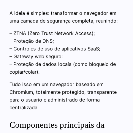
A ideia é simples: transformar o navegador em
uma camada de segurança completa, reunindo:
– ZTNA (Zero Trust Network Access);
– Proteção de DNS;
– Controles de uso de aplicativos SaaS;
– Gateway web seguro;
– Proteção de dados locais (como bloqueio de
copiar/colar).
Tudo isso em um navegador baseado em
Chromium, totalmente protegido, transparente
para o usuário e administrado de forma
centralizada.
Componentes principais da