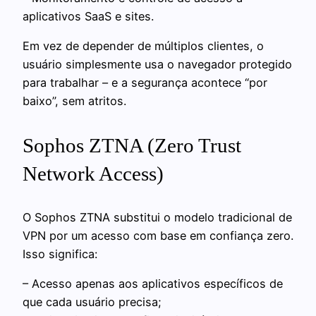
aplicativos SaaS e sites.
Em vez de depender de múltiplos clientes, o
usuário simplesmente usa o navegador protegido
para trabalhar – e a segurança acontece “por
baixo”, sem atritos.
Sophos ZTNA (Zero Trust
Network Access)
O Sophos ZTNA substitui o modelo tradicional de
VPN por um acesso com base em confiança zero.
Isso significa:
– Acesso apenas aos aplicativos específicos de
que cada usuário precisa;