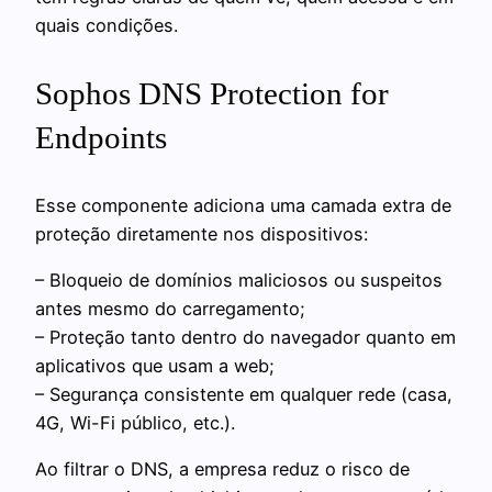
quais condições.
Sophos DNS Protection for
Endpoints
Esse componente adiciona uma camada extra de
proteção diretamente nos dispositivos:
– Bloqueio de domínios maliciosos ou suspeitos
antes mesmo do carregamento;
– Proteção tanto dentro do navegador quanto em
aplicativos que usam a web;
– Segurança consistente em qualquer rede (casa,
4G, Wi-Fi público, etc.).
Ao filtrar o DNS, a empresa reduz o risco de