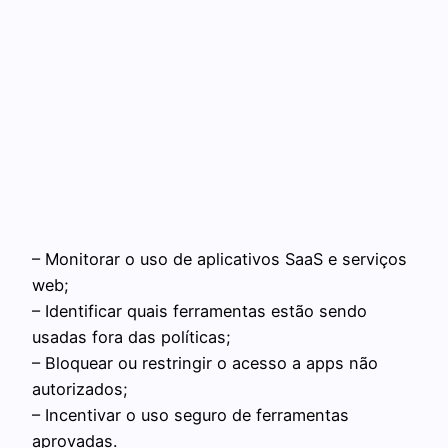
– Monitorar o uso de aplicativos SaaS e serviços
web;
– Identificar quais ferramentas estão sendo
usadas fora das políticas;
– Bloquear ou restringir o acesso a apps não
autorizados;
– Incentivar o uso seguro de ferramentas
aprovadas.