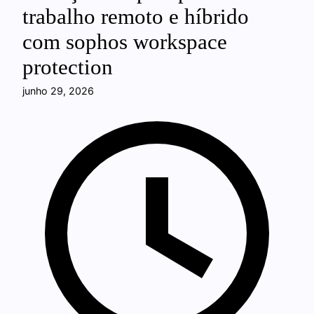
trabalho remoto e híbrido
com sophos workspace
protection
junho 29, 2026