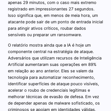
apenas 29 minutos, com o caso mais extremo
registrado em impressionantes 27 segundos.
Isso significa que, em menos de meia hora, um
atacante pode sair de um ponto de entrada inicial
para atingir ativos críticos, roubar dados
sensíveis ou preparar um ransomware.
O relatório mostra ainda que a IA é hoje um
componente central na estratégia de ataque.
Adversários que utilizam recursos de Inteligência
Artificial aumentaram suas operações em 89%
em relação ao ano anterior. Eles se valem da
tecnologia para automatizar reconhecimento,
identificar superfícies de ataque pouco visíveis,
acelerar o roubo de credenciais legítimas e
melhorar técnicas de evasão de defesa. Em vez
de depender apenas de malware sofisticado, os
criminosos se apoiam em identidades válidas,