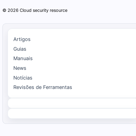
© 2026 Cloud security resource
Artigos
Guias
Manuais
News
Notícias
Revisões de Ferramentas