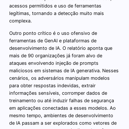
acessos permitidos e uso de ferramentas
legítimas, tornando a detecção muito mais
complexa.
Outro ponto crítico é o uso ofensivo de
ferramentas de GenAI e plataformas de
desenvolvimento de IA. O relatório aponta que
mais de 90 organizações já foram alvo de
ataques envolvendo injeção de prompts
maliciosos em sistemas de IA generativa. Nesses
cenários, os adversários manipulam modelos
para obter respostas indevidas, extrair
informações sensíveis, corromper dados de
treinamento ou até induzir falhas de segurança
em aplicações conectadas a esses modelos. Ao
mesmo tempo, ambientes de desenvolvimento
de IA passam a ser explorados como vetores de