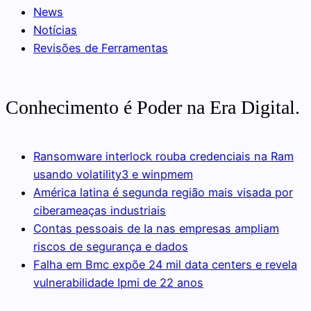
News
Notícias
Revisões de Ferramentas
Conhecimento é Poder na Era Digital.
Ransomware interlock rouba credenciais na Ram
usando volatility3 e winpmem
América latina é segunda região mais visada por
ciberameaças industriais
Contas pessoais de Ia nas empresas ampliam
riscos de segurança e dados
Falha em Bmc expõe 24 mil data centers e revela
vulnerabilidade Ipmi de 22 anos