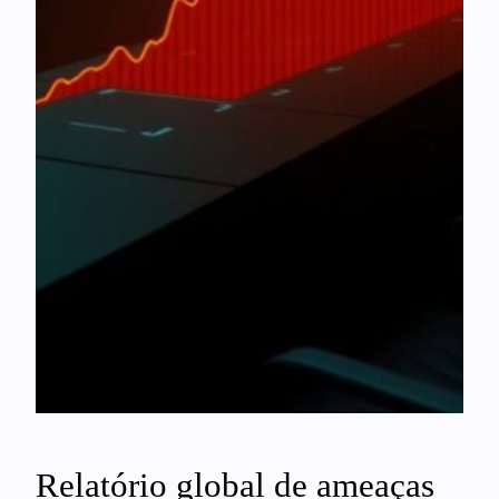
Relatório global de ameaças