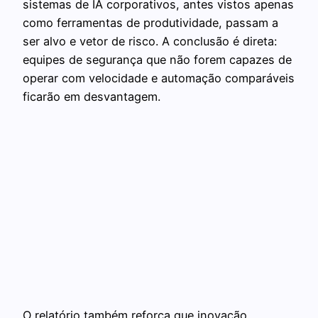
sistemas de IA corporativos, antes vistos apenas
como ferramentas de produtividade, passam a
ser alvo e vetor de risco. A conclusão é direta:
equipes de segurança que não forem capazes de
operar com velocidade e automação comparáveis
ficarão em desvantagem.
O relatório também reforça que inovação