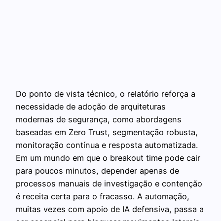
Do ponto de vista técnico, o relatório reforça a
necessidade de adoção de arquiteturas
modernas de segurança, como abordagens
baseadas em Zero Trust, segmentação robusta,
monitoração contínua e resposta automatizada.
Em um mundo em que o breakout time pode cair
para poucos minutos, depender apenas de
processos manuais de investigação e contenção
é receita certa para o fracasso. A automação,
muitas vezes com apoio de IA defensiva, passa a