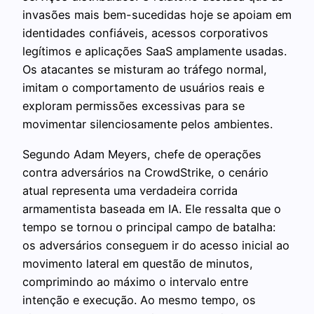
invasões mais bem-sucedidas hoje se apoiam em
identidades confiáveis, acessos corporativos
legítimos e aplicações SaaS amplamente usadas.
Os atacantes se misturam ao tráfego normal,
imitam o comportamento de usuários reais e
exploram permissões excessivas para se
movimentar silenciosamente pelos ambientes.
Segundo Adam Meyers, chefe de operações
contra adversários na CrowdStrike, o cenário
atual representa uma verdadeira corrida
armamentista baseada em IA. Ele ressalta que o
tempo se tornou o principal campo de batalha:
os adversários conseguem ir do acesso inicial ao
movimento lateral em questão de minutos,
comprimindo ao máximo o intervalo entre
intenção e execução. Ao mesmo tempo, os