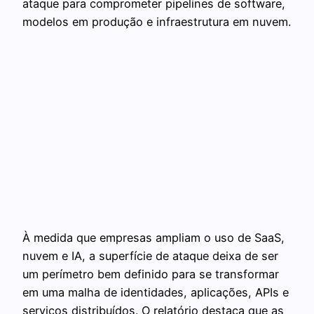
ataque para comprometer pipelines de software,
modelos em produção e infraestrutura em nuvem.
À medida que empresas ampliam o uso de SaaS,
nuvem e IA, a superfície de ataque deixa de ser
um perímetro bem definido para se transformar
em uma malha de identidades, aplicações, APIs e
serviços distribuídos. O relatório destaca que as