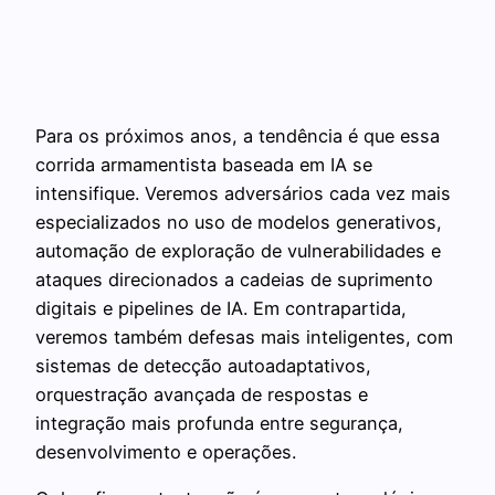
Para os próximos anos, a tendência é que essa
corrida armamentista baseada em IA se
intensifique. Veremos adversários cada vez mais
especializados no uso de modelos generativos,
automação de exploração de vulnerabilidades e
ataques direcionados a cadeias de suprimento
digitais e pipelines de IA. Em contrapartida,
veremos também defesas mais inteligentes, com
sistemas de detecção autoadaptativos,
orquestração avançada de respostas e
integração mais profunda entre segurança,
desenvolvimento e operações.