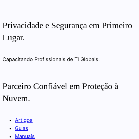
Privacidade e Segurança em Primeiro
Lugar.
Capacitando Profissionais de TI Globais.
Parceiro Confiável em Proteção à
Nuvem.
Artigos
Guias
Manuais