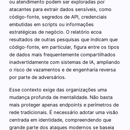
ou atendimento podem ser exploradas por
atacantes para extrair dados sensíveis, como
código-fonte, segredos de API, credenciais
embutidas em scripts ou informações
estratégicas de negócio. O relatório ecoa
resultados de outras pesquisas que indicam que
código-fonte, em particular, figura entre os tipos
de dados mais frequentemente compartilhados
inadvertidamente com sistemas de IA, ampliando
o risco de vazamentos e de engenharia reversa
por parte de adversários.
Esse contexto exige das organizações uma
mudança profunda de mentalidade. Não basta
mais proteger apenas endpoints e perímetros de
rede tradicionais. É necessário adotar uma visão
centrada em identidade, compreendendo que
grande parte dos ataques modernos se baseia