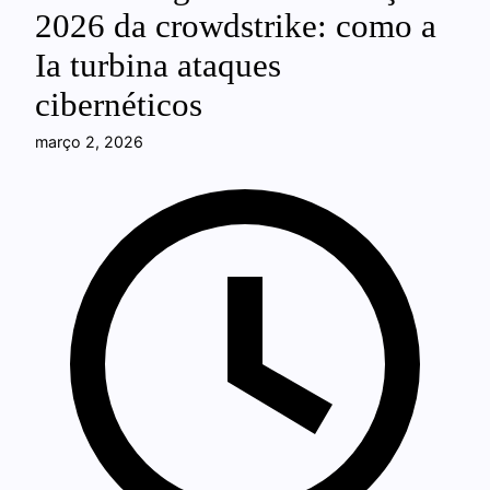
2026 da crowdstrike: como a
Ia turbina ataques
cibernéticos
março 2, 2026