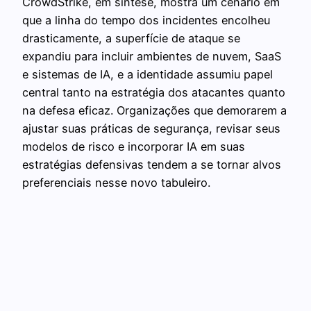
CrowdStrike, em síntese, mostra um cenário em
que a linha do tempo dos incidentes encolheu
drasticamente, a superfície de ataque se
expandiu para incluir ambientes de nuvem, SaaS
e sistemas de IA, e a identidade assumiu papel
central tanto na estratégia dos atacantes quanto
na defesa eficaz. Organizações que demorarem a
ajustar suas práticas de segurança, revisar seus
modelos de risco e incorporar IA em suas
estratégias defensivas tendem a se tornar alvos
preferenciais nesse novo tabuleiro.