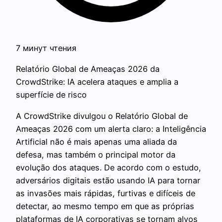
7 минут чтения
Relatório Global de Ameaças 2026 da
CrowdStrike: IA acelera ataques e amplia a
superfície de risco
A CrowdStrike divulgou o Relatório Global de
Ameaças 2026 com um alerta claro: a Inteligência
Artificial não é mais apenas uma aliada da
defesa, mas também o principal motor da
evolução dos ataques. De acordo com o estudo,
adversários digitais estão usando IA para tornar
as invasões mais rápidas, furtivas e difíceis de
detectar, ao mesmo tempo em que as próprias
plataformas de IA corporativas se tornam alvos