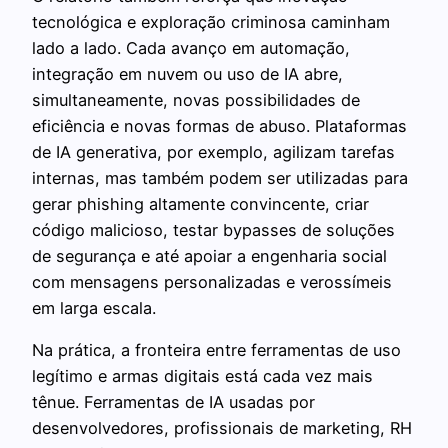
tecnológica e exploração criminosa caminham
lado a lado. Cada avanço em automação,
integração em nuvem ou uso de IA abre,
simultaneamente, novas possibilidades de
eficiência e novas formas de abuso. Plataformas
de IA generativa, por exemplo, agilizam tarefas
internas, mas também podem ser utilizadas para
gerar phishing altamente convincente, criar
código malicioso, testar bypasses de soluções
de segurança e até apoiar a engenharia social
com mensagens personalizadas e verossímeis
em larga escala.
Na prática, a fronteira entre ferramentas de uso
legítimo e armas digitais está cada vez mais
tênue. Ferramentas de IA usadas por
desenvolvedores, profissionais de marketing, RH