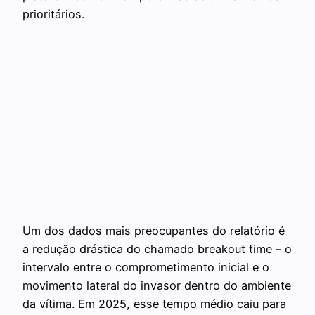
prioritários.
Um dos dados mais preocupantes do relatório é
a redução drástica do chamado breakout time – o
intervalo entre o comprometimento inicial e o
movimento lateral do invasor dentro do ambiente
da vítima. Em 2025, esse tempo médio caiu para