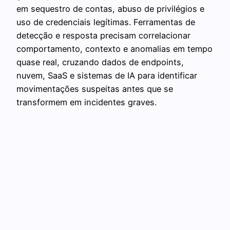
em sequestro de contas, abuso de privilégios e
uso de credenciais legítimas. Ferramentas de
detecção e resposta precisam correlacionar
comportamento, contexto e anomalias em tempo
quase real, cruzando dados de endpoints,
nuvem, SaaS e sistemas de IA para identificar
movimentações suspeitas antes que se
transformem em incidentes graves.