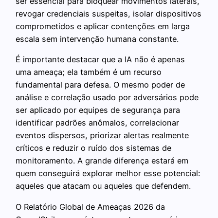
ser essencial para bloquear movimentos laterais,
revogar credenciais suspeitas, isolar dispositivos
comprometidos e aplicar contenções em larga
escala sem intervenção humana constante.
É importante destacar que a IA não é apenas
uma ameaça; ela também é um recurso
fundamental para defesa. O mesmo poder de
análise e correlação usado por adversários pode
ser aplicado por equipes de segurança para
identificar padrões anômalos, correlacionar
eventos dispersos, priorizar alertas realmente
críticos e reduzir o ruído dos sistemas de
monitoramento. A grande diferença estará em
quem conseguirá explorar melhor esse potencial:
aqueles que atacam ou aqueles que defendem.
O Relatório Global de Ameaças 2026 da