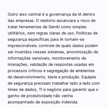
Outro eixo central é a governança da IA dentro
das empresas. O relatório escancara o risco de
tratar ferramentas de GenAI como simples
utilitários, sem regras claras de uso. Políticas de
segurança específicas para IA tornam-se
imprescindíveis: controle de quais dados podem
ser inseridos nesses sistemas, anonimização de
informações sensíveis, monitoramento de
interações, validação de respostas usadas em
processos críticos e segregação de ambientes
de desenvolvimento, teste e produção. Equipes
de segurança precisam trabalhar lado a lado com
times de dados, TI e negócio para garantir que o
ganho de produtividade não venha
acompanhado de exposição indevida.