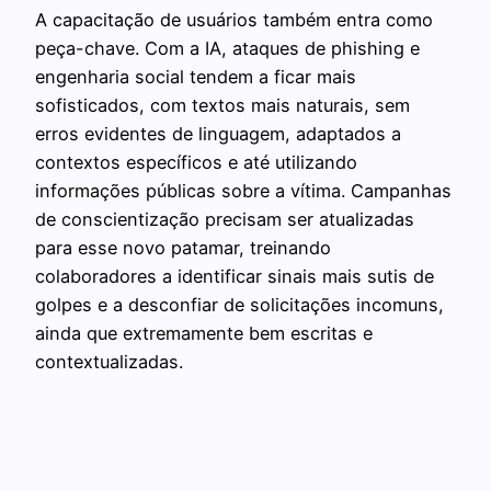
A capacitação de usuários também entra como
peça-chave. Com a IA, ataques de phishing e
engenharia social tendem a ficar mais
sofisticados, com textos mais naturais, sem
erros evidentes de linguagem, adaptados a
contextos específicos e até utilizando
informações públicas sobre a vítima. Campanhas
de conscientização precisam ser atualizadas
para esse novo patamar, treinando
colaboradores a identificar sinais mais sutis de
golpes e a desconfiar de solicitações incomuns,
ainda que extremamente bem escritas e
contextualizadas.