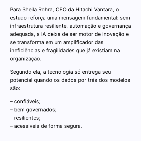
Para Sheila Rohra, CEO da Hitachi Vantara, o
estudo reforça uma mensagem fundamental: sem
infraestrutura resiliente, automação e governança
adequada, a IA deixa de ser motor de inovação e
se transforma em um amplificador das
ineficiências e fragilidades que já existiam na
organização.
Segundo ela, a tecnologia só entrega seu
potencial quando os dados por trás dos modelos
são:
– confiáveis;
– bem governados;
– resilientes;
– acessíveis de forma segura.