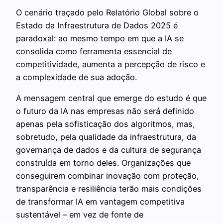
O cenário traçado pelo Relatório Global sobre o
Estado da Infraestrutura de Dados 2025 é
paradoxal: ao mesmo tempo em que a IA se
consolida como ferramenta essencial de
competitividade, aumenta a percepção de risco e
a complexidade de sua adoção.
A mensagem central que emerge do estudo é que
o futuro da IA nas empresas não será definido
apenas pela sofisticação dos algoritmos, mas,
sobretudo, pela qualidade da infraestrutura, da
governança de dados e da cultura de segurança
construída em torno deles. Organizações que
conseguirem combinar inovação com proteção,
transparência e resiliência terão mais condições
de transformar IA em vantagem competitiva
sustentável – em vez de fonte de