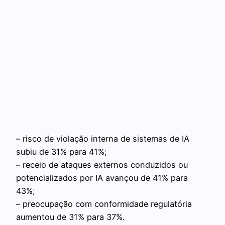
– risco de violação interna de sistemas de IA
subiu de 31% para 41%;
– receio de ataques externos conduzidos ou
potencializados por IA avançou de 41% para
43%;
– preocupação com conformidade regulatória
aumentou de 31% para 37%.