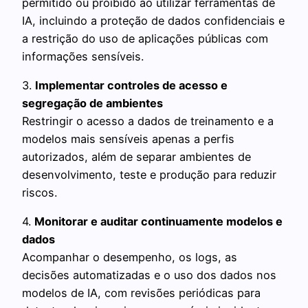
permitido ou proibido ao utilizar ferramentas de
IA, incluindo a proteção de dados confidenciais e
a restrição do uso de aplicações públicas com
informações sensíveis.
3.
Implementar controles de acesso e
segregação de ambientes
Restringir o acesso a dados de treinamento e a
modelos mais sensíveis apenas a perfis
autorizados, além de separar ambientes de
desenvolvimento, teste e produção para reduzir
riscos.
4.
Monitorar e auditar continuamente modelos e
dados
Acompanhar o desempenho, os logs, as
decisões automatizadas e o uso dos dados nos
modelos de IA, com revisões periódicas para