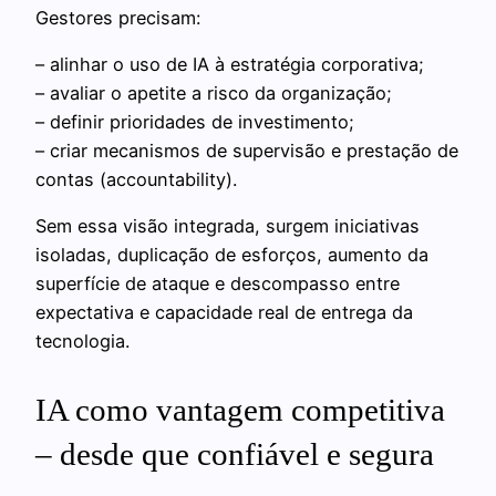
Gestores precisam:
– alinhar o uso de IA à estratégia corporativa;
– avaliar o apetite a risco da organização;
– definir prioridades de investimento;
– criar mecanismos de supervisão e prestação de
contas (accountability).
Sem essa visão integrada, surgem iniciativas
isoladas, duplicação de esforços, aumento da
superfície de ataque e descompasso entre
expectativa e capacidade real de entrega da
tecnologia.
IA como vantagem competitiva
– desde que confiável e segura