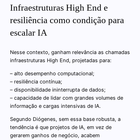
Infraestruturas High End e
resiliência como condição para
escalar IA
Nesse contexto, ganham relevância as chamadas
infraestruturas High End, projetadas para:
– alto desempenho computacional;
– resiliência contínua;
– disponibilidade ininterrupta de dados;
– capacidade de lidar com grandes volumes de
informação e cargas intensivas de IA.
Segundo Diógenes, sem essa base robusta, a
tendência é que projetos de IA, em vez de
gerarem ganhos de negócio, acabem