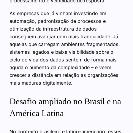
processamento e velocidade de resposta.
As empresas que já vinham investindo em
automação, padronização de processos e
otimização da infraestrutura de dados
conseguem avançar com mais tranquilidade. Já
aquelas que carregam ambientes fragmentados,
sistemas legados e baixa visibilidade sobre o
ciclo de vida dos dados sentem de forma mais
aguda o aumento da complexidade – e veem
crescer a distância em relação às organizações
mais maduras digitalmente.
Desafio ampliado no Brasil e na
América Latina
No contexto brasileiro e latino-americano, esses