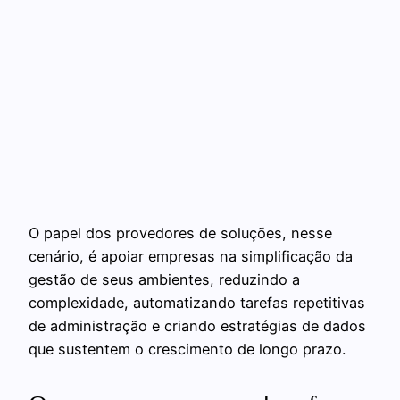
O papel dos provedores de soluções, nesse
cenário, é apoiar empresas na simplificação da
gestão de seus ambientes, reduzindo a
complexidade, automatizando tarefas repetitivas
de administração e criando estratégias de dados
que sustentem o crescimento de longo prazo.