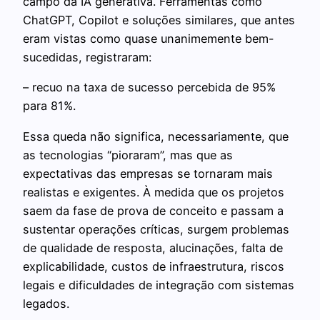
campo da IA generativa. Ferramentas como
ChatGPT, Copilot e soluções similares, que antes
eram vistas como quase unanimemente bem-
sucedidas, registraram:
– recuo na taxa de sucesso percebida de 95%
para 81%.
Essa queda não significa, necessariamente, que
as tecnologias “pioraram”, mas que as
expectativas das empresas se tornaram mais
realistas e exigentes. À medida que os projetos
saem da fase de prova de conceito e passam a
sustentar operações críticas, surgem problemas
de qualidade de resposta, alucinações, falta de
explicabilidade, custos de infraestrutura, riscos
legais e dificuldades de integração com sistemas
legados.