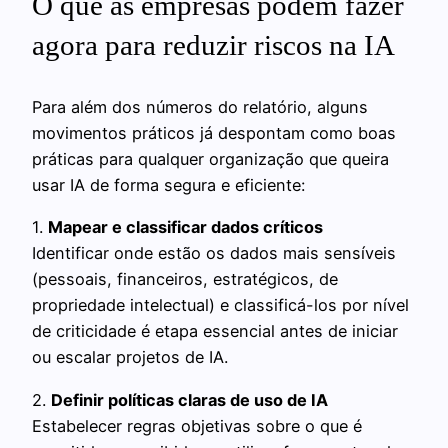
O que as empresas podem fazer
agora para reduzir riscos na IA
Para além dos números do relatório, alguns
movimentos práticos já despontam como boas
práticas para qualquer organização que queira
usar IA de forma segura e eficiente:
1.
Mapear e classificar dados críticos
Identificar onde estão os dados mais sensíveis
(pessoais, financeiros, estratégicos, de
propriedade intelectual) e classificá-los por nível
de criticidade é etapa essencial antes de iniciar
ou escalar projetos de IA.
2.
Definir políticas claras de uso de IA
Estabelecer regras objetivas sobre o que é