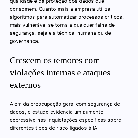
qualidade e da proteção dos dados que
consomem. Quanto mais a empresa utiliza
algoritmos para automatizar processos críticos,
mais vulnerável se torna a qualquer falha de
segurança, seja ela técnica, humana ou de
governança.
Crescem os temores com
violações internas e ataques
externos
Além da preocupação geral com segurança de
dados, o estudo evidencia um aumento
expressivo nas inquietações específicas sobre
diferentes tipos de risco ligados à IA: