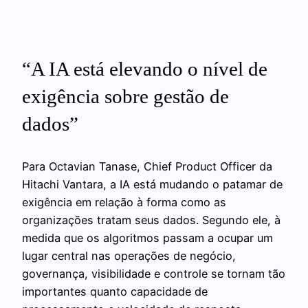
“A IA está elevando o nível de
exigência sobre gestão de
dados”
Para Octavian Tanase, Chief Product Officer da
Hitachi Vantara, a IA está mudando o patamar de
exigência em relação à forma como as
organizações tratam seus dados. Segundo ele, à
medida que os algoritmos passam a ocupar um
lugar central nas operações de negócio,
governança, visibilidade e controle se tornam tão
importantes quanto capacidade de