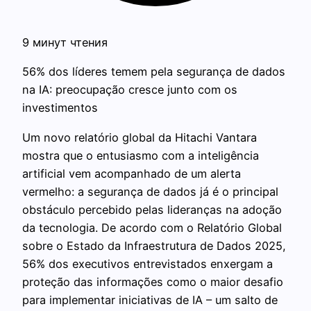
9 минут чтения
56% dos líderes temem pela segurança de dados
na IA: preocupação cresce junto com os
investimentos
Um novo relatório global da Hitachi Vantara
mostra que o entusiasmo com a inteligência
artificial vem acompanhado de um alerta
vermelho: a segurança de dados já é o principal
obstáculo percebido pelas lideranças na adoção
da tecnologia. De acordo com o Relatório Global
sobre o Estado da Infraestrutura de Dados 2025,
56% dos executivos entrevistados enxergam a
proteção das informações como o maior desafio
para implementar iniciativas de IA – um salto de