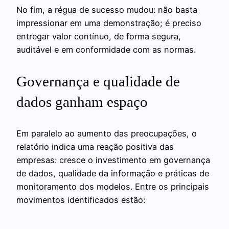
No fim, a régua de sucesso mudou: não basta
impressionar em uma demonstração; é preciso
entregar valor contínuo, de forma segura,
auditável e em conformidade com as normas.
Governança e qualidade de
dados ganham espaço
Em paralelo ao aumento das preocupações, o
relatório indica uma reação positiva das
empresas: cresce o investimento em governança
de dados, qualidade da informação e práticas de
monitoramento dos modelos. Entre os principais
movimentos identificados estão: