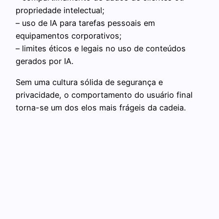
propriedade intelectual;
– uso de IA para tarefas pessoais em
equipamentos corporativos;
– limites éticos e legais no uso de conteúdos
gerados por IA.
Sem uma cultura sólida de segurança e
privacidade, o comportamento do usuário final
torna-se um dos elos mais frágeis da cadeia.