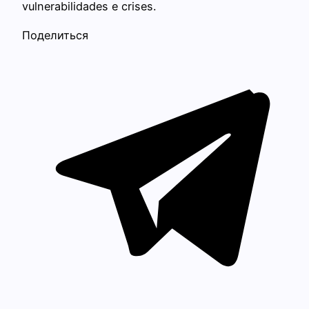
vulnerabilidades e crises.
Поделиться