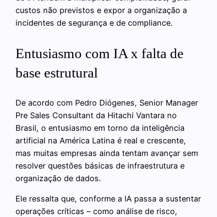
custos não previstos e expor a organização a
incidentes de segurança e de compliance.
Entusiasmo com IA x falta de
base estrutural
De acordo com Pedro Diógenes, Senior Manager
Pre Sales Consultant da Hitachi Vantara no
Brasil, o entusiasmo em torno da inteligência
artificial na América Latina é real e crescente,
mas muitas empresas ainda tentam avançar sem
resolver questões básicas de infraestrutura e
organização de dados.
Ele ressalta que, conforme a IA passa a sustentar
operações críticas – como análise de risco,