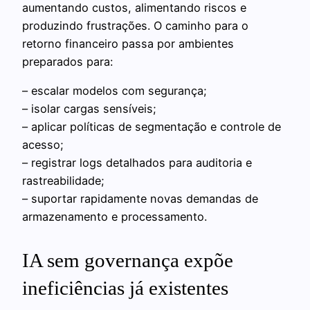
aumentando custos, alimentando riscos e
produzindo frustrações. O caminho para o
retorno financeiro passa por ambientes
preparados para:
– escalar modelos com segurança;
– isolar cargas sensíveis;
– aplicar políticas de segmentação e controle de
acesso;
– registrar logs detalhados para auditoria e
rastreabilidade;
– suportar rapidamente novas demandas de
armazenamento e processamento.
IA sem governança expõe
ineficiências já existentes