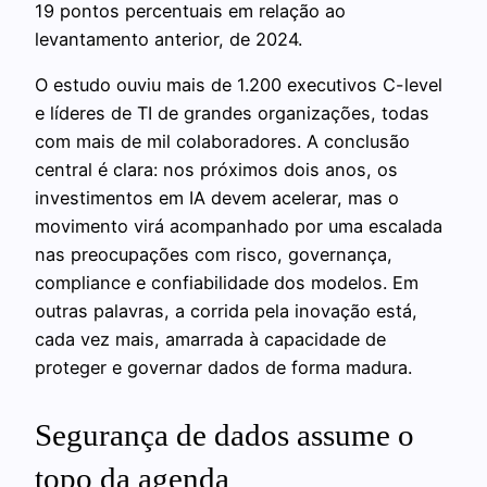
19 pontos percentuais em relação ao
levantamento anterior, de 2024.
O estudo ouviu mais de 1.200 executivos C-level
e líderes de TI de grandes organizações, todas
com mais de mil colaboradores. A conclusão
central é clara: nos próximos dois anos, os
investimentos em IA devem acelerar, mas o
movimento virá acompanhado por uma escalada
nas preocupações com risco, governança,
compliance e confiabilidade dos modelos. Em
outras palavras, a corrida pela inovação está,
cada vez mais, amarrada à capacidade de
proteger e governar dados de forma madura.
Segurança de dados assume o
topo da agenda