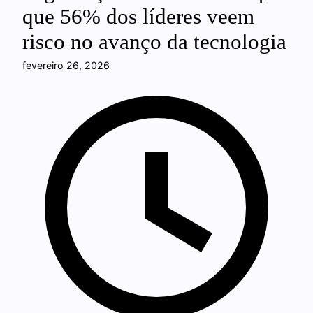
que 56% dos líderes veem
risco no avanço da tecnologia
fevereiro 26, 2026