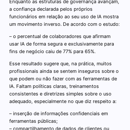
Enquanto as estruturas de governança avançam,
a confiança declarada pelos próprios
funcionários em relação ao seu uso de IA mostra
um movimento inverso. De acordo com o estudo:
– o percentual de colaboradores que afirmam
usar IA de forma segura e exclusivamente para
fins de negócio caiu de 77% para 65%.
Esse resultado sugere que, na prática, muitos
profissionais ainda se sentem inseguros sobre o
que podem ou não fazer com as ferramentas de
IA. Faltam políticas claras, treinamentos
consistentes e diretrizes simples sobre o uso
adequado, especialmente no que diz respeito a:
– inserção de informações confidenciais em
ferramentas públicas;
– compartilhamento de dados de clientes ou