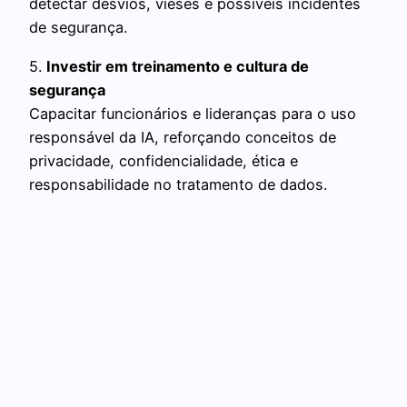
detectar desvios, vieses e possíveis incidentes
de segurança.
5.
Investir em treinamento e cultura de
segurança
Capacitar funcionários e lideranças para o uso
responsável da IA, reforçando conceitos de
privacidade, confidencialidade, ética e
responsabilidade no tratamento de dados.