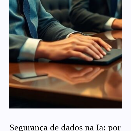
Segurança de dados na Ia: por