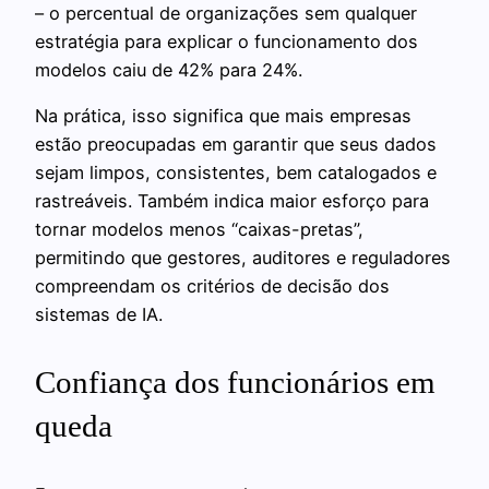
– o percentual de organizações sem qualquer
estratégia para explicar o funcionamento dos
modelos caiu de 42% para 24%.
Na prática, isso significa que mais empresas
estão preocupadas em garantir que seus dados
sejam limpos, consistentes, bem catalogados e
rastreáveis. Também indica maior esforço para
tornar modelos menos “caixas-pretas”,
permitindo que gestores, auditores e reguladores
compreendam os critérios de decisão dos
sistemas de IA.
Confiança dos funcionários em
queda