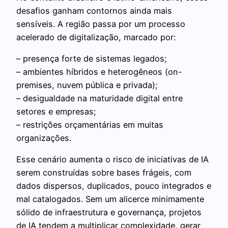
desafios ganham contornos ainda mais
sensíveis. A região passa por um processo
acelerado de digitalização, marcado por:
– presença forte de sistemas legados;
– ambientes híbridos e heterogêneos (on-
premises, nuvem pública e privada);
– desigualdade na maturidade digital entre
setores e empresas;
– restrições orçamentárias em muitas
organizações.
Esse cenário aumenta o risco de iniciativas de IA
serem construídas sobre bases frágeis, com
dados dispersos, duplicados, pouco integrados e
mal catalogados. Sem um alicerce minimamente
sólido de infraestrutura e governança, projetos
de IA tendem a multiplicar complexidade, gerar