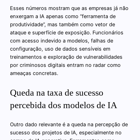
Esses números mostram que as empresas já não
enxergam a IA apenas como “ferramenta de
produtividade”, mas também como vetor de
ataque e superfície de exposição. Funcionários
com acesso indevido a modelos, falhas de
configuração, uso de dados sensíveis em
treinamentos e exploração de vulnerabilidades
por criminosos digitais entram no radar como
ameaças concretas.
Queda na taxa de sucesso
percebida dos modelos de IA
Outro dado relevante é a queda na percepção de
sucesso dos projetos de IA, especialmente no