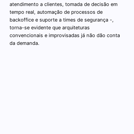
atendimento a clientes, tomada de decisão em
tempo real, automação de processos de
backoffice e suporte a times de segurança -,
torna-se evidente que arquiteturas
convencionais e improvisadas já não dão conta
da demanda.