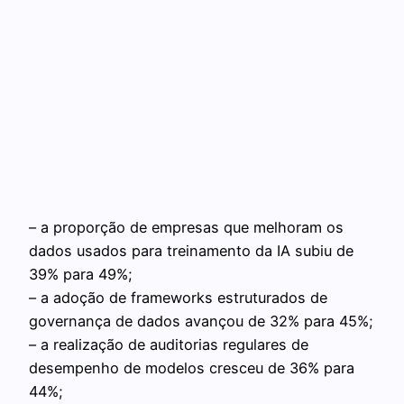
– a proporção de empresas que melhoram os
dados usados para treinamento da IA subiu de
39% para 49%;
– a adoção de frameworks estruturados de
governança de dados avançou de 32% para 45%;
– a realização de auditorias regulares de
desempenho de modelos cresceu de 36% para
44%;