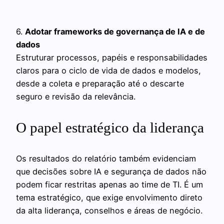
6.
Adotar frameworks de governança de IA e de
dados
Estruturar processos, papéis e responsabilidades
claros para o ciclo de vida de dados e modelos,
desde a coleta e preparação até o descarte
seguro e revisão da relevância.
O papel estratégico da liderança
Os resultados do relatório também evidenciam
que decisões sobre IA e segurança de dados não
podem ficar restritas apenas ao time de TI. É um
tema estratégico, que exige envolvimento direto
da alta liderança, conselhos e áreas de negócio.