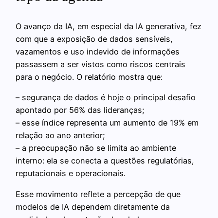
O avanço da IA, em especial da IA generativa, fez
com que a exposição de dados sensíveis,
vazamentos e uso indevido de informações
passassem a ser vistos como riscos centrais
para o negócio. O relatório mostra que:
– segurança de dados é hoje o principal desafio
apontado por 56% das lideranças;
– esse índice representa um aumento de 19% em
relação ao ano anterior;
– a preocupação não se limita ao ambiente
interno: ela se conecta a questões regulatórias,
reputacionais e operacionais.
Esse movimento reflete a percepção de que
modelos de IA dependem diretamente da