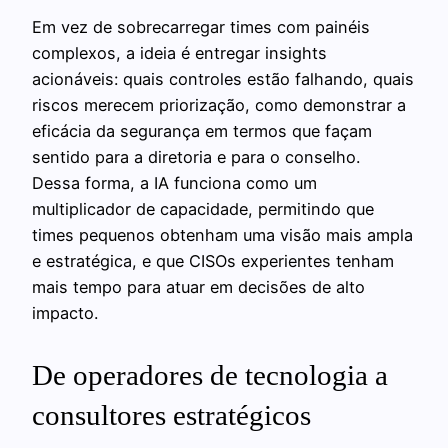
Em vez de sobrecarregar times com painéis
complexos, a ideia é entregar insights
acionáveis: quais controles estão falhando, quais
riscos merecem priorização, como demonstrar a
eficácia da segurança em termos que façam
sentido para a diretoria e para o conselho.
Dessa forma, a IA funciona como um
multiplicador de capacidade, permitindo que
times pequenos obtenham uma visão mais ampla
e estratégica, e que CISOs experientes tenham
mais tempo para atuar em decisões de alto
impacto.
De operadores de tecnologia a
consultores estratégicos