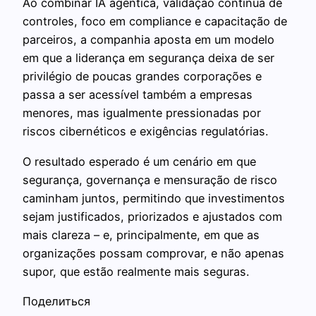
Ao combinar IA agêntica, validação contínua de
controles, foco em compliance e capacitação de
parceiros, a companhia aposta em um modelo
em que a liderança em segurança deixa de ser
privilégio de poucas grandes corporações e
passa a ser acessível também a empresas
menores, mas igualmente pressionadas por
riscos cibernéticos e exigências regulatórias.
O resultado esperado é um cenário em que
segurança, governança e mensuração de risco
caminham juntos, permitindo que investimentos
sejam justificados, priorizados e ajustados com
mais clareza – e, principalmente, em que as
organizações possam comprovar, e não apenas
supor, que estão realmente mais seguras.
Поделиться