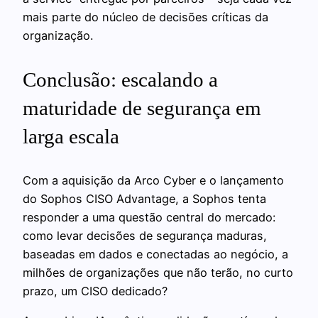
mais parte do núcleo de decisões críticas da
organização.
Conclusão: escalando a
maturidade de segurança em
larga escala
Com a aquisição da Arco Cyber e o lançamento
do Sophos CISO Advantage, a Sophos tenta
responder a uma questão central do mercado:
como levar decisões de segurança maduras,
baseadas em dados e conectadas ao negócio, a
milhões de organizações que não terão, no curto
prazo, um CISO dedicado?