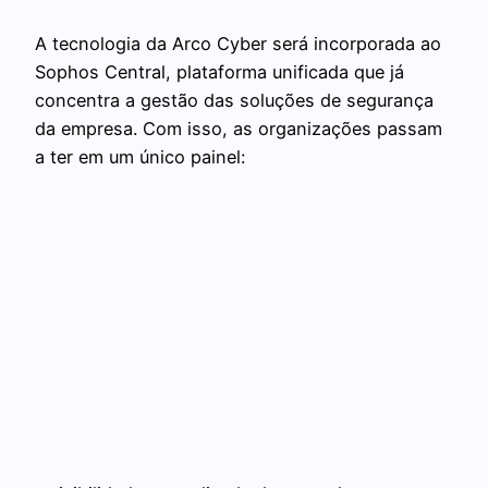
A tecnologia da Arco Cyber será incorporada ao
Sophos Central, plataforma unificada que já
concentra a gestão das soluções de segurança
da empresa. Com isso, as organizações passam
a ter em um único painel: