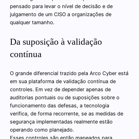
pensado para levar o nível de decisão e de
julgamento de um CISO a organizações de
qualquer tamanho.
Da suposição à validação
contínua
O grande diferencial trazido pela Arco Cyber está
em sua plataforma de validação contínua de
controles. Em vez de depender apenas de
auditorias pontuais ou de suposições sobre o
funcionamento das defesas, a tecnologia
verifica, de forma recorrente, se as medidas de
segurança implementadas realmente estão
operando como planejado.
Esses controles são então mapeados para