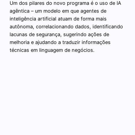
Um dos pilares do novo programa é o uso de IA
agêntica – um modelo em que agentes de
inteligência artificial atuam de forma mais
autônoma, correlacionando dados, identificando
lacunas de segurança, sugerindo ações de
melhoria e ajudando a traduzir informações
técnicas em linguagem de negócios.