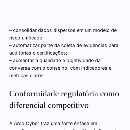
– consolidar dados dispersos em um modelo de
risco unificado;
– automatizar parte da coleta de evidências para
auditorias e certificações;
– aumentar a qualidade e objetividade da
conversa com o conselho, com indicadores e
métricas claros.
Conformidade regulatória como
diferencial competitivo
A Arco Cyber traz uma forte ênfase em