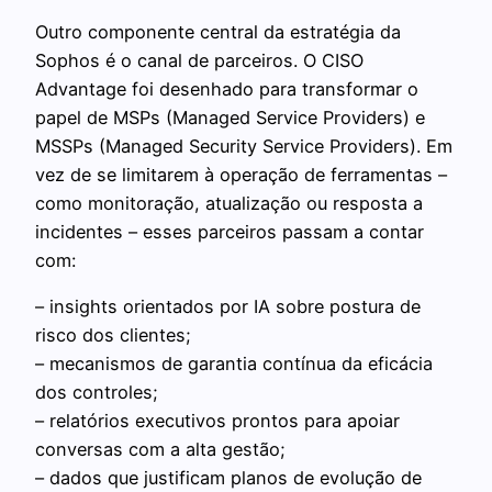
Outro componente central da estratégia da
Sophos é o canal de parceiros. O CISO
Advantage foi desenhado para transformar o
papel de MSPs (Managed Service Providers) e
MSSPs (Managed Security Service Providers). Em
vez de se limitarem à operação de ferramentas –
como monitoração, atualização ou resposta a
incidentes – esses parceiros passam a contar
com:
– insights orientados por IA sobre postura de
risco dos clientes;
– mecanismos de garantia contínua da eficácia
dos controles;
– relatórios executivos prontos para apoiar
conversas com a alta gestão;
– dados que justificam planos de evolução de