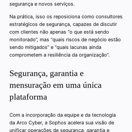
segurança e novos serviços.
Na prática, isso os reposiciona como consultores
estratégicos de segurança, capazes de discutir
com clientes não apenas “o que está sendo
monitorado”, mas “quais riscos de negócio estão
sendo mitigados” e “quais lacunas ainda
comprometem a resiliência da organização”.
Segurança, garantia e
mensuração em uma única
plataforma
Com a incorporação da equipe e da tecnologia
da Arco Cyber, a Sophos acelera sua visão de
unificar operações de segurança, garantia e