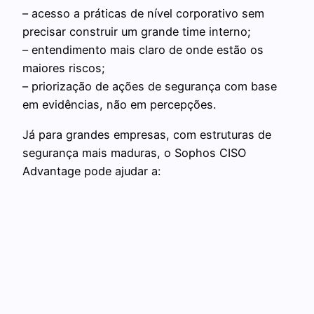
– acesso a práticas de nível corporativo sem
precisar construir um grande time interno;
– entendimento mais claro de onde estão os
maiores riscos;
– priorização de ações de segurança com base
em evidências, não em percepções.
Já para grandes empresas, com estruturas de
segurança mais maduras, o Sophos CISO
Advantage pode ajudar a: