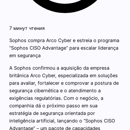
7 минут чтения
Sophos compra Arco Cyber e estreia o programa
“Sophos CISO Advantage” para escalar liderança
em segurança
A Sophos confirmou a aquisição da empresa
britânica Arco Cyber, especializada em soluções
para avaliar, fortalecer e comprovar a postura de
segurança cibernética e o atendimento a
exigências regulatórias. Com o negócio, a
companhia dá o próximo passo em sua
estratégia de segurança orientada por
inteligência artificial, lançando o “Sophos CISO
Advantage” – um pacote de capacidades