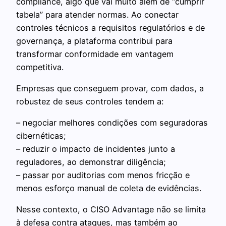
compliance, algo que vai muito além de “cumprir
tabela” para atender normas. Ao conectar
controles técnicos a requisitos regulatórios e de
governança, a plataforma contribui para
transformar conformidade em vantagem
competitiva.
Empresas que conseguem provar, com dados, a
robustez de seus controles tendem a:
– negociar melhores condições com seguradoras
cibernéticas;
– reduzir o impacto de incidentes junto a
reguladores, ao demonstrar diligência;
– passar por auditorias com menos fricção e
menos esforço manual de coleta de evidências.
Nesse contexto, o CISO Advantage não se limita
à defesa contra ataques, mas também ao