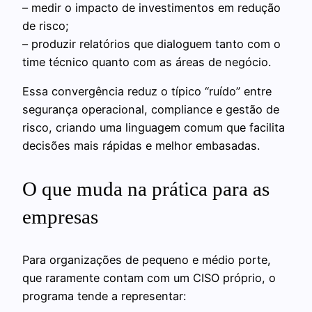
– medir o impacto de investimentos em redução
de risco;
– produzir relatórios que dialoguem tanto com o
time técnico quanto com as áreas de negócio.
Essa convergência reduz o típico “ruído” entre
segurança operacional, compliance e gestão de
risco, criando uma linguagem comum que facilita
decisões mais rápidas e melhor embasadas.
O que muda na prática para as
empresas
Para organizações de pequeno e médio porte,
que raramente contam com um CISO próprio, o
programa tende a representar: