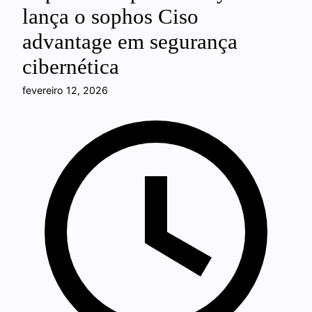
lança o sophos Ciso
advantage em segurança
cibernética
fevereiro 12, 2026