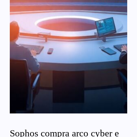
Sophos compra arco cyber e