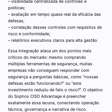
– visibilidade centralizada de controles e
políticas;
– avaliação em tempo quase real da eficácia das
defesas;
– correlação desses controles com requisitos de
risco e conformidade;
– relatórios executivos claros para alta gestão.
Essa integração ataca um dos pontos mais
críticos do mercado: mesmo comprando
múltiplas ferramentas de segurança, muitas
empresas não conseguem responder com
segurança a perguntas básicas, como “nossas
defesas estão funcionando?” ou “este
investimento reduziu de fato o risco?”. O objetivo
do Sophos CISO Advantage é preencher
exatamente essa lacuna, conectando operação
técnica, governança e narrativa de risco.