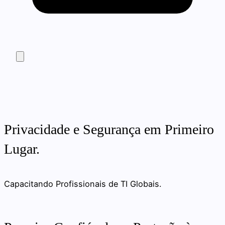
Privacidade e Segurança em Primeiro
Lugar.
Capacitando Profissionais de TI Globais.