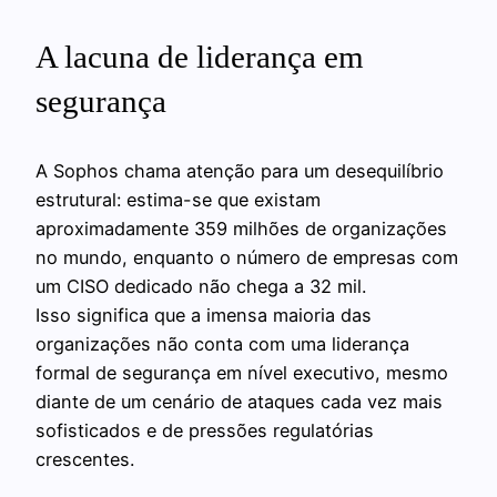
A lacuna de liderança em
segurança
A Sophos chama atenção para um desequilíbrio
estrutural: estima-se que existam
aproximadamente 359 milhões de organizações
no mundo, enquanto o número de empresas com
um CISO dedicado não chega a 32 mil.
Isso significa que a imensa maioria das
organizações não conta com uma liderança
formal de segurança em nível executivo, mesmo
diante de um cenário de ataques cada vez mais
sofisticados e de pressões regulatórias
crescentes.