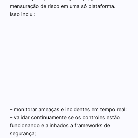
mensuração de risco em uma só plataforma.
Isso inclui:
– monitorar ameaças e incidentes em tempo real;
– validar continuamente se os controles estão
funcionando e alinhados a frameworks de
segurança;