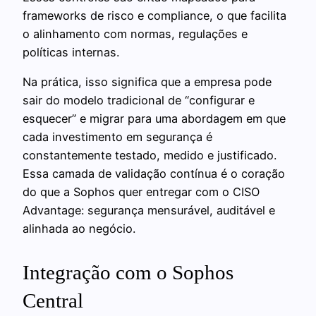
frameworks de risco e compliance, o que facilita
o alinhamento com normas, regulações e
políticas internas.
Na prática, isso significa que a empresa pode
sair do modelo tradicional de “configurar e
esquecer” e migrar para uma abordagem em que
cada investimento em segurança é
constantemente testado, medido e justificado.
Essa camada de validação contínua é o coração
do que a Sophos quer entregar com o CISO
Advantage: segurança mensurável, auditável e
alinhada ao negócio.
Integração com o Sophos
Central