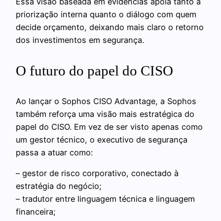
Essa visão baseada em evidências apoia tanto a
priorização interna quanto o diálogo com quem
decide orçamento, deixando mais claro o retorno
dos investimentos em segurança.
O futuro do papel do CISO
Ao lançar o Sophos CISO Advantage, a Sophos
também reforça uma visão mais estratégica do
papel do CISO. Em vez de ser visto apenas como
um gestor técnico, o executivo de segurança
passa a atuar como:
– gestor de risco corporativo, conectado à
estratégia do negócio;
– tradutor entre linguagem técnica e linguagem
financeira;