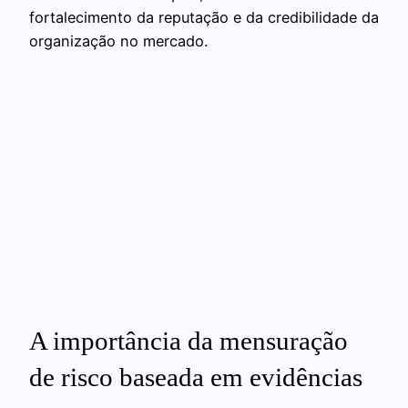
fortalecimento da reputação e da credibilidade da
organização no mercado.
A importância da mensuração
de risco baseada em evidências