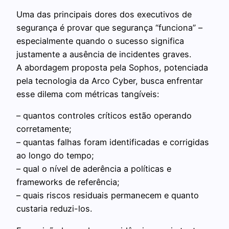
Uma das principais dores dos executivos de
segurança é provar que segurança “funciona” –
especialmente quando o sucesso significa
justamente a ausência de incidentes graves.
A abordagem proposta pela Sophos, potenciada
pela tecnologia da Arco Cyber, busca enfrentar
esse dilema com métricas tangíveis:
– quantos controles críticos estão operando
corretamente;
– quantas falhas foram identificadas e corrigidas
ao longo do tempo;
– qual o nível de aderência a políticas e
frameworks de referência;
– quais riscos residuais permanecem e quanto
custaria reduzi-los.