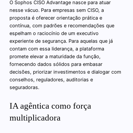
O Sophos CISO Advantage nasce para atuar
nesse vácuo. Para empresas sem CISO, a
proposta é oferecer orientação prática e
contínua, com padrões e recomendações que
espelham o raciocínio de um executivo
experiente de segurança. Para aquelas que já
contam com essa liderança, a plataforma
promete elevar a maturidade da função,
fornecendo dados sólidos para embasar
decisões, priorizar investimentos e dialogar com
conselhos, reguladores, auditorias e
seguradoras.
IA agêntica como força
multiplicadora