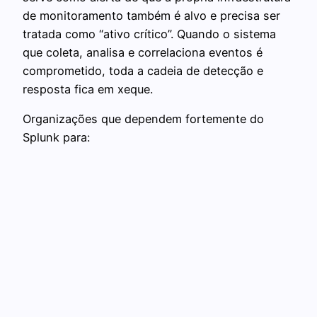
de monitoramento também é alvo e precisa ser
tratada como “ativo crítico”. Quando o sistema
que coleta, analisa e correlaciona eventos é
comprometido, toda a cadeia de detecção e
resposta fica em xeque.
Organizações que dependem fortemente do
Splunk para: