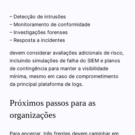
– Detecção de intrusões
– Monitoramento de conformidade
– Investigações forenses
– Resposta a incidentes
devem considerar avaliações adicionais de risco,
incluindo simulações de falha do SIEM e planos
de contingência para manter a visibilidade
mínima, mesmo em caso de comprometimento
da principal plataforma de logs.
Próximos passos para as
organizações
Para encerrar, três frentes devem caminhar em