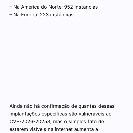
– Na América do Norte: 952 instâncias
– Na Europa: 223 instâncias
Ainda não há confirmação de quantas dessas
implantações específicas são vulneráveis ao
CVE-2026-20253, mas o simples fato de
estarem visíveis na internet aumenta a