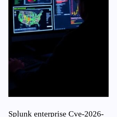
Splunk enterprise Cve-2026-