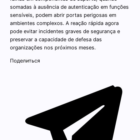
somadas à ausência de autenticação em funções
sensíveis, podem abrir portas perigosas em
ambientes complexos. A reação rápida agora
pode evitar incidentes graves de segurança e
preservar a capacidade de defesa das
organizações nos próximos meses.
Поделиться