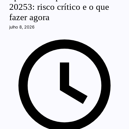
20253: risco crítico e o que
fazer agora
julho 8, 2026