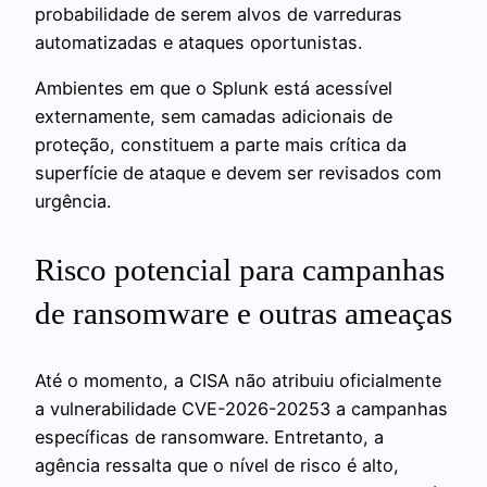
probabilidade de serem alvos de varreduras
automatizadas e ataques oportunistas.
Ambientes em que o Splunk está acessível
externamente, sem camadas adicionais de
proteção, constituem a parte mais crítica da
superfície de ataque e devem ser revisados com
urgência.
Risco potencial para campanhas
de ransomware e outras ameaças
Até o momento, a CISA não atribuiu oficialmente
a vulnerabilidade CVE-2026-20253 a campanhas
específicas de ransomware. Entretanto, a
agência ressalta que o nível de risco é alto,