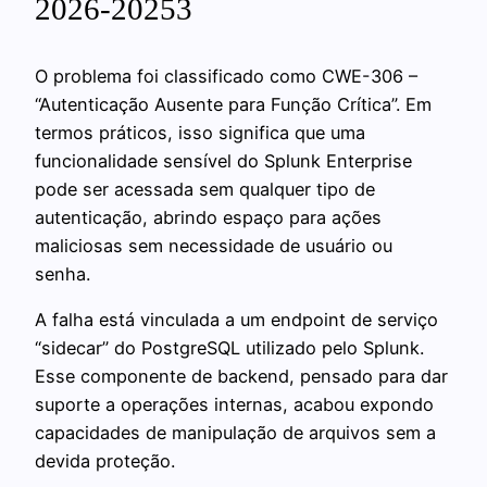
2026-20253
O problema foi classificado como CWE-306 –
“Autenticação Ausente para Função Crítica”. Em
termos práticos, isso significa que uma
funcionalidade sensível do Splunk Enterprise
pode ser acessada sem qualquer tipo de
autenticação, abrindo espaço para ações
maliciosas sem necessidade de usuário ou
senha.
A falha está vinculada a um endpoint de serviço
“sidecar” do PostgreSQL utilizado pelo Splunk.
Esse componente de backend, pensado para dar
suporte a operações internas, acabou expondo
capacidades de manipulação de arquivos sem a
devida proteção.