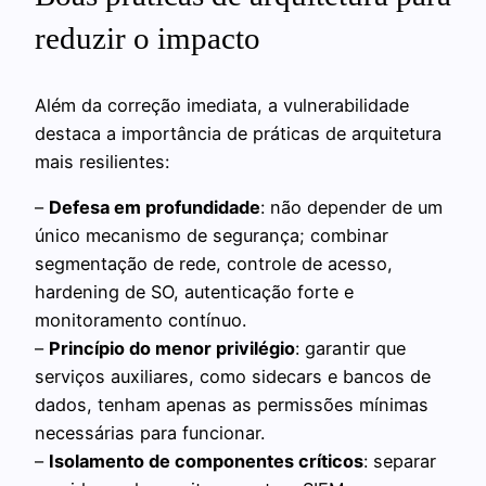
reduzir o impacto
Além da correção imediata, a vulnerabilidade
destaca a importância de práticas de arquitetura
mais resilientes:
–
Defesa em profundidade
: não depender de um
único mecanismo de segurança; combinar
segmentação de rede, controle de acesso,
hardening de SO, autenticação forte e
monitoramento contínuo.
–
Princípio do menor privilégio
: garantir que
serviços auxiliares, como sidecars e bancos de
dados, tenham apenas as permissões mínimas
necessárias para funcionar.
–
Isolamento de componentes críticos
: separar