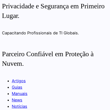
Privacidade e Segurança em Primeiro
Lugar.
Capacitando Profissionais de TI Globais.
Parceiro Confiável em Proteção à
Nuvem.
Artigos
Guias
Manuais
News
Notícias