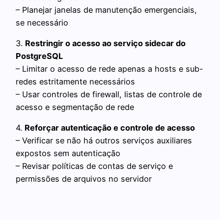
– Planejar janelas de manutenção emergenciais,
se necessário
3.
Restringir o acesso ao serviço sidecar do
PostgreSQL
– Limitar o acesso de rede apenas a hosts e sub-
redes estritamente necessários
– Usar controles de firewall, listas de controle de
acesso e segmentação de rede
4.
Reforçar autenticação e controle de acesso
– Verificar se não há outros serviços auxiliares
expostos sem autenticação
– Revisar políticas de contas de serviço e
permissões de arquivos no servidor