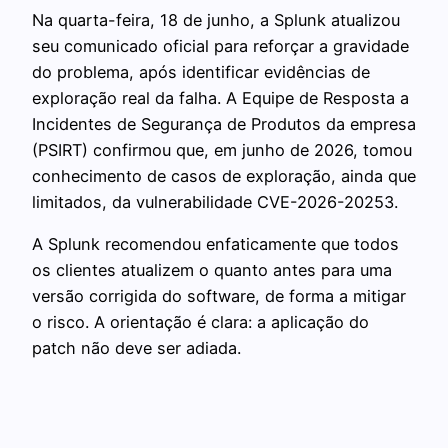
Na quarta-feira, 18 de junho, a Splunk atualizou
seu comunicado oficial para reforçar a gravidade
do problema, após identificar evidências de
exploração real da falha. A Equipe de Resposta a
Incidentes de Segurança de Produtos da empresa
(PSIRT) confirmou que, em junho de 2026, tomou
conhecimento de casos de exploração, ainda que
limitados, da vulnerabilidade CVE-2026-20253.
A Splunk recomendou enfaticamente que todos
os clientes atualizem o quanto antes para uma
versão corrigida do software, de forma a mitigar
o risco. A orientação é clara: a aplicação do
patch não deve ser adiada.