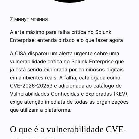
7 минут чтения
Alerta máximo para falha crítica no Splunk
Enterprise: entenda o risco e o que fazer agora
A CISA disparou um alerta urgente sobre uma
vulnerabilidade crítica no Splunk Enterprise que
já está sendo explorada por criminosos digitais
em ambientes reais. A falha, catalogada como
CVE-2026-20253 e adicionada ao catálogo de
Vulnerabilidades Conhecidas e Exploradas (KEV),
exige atenção imediata de todas as organizações
que utilizam a plataforma.
O que é a vulnerabilidade CVE-