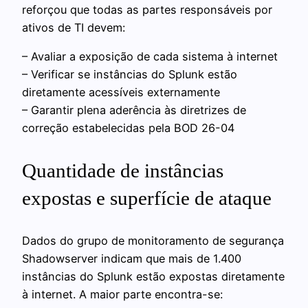
reforçou que todas as partes responsáveis por
ativos de TI devem:
– Avaliar a exposição de cada sistema à internet
– Verificar se instâncias do Splunk estão
diretamente acessíveis externamente
– Garantir plena aderência às diretrizes de
correção estabelecidas pela BOD 26-04
Quantidade de instâncias
expostas e superfície de ataque
Dados do grupo de monitoramento de segurança
Shadowserver indicam que mais de 1.400
instâncias do Splunk estão expostas diretamente
à internet. A maior parte encontra-se: