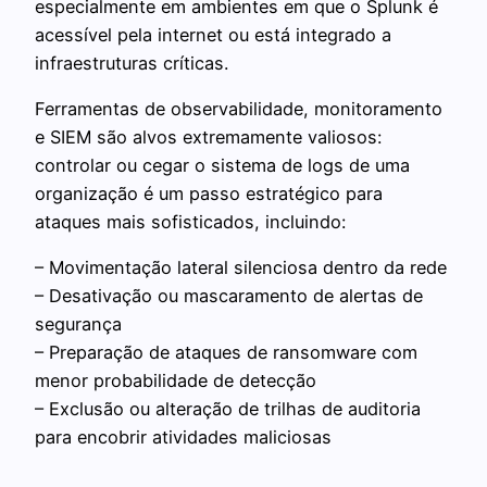
especialmente em ambientes em que o Splunk é
acessível pela internet ou está integrado a
infraestruturas críticas.
Ferramentas de observabilidade, monitoramento
e SIEM são alvos extremamente valiosos:
controlar ou cegar o sistema de logs de uma
organização é um passo estratégico para
ataques mais sofisticados, incluindo:
– Movimentação lateral silenciosa dentro da rede
– Desativação ou mascaramento de alertas de
segurança
– Preparação de ataques de ransomware com
menor probabilidade de detecção
– Exclusão ou alteração de trilhas de auditoria
para encobrir atividades maliciosas