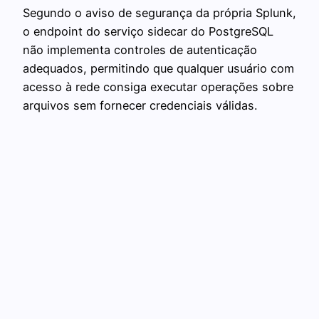
Segundo o aviso de segurança da própria Splunk,
o endpoint do serviço sidecar do PostgreSQL
não implementa controles de autenticação
adequados, permitindo que qualquer usuário com
acesso à rede consiga executar operações sobre
arquivos sem fornecer credenciais válidas.