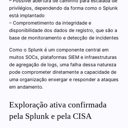
– Possível abertura de caminho para escalada de
privilégios, dependendo da forma como o Splunk
está implantado
– Comprometimento da integridade e
disponibilidade dos dados de registro, que são a
base de monitoramento e detecção de incidentes
Como o Splunk é um componente central em
muitos SOCs, plataformas SIEM e infraestruturas
de agregação de logs, uma falha dessa natureza
pode comprometer diretamente a capacidade de
uma organização enxergar e responder a ataques
em andamento.
Exploração ativa confirmada
pela Splunk e pela CISA