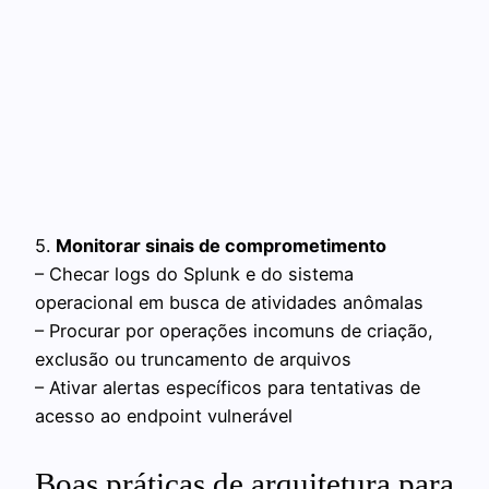
5.
Monitorar sinais de comprometimento
– Checar logs do Splunk e do sistema
operacional em busca de atividades anômalas
– Procurar por operações incomuns de criação,
exclusão ou truncamento de arquivos
– Ativar alertas específicos para tentativas de
acesso ao endpoint vulnerável
Boas práticas de arquitetura para