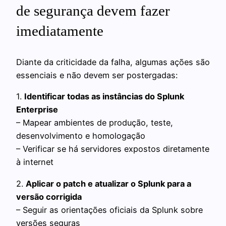
de segurança devem fazer
imediatamente
Diante da criticidade da falha, algumas ações são
essenciais e não devem ser postergadas:
1.
Identificar todas as instâncias do Splunk
Enterprise
– Mapear ambientes de produção, teste,
desenvolvimento e homologação
– Verificar se há servidores expostos diretamente
à internet
2.
Aplicar o patch e atualizar o Splunk para a
versão corrigida
– Seguir as orientações oficiais da Splunk sobre
versões seguras