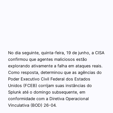
No dia seguinte, quinta-feira, 19 de junho, a CISA
confirmou que agentes maliciosos estão
explorando ativamente a falha em ataques reais.
Como resposta, determinou que as agências do
Poder Executivo Civil Federal dos Estados
Unidos (FCEB) corrijam suas instâncias do
Splunk até o domingo subsequente, em
conformidade com a Diretiva Operacional
Vinculativa (BOD) 26-04.