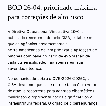
BOD 26-04: prioridade máxima
para correções de alto risco
A Diretiva Operacional Vinculativa 26-04,
publicada recentemente pela CISA, estabelece
que as agências governamentais
norte‑americanas devem priorizar a aplicação de
patches com base no risco de exploração de
cada vulnerabilidade, não apenas em sua
severidade teórica.
No comunicado sobre o CVE-2026-20253, a
CISA destacou que esse tipo de falha é um vetor
de ataque recorrente para agentes cibernéticos
maliciosos e representa riscos significativos à
infraestrutura federal. O órgão de cibersegurança