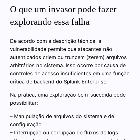
O que um invasor pode fazer
explorando essa falha
De acordo com a descrição técnica, a
vulnerabilidade permite que atacantes não
autenticados criem ou truncem (zerem) arquivos
arbitrários no sistema. Isso ocorre por causa de
controles de acesso insuficientes em uma função
crítica de backend do Splunk Enterprise.
Na prática, uma exploração bem-sucedida pode
possibilitar:
– Manipulação de arquivos do sistema e de
configuração
– Interrupção ou corrupção de fluxos de logs