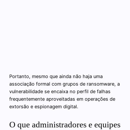
Portanto, mesmo que ainda não haja uma
associação formal com grupos de ransomware, a
vulnerabilidade se encaixa no perfil de falhas
frequentemente aproveitadas em operações de
extorsão e espionagem digital.
O que administradores e equipes