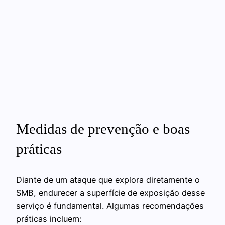
Medidas de prevenção e boas
práticas
Diante de um ataque que explora diretamente o
SMB, endurecer a superfície de exposição desse
serviço é fundamental. Algumas recomendações
práticas incluem: