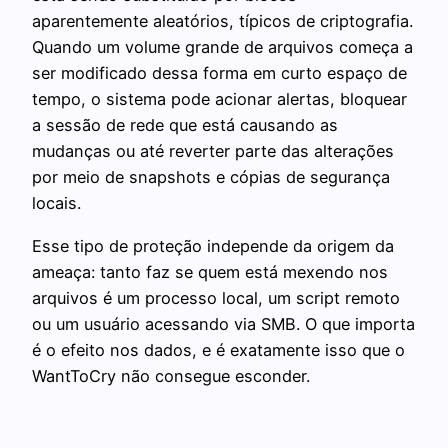
aparentemente aleatórios, típicos de criptografia.
Quando um volume grande de arquivos começa a
ser modificado dessa forma em curto espaço de
tempo, o sistema pode acionar alertas, bloquear
a sessão de rede que está causando as
mudanças ou até reverter parte das alterações
por meio de snapshots e cópias de segurança
locais.
Esse tipo de proteção independe da origem da
ameaça: tanto faz se quem está mexendo nos
arquivos é um processo local, um script remoto
ou um usuário acessando via SMB. O que importa
é o efeito nos dados, e é exatamente isso que o
WantToCry não consegue esconder.