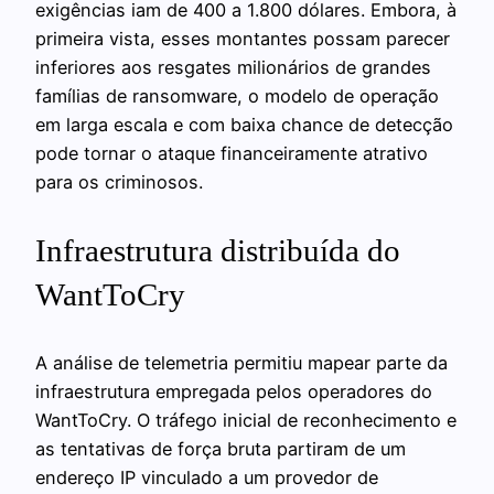
exigências iam de 400 a 1.800 dólares. Embora, à
primeira vista, esses montantes possam parecer
inferiores aos resgates milionários de grandes
famílias de ransomware, o modelo de operação
em larga escala e com baixa chance de detecção
pode tornar o ataque financeiramente atrativo
para os criminosos.
Infraestrutura distribuída do
WantToCry
A análise de telemetria permitiu mapear parte da
infraestrutura empregada pelos operadores do
WantToCry. O tráfego inicial de reconhecimento e
as tentativas de força bruta partiram de um
endereço IP vinculado a um provedor de