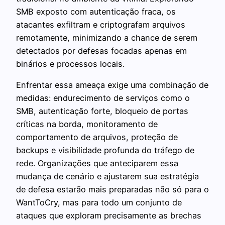
SMB exposto com autenticação fraca, os
atacantes exfiltram e criptografam arquivos
remotamente, minimizando a chance de serem
detectados por defesas focadas apenas em
binários e processos locais.
Enfrentar essa ameaça exige uma combinação de
medidas: endurecimento de serviços como o
SMB, autenticação forte, bloqueio de portas
críticas na borda, monitoramento de
comportamento de arquivos, proteção de
backups e visibilidade profunda do tráfego de
rede. Organizações que anteciparem essa
mudança de cenário e ajustarem sua estratégia
de defesa estarão mais preparadas não só para o
WantToCry, mas para todo um conjunto de
ataques que exploram precisamente as brechas