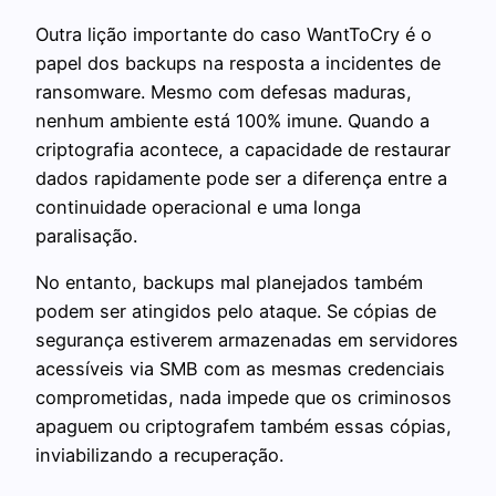
Outra lição importante do caso WantToCry é o
papel dos backups na resposta a incidentes de
ransomware. Mesmo com defesas maduras,
nenhum ambiente está 100% imune. Quando a
criptografia acontece, a capacidade de restaurar
dados rapidamente pode ser a diferença entre a
continuidade operacional e uma longa
paralisação.
No entanto, backups mal planejados também
podem ser atingidos pelo ataque. Se cópias de
segurança estiverem armazenadas em servidores
acessíveis via SMB com as mesmas credenciais
comprometidas, nada impede que os criminosos
apaguem ou criptografem também essas cópias,
inviabilizando a recuperação.