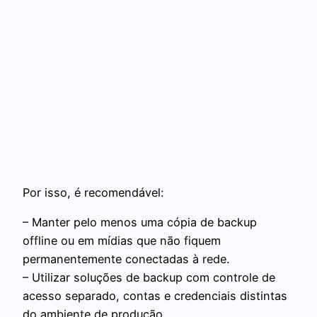
Por isso, é recomendável:
– Manter pelo menos uma cópia de backup
offline ou em mídias que não fiquem
permanentemente conectadas à rede.
– Utilizar soluções de backup com controle de
acesso separado, contas e credenciais distintas
do ambiente de produção.