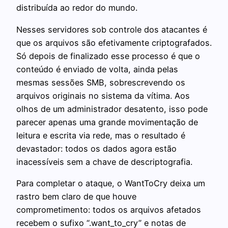
distribuída ao redor do mundo.
Nesses servidores sob controle dos atacantes é
que os arquivos são efetivamente criptografados.
Só depois de finalizado esse processo é que o
conteúdo é enviado de volta, ainda pelas
mesmas sessões SMB, sobrescrevendo os
arquivos originais no sistema da vítima. Aos
olhos de um administrador desatento, isso pode
parecer apenas uma grande movimentação de
leitura e escrita via rede, mas o resultado é
devastador: todos os dados agora estão
inacessíveis sem a chave de descriptografia.
Para completar o ataque, o WantToCry deixa um
rastro bem claro de que houve
comprometimento: todos os arquivos afetados
recebem o sufixo “.want_to_cry” e notas de