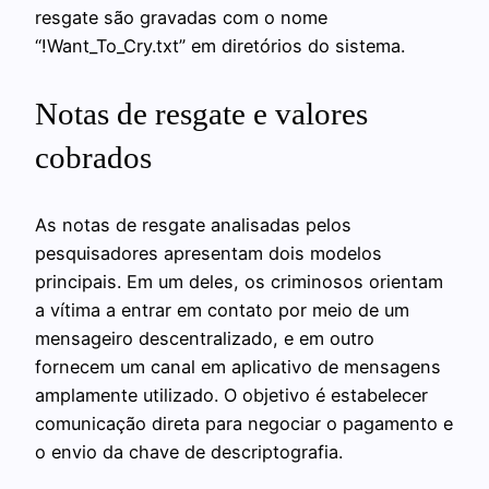
resgate são gravadas com o nome
“!Want_To_Cry.txt” em diretórios do sistema.
Notas de resgate e valores
cobrados
As notas de resgate analisadas pelos
pesquisadores apresentam dois modelos
principais. Em um deles, os criminosos orientam
a vítima a entrar em contato por meio de um
mensageiro descentralizado, e em outro
fornecem um canal em aplicativo de mensagens
amplamente utilizado. O objetivo é estabelecer
comunicação direta para negociar o pagamento e
o envio da chave de descriptografia.