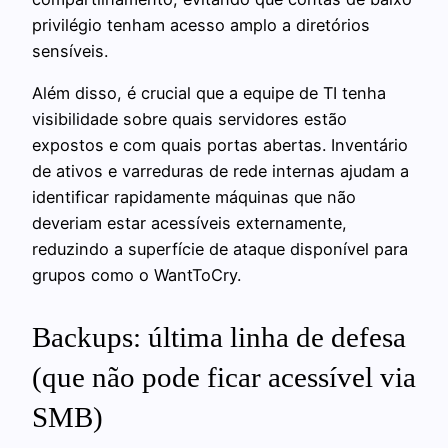
privilégio tenham acesso amplo a diretórios
sensíveis.
Além disso, é crucial que a equipe de TI tenha
visibilidade sobre quais servidores estão
expostos e com quais portas abertas. Inventário
de ativos e varreduras de rede internas ajudam a
identificar rapidamente máquinas que não
deveriam estar acessíveis externamente,
reduzindo a superfície de ataque disponível para
grupos como o WantToCry.
Backups: última linha de defesa
(que não pode ficar acessível via
SMB)