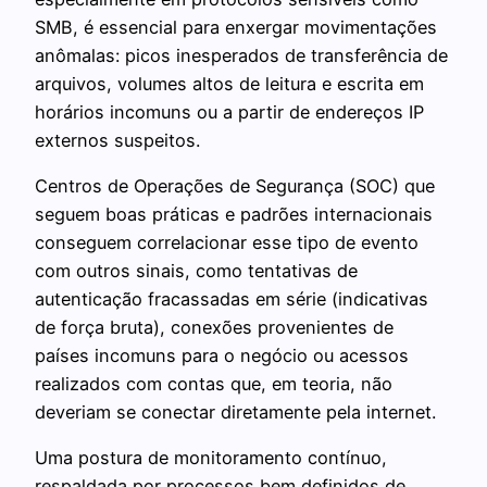
SMB, é essencial para enxergar movimentações
anômalas: picos inesperados de transferência de
arquivos, volumes altos de leitura e escrita em
horários incomuns ou a partir de endereços IP
externos suspeitos.
Centros de Operações de Segurança (SOC) que
seguem boas práticas e padrões internacionais
conseguem correlacionar esse tipo de evento
com outros sinais, como tentativas de
autenticação fracassadas em série (indicativas
de força bruta), conexões provenientes de
países incomuns para o negócio ou acessos
realizados com contas que, em teoria, não
deveriam se conectar diretamente pela internet.
Uma postura de monitoramento contínuo,
respaldada por processos bem definidos de