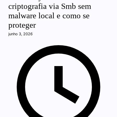
criptografia via Smb sem
malware local e como se
proteger
junho 3, 2026