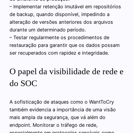
– Implementar retenção imutável em repositórios
de backup, quando disponível, impedindo a
alteração de versões anteriores dos arquivos
durante um determinado período.
– Testar regularmente os procedimentos de
restauração para garantir que os dados possam
ser recuperados com rapidez e integridade.
O papel da visibilidade de rede e
do SOC
A sofisticação de ataques como o WantToCry
também evidencia a importância de uma visão
mais ampla da segurança, que vá além do
endpoint. Monitorar o tráfego de rede,
especialmente em protocolos sensíveis como