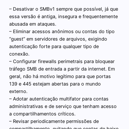
– Desativar o SMBv1 sempre que possível, já que
essa versão é antiga, insegura e frequentemente
abusada em ataques.
– Eliminar acessos anônimos ou contas do tipo
“guest” em servidores de arquivos, exigindo
autenticação forte para qualquer tipo de
conexão.
– Configurar firewalls perimetrais para bloquear
tráfego SMB de entrada a partir da internet. Em
geral, não há motivo legítimo para que portas
139 e 445 estejam abertas para o mundo
externo.
– Adotar autenticação multifator para contas
administrativas e de serviço que tenham acesso
a compartilhamentos críticos.
– Revisar periodicamente permissões de
compartilhamento, evitando que contas de baixo