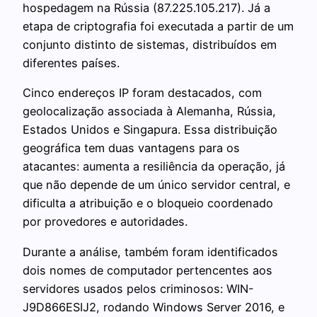
hospedagem na Rússia (87.225.105.217). Já a
etapa de criptografia foi executada a partir de um
conjunto distinto de sistemas, distribuídos em
diferentes países.
Cinco endereços IP foram destacados, com
geolocalização associada à Alemanha, Rússia,
Estados Unidos e Singapura. Essa distribuição
geográfica tem duas vantagens para os
atacantes: aumenta a resiliência da operação, já
que não depende de um único servidor central, e
dificulta a atribuição e o bloqueio coordenado
por provedores e autoridades.
Durante a análise, também foram identificados
dois nomes de computador pertencentes aos
servidores usados pelos criminosos: WIN-
J9D866ESIJ2, rodando Windows Server 2016, e