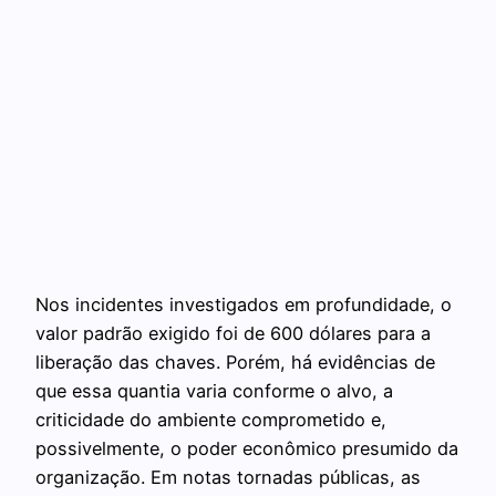
Nos incidentes investigados em profundidade, o
valor padrão exigido foi de 600 dólares para a
liberação das chaves. Porém, há evidências de
que essa quantia varia conforme o alvo, a
criticidade do ambiente comprometido e,
possivelmente, o poder econômico presumido da
organização. Em notas tornadas públicas, as