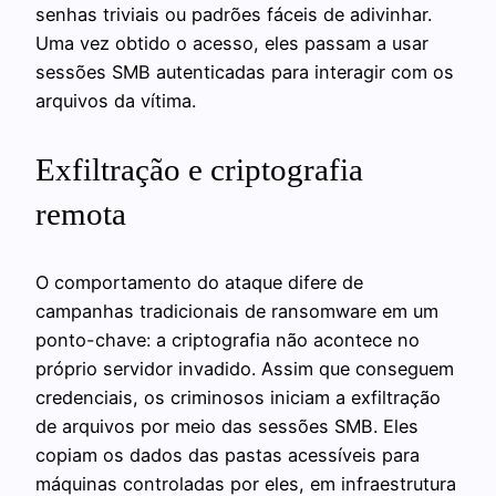
senhas triviais ou padrões fáceis de adivinhar.
Uma vez obtido o acesso, eles passam a usar
sessões SMB autenticadas para interagir com os
arquivos da vítima.
Exfiltração e criptografia
remota
O comportamento do ataque difere de
campanhas tradicionais de ransomware em um
ponto-chave: a criptografia não acontece no
próprio servidor invadido. Assim que conseguem
credenciais, os criminosos iniciam a exfiltração
de arquivos por meio das sessões SMB. Eles
copiam os dados das pastas acessíveis para
máquinas controladas por eles, em infraestrutura