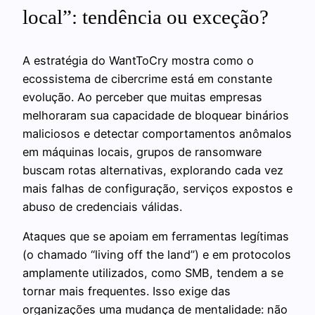
local”: tendência ou exceção?
A estratégia do WantToCry mostra como o
ecossistema de cibercrime está em constante
evolução. Ao perceber que muitas empresas
melhoraram sua capacidade de bloquear binários
maliciosos e detectar comportamentos anômalos
em máquinas locais, grupos de ransomware
buscam rotas alternativas, explorando cada vez
mais falhas de configuração, serviços expostos e
abuso de credenciais válidas.
Ataques que se apoiam em ferramentas legítimas
(o chamado “living off the land”) e em protocolos
amplamente utilizados, como SMB, tendem a se
tornar mais frequentes. Isso exige das
organizações uma mudança de mentalidade: não