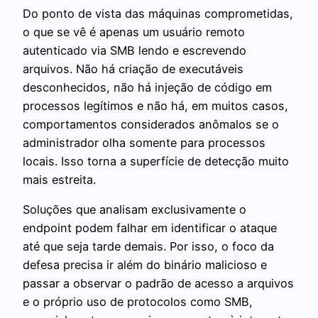
Do ponto de vista das máquinas comprometidas,
o que se vê é apenas um usuário remoto
autenticado via SMB lendo e escrevendo
arquivos. Não há criação de executáveis
desconhecidos, não há injeção de código em
processos legítimos e não há, em muitos casos,
comportamentos considerados anômalos se o
administrador olha somente para processos
locais. Isso torna a superfície de detecção muito
mais estreita.
Soluções que analisam exclusivamente o
endpoint podem falhar em identificar o ataque
até que seja tarde demais. Por isso, o foco da
defesa precisa ir além do binário malicioso e
passar a observar o padrão de acesso a arquivos
e o próprio uso de protocolos como SMB,