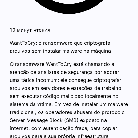
10 минут чтения
WantToCry: o ransomware que criptografa
arquivos sem instalar malware na máquina
O ransomware WantToCry está chamando a
atenção de analistas de segurança por adotar
uma tática incomum: ele consegue criptografar
arquivos em servidores e estações de trabalho
sem executar código malicioso localmente no
sistema da vítima. Em vez de instalar um malware
tradicional, os operadores abusam do protocolo
Server Message Block (SMB) exposto na
internet, com autenticação fraca, para copiar
arquivos para a sua própria infraestrutura