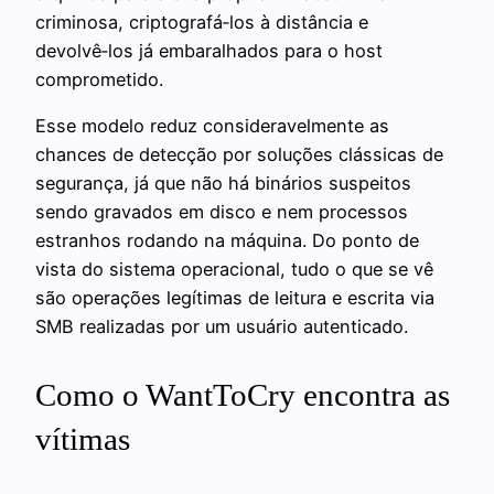
criminosa, criptografá‑los à distância e
devolvê‑los já embaralhados para o host
comprometido.
Esse modelo reduz consideravelmente as
chances de detecção por soluções clássicas de
segurança, já que não há binários suspeitos
sendo gravados em disco e nem processos
estranhos rodando na máquina. Do ponto de
vista do sistema operacional, tudo o que se vê
são operações legítimas de leitura e escrita via
SMB realizadas por um usuário autenticado.
Como o WantToCry encontra as
vítimas