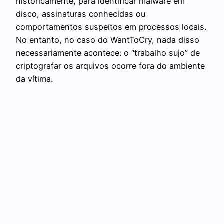
historicamente, para identificar malware em
disco, assinaturas conhecidas ou
comportamentos suspeitos em processos locais.
No entanto, no caso do WantToCry, nada disso
necessariamente acontece: o “trabalho sujo” de
criptografar os arquivos ocorre fora do ambiente
da vítima.