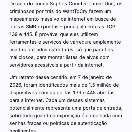
De acordo com a Sophos Counter Threat Unit, os
criminosos por trás do WantToCry fazem um
mapeamento massivo da internet em busca de
portas SMB expostas – principalmente as TCP
139 e 445. É provável que eles utilizem
ferramentas e serviços de varredura amplamente
usados por administradores, só que para fins
maliciosos, para montar listas de alvos com
servidores acessíveis a partir da internet.
Um retrato desse cenário: em 7 de janeiro de
2026, foram identificados mais de 1,5 milhão de
dispositivos com as portas 139 e 445 abertas
para a internet. Cada um desses sistemas
potencialmente representa uma porta de entrada,
sobretudo quando a exposição é combinada com
senhas fracas ou políticas de autenticação
negligentes.