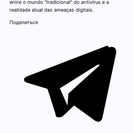
entre o mundo “tradicional” do antivírus e a
realidade atual das ameaças digitais.
Поделиться