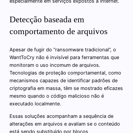
especialmente em serviços expostos à internet.
Detecção baseada em
comportamento de arquivos
Apesar de fugir do “ransomware tradicional”, o
WantToCry não é invisível para ferramentas que
monitoram o uso incomum de arquivos.
Tecnologias de proteção comportamental, como
mecanismos capazes de identificar padrões de
criptografia em massa, têm se mostrado eficazes
mesmo quando o código malicioso não é
executado localmente.
Essas soluções acompanham a sequência de
alterações em arquivos e avaliam se o conteúdo
está sendo substituído por blocos