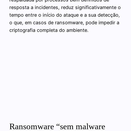
resposta a incidentes, reduz significativamente o
tempo entre o início do ataque e a sua detecção,
o que, em casos de ransomware, pode impedir a
criptografia completa do ambiente.
Ransomware “sem malware