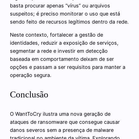
basta procurar apenas “vírus” ou arquivos
suspeitos; é preciso monitorar o uso que está
sendo feito de recursos legítimos dentro da rede.
Neste contexto, fortalecer a gestão de
identidades, reduzir a exposição de serviços,
segmentar a rede e investir em detecção
baseada em comportamento deixam de ser
opções e passam a ser requisitos para manter a
operação segura.
Conclusão
O WantToCry ilustra uma nova geração de
ataques de ransomware que consegue causar
danos severos sem a presença de malware
tradicional no ambiente da vítima. Explorando