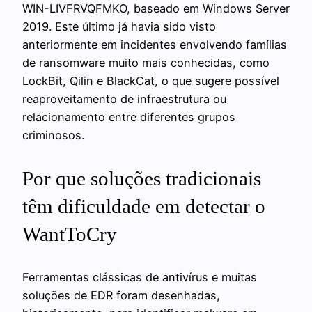
WIN-LIVFRVQFMKO, baseado em Windows Server
2019. Este último já havia sido visto
anteriormente em incidentes envolvendo famílias
de ransomware muito mais conhecidas, como
LockBit, Qilin e BlackCat, o que sugere possível
reaproveitamento de infraestrutura ou
relacionamento entre diferentes grupos
criminosos.
Por que soluções tradicionais
têm dificuldade em detectar o
WantToCry
Ferramentas clássicas de antivírus e muitas
soluções de EDR foram desenhadas,