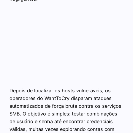
Depois de localizar os hosts vulneráveis, os
operadores do WantToCry disparam ataques
automatizados de força bruta contra os serviços
SMB. O objetivo é simples: testar combinações
de usuário e senha até encontrar credenciais
válidas, muitas vezes explorando contas com