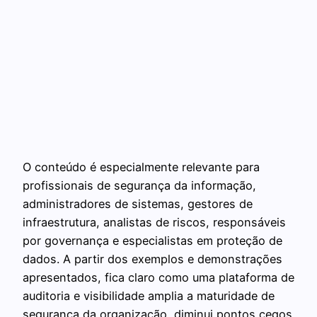
O conteúdo é especialmente relevante para
profissionais de segurança da informação,
administradores de sistemas, gestores de
infraestrutura, analistas de riscos, responsáveis
por governança e especialistas em proteção de
dados. A partir dos exemplos e demonstrações
apresentados, fica claro como uma plataforma de
auditoria e visibilidade amplia a maturidade de
segurança da organização, diminui pontos cegos