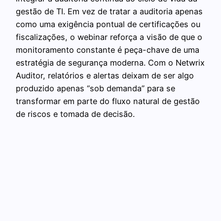
gestão de TI. Em vez de tratar a auditoria apenas
como uma exigência pontual de certificações ou
fiscalizações, o webinar reforça a visão de que o
monitoramento constante é peça-chave de uma
estratégia de segurança moderna. Com o Netwrix
Auditor, relatórios e alertas deixam de ser algo
produzido apenas “sob demanda” para se
transformar em parte do fluxo natural de gestão
de riscos e tomada de decisão.