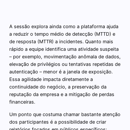
A sessão explora ainda como a plataforma ajuda
a reduzir o tempo médio de detecção (MTTD) e
de resposta (MTTR) a incidentes. Quanto mais
rápido a equipe identifica uma atividade suspeita
– por exemplo, movimentação anômala de dados,
elevação de privilégios ou tentativas repetidas de
autenticação – menor é a janela de exposição.
Essa agilidade impacta diretamente a
continuidade do negócio, a preservação da
reputação da empresa e a mitigação de perdas
financeiras.
Um ponto que costuma chamar bastante atenção
dos participantes é a possibilidade de criar
relatórios focados em públicos específicos: