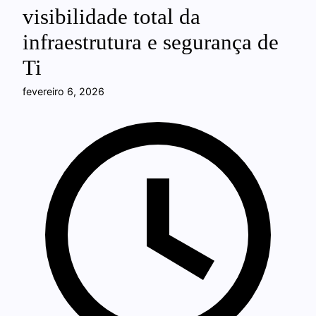
visibilidade total da
infraestrutura e segurança de
Ti
fevereiro 6, 2026