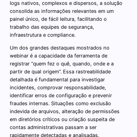
logs nativos, complexos e dispersos, a solução
consolida as informações relevantes em um
painel único, de fácil leitura, facilitando o
trabalho das equipes de segurança,
infraestrutura e compliance.
Um dos grandes destaques mostrados no
webinar é a capacidade da ferramenta de
registrar “quem fez o quê, quando, onde e a
partir de qual origem”. Essa rastreabilidade
detalhada é fundamental para investigar
incidentes, comprovar responsabilidade,
identificar erros de configuração e prevenir
fraudes internas. Situações como exclusão
indevida de arquivos, alteração de permissões
em diretórios críticos ou criação suspeita de
contas administrativas passam a ser
rapidamente detectadas e analisadas.