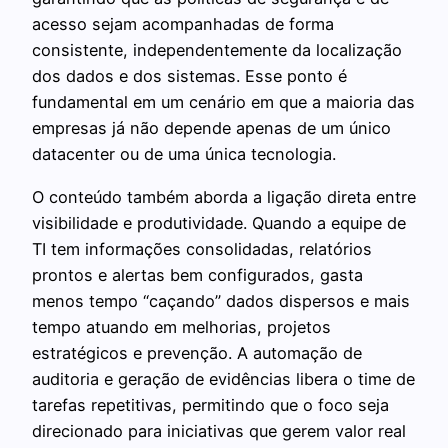
acesso sejam acompanhadas de forma
consistente, independentemente da localização
dos dados e dos sistemas. Esse ponto é
fundamental em um cenário em que a maioria das
empresas já não depende apenas de um único
datacenter ou de uma única tecnologia.
O conteúdo também aborda a ligação direta entre
visibilidade e produtividade. Quando a equipe de
TI tem informações consolidadas, relatórios
prontos e alertas bem configurados, gasta
menos tempo “caçando” dados dispersos e mais
tempo atuando em melhorias, projetos
estratégicos e prevenção. A automação de
auditoria e geração de evidências libera o time de
tarefas repetitivas, permitindo que o foco seja
direcionado para iniciativas que gerem valor real