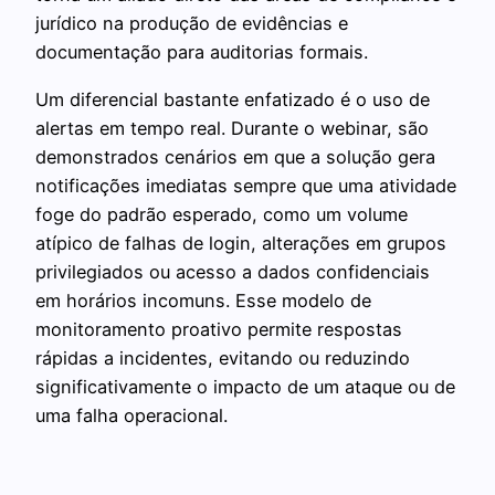
jurídico na produção de evidências e
documentação para auditorias formais.
Um diferencial bastante enfatizado é o uso de
alertas em tempo real. Durante o webinar, são
demonstrados cenários em que a solução gera
notificações imediatas sempre que uma atividade
foge do padrão esperado, como um volume
atípico de falhas de login, alterações em grupos
privilegiados ou acesso a dados confidenciais
em horários incomuns. Esse modelo de
monitoramento proativo permite respostas
rápidas a incidentes, evitando ou reduzindo
significativamente o impacto de um ataque ou de
uma falha operacional.