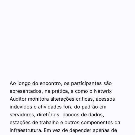
Ao longo do encontro, os participantes são
apresentados, na prática, a como o Netwrix
Auditor monitora alterações críticas, acessos
indevidos e atividades fora do padrão em
servidores, diretórios, bancos de dados,
estações de trabalho e outros componentes da
infraestrutura. Em vez de depender apenas de