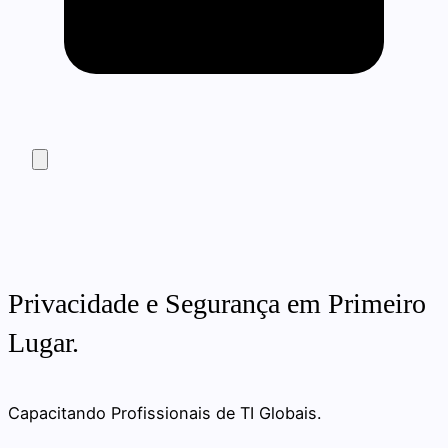
Privacidade e Segurança em Primeiro
Lugar.
Capacitando Profissionais de TI Globais.