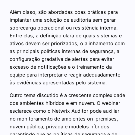
Além disso, são abordadas boas práticas para
implantar uma solução de auditoria sem gerar
sobrecarga operacional ou resistência interna.
Entre elas, a definição clara de quais sistemas e
ativos devem ser priorizados, o alinhamento com
as principais políticas internas de segurança, a
configuração gradativa de alertas para evitar
excesso de notificações e o treinamento da
equipe para interpretar e reagir adequadamente
às evidências apresentadas pelo sistema.
Outro tema discutido é a crescente complexidade
dos ambientes híbridos e em nuvem. O webinar
esclarece como o Netwrix Auditor pode auxiliar
no monitoramento de ambientes on-premises,
nuvem pública, privada e modelos híbridos,
garantindo que as políticas de segurança e de