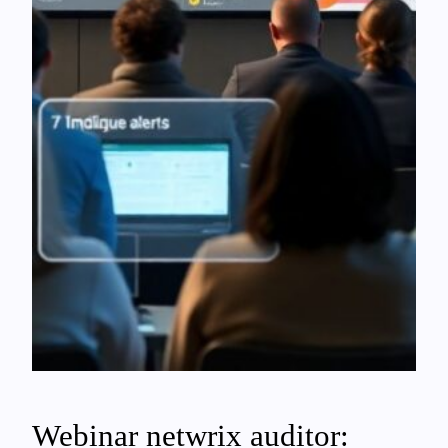
Webinar netwrix auditor: