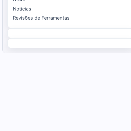
Notícias
Revisões de Ferramentas