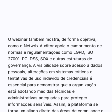
O webinar também mostra, de forma objetiva,
como o Netwrix Auditor apoia o cumprimento de
normas e regulamentações como LGPD, ISO
27001, PCI DSS, SOX e outras estruturas de
governança. A visibilidade sobre acesso a dados
pessoais, alterações em sistemas críticos e
tentativas de uso indevido de credenciais é
essencial para demonstrar que a organização
está adotando medidas técnicas e
administrativas adequadas para proteger
informações sensíveis. Assim, a plataforma se
torna um aliado direto das áreas de compliance e