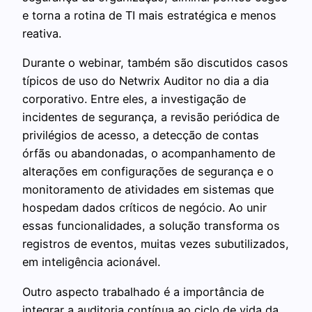
e torna a rotina de TI mais estratégica e menos
reativa.
Durante o webinar, também são discutidos casos
típicos de uso do Netwrix Auditor no dia a dia
corporativo. Entre eles, a investigação de
incidentes de segurança, a revisão periódica de
privilégios de acesso, a detecção de contas
órfãs ou abandonadas, o acompanhamento de
alterações em configurações de segurança e o
monitoramento de atividades em sistemas que
hospedam dados críticos de negócio. Ao unir
essas funcionalidades, a solução transforma os
registros de eventos, muitas vezes subutilizados,
em inteligência acionável.
Outro aspecto trabalhado é a importância de
integrar a auditoria contínua ao ciclo de vida da