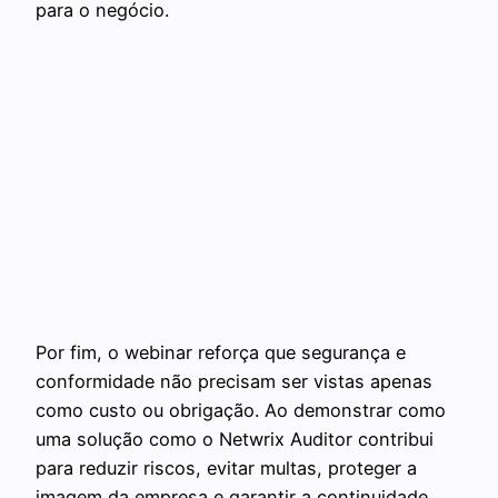
para o negócio.
Por fim, o webinar reforça que segurança e
conformidade não precisam ser vistas apenas
como custo ou obrigação. Ao demonstrar como
uma solução como o Netwrix Auditor contribui
para reduzir riscos, evitar multas, proteger a
imagem da empresa e garantir a continuidade