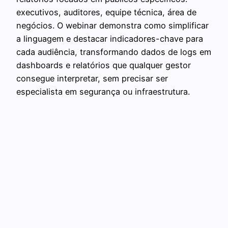
executivos, auditores, equipe técnica, área de
negócios. O webinar demonstra como simplificar
a linguagem e destacar indicadores-chave para
cada audiência, transformando dados de logs em
dashboards e relatórios que qualquer gestor
consegue interpretar, sem precisar ser
especialista em segurança ou infraestrutura.