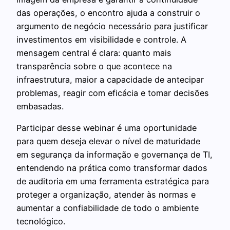
das operações, o encontro ajuda a construir o
argumento de negócio necessário para justificar
investimentos em visibilidade e controle. A
mensagem central é clara: quanto mais
transparência sobre o que acontece na
infraestrutura, maior a capacidade de antecipar
problemas, reagir com eficácia e tomar decisões
embasadas.
Participar desse webinar é uma oportunidade
para quem deseja elevar o nível de maturidade
em segurança da informação e governança de TI,
entendendo na prática como transformar dados
de auditoria em uma ferramenta estratégica para
proteger a organização, atender às normas e
aumentar a confiabilidade de todo o ambiente
tecnológico.