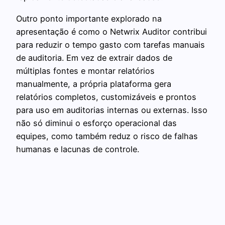
Outro ponto importante explorado na
apresentação é como o Netwrix Auditor contribui
para reduzir o tempo gasto com tarefas manuais
de auditoria. Em vez de extrair dados de
múltiplas fontes e montar relatórios
manualmente, a própria plataforma gera
relatórios completos, customizáveis e prontos
para uso em auditorias internas ou externas. Isso
não só diminui o esforço operacional das
equipes, como também reduz o risco de falhas
humanas e lacunas de controle.