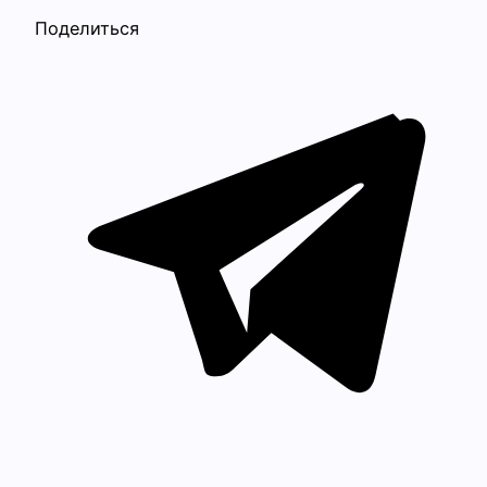
Поделиться