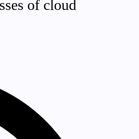
sses of cloud