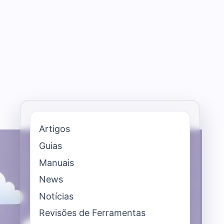
Artigos
Guias
Manuais
News
Notícias
Revisões de Ferramentas