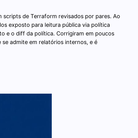
cripts de Terraform revisados por pares. Ao
exposto para leitura pública via política
o e o diff da política. Corrigiram em poucos
se admite em relatórios internos, e é