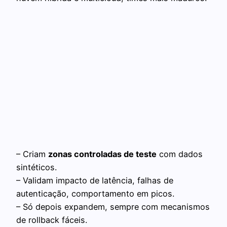
– Criam
zonas controladas de teste
com dados
sintéticos.
– Validam impacto de latência, falhas de
autenticação, comportamento em picos.
– Só depois expandem, sempre com mecanismos
de rollback fáceis.