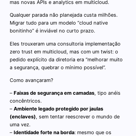
mas novas APIs e analytics em multicloud.
Qualquer parada não planejada custa milhões.
Migrar tudo para um modelo “cloud native
bonitinho” é inviável no curto prazo.
Eles trouxeram uma consultoria implementação
zero trust em multicloud, mas com um twist: o
pedido explícito da diretoria era “melhorar muito
a segurança, quebrar o mínimo possível”.
Como avançaram?
–
Faixas de segurança em camadas
, tipo anéis
concêntricos.
–
Ambiente legado protegido por jaulas
(enclaves)
, sem tentar reescrever o mundo de
uma vez.
–
Identidade forte na borda
: mesmo que os