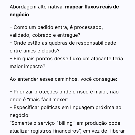
Abordagem alternativa:
mapear fluxos reais de
negócio
.
– Como um pedido entra, é processado,
validado, cobrado e entregue?
– Onde estão as quebras de responsabilidade
entre times e clouds?
– Em quais pontos desse fluxo um atacante teria
maior impacto?
Ao entender esses caminhos, você consegue:
– Priorizar proteções onde o risco é maior, não
onde é “mais fácil mexer”.
– Especificar políticas em linguagem próxima ao
negócio:
“Somente o serviço `billing` em produção pode
atualizar registros financeiros”, em vez de “liberar