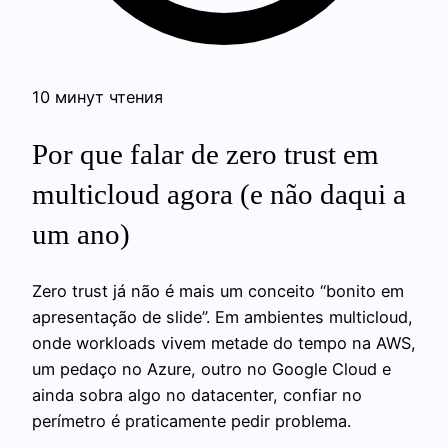
10 минут чтения
Por que falar de zero trust em
multicloud agora (e não daqui a
um ano)
Zero trust já não é mais um conceito “bonito em
apresentação de slide”. Em ambientes multicloud,
onde workloads vivem metade do tempo na AWS,
um pedaço no Azure, outro no Google Cloud e
ainda sobra algo no datacenter, confiar no
perímetro é praticamente pedir problema.