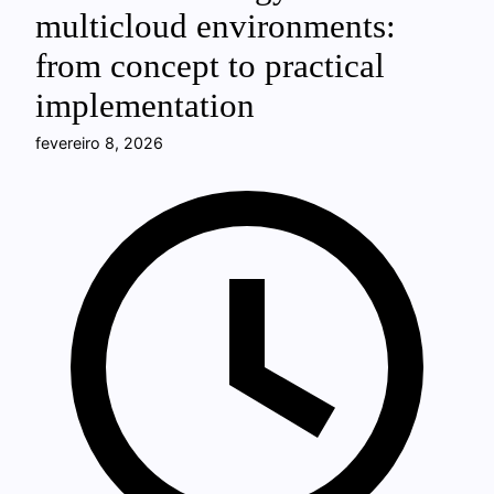
multicloud environments:
from concept to practical
implementation
fevereiro 8, 2026