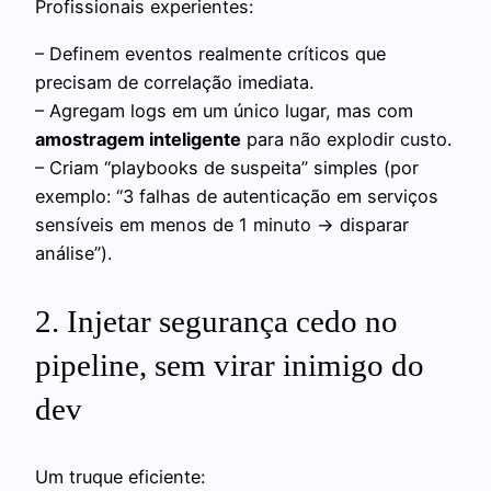
Profissionais experientes:
– Definem eventos realmente críticos que
precisam de correlação imediata.
– Agregam logs em um único lugar, mas com
amostragem inteligente
para não explodir custo.
– Criam “playbooks de suspeita” simples (por
exemplo: “3 falhas de autenticação em serviços
sensíveis em menos de 1 minuto → disparar
análise”).
2. Injetar segurança cedo no
pipeline, sem virar inimigo do
dev
Um truque eficiente: