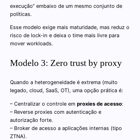
execução” embaixo de um mesmo conjunto de
políticas.
Esse modelo exige mais maturidade, mas reduz o
risco de lock-in e deixa o time mais livre para
mover workloads.
Modelo 3: Zero trust by proxy
Quando a heterogeneidade é extrema (muito
legado, cloud, SaaS, OT), uma opção prática é:
– Centralizar o controle em
proxies de acesso
:
– Reverse proxies com autenticação e
autorização forte.
– Broker de acesso a aplicações internas (tipo
ZTNA).