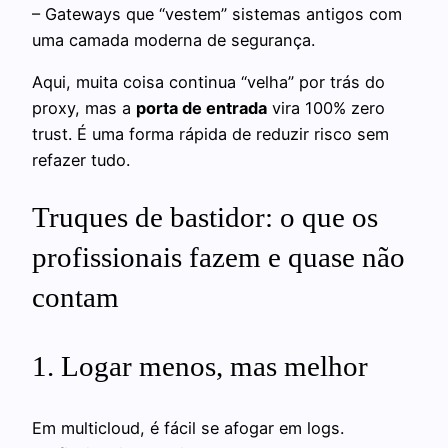
– Gateways que “vestem” sistemas antigos com
uma camada moderna de segurança.
Aqui, muita coisa continua “velha” por trás do
proxy, mas a
porta de entrada
vira 100% zero
trust. É uma forma rápida de reduzir risco sem
refazer tudo.
Truques de bastidor: o que os
profissionais fazem e quase não
contam
1. Logar menos, mas melhor
Em multicloud, é fácil se afogar em logs.