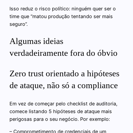
Isso reduz o risco político: ninguém quer ser o
time que “matou produção tentando ser mais
seguro”.
Algumas ideias
verdadeiramente fora do óbvio
Zero trust orientado a hipóteses
de ataque, não só a compliance
Em vez de começar pelo checklist de auditoria,
comece listando 5 hipóteses de ataque mais
perigosas para o seu negócio. Por exemplo:
– Comprometimento de credenciais de um