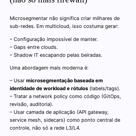
Microsegmentar não significa criar milhares de
sub-redes. Em multicloud, isso costuma gerar:
– Configuração impossível de manter.
– Gaps entre clouds.
– Shadow IT escapando pelas beiradas.
Uma abordagem mais moderna é:
– Usar
microsegmentação baseada em
identidade de workload e rótulos
(labels/tags).
– Tratar a network policy como código (GitOps,
revisão, auditoria).
– Usar camada de aplicação (API gateway,
service mesh, sidecars) como ponto central de
controle, não só a rede L3/L4.