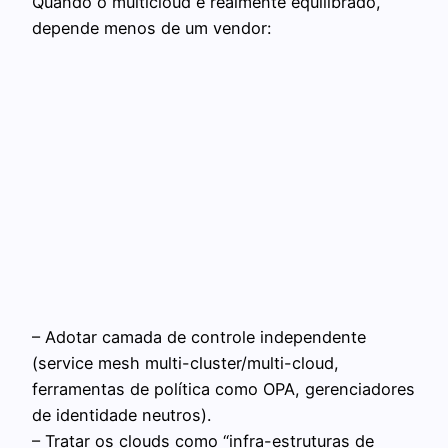
Quando o multicloud é realmente equilibrado,
depende menos de um vendor:
– Adotar camada de controle independente
(service mesh multi-cluster/multi-cloud,
ferramentas de política como OPA, gerenciadores
de identidade neutros).
– Tratar os clouds como “infra-estruturas de