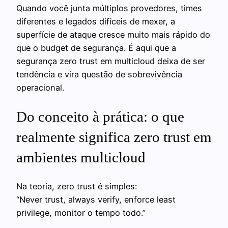
Quando você junta múltiplos provedores, times
diferentes e legados difíceis de mexer, a
superfície de ataque cresce muito mais rápido do
que o budget de segurança. É aqui que a
segurança zero trust em multicloud deixa de ser
tendência e vira questão de sobrevivência
operacional.
Do conceito à prática: o que
realmente significa zero trust em
ambientes multicloud
Na teoria, zero trust é simples:
“Never trust, always verify, enforce least
privilege, monitor o tempo todo.”