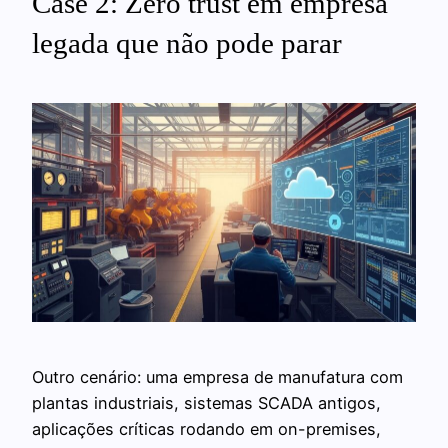
Case 2: Zero trust em empresa
legada que não pode parar
Outro cenário: uma empresa de manufatura com
plantas industriais, sistemas SCADA antigos,
aplicações críticas rodando em on-premises,