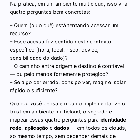
Na prática, em um ambiente multicloud, isso vira
quatro perguntas bem concretas:
– Quem (ou o quê) está tentando acessar um
recurso?
– Esse acesso faz sentido neste contexto
específico (hora, local, risco, device,
sensibilidade do dado)?
– O caminho entre origem e destino é confiável
— ou pelo menos fortemente protegido?
– Se algo der errado, consigo ver, reagir e isolar
rápido o suficiente?
Quando você pensa em como implementar zero
trust em ambiente multicloud, o segredo é
mapear essas quatro perguntas para
identidade
,
rede
,
aplicação
e
dados
— em todos os clouds,
ao mesmo tempo, sem depender demais de