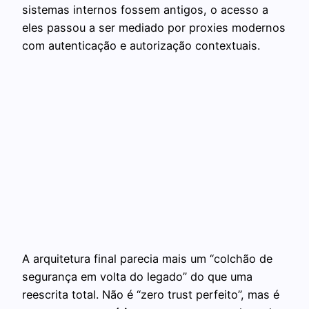
sistemas internos fossem antigos, o acesso a
eles passou a ser mediado por proxies modernos
com autenticação e autorização contextuais.
A arquitetura final parecia mais um “colchão de
segurança em volta do legado” do que uma
reescrita total. Não é “zero trust perfeito”, mas é