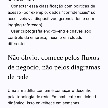
– Conectar essa classificação com políticas de
acesso (por exemplo, dados “confidenciais” só
acessíveis via dispositivos gerenciados e com
logging reforçado).
– Usar criptografia end-to-end e chaves sob
controle da empresa, mesmo em clouds
diferentes.
Não óbvio: comece pelos fluxos
de negócio, não pelos diagramas
de rede
Uma armadilha comum é começar o desenho
pela topologia de rede. Em ambiente multicloud
dinâmico, isso envelhece em semanas.