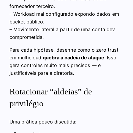
fornecedor terceiro.
– Workload mal configurado expondo dados em
bucket público.
– Movimento lateral a partir de uma conta dev
comprometida.
Para cada hipótese, desenhe como o zero trust
em multicloud
quebra a cadeia de ataque
. Isso
gera controles muito mais precisos — e
justificáveis para a diretoria.
Rotacionar “aldeias” de
privilégio
Uma prática pouco discutida: