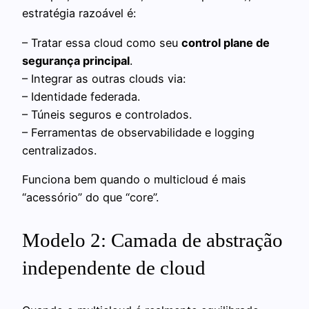
estratégia razoável é:
– Tratar essa cloud como seu
control plane de
segurança principal
.
– Integrar as outras clouds via:
– Identidade federada.
– Túneis seguros e controlados.
– Ferramentas de observabilidade e logging
centralizados.
Funciona bem quando o multicloud é mais
“acessório” do que “core”.
Modelo 2: Camada de abstração
independente de cloud