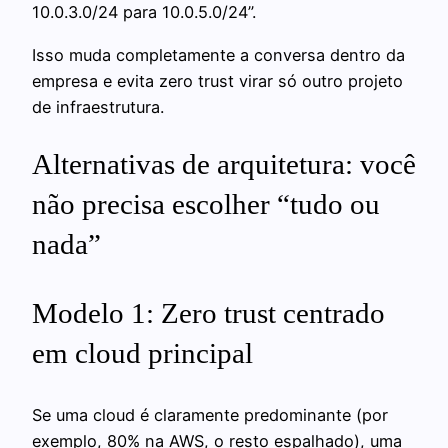
10.0.3.0/24 para 10.0.5.0/24”.
Isso muda completamente a conversa dentro da
empresa e evita zero trust virar só outro projeto
de infraestrutura.
Alternativas de arquitetura: você
não precisa escolher “tudo ou
nada”
Modelo 1: Zero trust centrado
em cloud principal
Se uma cloud é claramente predominante (por
exemplo, 80% na AWS, o resto espalhado), uma