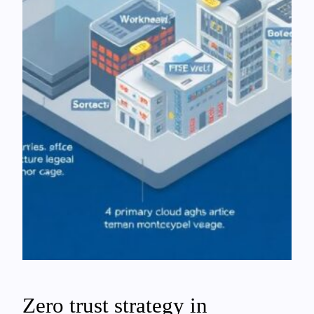
Zero trust strategy in