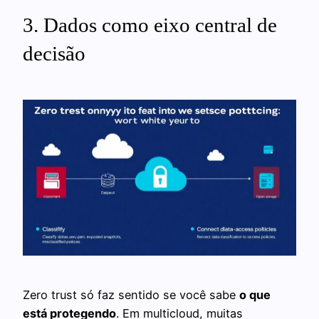
3. Dados como eixo central de
decisão
Zero trust só faz sentido se você sabe
o que
está protegendo
. Em multicloud, muitas