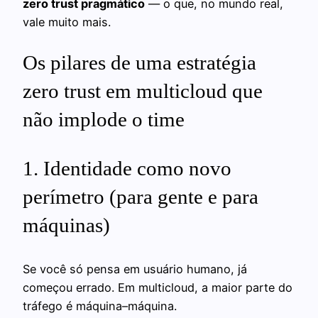
zero trust pragmático
— o que, no mundo real,
vale muito mais.
Os pilares de uma estratégia
zero trust em multicloud que
não implode o time
1. Identidade como novo
perímetro (para gente e para
máquinas)
Se você só pensa em usuário humano, já
começou errado. Em multicloud, a maior parte do
tráfego é máquina–máquina.