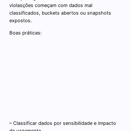
violasções começam com dados mal
classificados, buckets abertos ou snapshots
expostos.
Boas práticas:
– Classificar dados por sensibilidade e impacto
de vazamento.