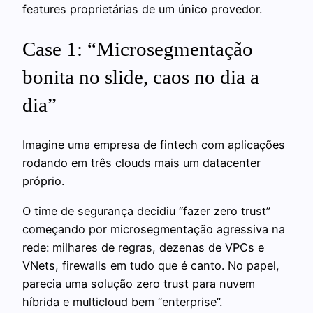
features proprietárias de um único provedor.
Case 1: “Microsegmentação
bonita no slide, caos no dia a
dia”
Imagine uma empresa de fintech com aplicações
rodando em três clouds mais um datacenter
próprio.
O time de segurança decidiu “fazer zero trust”
começando por microsegmentação agressiva na
rede: milhares de regras, dezenas de VPCs e
VNets, firewalls em tudo que é canto. No papel,
parecia uma solução zero trust para nuvem
híbrida e multicloud bem “enterprise”.