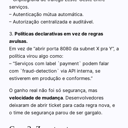
serviços.
– Autenticação mútua automática.
– Autorização centralizada e auditável.
3.
Políticas declarativas em vez de regras
avulsas.
Em vez de “abrir porta 8080 da subnet X pra Y”, a
política virou algo como:
– “Serviços com label `payment` podem falar
com `fraud-detection` via API interna, se
estiverem em produção e conformes.”
O ganho real não foi só segurança, mas
velocidade de mudança
. Desenvolvedores
deixaram de abrir ticket para cada regra nova, e
o time de segurança parou de ser gargalo.