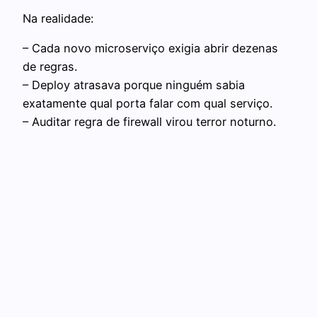
Na realidade:
– Cada novo microserviço exigia abrir dezenas
de regras.
– Deploy atrasava porque ninguém sabia
exatamente qual porta falar com qual serviço.
– Auditar regra de firewall virou terror noturno.