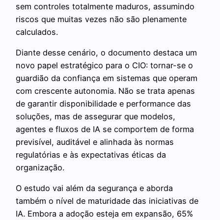
sem controles totalmente maduros, assumindo
riscos que muitas vezes não são plenamente
calculados.
Diante desse cenário, o documento destaca um
novo papel estratégico para o CIO: tornar-se o
guardião da confiança em sistemas que operam
com crescente autonomia. Não se trata apenas
de garantir disponibilidade e performance das
soluções, mas de assegurar que modelos,
agentes e fluxos de IA se comportem de forma
previsível, auditável e alinhada às normas
regulatórias e às expectativas éticas da
organização.
O estudo vai além da segurança e aborda
também o nível de maturidade das iniciativas de
IA. Embora a adoção esteja em expansão, 65%