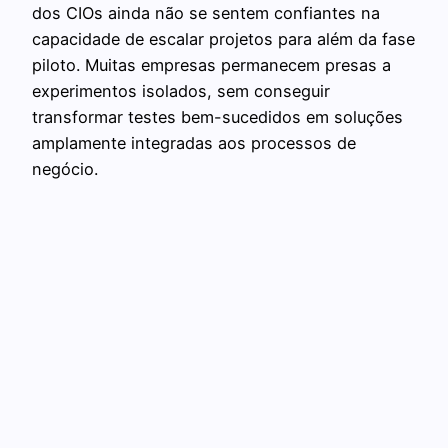
dos CIOs ainda não se sentem confiantes na
capacidade de escalar projetos para além da fase
piloto. Muitas empresas permanecem presas a
experimentos isolados, sem conseguir
transformar testes bem-sucedidos em soluções
amplamente integradas aos processos de
negócio.