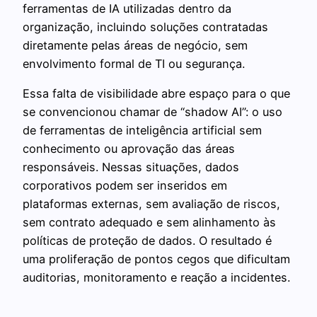
ferramentas de IA utilizadas dentro da
organização, incluindo soluções contratadas
diretamente pelas áreas de negócio, sem
envolvimento formal de TI ou segurança.
Essa falta de visibilidade abre espaço para o que
se convencionou chamar de “shadow AI”: o uso
de ferramentas de inteligência artificial sem
conhecimento ou aprovação das áreas
responsáveis. Nessas situações, dados
corporativos podem ser inseridos em
plataformas externas, sem avaliação de riscos,
sem contrato adequado e sem alinhamento às
políticas de proteção de dados. O resultado é
uma proliferação de pontos cegos que dificultam
auditorias, monitoramento e reação a incidentes.