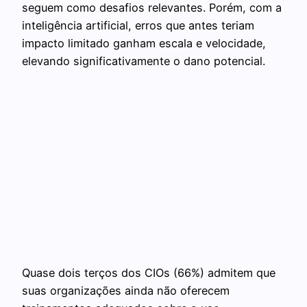
seguem como desafios relevantes. Porém, com a
inteligência artificial, erros que antes teriam
impacto limitado ganham escala e velocidade,
elevando significativamente o dano potencial.
Quase dois terços dos CIOs (66%) admitem que
suas organizações ainda não oferecem