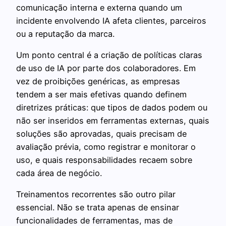
comunicação interna e externa quando um
incidente envolvendo IA afeta clientes, parceiros
ou a reputação da marca.
Um ponto central é a criação de políticas claras
de uso de IA por parte dos colaboradores. Em
vez de proibições genéricas, as empresas
tendem a ser mais efetivas quando definem
diretrizes práticas: que tipos de dados podem ou
não ser inseridos em ferramentas externas, quais
soluções são aprovadas, quais precisam de
avaliação prévia, como registrar e monitorar o
uso, e quais responsabilidades recaem sobre
cada área de negócio.
Treinamentos recorrentes são outro pilar
essencial. Não se trata apenas de ensinar
funcionalidades de ferramentas, mas de