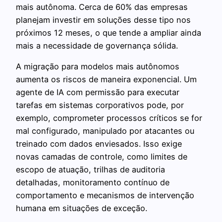
mais autônoma. Cerca de 60% das empresas
planejam investir em soluções desse tipo nos
próximos 12 meses, o que tende a ampliar ainda
mais a necessidade de governança sólida.
A migração para modelos mais autônomos
aumenta os riscos de maneira exponencial. Um
agente de IA com permissão para executar
tarefas em sistemas corporativos pode, por
exemplo, comprometer processos críticos se for
mal configurado, manipulado por atacantes ou
treinado com dados enviesados. Isso exige
novas camadas de controle, como limites de
escopo de atuação, trilhas de auditoria
detalhadas, monitoramento contínuo de
comportamento e mecanismos de intervenção
humana em situações de exceção.