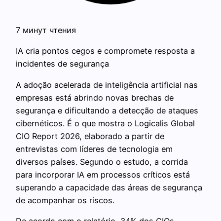
7 минут чтения
IA cria pontos cegos e compromete resposta a
incidentes de segurança
A adoção acelerada de inteligência artificial nas
empresas está abrindo novas brechas de
segurança e dificultando a detecção de ataques
cibernéticos. É o que mostra o Logicalis Global
CIO Report 2026, elaborado a partir de
entrevistas com líderes de tecnologia em
diversos países. Segundo o estudo, a corrida
para incorporar IA em processos críticos está
superando a capacidade das áreas de segurança
de acompanhar os riscos.
De acordo com o relatório, 34% dos CIOs