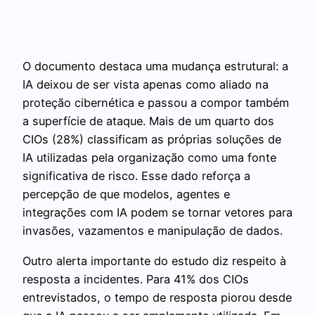
O documento destaca uma mudança estrutural: a
IA deixou de ser vista apenas como aliado na
proteção cibernética e passou a compor também
a superfície de ataque. Mais de um quarto dos
CIOs (28%) classificam as próprias soluções de
IA utilizadas pela organização como uma fonte
significativa de risco. Esse dado reforça a
percepção de que modelos, agentes e
integrações com IA podem se tornar vetores para
invasões, vazamentos e manipulação de dados.
Outro alerta importante do estudo diz respeito à
resposta a incidentes. Para 41% dos CIOs
entrevistados, o tempo de resposta piorou desde