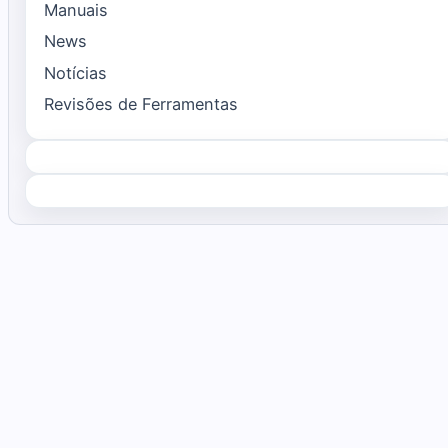
Manuais
News
Notícias
Revisões de Ferramentas