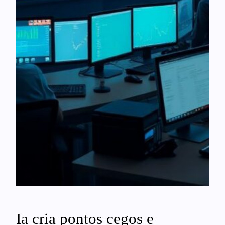
Ia cria pontos cegos e