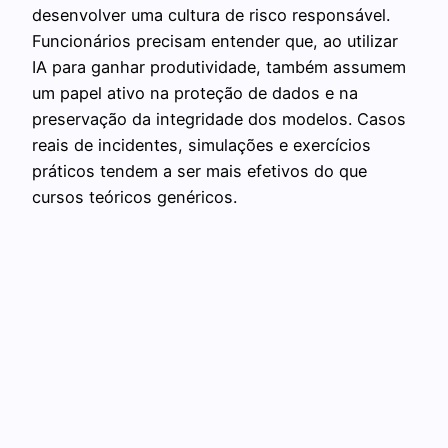
desenvolver uma cultura de risco responsável.
Funcionários precisam entender que, ao utilizar
IA para ganhar produtividade, também assumem
um papel ativo na proteção de dados e na
preservação da integridade dos modelos. Casos
reais de incidentes, simulações e exercícios
práticos tendem a ser mais efetivos do que
cursos teóricos genéricos.