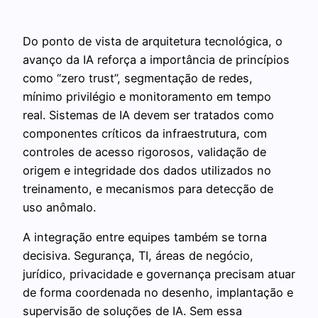
Do ponto de vista de arquitetura tecnológica, o
avanço da IA reforça a importância de princípios
como “zero trust”, segmentação de redes,
mínimo privilégio e monitoramento em tempo
real. Sistemas de IA devem ser tratados como
componentes críticos da infraestrutura, com
controles de acesso rigorosos, validação de
origem e integridade dos dados utilizados no
treinamento, e mecanismos para detecção de
uso anômalo.
A integração entre equipes também se torna
decisiva. Segurança, TI, áreas de negócio,
jurídico, privacidade e governança precisam atuar
de forma coordenada no desenho, implantação e
supervisão de soluções de IA. Sem essa