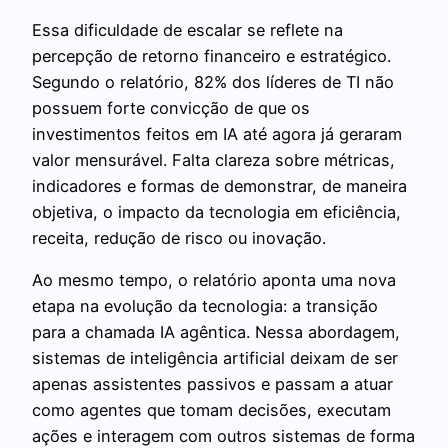
Essa dificuldade de escalar se reflete na
percepção de retorno financeiro e estratégico.
Segundo o relatório, 82% dos líderes de TI não
possuem forte convicção de que os
investimentos feitos em IA até agora já geraram
valor mensurável. Falta clareza sobre métricas,
indicadores e formas de demonstrar, de maneira
objetiva, o impacto da tecnologia em eficiência,
receita, redução de risco ou inovação.
Ao mesmo tempo, o relatório aponta uma nova
etapa na evolução da tecnologia: a transição
para a chamada IA agêntica. Nessa abordagem,
sistemas de inteligência artificial deixam de ser
apenas assistentes passivos e passam a atuar
como agentes que tomam decisões, executam
ações e interagem com outros sistemas de forma