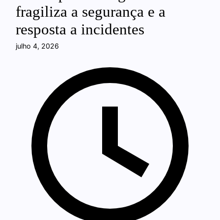
fragiliza a segurança e a
resposta a incidentes
julho 4, 2026