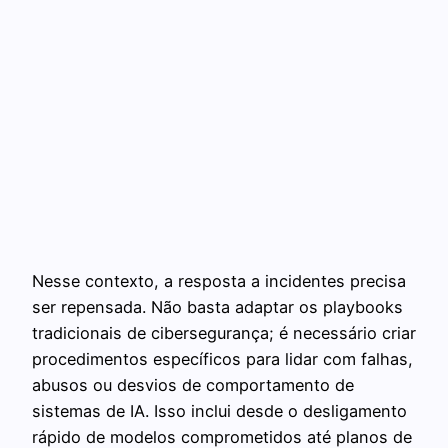
Nesse contexto, a resposta a incidentes precisa
ser repensada. Não basta adaptar os playbooks
tradicionais de cibersegurança; é necessário criar
procedimentos específicos para lidar com falhas,
abusos ou desvios de comportamento de
sistemas de IA. Isso inclui desde o desligamento
rápido de modelos comprometidos até planos de