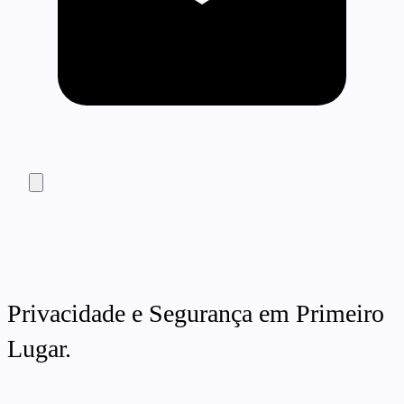
Privacidade e Segurança em Primeiro
Lugar.