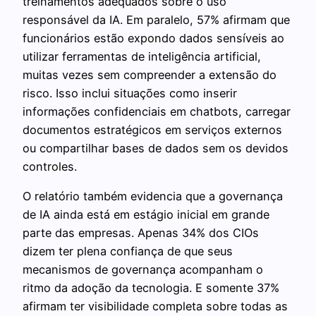
treinamentos adequados sobre o uso
responsável da IA. Em paralelo, 57% afirmam que
funcionários estão expondo dados sensíveis ao
utilizar ferramentas de inteligência artificial,
muitas vezes sem compreender a extensão do
risco. Isso inclui situações como inserir
informações confidenciais em chatbots, carregar
documentos estratégicos em serviços externos
ou compartilhar bases de dados sem os devidos
controles.
O relatório também evidencia que a governança
de IA ainda está em estágio inicial em grande
parte das empresas. Apenas 34% dos CIOs
dizem ter plena confiança de que seus
mecanismos de governança acompanham o
ritmo da adoção da tecnologia. E somente 37%
afirmam ter visibilidade completa sobre todas as