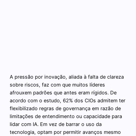
A pressão por inovação, aliada à falta de clareza
sobre riscos, faz com que muitos líderes
afrouxem padrões que antes eram rígidos. De
acordo com o estudo, 62% dos CIOs admitem ter
flexibilizado regras de governança em razão de
limitações de entendimento ou capacidade para
lidar com IA. Em vez de barrar o uso da
tecnologia, optam por permitir avanços mesmo