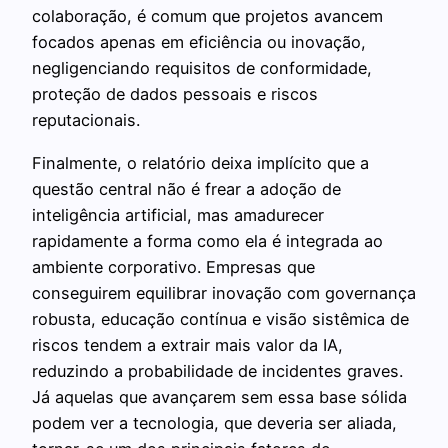
colaboração, é comum que projetos avancem
focados apenas em eficiência ou inovação,
negligenciando requisitos de conformidade,
proteção de dados pessoais e riscos
reputacionais.
Finalmente, o relatório deixa implícito que a
questão central não é frear a adoção de
inteligência artificial, mas amadurecer
rapidamente a forma como ela é integrada ao
ambiente corporativo. Empresas que
conseguirem equilibrar inovação com governança
robusta, educação contínua e visão sistêmica de
riscos tendem a extrair mais valor da IA,
reduzindo a probabilidade de incidentes graves.
Já aquelas que avançarem sem essa base sólida
podem ver a tecnologia, que deveria ser aliada,