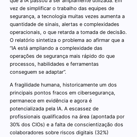
que a IA passou a ser amplamente utilizada. Em
vez de simplificar o trabalho das equipes de
segurança, a tecnologia muitas vezes aumenta a
quantidade de sinais, alertas e complexidades
operacionais, o que retarda a tomada de decisão.
O relatório sintetiza o problema ao afirmar que a
“IA está ampliando a complexidade das
operações de segurança mais rápido do que
processos, habilidades e ferramentas
conseguem se adaptar”.
A fragilidade humana, historicamente um dos
principais pontos fracos em cibersegurança,
permanece em evidência e agora é
potencializada pela IA. A escassez de
profissionais qualificados na área (apontada por
30% dos CIOs) e a falta de conscientização dos
colaboradores sobre riscos digitais (32%)