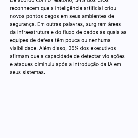
reconhecem que a inteligência artificial criou
novos pontos cegos em seus ambientes de
segurança. Em outras palavras, surgiram áreas
da infraestrutura e do fluxo de dados às quais as
equipes de defesa têm pouca ou nenhuma
visibilidade. Além disso, 35% dos executivos
afirmam que a capacidade de detectar violações
e ataques diminuiu após a introdução da IA em
seus sistemas.