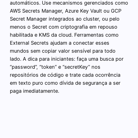
automáticos. Use mecanismos gerenciados como
AWS Secrets Manager, Azure Key Vault ou GCP
Secret Manager integrados ao cluster, ou pelo
menos o Secret com criptografia em repouso
habilitada e KMS da cloud. Ferramentas como
External Secrets ajudam a conectar esses
mundos sem copiar valor sensível para todo
lado. A dica para iniciantes: faça uma busca por
“password”, “token” e “secretKey” nos
repositórios de código e trate cada ocorrência
em texto puro como dívida de segurança a ser
paga imediatamente.