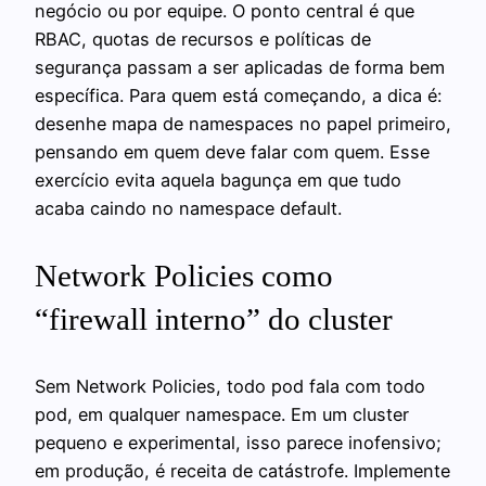
negócio ou por equipe. O ponto central é que
RBAC, quotas de recursos e políticas de
segurança passam a ser aplicadas de forma bem
específica. Para quem está começando, a dica é:
desenhe mapa de namespaces no papel primeiro,
pensando em quem deve falar com quem. Esse
exercício evita aquela bagunça em que tudo
acaba caindo no namespace default.
Network Policies como
“firewall interno” do cluster
Sem Network Policies, todo pod fala com todo
pod, em qualquer namespace. Em um cluster
pequeno e experimental, isso parece inofensivo;
em produção, é receita de catástrofe. Implemente