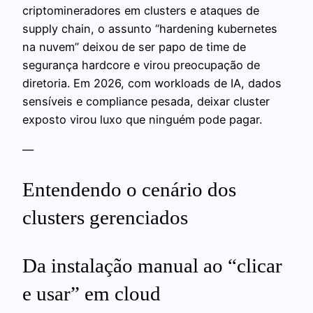
criptomineradores em clusters e ataques de
supply chain, o assunto “hardening kubernetes
na nuvem” deixou de ser papo de time de
segurança hardcore e virou preocupação de
diretoria. Em 2026, com workloads de IA, dados
sensíveis e compliance pesada, deixar cluster
exposto virou luxo que ninguém pode pagar.
—
Entendendo o cenário dos
clusters gerenciados
Da instalação manual ao “clicar
e usar” em cloud