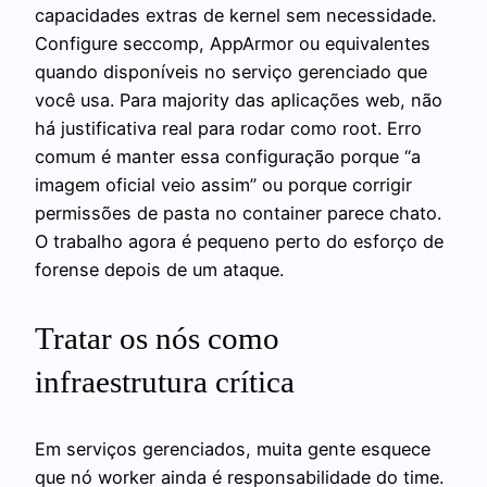
capacidades extras de kernel sem necessidade.
Configure seccomp, AppArmor ou equivalentes
quando disponíveis no serviço gerenciado que
você usa. Para majority das aplicações web, não
há justificativa real para rodar como root. Erro
comum é manter essa configuração porque “a
imagem oficial veio assim” ou porque corrigir
permissões de pasta no container parece chato.
O trabalho agora é pequeno perto do esforço de
forense depois de um ataque.
Tratar os nós como
infraestrutura crítica
Em serviços gerenciados, muita gente esquece
que nó worker ainda é responsabilidade do time.