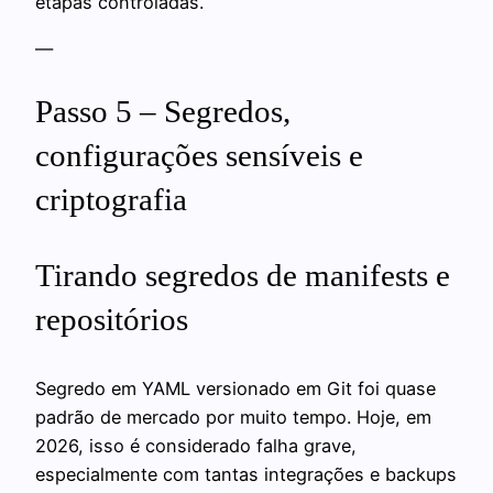
etapas controladas.
—
Passo 5 – Segredos,
configurações sensíveis e
criptografia
Tirando segredos de manifests e
repositórios
Segredo em YAML versionado em Git foi quase
padrão de mercado por muito tempo. Hoje, em
2026, isso é considerado falha grave,
especialmente com tantas integrações e backups