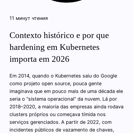
11 минут чтения
Contexto histórico e por que
hardening em Kubernetes
importa em 2026
Em 2014, quando o Kubernetes saiu do Google
como projeto open source, pouca gente
imaginava que em pouco mais de uma década ele
seria o “sistema operacional” da nuvem. Lá por
2018–2020, a maioria das empresas ainda rodava
clusters próprios ou começava tímida nos
serviços gerenciados. A partir de 2022, com
incidentes públicos de vazamento de chaves,