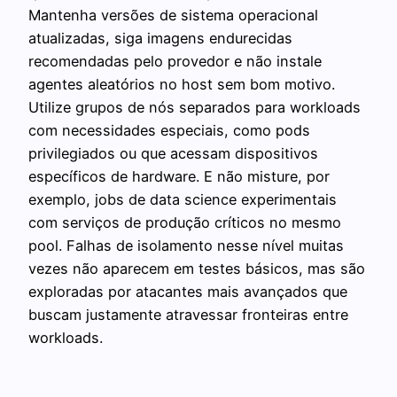
Mantenha versões de sistema operacional
atualizadas, siga imagens endurecidas
recomendadas pelo provedor e não instale
agentes aleatórios no host sem bom motivo.
Utilize grupos de nós separados para workloads
com necessidades especiais, como pods
privilegiados ou que acessam dispositivos
específicos de hardware. E não misture, por
exemplo, jobs de data science experimentais
com serviços de produção críticos no mesmo
pool. Falhas de isolamento nesse nível muitas
vezes não aparecem em testes básicos, mas são
exploradas por atacantes mais avançados que
buscam justamente atravessar fronteiras entre
workloads.