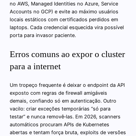
no AWS, Managed Identities no Azure, Service
Accounts no GCP) e evite ao máximo usuários
locais estáticos com certificados perdidos em
laptops. Cada credencial esquecida vira possível
porta para invasor paciente.
Erros comuns ao expor o cluster
para a internet
Um tropeço frequente é deixar o endpoint da API
exposto com regras de firewall amigáveis
demais, confiando só em autenticação. Outro
vacilo: criar exceções temporárias “só para
testar” e nunca removê‑las. Em 2026, scanners
automáticos procuram APIs de Kubernetes
abertas e tentam força bruta, exploits de versões