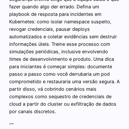
fazer quando algo der errado. Defina um
playbook de resposta para incidentes em
Kubernetes: como isolar namespace suspeito,
revogar credenciais, pausar deploys
automatizados e coletar evidências sem destruir
informações úteis. Treine esse processo com
simulações periódicas, inclusive envolvendo
times de desenvolvimento e produto. Uma dica
para iniciantes é começar simples: documente
passo a passo como você derrubaria um pod
comprometido e restauraria uma versão segura. A
partir disso, vá cobrindo cenários mais
complexos como sequestro de credenciais de
cloud a partir do cluster ou exfiltração de dados
por canais discretos.
—