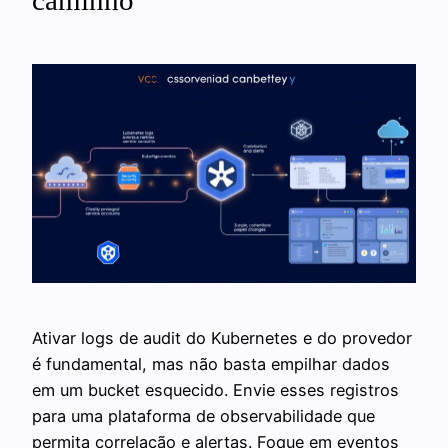
Ativar logs de audit do Kubernetes e do provedor
é fundamental, mas não basta empilhar dados
em um bucket esquecido. Envie esses registros
para uma plataforma de observabilidade que
permita correlação e alertas. Foque em eventos