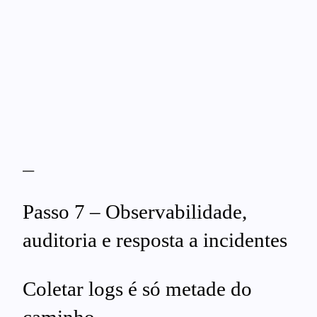
—
Passo 7 – Observabilidade,
auditoria e resposta a incidentes
Coletar logs é só metade do
caminho