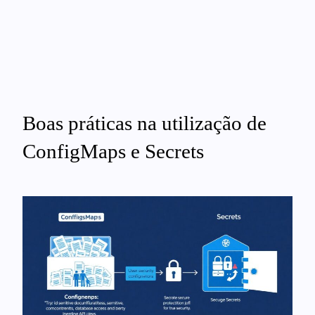
Boas práticas na utilização de
ConfigMaps e Secrets