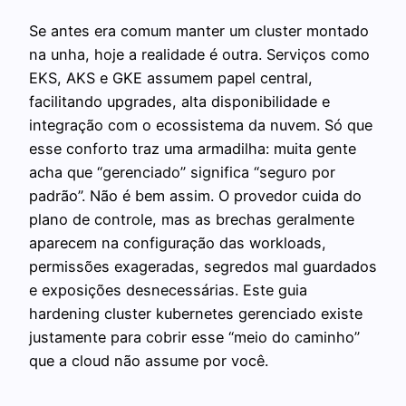
Se antes era comum manter um cluster montado
na unha, hoje a realidade é outra. Serviços como
EKS, AKS e GKE assumem papel central,
facilitando upgrades, alta disponibilidade e
integração com o ecossistema da nuvem. Só que
esse conforto traz uma armadilha: muita gente
acha que “gerenciado” significa “seguro por
padrão”. Não é bem assim. O provedor cuida do
plano de controle, mas as brechas geralmente
aparecem na configuração das workloads,
permissões exageradas, segredos mal guardados
e exposições desnecessárias. Este guia
hardening cluster kubernetes gerenciado existe
justamente para cobrir esse “meio do caminho”
que a cloud não assume por você.