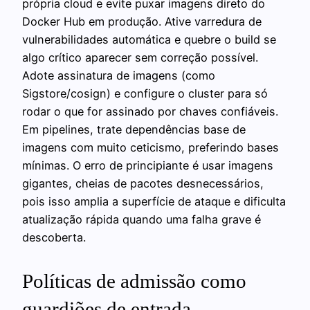
própria cloud e evite puxar imagens direto do
Docker Hub em produção. Ative varredura de
vulnerabilidades automática e quebre o build se
algo crítico aparecer sem correção possível.
Adote assinatura de imagens (como
Sigstore/cosign) e configure o cluster para só
rodar o que for assinado por chaves confiáveis.
Em pipelines, trate dependências base de
imagens com muito ceticismo, preferindo bases
mínimas. O erro de principiante é usar imagens
gigantes, cheias de pacotes desnecessários,
pois isso amplia a superfície de ataque e dificulta
atualização rápida quando uma falha grave é
descoberta.
Políticas de admissão como
guardiões de entrada