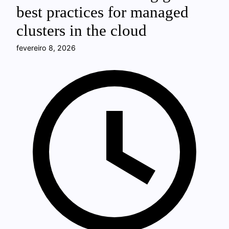
best practices for managed
clusters in the cloud
fevereiro 8, 2026