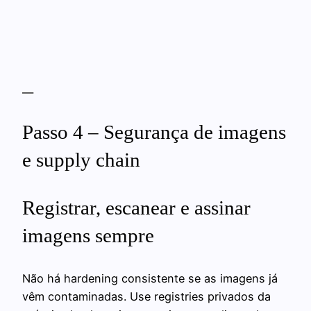
—
Passo 4 – Segurança de imagens
e supply chain
Registrar, escanear e assinar
imagens sempre
Não há hardening consistente se as imagens já
vêm contaminadas. Use registries privados da