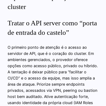
cluster
Tratar o API server como “porta
de entrada do castelo”
O primeiro ponto de atenção é o acesso ao
servidor de API, que é o coração do cluster. Em
ambientes gerenciados, o provedor oferece
opções como acesso público, privado ou híbrido.
A tentação é deixar público para “facilitar o
CI/CD” e o acesso da equipe, mas isso amplia a
área de ataque. Priorize sempre endpoints
privados, acessados via VPN, peering ou bastion
host bem auditado. Ative autenticação forte,
usando identidade da própria cloud (IAM Roles