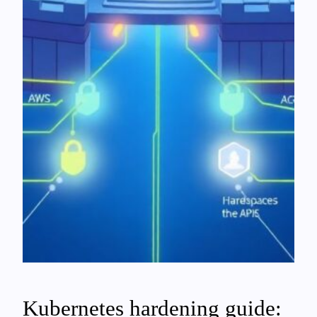
Kubernetes hardening guide: