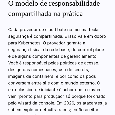
O modelo de responsabilidade
compartilhada na prática
Cada provedor de cloud bate na mesma tecla:
segurança é compartilhada. E isso vale em dobro
para Kubernetes. O provedor garante a
segurança física, da rede base, do control plane
e de alguns componentes de gerenciamento.
Você é responsável pelas políticas de acesso,
design das namespaces, uso de secrets,
imagens de containers, e por como os pods
conversam entre si e com o mundo externo. O
erro clássico de iniciante é achar que o cluster
vem “pronto para produção” só porque foi criado
pelo wizard da console. Em 2026, os atacantes já
sabem explorar defaults fracos; então aceitar