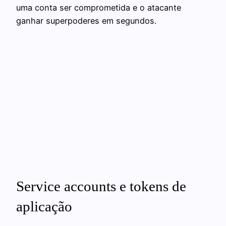
uma conta ser comprometida e o atacante
ganhar superpoderes em segundos.
Service accounts e tokens de
aplicação