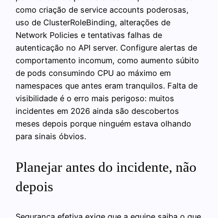
como criação de service accounts poderosas,
uso de ClusterRoleBinding, alterações de
Network Policies e tentativas falhas de
autenticação no API server. Configure alertas de
comportamento incomum, como aumento súbito
de pods consumindo CPU ao máximo em
namespaces que antes eram tranquilos. Falta de
visibilidade é o erro mais perigoso: muitos
incidentes em 2026 ainda são descobertos
meses depois porque ninguém estava olhando
para sinais óbvios.
Planejar antes do incidente, não
depois
Segurança efetiva exige que a equipe saiba o que