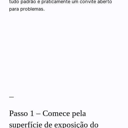
tudo padrão é praticamente um convite aberto
para problemas.
—
Passo 1 – Comece pela
superfície de exposição do