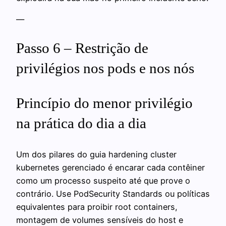
—
Passo 6 – Restrição de
privilégios nos pods e nos nós
Princípio do menor privilégio
na prática do dia a dia
Um dos pilares do guia hardening cluster
kubernetes gerenciado é encarar cada contêiner
como um processo suspeito até que prove o
contrário. Use PodSecurity Standards ou políticas
equivalentes para proibir root containers,
montagem de volumes sensíveis do host e