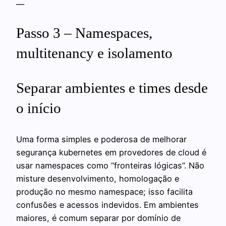
—
Passo 3 – Namespaces,
multitenancy e isolamento
Separar ambientes e times desde
o início
Uma forma simples e poderosa de melhorar
segurança kubernetes em provedores de cloud é
usar namespaces como “fronteiras lógicas”. Não
misture desenvolvimento, homologação e
produção no mesmo namespace; isso facilita
confusões e acessos indevidos. Em ambientes
maiores, é comum separar por domínio de