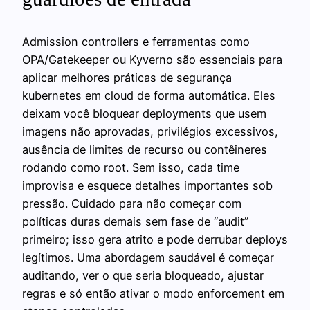
Admission controllers e ferramentas como
OPA/Gatekeeper ou Kyverno são essenciais para
aplicar melhores práticas de segurança
kubernetes em cloud de forma automática. Eles
deixam você bloquear deployments que usem
imagens não aprovadas, privilégios excessivos,
ausência de limites de recurso ou contêineres
rodando como root. Sem isso, cada time
improvisa e esquece detalhes importantes sob
pressão. Cuidado para não começar com
políticas duras demais sem fase de “audit”
primeiro; isso gera atrito e pode derrubar deploys
legítimos. Uma abordagem saudável é começar
auditando, ver o que seria bloqueado, ajustar
regras e só então ativar o modo enforcement em