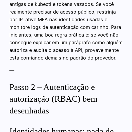
antigas de kubectl e tokens vazados. Se você
realmente precisar de acesso público, restrinja
por IP, ative MFA nas identidades usadas e
monitore logs de autenticação com carinho. Para
iniciantes, uma boa regra prática é: se você não
consegue explicar em um parágrafo como alguém
autoriza e audita o acesso à API, provavelmente
está confiando demais no padrão do provedor.
—
Passo 2 – Autenticação e
autorização (RBAC) bem
desenhadas
Identidades humanas: nada de