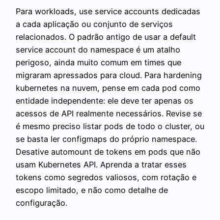
Para workloads, use service accounts dedicadas
a cada aplicação ou conjunto de serviços
relacionados. O padrão antigo de usar a default
service account do namespace é um atalho
perigoso, ainda muito comum em times que
migraram apressados para cloud. Para hardening
kubernetes na nuvem, pense em cada pod como
entidade independente: ele deve ter apenas os
acessos de API realmente necessários. Revise se
é mesmo preciso listar pods de todo o cluster, ou
se basta ler configmaps do próprio namespace.
Desative automount de tokens em pods que não
usam Kubernetes API. Aprenda a tratar esses
tokens como segredos valiosos, com rotação e
escopo limitado, e não como detalhe de
configuração.