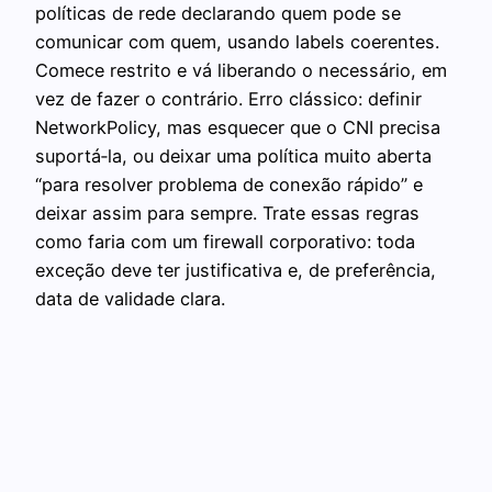
políticas de rede declarando quem pode se
comunicar com quem, usando labels coerentes.
Comece restrito e vá liberando o necessário, em
vez de fazer o contrário. Erro clássico: definir
NetworkPolicy, mas esquecer que o CNI precisa
suportá‑la, ou deixar uma política muito aberta
“para resolver problema de conexão rápido” e
deixar assim para sempre. Trate essas regras
como faria com um firewall corporativo: toda
exceção deve ter justificativa e, de preferência,
data de validade clara.