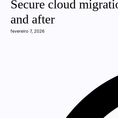
Secure cloud migratio
and after
fevereiro 7, 2026