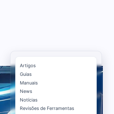
Artigos
Guias
Manuais
News
Notícias
Revisões de Ferramentas