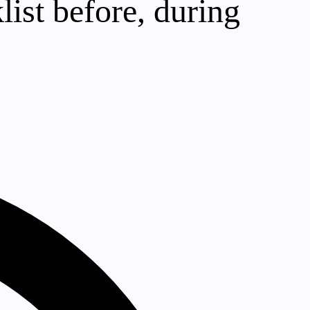
list before, during