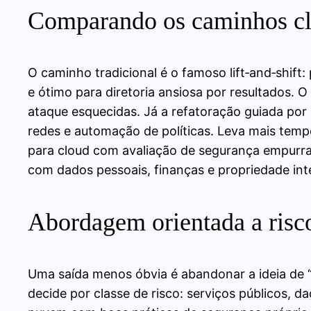
Comparando os caminhos cl
O caminho tradicional é o famoso lift‑and‑shift
e ótimo para diretoria ansiosa por resultados. 
ataque esquecidas. Já a refatoração guiada p
redes e automação de políticas. Leva mais tempo,
para cloud com avaliação de segurança empurra 
com dados pessoais, finanças e propriedade inte
Abordagem orientada a risc
Uma saída menos óbvia é abandonar a ideia de “
decide por classe de risco: serviços públicos,