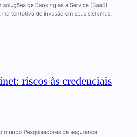
em soluções de Banking as a Service (BaaS)
uma tentativa de invasão em seus sistemas.
inet: riscos às credenciais
 do mundo Pesquisadores de segurança