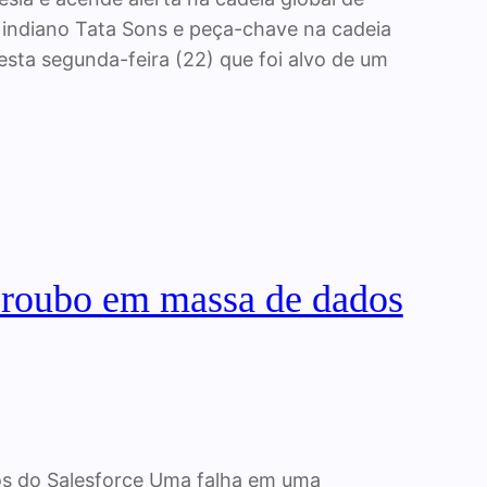
 indiano Tata Sons e peça-chave na cadeia
sta segunda-feira (22) que foi alvo de um
e roubo em massa de dados
os do Salesforce Uma falha em uma