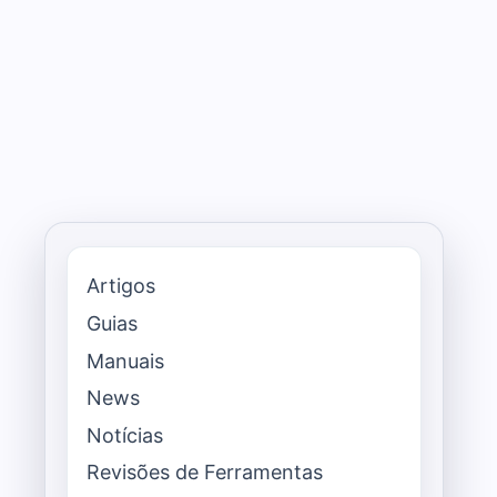
Artigos
Guias
Manuais
News
Notícias
Revisões de Ferramentas