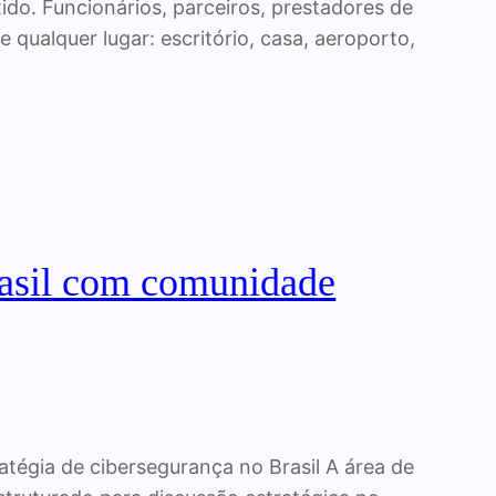
ido. Funcionários, parceiros, prestadores de
e qualquer lugar: escritório, casa, aeroporto,
brasil com comunidade
atégia de cibersegurança no Brasil A área de