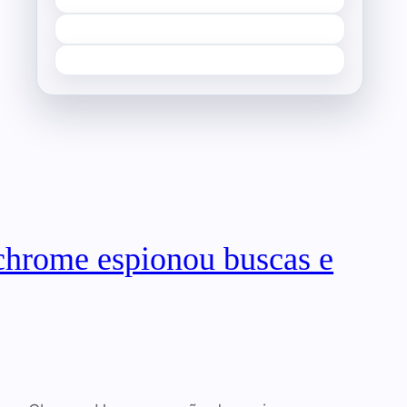
 chrome espionou buscas e