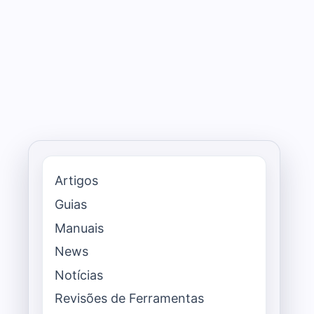
Artigos
Guias
Manuais
News
Notícias
Revisões de Ferramentas