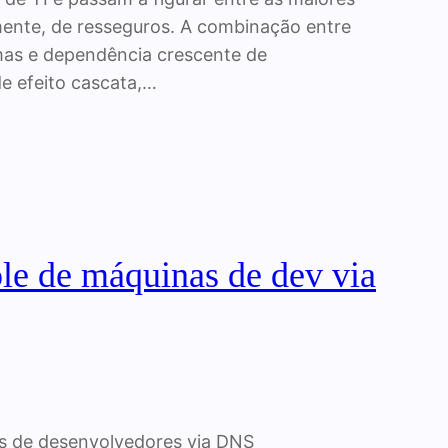
ente, de resseguros. A combinação entre
emas e dependência crescente de
de efeito cascata,…
le de máquinas de dev via
as de desenvolvedores via DNS